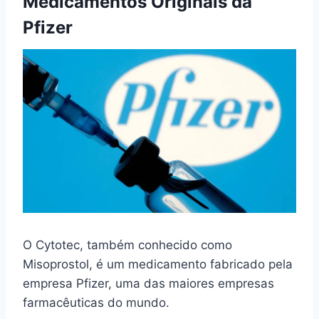
Medicamentos Originais da
Pfizer
O Cytotec, também conhecido como
Misoprostol, é um medicamento fabricado pela
empresa Pfizer, uma das maiores empresas
farmacêuticas do mundo.