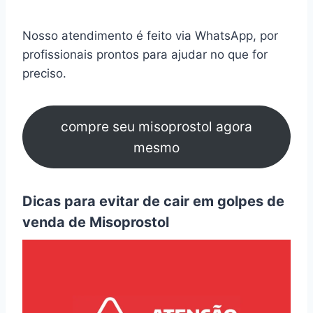
Nosso atendimento é feito via WhatsApp, por
profissionais prontos para ajudar no que for
preciso.
compre seu misoprostol agora
mesmo
Dicas para evitar de cair em golpes de
venda de Misoprostol