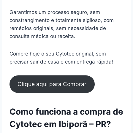
Garantimos um processo seguro, sem
constrangimento e totalmente sigiloso, com
remédios originais, sem necessidade de
consulta médica ou receita.
Compre hoje o seu Cytotec original, sem
precisar sair de casa e com entrega rápida!
Clique aqui para Comprar
Como funciona a compra de
Cytotec em Ibiporã – PR?