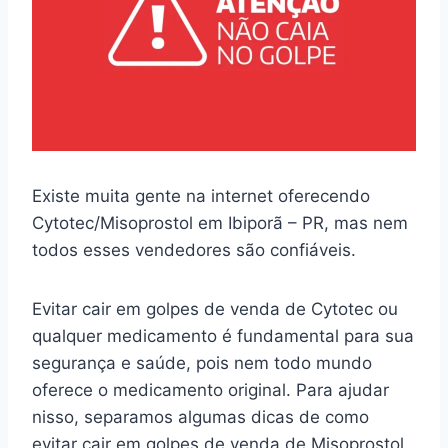
Existe muita gente na internet oferecendo
Cytotec/Misoprostol em Ibiporã – PR, mas nem
todos esses vendedores são confiáveis.
Evitar cair em golpes de venda de Cytotec ou
qualquer medicamento é fundamental para sua
segurança e saúde, pois nem todo mundo
oferece o medicamento original. Para ajudar
nisso, separamos algumas dicas de como
evitar cair em golpes de venda de Misoprostol.