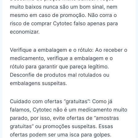
muito baixos nunca são um bom sinal, nem
mesmo em caso de promoção. Não corra o
risco de comprar Cytotec falso apenas para
economizar.
Verifique a embalagem e o rótulo: Ao receber o
medicamento, verifique a embalagem e o
rótulo para garantir que pareça legítimo.
Desconfie de produtos mal rotulados ou
embalagens suspeitas.
Cuidado com ofertas “gratuitas”: Como já
falamos, Cytotec não é um medicamento muito
parado, por isso, evite ofertas de “amostras
gratuitas” ou promoções suspeitas. Essas
ofertas podem ser uma isca para golpes.