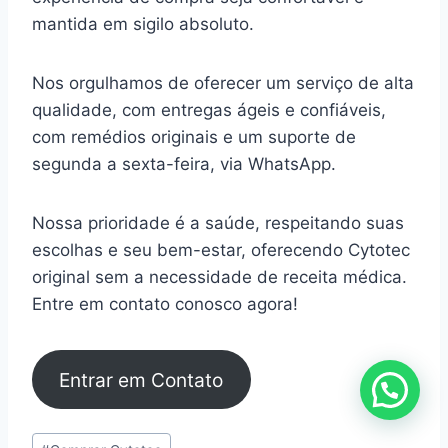
mantida em sigilo absoluto.
Nos orgulhamos de oferecer um serviço de alta
qualidade, com entregas ágeis e confiáveis,
com remédios originais e um suporte de
segunda a sexta-feira, via WhatsApp.
Nossa prioridade é a saúde, respeitando suas
escolhas e seu bem-estar, oferecendo Cytotec
original sem a necessidade de receita médica.
Entre em contato conosco agora!
Entrar em Contato
Tags