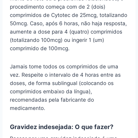
procedimento começa com de 2 (dois)
comprimidos de Cytotec de 25mcg, totalizando
50mcg. Caso, após 6 horas, não haja resposta,
aumente a dose para 4 (quatro) comprimidos
(totalizando 100mcg) ou ingerir 1 (um)
comprimido de 100mcg.
Jamais tome todos os comprimidos de uma
vez. Respeite o intervalo de 4 horas entre as
doses, de forma sublingual (colocando os
comprimidos embaixo da língua),
recomendadas pela fabricante do
medicamento.
Gravidez indesejada: O que fazer?