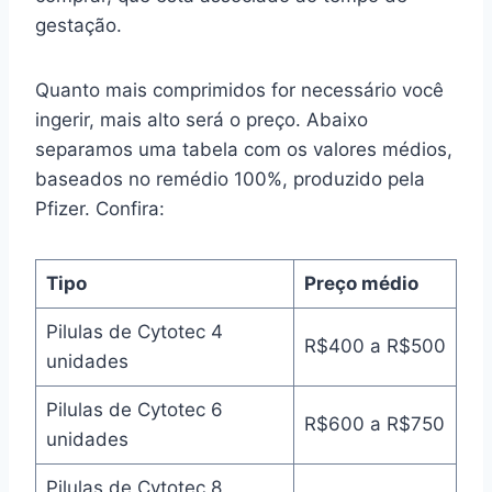
gestação.
Quanto mais comprimidos for necessário você
ingerir, mais alto será o preço. Abaixo
separamos uma tabela com os valores médios,
baseados no remédio 100%, produzido pela
Pfizer. Confira:
Tipo
Preço médio
Pilulas de Cytotec 4
R$400 a R$500
unidades
Pilulas de Cytotec 6
R$600 a R$750
unidades
Pilulas de Cytotec 8