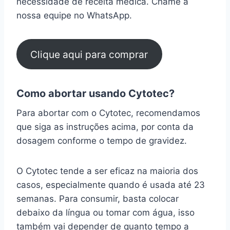
necessidade de receita médica. Chame a
nossa equipe no WhatsApp.
Clique aqui para comprar
Como abortar usando Cytotec?
Para abortar com o Cytotec, recomendamos
que siga as instruções acima, por conta da
dosagem conforme o tempo de gravidez.
O Cytotec tende a ser eficaz na maioria dos
casos, especialmente quando é usada até 23
semanas. Para consumir, basta colocar
debaixo da língua ou tomar com água, isso
também vai depender de quanto tempo a