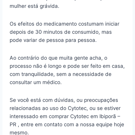
mulher está grávida.
Os efeitos do medicamento costumam iniciar
depois de 30 minutos de consumido, mas
pode variar de pessoa para pessoa.
Ao contrário do que muita gente acha, o
processo não é longo e pode ser feito em casa,
com tranquilidade, sem a necessidade de
consultar um médico.
Se você está com dúvidas, ou preocupações
relacionadas ao uso do Cytotec, ou se estiver
interessado em comprar Cytotec em Ibiporã –
PR , entre em contato com a nossa equipe hoje
mesmo.