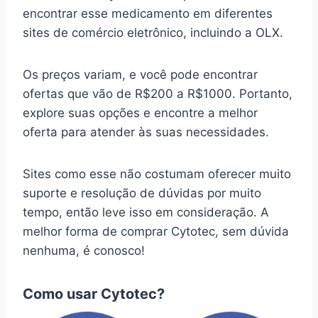
encontrar esse medicamento em diferentes
sites de comércio eletrônico, incluindo a OLX.
Os preços variam, e você pode encontrar
ofertas que vão de R$200 a R$1000. Portanto,
explore suas opções e encontre a melhor
oferta para atender às suas necessidades.
Sites como esse não costumam oferecer muito
suporte e resolução de dúvidas por muito
tempo, então leve isso em consideração. A
melhor forma de comprar Cytotec, sem dúvida
nenhuma, é conosco!
Como usar Cytotec?