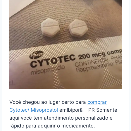
Você chegou ao lugar certo para
comprar
Cytotec/ Misoprostol
emIbiporã – PR Somente
aqui você tem atendimento personalizado e
rápido para adquirir o medicamento.