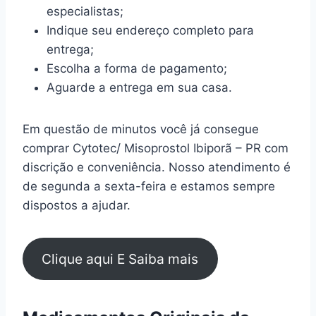
especialistas;
Indique seu endereço completo para
entrega;
Escolha a forma de pagamento;
Aguarde a entrega em sua casa.
Em questão de minutos você já consegue
comprar Cytotec/ Misoprostol Ibiporã – PR com
discrição e conveniência. Nosso atendimento é
de segunda a sexta-feira e estamos sempre
dispostos a ajudar.
Clique aqui E Saiba mais