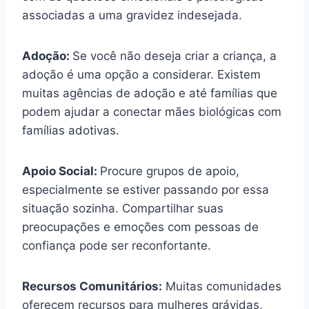
associadas a uma gravidez indesejada.
Adoção:
Se você não deseja criar a criança, a
adoção é uma opção a considerar. Existem
muitas agências de adoção e até famílias que
podem ajudar a conectar mães biológicas com
famílias adotivas.
Apoio Social:
Procure grupos de apoio,
especialmente se estiver passando por essa
situação sozinha. Compartilhar suas
preocupações e emoções com pessoas de
confiança pode ser reconfortante.
Recursos Comunitários:
Muitas comunidades
oferecem recursos para mulheres grávidas,