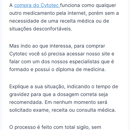
A
compra do Cytotec
funciona como qualquer
outro medicamento pela internet, porém sem a
necessidade de uma receita médica ou de
situações desconfortáveis.
Mas indo ao que interessa, para comprar
Cytotec você só precisa acessar nosso site e
falar com um dos nossos especialistas que é
formado e possui o diploma de medicina.
Explique a sua situação, indicando o tempo de
gravidez para que a dosagem correta seja
recomendada. Em nenhum momento será
solicitado exame, receita ou consulta médica.
O processo é feito com total sigilo, sem