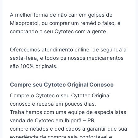
A melhor forma de não cair em golpes de
Misoprostol, ou comprar um remédio falso, é
comprando o seu Cytotec com a gente.
Oferecemos atendimento online, de segunda a
sexta-feira, e todos os nossos medicamentos
são 100% originais.
Compre seu Cytotec Original Conosco
Compre o Cytotec o seu Cytotec Original
conosco e receba em poucos dias.
Trabalhamos com uma equipe de especialistas
venda de Cytotec em Ibiporã – PR,
comprometidos e dedicados a garantir que sua
experiência de compra seja confortável e