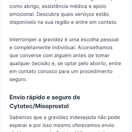
como abrigo, assistência médica e apoio
emocional. Descubra quais serviços estão
disponíveis na sua região e entre em contato.
Interromper a gravidez é uma escolha pessoal
e completamente individual. Aconselhamos
que converse com alguém antes de tomar
qualquer decisão e, se optar pelo aborto, entre
em contato conosco para um procedimento
seguro.
Envio rápido e seguro de
Cytotec/Misoprostol
Sabemos que a gravidez indesejada não pode
esperar e por isso mesmo oferecemos envio