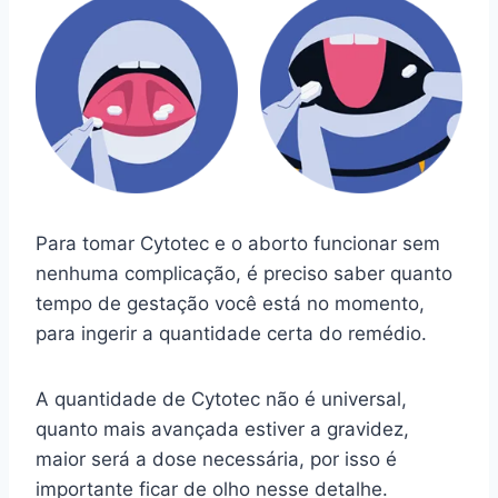
Para tomar Cytotec e o aborto funcionar sem
nenhuma complicação, é preciso saber quanto
tempo de gestação você está no momento,
para ingerir a quantidade certa do remédio.
A quantidade de Cytotec não é universal,
quanto mais avançada estiver a gravidez,
maior será a dose necessária, por isso é
importante ficar de olho nesse detalhe.