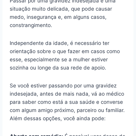
Passar por uma gravidez indesejada é uma
situação muito delicada, que pode causar
medo, insegurança e, em alguns casos,
constrangimento.
Independente da idade, é necessário ter
orientação sobre o que fazer em casos como
esse, especialmente se a mulher estiver
sozinha ou longe da sua rede de apoio.
Se você estiver passando por uma gravidez
indesejada, antes de mais nada, vá ao médico
para saber como está a sua saúde e converse
com algum amigo próximo, parceiro ou familiar.
Além dessas opções, você ainda pode: