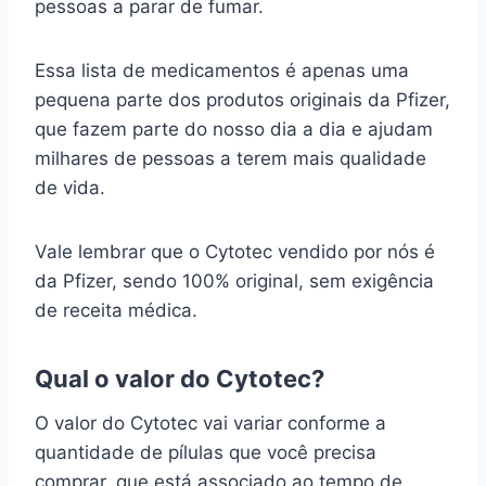
pessoas a parar de fumar.
Essa lista de medicamentos é apenas uma
pequena parte dos produtos originais da Pfizer,
que fazem parte do nosso dia a dia e ajudam
milhares de pessoas a terem mais qualidade
de vida.
Vale lembrar que o Cytotec vendido por nós é
da Pfizer, sendo 100% original, sem exigência
de receita médica.
Qual o valor do Cytotec?
O valor do Cytotec vai variar conforme a
quantidade de pílulas que você precisa
comprar, que está associado ao tempo de