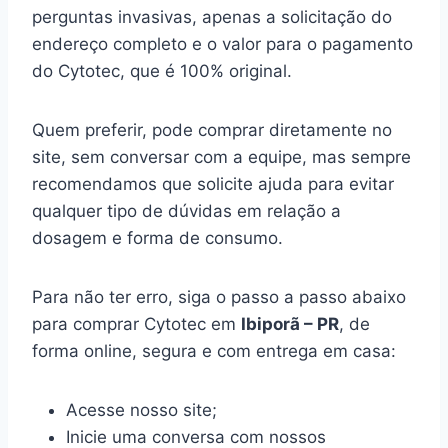
perguntas invasivas, apenas a solicitação do
endereço completo e o valor para o pagamento
do Cytotec, que é 100% original.
Quem preferir, pode comprar diretamente no
site, sem conversar com a equipe, mas sempre
recomendamos que solicite ajuda para evitar
qualquer tipo de dúvidas em relação a
dosagem e forma de consumo.
Para não ter erro, siga o passo a passo abaixo
para comprar Cytotec em
Ibiporã – PR
, de
forma online, segura e com entrega em casa:
Acesse nosso site;
Inicie uma conversa com nossos