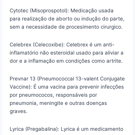
Cytotec (Misoprospotol): Medicação usada
para realização de aborto ou indução do parte,
sem a necessidade de procesimento cirurgico.
Celebrex (Celecoxibe): Celebrex é um anti-
inflamatório não esteroidal usado para aliviar a
dor e a inflamação em condições como artrite.
Prevnar 13 (Pneumococcal 13-valent Conjugate
Vaccine): É uma vacina para prevenir infecções
por pneumococos, responsáveis por
pneumonia, meningite e outras doenças
graves.
Lyrica (Pregabalina): Lyrica é um medicamento