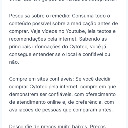
Pesquisa sobre o remédio: Consuma todo o
conteúdo possível sobre a medicação antes de
comprar. Veja vídeos no Youtube, leia textos e
recomendações pela internet. Sabendo as
principais informações do Cytotec, você já
consegue entender se o local é confiável ou
não.
Compre em sites confiáveis: Se você decidir
comprar Cytotec pela internet, compre em que
demonstrem ser confiáveis, com oferecimento
de atendimento online e, de preferência, com
avaliações de pessoas que comparam antes.
Desconfie de preços muito baixos: Preços