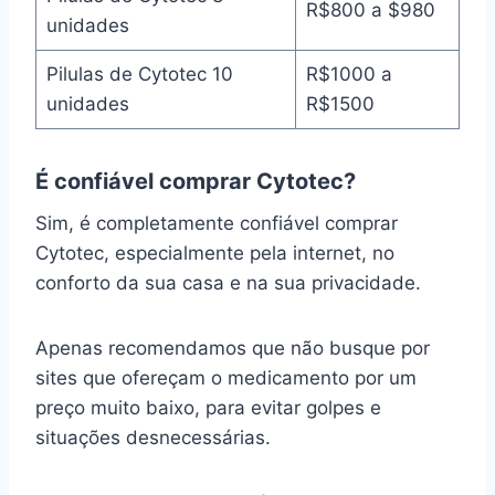
R$800 a $980
unidades
Pilulas de Cytotec 10
R$1000 a
unidades
R$1500
É confiável comprar Cytotec?
Sim, é completamente confiável comprar
Cytotec, especialmente pela internet, no
conforto da sua casa e na sua privacidade.
Apenas recomendamos que não busque por
sites que ofereçam o medicamento por um
preço muito baixo, para evitar golpes e
situações desnecessárias.