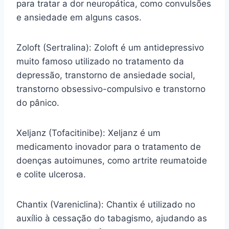
para tratar a dor neuropática, como convulsões
e ansiedade em alguns casos.
Zoloft (Sertralina): Zoloft é um antidepressivo
muito famoso utilizado no tratamento da
depressão, transtorno de ansiedade social,
transtorno obsessivo-compulsivo e transtorno
do pânico.
Xeljanz (Tofacitinibe): Xeljanz é um
medicamento inovador para o tratamento de
doenças autoimunes, como artrite reumatoide
e colite ulcerosa.
Chantix (Vareniclina): Chantix é utilizado no
auxílio à cessação do tabagismo, ajudando as