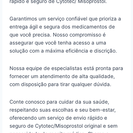
rápido e seguro de Cytotec/ Misoprostol.
Garantimos um serviço confiável que prioriza a
entrega ágil e segura dos medicamentos de
que você precisa. Nosso compromisso é
assegurar que você tenha acesso a uma
solução com a máxima eficiência e discrição.
Nossa equipe de especialistas está pronta para
fornecer um atendimento de alta qualidade,
com disposição para tirar qualquer dúvida.
Conte conosco para cuidar da sua saúde,
respeitando suas escolhas e seu bem-estar,
oferecendo um serviço de envio rápido e
seguro de Cytotec/Misoprostol original e sem