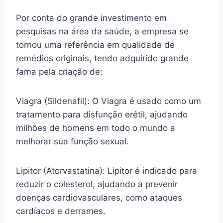
Por conta do grande investimento em
pesquisas na área da saúde, a empresa se
tornou uma referência em qualidade de
remédios originais, tendo adquirido grande
fama pela criação de:
Viagra (Sildenafil): O Viagra é usado como um
tratamento para disfunção erétil, ajudando
milhões de homens em todo o mundo a
melhorar sua função sexual.
Lipitor (Atorvastatina): Lipitor é indicado para
reduzir o colesterol, ajudando a prevenir
doenças cardiovasculares, como ataques
cardíacos e derrames.