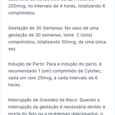
200mcg, no intervalo de 4 horas, totalizando 6
comprimidos.
Gestação de 30 Semanas: No caso de uma
gestação de 30 semanas, tome 2 (dois)
comprimidos, totalizando 50mcg, de uma única
vez.
Indução de Parto: Para a indução do parto, é
recomendado 1 (um) comprimido de Cytotec,
cada um com 25mcg, a cada intervalo de 6
horas.
Interrupção de Gravidez de Risco: Quando a
interrupção da gestação é necessária devido à
morte do feto ou a problemas relacionados, o