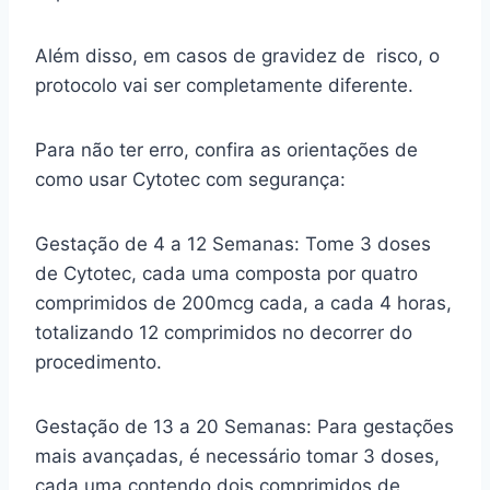
Além disso, em casos de gravidez de risco, o
protocolo vai ser completamente diferente.
Para não ter erro, confira as orientações de
como usar Cytotec com segurança:
Gestação de 4 a 12 Semanas: Tome 3 doses
de Cytotec, cada uma composta por quatro
comprimidos de 200mcg cada, a cada 4 horas,
totalizando 12 comprimidos no decorrer do
procedimento.
Gestação de 13 a 20 Semanas: Para gestações
mais avançadas, é necessário tomar 3 doses,
cada uma contendo dois comprimidos de