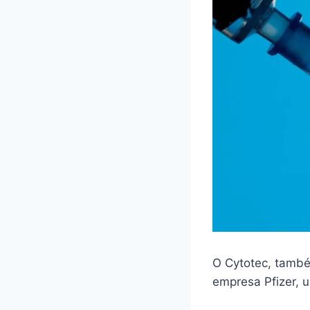
O Cytotec, també
empresa Pfizer,