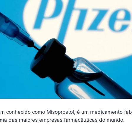
m conhecido como Misoprostol, é um medicamento fab
 uma das maiores empresas farmacêuticas do mundo.