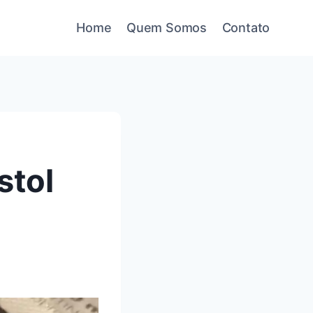
Home
Quem Somos
Contato
stol