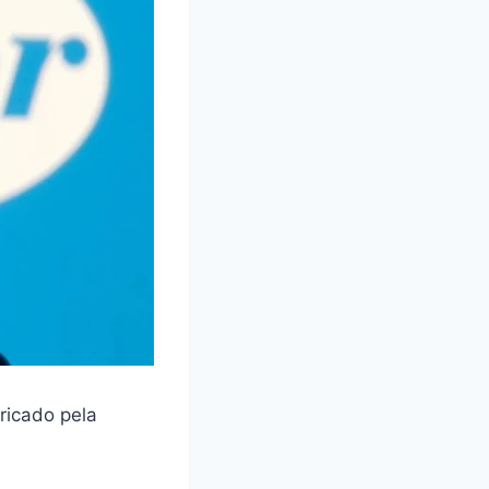
ricado pela