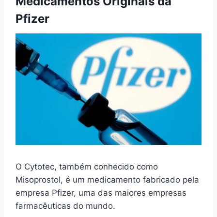
Medicamentos Originais da
Pfizer
O Cytotec, também conhecido como
Misoprostol, é um medicamento fabricado pela
empresa Pfizer, uma das maiores empresas
farmacêuticas do mundo.