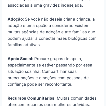
associadas a uma gravidez indesejada.
Adoção:
Se você não deseja criar a criança, a
adoção é uma opção a considerar. Existem
muitas agências de adoção e até famílias que
podem ajudar a conectar mães biológicas com
famílias adotivas.
Apoio Social:
Procure grupos de apoio,
especialmente se estiver passando por essa
situação sozinha. Compartilhar suas
preocupações e emoções com pessoas de
confiança pode ser reconfortante.
Recursos Comunitários:
Muitas comunidades
oferecem recursos para mulheres grávidas,