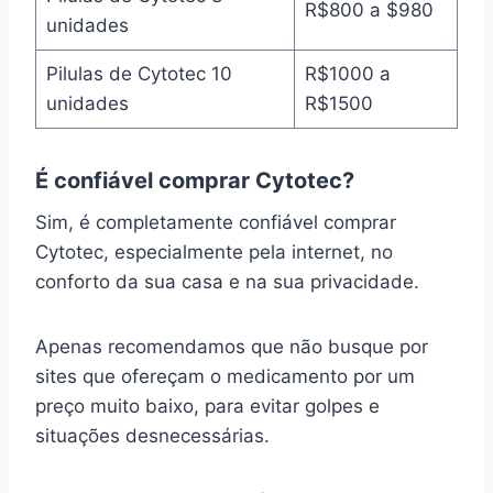
R$800 a $980
unidades
Pilulas de Cytotec 10
R$1000 a
unidades
R$1500
É confiável comprar Cytotec?
Sim, é completamente confiável comprar
Cytotec, especialmente pela internet, no
conforto da sua casa e na sua privacidade.
Apenas recomendamos que não busque por
sites que ofereçam o medicamento por um
preço muito baixo, para evitar golpes e
situações desnecessárias.