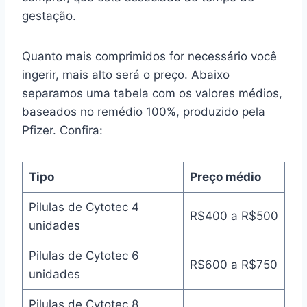
gestação.
Quanto mais comprimidos for necessário você
ingerir, mais alto será o preço. Abaixo
separamos uma tabela com os valores médios,
baseados no remédio 100%, produzido pela
Pfizer. Confira:
Tipo
Preço médio
Pilulas de Cytotec 4
R$400 a R$500
unidades
Pilulas de Cytotec 6
R$600 a R$750
unidades
Pilulas de Cytotec 8