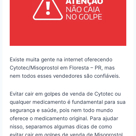
Existe muita gente na internet oferecendo
Cytotec/Misoprostol em Floresta – PR, mas
nem todos esses vendedores são confiáveis.
Evitar cair em golpes de venda de Cytotec ou
qualquer medicamento é fundamental para sua
segurança e saúde, pois nem todo mundo
oferece o medicamento original. Para ajudar
nisso, separamos algumas dicas de como
evitar cair em golpes de venda de Misoprostol.