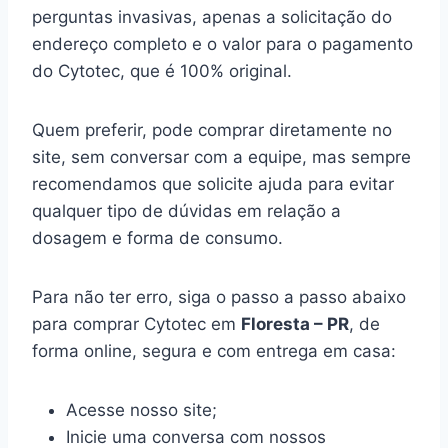
perguntas invasivas, apenas a solicitação do
endereço completo e o valor para o pagamento
do Cytotec, que é 100% original.
Quem preferir, pode comprar diretamente no
site, sem conversar com a equipe, mas sempre
recomendamos que solicite ajuda para evitar
qualquer tipo de dúvidas em relação a
dosagem e forma de consumo.
Para não ter erro, siga o passo a passo abaixo
para comprar Cytotec em
Floresta – PR
, de
forma online, segura e com entrega em casa:
Acesse nosso site;
Inicie uma conversa com nossos