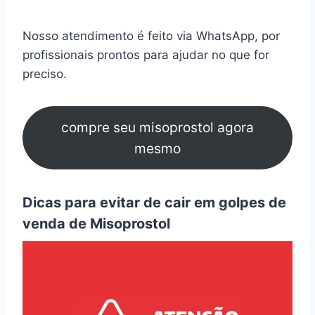
Nosso atendimento é feito via WhatsApp, por
profissionais prontos para ajudar no que for
preciso.
compre seu misoprostol agora
mesmo
Dicas para evitar de cair em golpes de
venda de Misoprostol