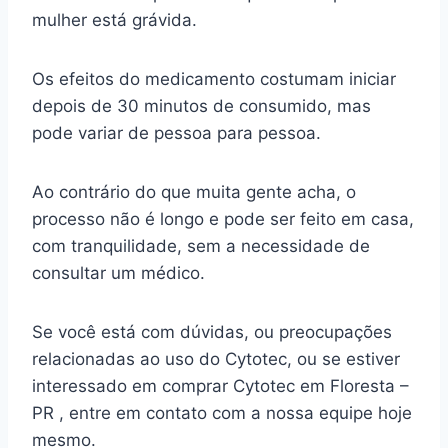
mulher está grávida.
Os efeitos do medicamento costumam iniciar
depois de 30 minutos de consumido, mas
pode variar de pessoa para pessoa.
Ao contrário do que muita gente acha, o
processo não é longo e pode ser feito em casa,
com tranquilidade, sem a necessidade de
consultar um médico.
Se você está com dúvidas, ou preocupações
relacionadas ao uso do Cytotec, ou se estiver
interessado em comprar Cytotec em Floresta –
PR , entre em contato com a nossa equipe hoje
mesmo.