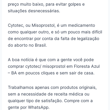
preço muito baixo, para evitar golpes e
situações desnecessárias.
Cytotec, ou Misoprostol, é um medicamento
como qualquer outro, e só um pouco mais difícil
de encontrar por conta da falta de legalização
do aborto no Brasil.
A boa notícia é que com a gente você pode
comprar cytotec/ misoprostol em Floresta Azul
– BA em poucos cliques e sem sair de casa.
Trabalhamos apenas com produtos originais,
sem a necessidade de receita médica ou
qualquer tipo de satisfação. Compre com a
gente por WhatsApp.