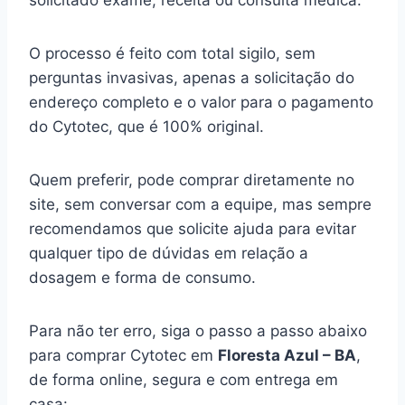
solicitado exame, receita ou consulta médica.
O processo é feito com total sigilo, sem
perguntas invasivas, apenas a solicitação do
endereço completo e o valor para o pagamento
do Cytotec, que é 100% original.
Quem preferir, pode comprar diretamente no
site, sem conversar com a equipe, mas sempre
recomendamos que solicite ajuda para evitar
qualquer tipo de dúvidas em relação a
dosagem e forma de consumo.
Para não ter erro, siga o passo a passo abaixo
para comprar Cytotec em
Floresta Azul – BA
,
de forma online, segura e com entrega em
casa: