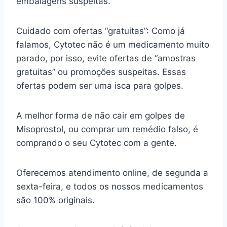
embalagens suspeitas.
Cuidado com ofertas “gratuitas”: Como já
falamos, Cytotec não é um medicamento muito
parado, por isso, evite ofertas de “amostras
gratuitas” ou promoções suspeitas. Essas
ofertas podem ser uma isca para golpes.
A melhor forma de não cair em golpes de
Misoprostol, ou comprar um remédio falso, é
comprando o seu Cytotec com a gente.
Oferecemos atendimento online, de segunda a
sexta-feira, e todos os nossos medicamentos
são 100% originais.