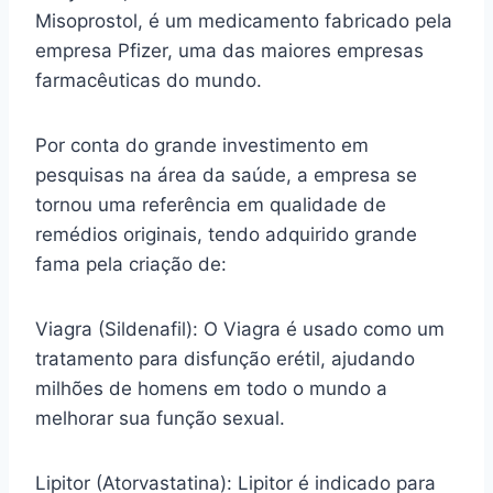
Misoprostol, é um medicamento fabricado pela
empresa Pfizer, uma das maiores empresas
farmacêuticas do mundo.
Por conta do grande investimento em
pesquisas na área da saúde, a empresa se
tornou uma referência em qualidade de
remédios originais, tendo adquirido grande
fama pela criação de:
Viagra (Sildenafil): O Viagra é usado como um
tratamento para disfunção erétil, ajudando
milhões de homens em todo o mundo a
melhorar sua função sexual.
Lipitor (Atorvastatina): Lipitor é indicado para