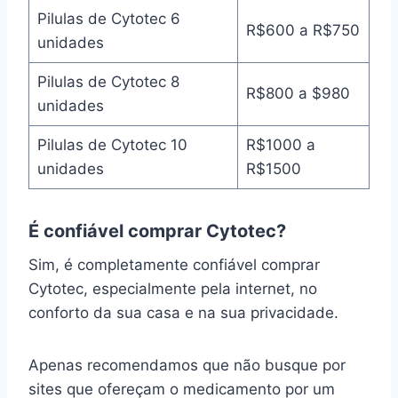
Pilulas de Cytotec 6
R$600 a R$750
unidades
Pilulas de Cytotec 8
R$800 a $980
unidades
Pilulas de Cytotec 10
R$1000 a
unidades
R$1500
É confiável comprar Cytotec?
Sim, é completamente confiável comprar
Cytotec, especialmente pela internet, no
conforto da sua casa e na sua privacidade.
Apenas recomendamos que não busque por
sites que ofereçam o medicamento por um