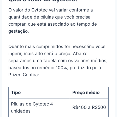
O valor do Cytotec vai variar conforme a
quantidade de pílulas que você precisa
comprar, que está associado ao tempo de
gestação.
Quanto mais comprimidos for necessário você
ingerir, mais alto será o preço. Abaixo
separamos uma tabela com os valores médios,
baseados no remédio 100%, produzido pela
Pfizer. Confira:
Tipo
Preço médio
Pilulas de Cytotec 4
R$400 a R$500
unidades