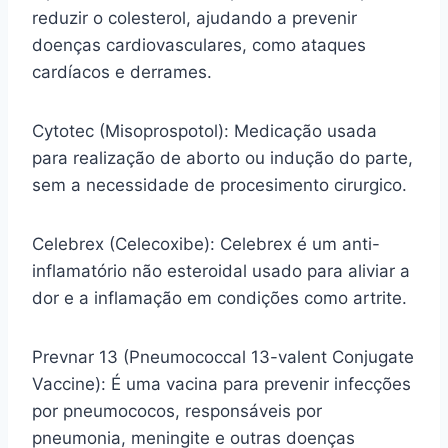
reduzir o colesterol, ajudando a prevenir
doenças cardiovasculares, como ataques
cardíacos e derrames.
Cytotec (Misoprospotol): Medicação usada
para realização de aborto ou indução do parte,
sem a necessidade de procesimento cirurgico.
Celebrex (Celecoxibe): Celebrex é um anti-
inflamatório não esteroidal usado para aliviar a
dor e a inflamação em condições como artrite.
Prevnar 13 (Pneumococcal 13-valent Conjugate
Vaccine): É uma vacina para prevenir infecções
por pneumococos, responsáveis por
pneumonia, meningite e outras doenças