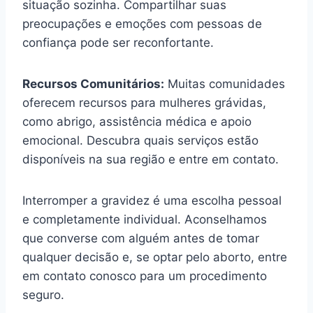
situação sozinha. Compartilhar suas
preocupações e emoções com pessoas de
confiança pode ser reconfortante.
Recursos Comunitários:
Muitas comunidades
oferecem recursos para mulheres grávidas,
como abrigo, assistência médica e apoio
emocional. Descubra quais serviços estão
disponíveis na sua região e entre em contato.
Interromper a gravidez é uma escolha pessoal
e completamente individual. Aconselhamos
que converse com alguém antes de tomar
qualquer decisão e, se optar pelo aborto, entre
em contato conosco para um procedimento
seguro.