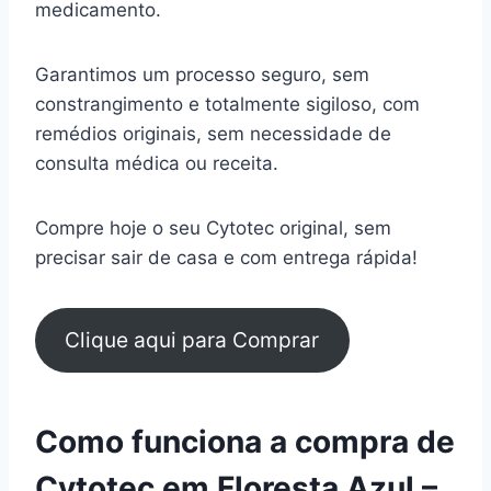
medicamento.
Garantimos um processo seguro, sem
constrangimento e totalmente sigiloso, com
remédios originais, sem necessidade de
consulta médica ou receita.
Compre hoje o seu Cytotec original, sem
precisar sair de casa e com entrega rápida!
Clique aqui para Comprar
Como funciona a compra de
Cytotec em Floresta Azul –