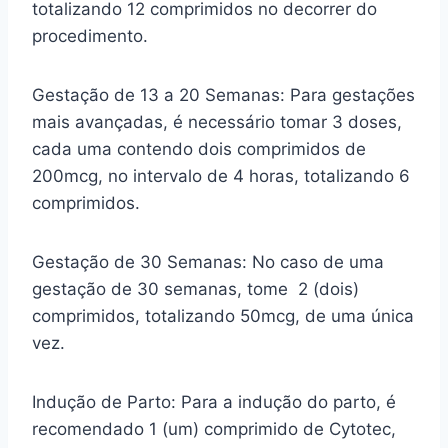
totalizando 12 comprimidos no decorrer do
procedimento.
Gestação de 13 a 20 Semanas: Para gestações
mais avançadas, é necessário tomar 3 doses,
cada uma contendo dois comprimidos de
200mcg, no intervalo de 4 horas, totalizando 6
comprimidos.
Gestação de 30 Semanas: No caso de uma
gestação de 30 semanas, tome 2 (dois)
comprimidos, totalizando 50mcg, de uma única
vez.
Indução de Parto: Para a indução do parto, é
recomendado 1 (um) comprimido de Cytotec,