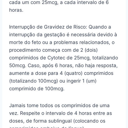
cada um com 25mcg, a cada intervalo de 6
horas.
Interrupção de Gravidez de Risco: Quando a
interrupção da gestação é necessária devido à
morte do feto ou a problemas relacionados, o
procedimento começa com de 2 (dois)
comprimidos de Cytotec de 25mcg, totalizando
50mcg. Caso, após 6 horas, não haja resposta,
aumente a dose para 4 (quatro) comprimidos
(totalizando 100mcg) ou ingerir 1 (um)
comprimido de 100mcg.
Jamais tome todos os comprimidos de uma
vez. Respeite o intervalo de 4 horas entre as
doses, de forma sublingual (colocando os