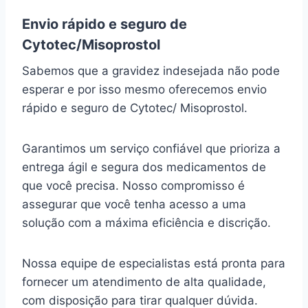
Envio rápido e seguro de
Cytotec/Misoprostol
Sabemos que a gravidez indesejada não pode
esperar e por isso mesmo oferecemos envio
rápido e seguro de Cytotec/ Misoprostol.
Garantimos um serviço confiável que prioriza a
entrega ágil e segura dos medicamentos de
que você precisa. Nosso compromisso é
assegurar que você tenha acesso a uma
solução com a máxima eficiência e discrição.
Nossa equipe de especialistas está pronta para
fornecer um atendimento de alta qualidade,
com disposição para tirar qualquer dúvida.