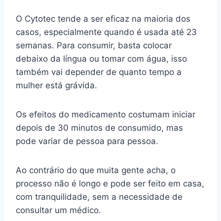
O Cytotec tende a ser eficaz na maioria dos
casos, especialmente quando é usada até 23
semanas. Para consumir, basta colocar
debaixo da língua ou tomar com água, isso
também vai depender de quanto tempo a
mulher está grávida.
Os efeitos do medicamento costumam iniciar
depois de 30 minutos de consumido, mas
pode variar de pessoa para pessoa.
Ao contrário do que muita gente acha, o
processo não é longo e pode ser feito em casa,
com tranquilidade, sem a necessidade de
consultar um médico.