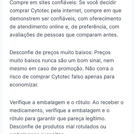
Compre em sites confiáveis: Se você decidir
comprar Cytotec pela internet, compre em que
demonstrem ser confiáveis, com oferecimento
de atendimento online e, de preferência, com
avaliações de pessoas que comparam antes.
Desconfie de preços muito baixos: Preços
muito baixos nunca são um bom sinal, nem
mesmo em caso de promoção. Não corra o
risco de comprar Cytotec falso apenas para
economizar.
Verifique a embalagem e o rótulo: Ao receber o
medicamento, verifique a embalagem e o
rótulo para garantir que pareça legítimo.
Desconfie de produtos mal rotulados ou