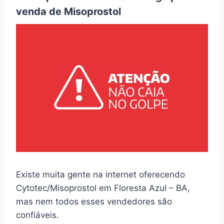
venda de Misoprostol
Existe muita gente na internet oferecendo
Cytotec/Misoprostol em Floresta Azul – BA,
mas nem todos esses vendedores são
confiáveis.