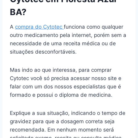
BA?
A
compra do Cytotec
funciona como qualquer
outro medicamento pela internet, porém sem a
necessidade de uma receita médica ou de
situações desconfortáveis.
Mas indo ao que interessa, para comprar
Cytotec você só precisa acessar nosso site e
falar com um dos nossos especialistas que é
formado e possui o diploma de medicina.
Explique a sua situação, indicando o tempo de
gravidez para que a dosagem correta seja
recomendada. Em nenhum momento será