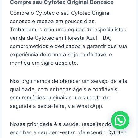
Compre seu Cytotec Original Conosco
Compre o Cytotec o seu Cytotec Original
conosco e receba em poucos dias.
Trabalhamos com uma equipe de especialistas
venda de Cytotec em Floresta Azul – BA,
comprometidos e dedicados a garantir que sua
experiência de compra seja confortável e
mantida em sigilo absoluto.
Nos orgulhamos de oferecer um serviço de alta
qualidade, com entregas ágeis e confiáveis,
com remédios originais e um suporte de
segunda a sexta-feira, via WhatsApp.
Nossa prioridade é a saúde, respeitando suas
escolhas e seu bem-estar, oferecendo Cytotec