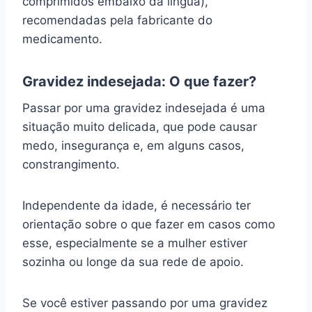
comprimidos embaixo da língua),
recomendadas pela fabricante do
medicamento.
Gravidez indesejada: O que fazer?
Passar por uma gravidez indesejada é uma
situação muito delicada, que pode causar
medo, insegurança e, em alguns casos,
constrangimento.
Independente da idade, é necessário ter
orientação sobre o que fazer em casos como
esse, especialmente se a mulher estiver
sozinha ou longe da sua rede de apoio.
Se você estiver passando por uma gravidez