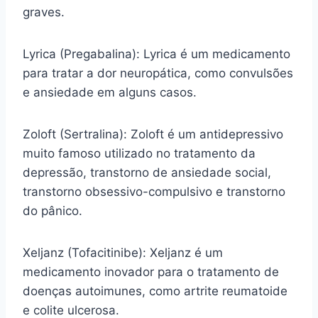
graves.
Lyrica (Pregabalina): Lyrica é um medicamento
para tratar a dor neuropática, como convulsões
e ansiedade em alguns casos.
Zoloft (Sertralina): Zoloft é um antidepressivo
muito famoso utilizado no tratamento da
depressão, transtorno de ansiedade social,
transtorno obsessivo-compulsivo e transtorno
do pânico.
Xeljanz (Tofacitinibe): Xeljanz é um
medicamento inovador para o tratamento de
doenças autoimunes, como artrite reumatoide
e colite ulcerosa.