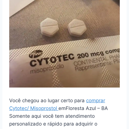
Você chegou ao lugar certo para
comprar
Cytotec/ Misoprostol
emFloresta Azul – BA
Somente aqui você tem atendimento
personalizado e rápido para adquirir o