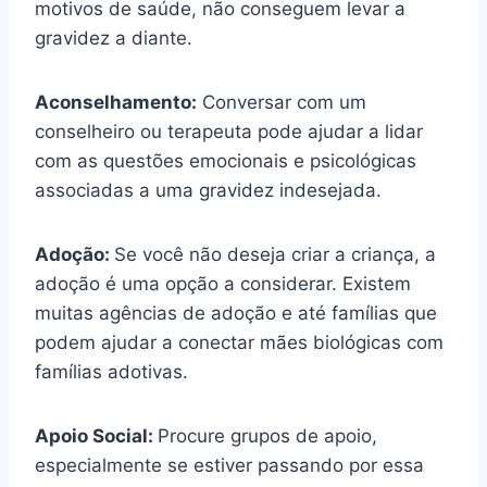
motivos de saúde, não conseguem levar a
gravidez a diante.
Aconselhamento:
Conversar com um
conselheiro ou terapeuta pode ajudar a lidar
com as questões emocionais e psicológicas
associadas a uma gravidez indesejada.
Adoção:
Se você não deseja criar a criança, a
adoção é uma opção a considerar. Existem
muitas agências de adoção e até famílias que
podem ajudar a conectar mães biológicas com
famílias adotivas.
Apoio Social:
Procure grupos de apoio,
especialmente se estiver passando por essa