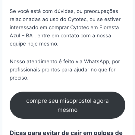
Se você está com dúvidas, ou preocupações
relacionadas ao uso do Cytotec, ou se estiver
interessado em comprar Cytotec em Floresta
Azul – BA , entre em contato com a nossa
equipe hoje mesmo.
Nosso atendimento é feito via WhatsApp, por
profissionais prontos para ajudar no que for
preciso.
compre seu misoprostol agora
mesmo
Dicas para evitar de cair em golpes de