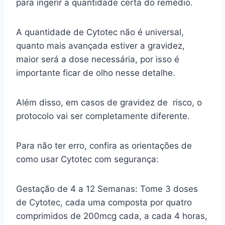
para ingerir a quantidade certa do remédio.
A quantidade de Cytotec não é universal,
quanto mais avançada estiver a gravidez,
maior será a dose necessária, por isso é
importante ficar de olho nesse detalhe.
Além disso, em casos de gravidez de risco, o
protocolo vai ser completamente diferente.
Para não ter erro, confira as orientações de
como usar Cytotec com segurança:
Gestação de 4 a 12 Semanas: Tome 3 doses
de Cytotec, cada uma composta por quatro
comprimidos de 200mcg cada, a cada 4 horas,