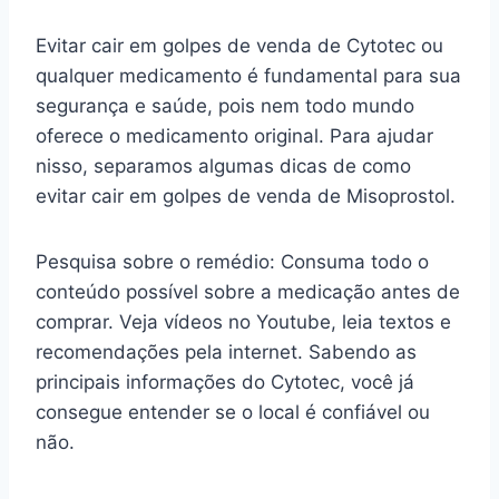
Evitar cair em golpes de venda de Cytotec ou
qualquer medicamento é fundamental para sua
segurança e saúde, pois nem todo mundo
oferece o medicamento original. Para ajudar
nisso, separamos algumas dicas de como
evitar cair em golpes de venda de Misoprostol.
Pesquisa sobre o remédio: Consuma todo o
conteúdo possível sobre a medicação antes de
comprar. Veja vídeos no Youtube, leia textos e
recomendações pela internet. Sabendo as
principais informações do Cytotec, você já
consegue entender se o local é confiável ou
não.