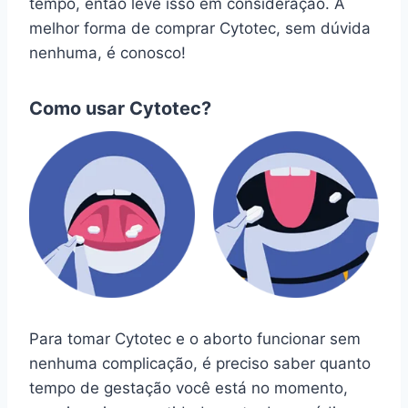
tempo, então leve isso em consideração. A
melhor forma de comprar Cytotec, sem dúvida
nenhuma, é conosco!
Como usar Cytotec?
Para tomar Cytotec e o aborto funcionar sem
nenhuma complicação, é preciso saber quanto
tempo de gestação você está no momento,