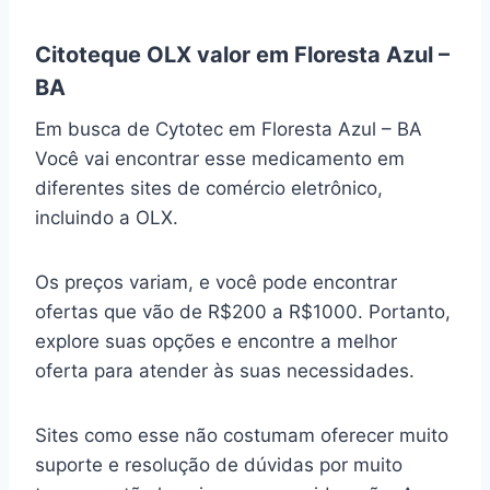
Citoteque OLX valor em Floresta Azul –
BA
Em busca de Cytotec em Floresta Azul – BA
Você vai encontrar esse medicamento em
diferentes sites de comércio eletrônico,
incluindo a OLX.
Os preços variam, e você pode encontrar
ofertas que vão de R$200 a R$1000. Portanto,
explore suas opções e encontre a melhor
oferta para atender às suas necessidades.
Sites como esse não costumam oferecer muito
suporte e resolução de dúvidas por muito