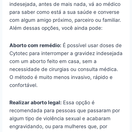
indesejada, antes de mais nada, vá ao médico
para saber como está a sua saúde e converse
com algum amigo próximo, parceiro ou familiar.
Além dessas opções, você ainda pode:
Aborto com remédio:
É possível usar doses de
Cytotec para interromper a gravidez indesejada
com um aborto feito em casa, sem a
necessidade de cirurgias ou consulta médica.
O método é muito menos invasivo, rápido e
confortável.
Realizar aborto legal:
Essa opção é
recomendada para pessoas que passaram por
algum tipo de violência sexual e acabaram
engravidando, ou para mulheres que, por