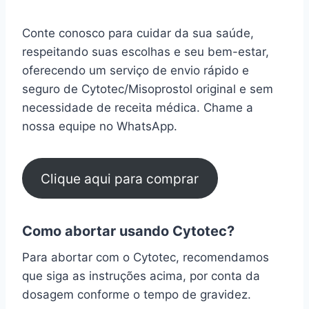
Conte conosco para cuidar da sua saúde,
respeitando suas escolhas e seu bem-estar,
oferecendo um serviço de envio rápido e
seguro de Cytotec/Misoprostol original e sem
necessidade de receita médica. Chame a
nossa equipe no WhatsApp.
Clique aqui para comprar
Como abortar usando Cytotec?
Para abortar com o Cytotec, recomendamos
que siga as instruções acima, por conta da
dosagem conforme o tempo de gravidez.