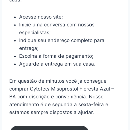
Acesse nosso site;
Inicie uma conversa com nossos
especialistas;
Indique seu endereço completo para
entrega;
Escolha a forma de pagamento;
Aguarde a entrega em sua casa.
Em questão de minutos você já consegue
comprar Cytotec/ Misoprostol Floresta Azul –
BA com discrição e conveniência. Nosso
atendimento é de segunda a sexta-feira e
estamos sempre dispostos a ajudar.