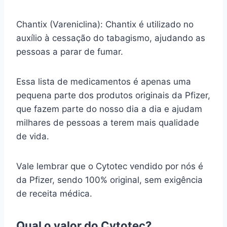
Chantix (Vareniclina): Chantix é utilizado no
auxílio à cessação do tabagismo, ajudando as
pessoas a parar de fumar.
Essa lista de medicamentos é apenas uma
pequena parte dos produtos originais da Pfizer,
que fazem parte do nosso dia a dia e ajudam
milhares de pessoas a terem mais qualidade
de vida.
Vale lembrar que o Cytotec vendido por nós é
da Pfizer, sendo 100% original, sem exigência
de receita médica.
Qual o valor do Cytotec?