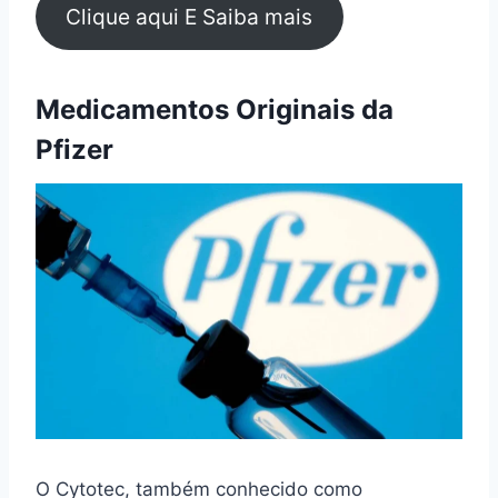
Clique aqui E Saiba mais
Medicamentos Originais da
Pfizer
O Cytotec, também conhecido como