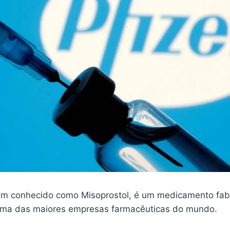
m conhecido como Misoprostol, é um medicamento fab
 uma das maiores empresas farmacêuticas do mundo.