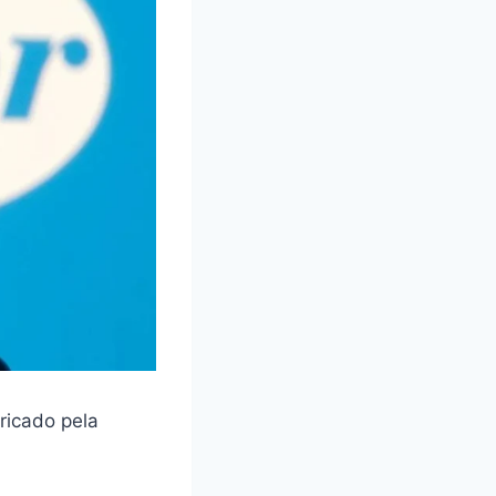
ricado pela