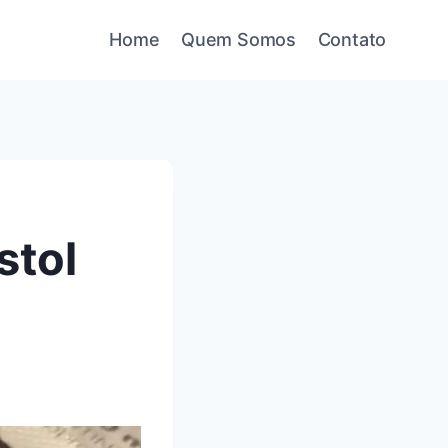
Home
Quem Somos
Contato
stol