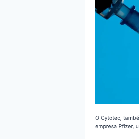
O Cytotec, també
empresa Pfizer,