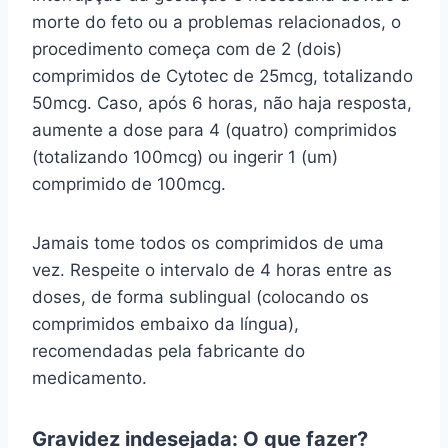
morte do feto ou a problemas relacionados, o
procedimento começa com de 2 (dois)
comprimidos de Cytotec de 25mcg, totalizando
50mcg. Caso, após 6 horas, não haja resposta,
aumente a dose para 4 (quatro) comprimidos
(totalizando 100mcg) ou ingerir 1 (um)
comprimido de 100mcg.
Jamais tome todos os comprimidos de uma
vez. Respeite o intervalo de 4 horas entre as
doses, de forma sublingual (colocando os
comprimidos embaixo da língua),
recomendadas pela fabricante do
medicamento.
Gravidez indesejada: O que fazer?