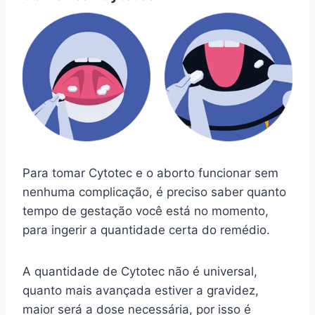
Para tomar Cytotec e o aborto funcionar sem
nenhuma complicação, é preciso saber quanto
tempo de gestação você está no momento,
para ingerir a quantidade certa do remédio.
A quantidade de Cytotec não é universal,
quanto mais avançada estiver a gravidez,
maior será a dose necessária, por isso é