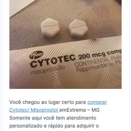
Você chegou ao lugar certo para
comprar
Cytotec/ Misoprostol
emExtrema – MG
Somente aqui você tem atendimento
personalizado e rápido para adquirir o