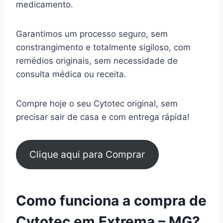
medicamento.
Garantimos um processo seguro, sem
constrangimento e totalmente sigiloso, com
remédios originais, sem necessidade de
consulta médica ou receita.
Compre hoje o seu Cytotec original, sem
precisar sair de casa e com entrega rápida!
Clique aqui para Comprar
Como funciona a compra de
Cytotec em Extrema – MG?