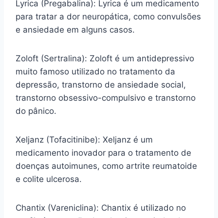
Lyrica (Pregabalina): Lyrica é um medicamento
para tratar a dor neuropática, como convulsões
e ansiedade em alguns casos.
Zoloft (Sertralina): Zoloft é um antidepressivo
muito famoso utilizado no tratamento da
depressão, transtorno de ansiedade social,
transtorno obsessivo-compulsivo e transtorno
do pânico.
Xeljanz (Tofacitinibe): Xeljanz é um
medicamento inovador para o tratamento de
doenças autoimunes, como artrite reumatoide
e colite ulcerosa.
Chantix (Vareniclina): Chantix é utilizado no