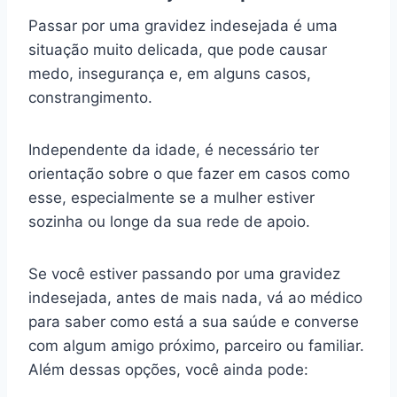
Passar por uma gravidez indesejada é uma
situação muito delicada, que pode causar
medo, insegurança e, em alguns casos,
constrangimento.
Independente da idade, é necessário ter
orientação sobre o que fazer em casos como
esse, especialmente se a mulher estiver
sozinha ou longe da sua rede de apoio.
Se você estiver passando por uma gravidez
indesejada, antes de mais nada, vá ao médico
para saber como está a sua saúde e converse
com algum amigo próximo, parceiro ou familiar.
Além dessas opções, você ainda pode: