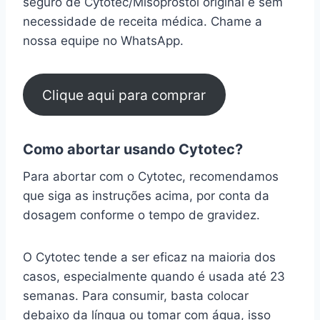
seguro de Cytotec/Misoprostol original e sem
necessidade de receita médica. Chame a
nossa equipe no WhatsApp.
Clique aqui para comprar
Como abortar usando Cytotec?
Para abortar com o Cytotec, recomendamos
que siga as instruções acima, por conta da
dosagem conforme o tempo de gravidez.
O Cytotec tende a ser eficaz na maioria dos
casos, especialmente quando é usada até 23
semanas. Para consumir, basta colocar
debaixo da língua ou tomar com água, isso