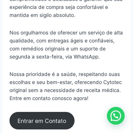
experiência de compra seja confortável e
mantida em sigilo absoluto.
Nos orgulhamos de oferecer um serviço de alta
qualidade, com entregas ágeis e confiáveis,
com remédios originais e um suporte de
segunda a sexta-feira, via WhatsApp.
Nossa prioridade é a saúde, respeitando suas
escolhas e seu bem-estar, oferecendo Cytotec
original sem a necessidade de receita médica.
Entre em contato conosco agora!
Entrar em Contato