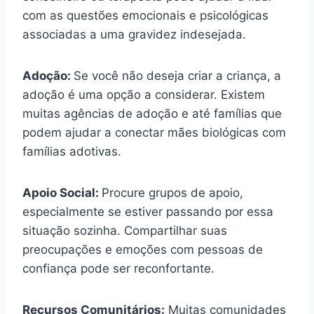
com as questões emocionais e psicológicas
associadas a uma gravidez indesejada.
Adoção:
Se você não deseja criar a criança, a
adoção é uma opção a considerar. Existem
muitas agências de adoção e até famílias que
podem ajudar a conectar mães biológicas com
famílias adotivas.
Apoio Social:
Procure grupos de apoio,
especialmente se estiver passando por essa
situação sozinha. Compartilhar suas
preocupações e emoções com pessoas de
confiança pode ser reconfortante.
Recursos Comunitários:
Muitas comunidades