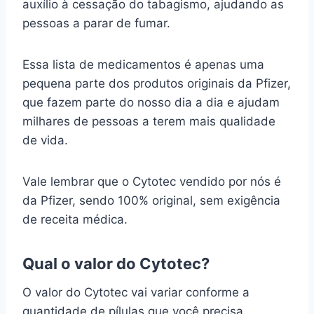
auxílio à cessação do tabagismo, ajudando as
pessoas a parar de fumar.
Essa lista de medicamentos é apenas uma
pequena parte dos produtos originais da Pfizer,
que fazem parte do nosso dia a dia e ajudam
milhares de pessoas a terem mais qualidade
de vida.
Vale lembrar que o Cytotec vendido por nós é
da Pfizer, sendo 100% original, sem exigência
de receita médica.
Qual o valor do Cytotec?
O valor do Cytotec vai variar conforme a
quantidade de pílulas que você precisa