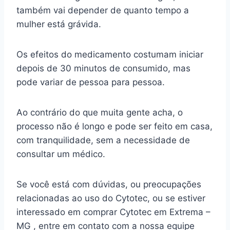
também vai depender de quanto tempo a
mulher está grávida.
Os efeitos do medicamento costumam iniciar
depois de 30 minutos de consumido, mas
pode variar de pessoa para pessoa.
Ao contrário do que muita gente acha, o
processo não é longo e pode ser feito em casa,
com tranquilidade, sem a necessidade de
consultar um médico.
Se você está com dúvidas, ou preocupações
relacionadas ao uso do Cytotec, ou se estiver
interessado em comprar Cytotec em Extrema –
MG , entre em contato com a nossa equipe