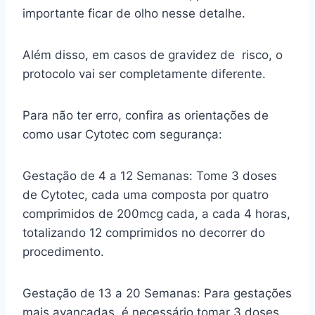
importante ficar de olho nesse detalhe.
Além disso, em casos de gravidez de risco, o
protocolo vai ser completamente diferente.
Para não ter erro, confira as orientações de
como usar Cytotec com segurança:
Gestação de 4 a 12 Semanas: Tome 3 doses
de Cytotec, cada uma composta por quatro
comprimidos de 200mcg cada, a cada 4 horas,
totalizando 12 comprimidos no decorrer do
procedimento.
Gestação de 13 a 20 Semanas: Para gestações
mais avançadas, é necessário tomar 3 doses,