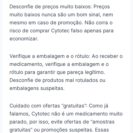
Desconfie de preços muito baixos: Preços
muito baixos nunca são um bom sinal, nem
mesmo em caso de promoção. Não corra o
risco de comprar Cytotec falso apenas para
economizar.
Verifique a embalagem e o rótulo: Ao receber o
medicamento, verifique a embalagem e o
rótulo para garantir que pareça legítimo.
Desconfie de produtos mal rotulados ou
embalagens suspeitas.
Cuidado com ofertas “gratuitas”: Como já
falamos, Cytotec não é um medicamento muito
parado, por isso, evite ofertas de “amostras
gratuitas” ou promoções suspeitas. Essas