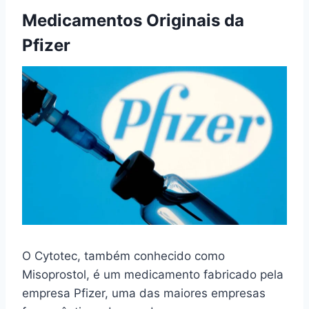
Medicamentos Originais da
Pfizer
O Cytotec, também conhecido como
Misoprostol, é um medicamento fabricado pela
empresa Pfizer, uma das maiores empresas