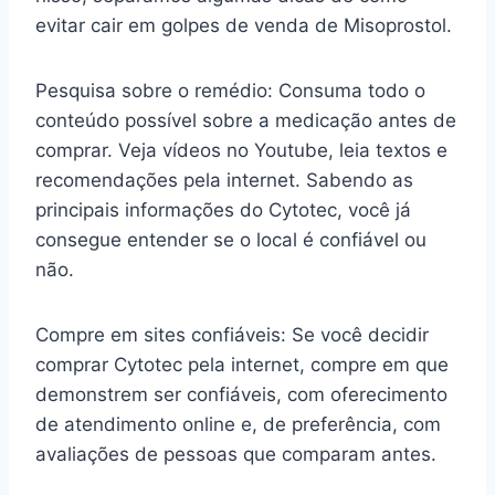
evitar cair em golpes de venda de Misoprostol.
Pesquisa sobre o remédio: Consuma todo o
conteúdo possível sobre a medicação antes de
comprar. Veja vídeos no Youtube, leia textos e
recomendações pela internet. Sabendo as
principais informações do Cytotec, você já
consegue entender se o local é confiável ou
não.
Compre em sites confiáveis: Se você decidir
comprar Cytotec pela internet, compre em que
demonstrem ser confiáveis, com oferecimento
de atendimento online e, de preferência, com
avaliações de pessoas que comparam antes.