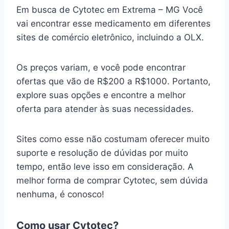
Em busca de Cytotec em Extrema – MG Você
vai encontrar esse medicamento em diferentes
sites de comércio eletrônico, incluindo a OLX.
Os preços variam, e você pode encontrar
ofertas que vão de R$200 a R$1000. Portanto,
explore suas opções e encontre a melhor
oferta para atender às suas necessidades.
Sites como esse não costumam oferecer muito
suporte e resolução de dúvidas por muito
tempo, então leve isso em consideração. A
melhor forma de comprar Cytotec, sem dúvida
nenhuma, é conosco!
Como usar Cytotec?