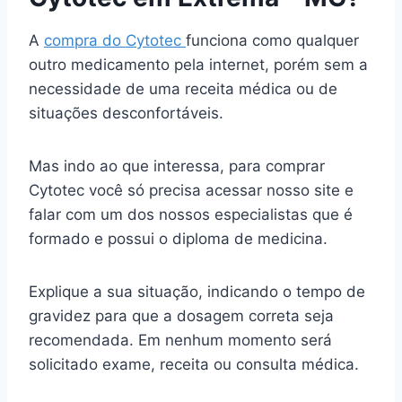
A
compra do Cytotec
funciona como qualquer
outro medicamento pela internet, porém sem a
necessidade de uma receita médica ou de
situações desconfortáveis.
Mas indo ao que interessa, para comprar
Cytotec você só precisa acessar nosso site e
falar com um dos nossos especialistas que é
formado e possui o diploma de medicina.
Explique a sua situação, indicando o tempo de
gravidez para que a dosagem correta seja
recomendada. Em nenhum momento será
solicitado exame, receita ou consulta médica.