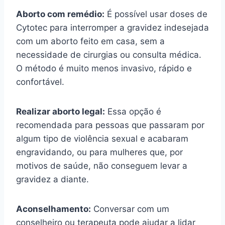
Aborto com remédio:
É possível usar doses de
Cytotec para interromper a gravidez indesejada
com um aborto feito em casa, sem a
necessidade de cirurgias ou consulta médica.
O método é muito menos invasivo, rápido e
confortável.
Realizar aborto legal:
Essa opção é
recomendada para pessoas que passaram por
algum tipo de violência sexual e acabaram
engravidando, ou para mulheres que, por
motivos de saúde, não conseguem levar a
gravidez a diante.
Aconselhamento:
Conversar com um
conselheiro ou terapeuta pode ajudar a lidar