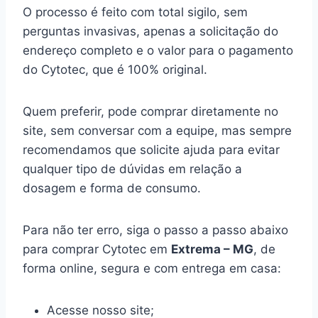
O processo é feito com total sigilo, sem
perguntas invasivas, apenas a solicitação do
endereço completo e o valor para o pagamento
do Cytotec, que é 100% original.
Quem preferir, pode comprar diretamente no
site, sem conversar com a equipe, mas sempre
recomendamos que solicite ajuda para evitar
qualquer tipo de dúvidas em relação a
dosagem e forma de consumo.
Para não ter erro, siga o passo a passo abaixo
para comprar Cytotec em
Extrema – MG
, de
forma online, segura e com entrega em casa:
Acesse nosso site;