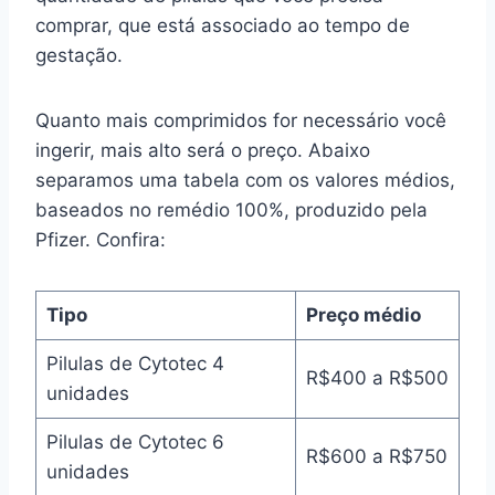
comprar, que está associado ao tempo de
gestação.
Quanto mais comprimidos for necessário você
ingerir, mais alto será o preço. Abaixo
separamos uma tabela com os valores médios,
baseados no remédio 100%, produzido pela
Pfizer. Confira:
Tipo
Preço médio
Pilulas de Cytotec 4
R$400 a R$500
unidades
Pilulas de Cytotec 6
R$600 a R$750
unidades