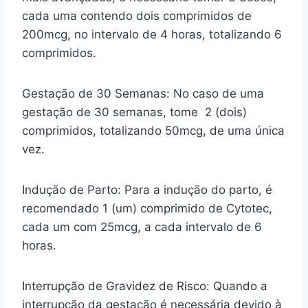
cada uma contendo dois comprimidos de
200mcg, no intervalo de 4 horas, totalizando 6
comprimidos.
Gestação de 30 Semanas: No caso de uma
gestação de 30 semanas, tome 2 (dois)
comprimidos, totalizando 50mcg, de uma única
vez.
Indução de Parto: Para a indução do parto, é
recomendado 1 (um) comprimido de Cytotec,
cada um com 25mcg, a cada intervalo de 6
horas.
Interrupção de Gravidez de Risco: Quando a
interrupção da gestação é necessária devido à