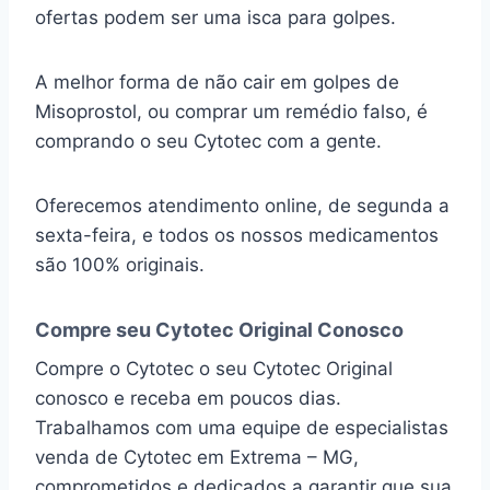
ofertas podem ser uma isca para golpes.
A melhor forma de não cair em golpes de
Misoprostol, ou comprar um remédio falso, é
comprando o seu Cytotec com a gente.
Oferecemos atendimento online, de segunda a
sexta-feira, e todos os nossos medicamentos
são 100% originais.
Compre seu Cytotec Original Conosco
Compre o Cytotec o seu Cytotec Original
conosco e receba em poucos dias.
Trabalhamos com uma equipe de especialistas
venda de Cytotec em Extrema – MG,
comprometidos e dedicados a garantir que sua