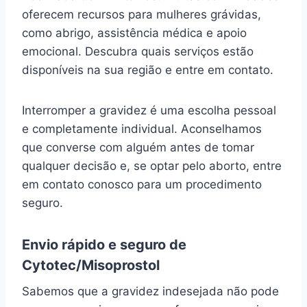
oferecem recursos para mulheres grávidas,
como abrigo, assistência médica e apoio
emocional. Descubra quais serviços estão
disponíveis na sua região e entre em contato.
Interromper a gravidez é uma escolha pessoal
e completamente individual. Aconselhamos
que converse com alguém antes de tomar
qualquer decisão e, se optar pelo aborto, entre
em contato conosco para um procedimento
seguro.
Envio rápido e seguro de
Cytotec/Misoprostol
Sabemos que a gravidez indesejada não pode