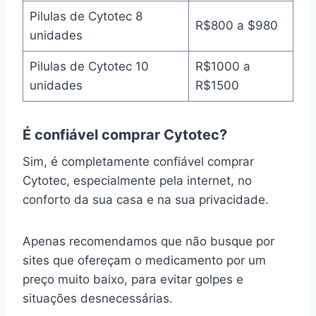
Pilulas de Cytotec 8
R$800 a $980
unidades
Pilulas de Cytotec 10
R$1000 a
unidades
R$1500
É confiável comprar Cytotec?
Sim, é completamente confiável comprar
Cytotec, especialmente pela internet, no
conforto da sua casa e na sua privacidade.
Apenas recomendamos que não busque por
sites que ofereçam o medicamento por um
preço muito baixo, para evitar golpes e
situações desnecessárias.