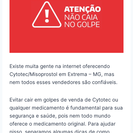
Existe muita gente na internet oferecendo
Cytotec/Misoprostol em Extrema – MG, mas
nem todos esses vendedores são confiáveis.
Evitar cair em golpes de venda de Cytotec ou
qualquer medicamento é fundamental para sua
segurança e saúde, pois nem todo mundo
oferece o medicamento original. Para ajudar
nisso, separamos algumas dicas de como