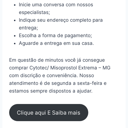
Inicie uma conversa com nossos
especialistas;
Indique seu endereço completo para
entrega;
Escolha a forma de pagamento;
Aguarde a entrega em sua casa.
Em questão de minutos você já consegue
comprar Cytotec/ Misoprostol Extrema – MG
com discrição e conveniência. Nosso
atendimento é de segunda a sexta-feira e
estamos sempre dispostos a ajudar.
Clique aqui E Saiba mais