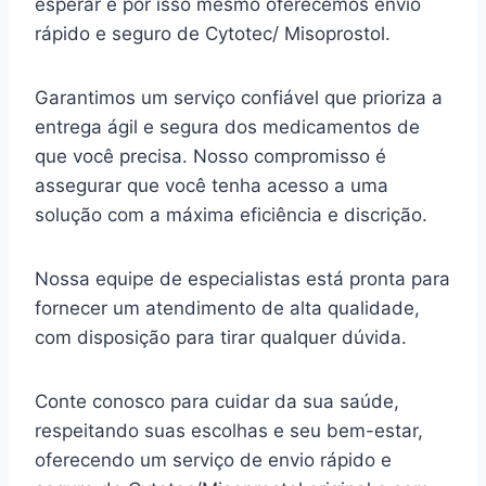
esperar e por isso mesmo oferecemos envio
rápido e seguro de Cytotec/ Misoprostol.
Garantimos um serviço confiável que prioriza a
entrega ágil e segura dos medicamentos de
que você precisa. Nosso compromisso é
assegurar que você tenha acesso a uma
solução com a máxima eficiência e discrição.
Nossa equipe de especialistas está pronta para
fornecer um atendimento de alta qualidade,
com disposição para tirar qualquer dúvida.
Conte conosco para cuidar da sua saúde,
respeitando suas escolhas e seu bem-estar,
oferecendo um serviço de envio rápido e