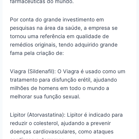
farmacêuticas do mundo.
Por conta do grande investimento em
pesquisas na área da saúde, a empresa se
tornou uma referência em qualidade de
remédios originais, tendo adquirido grande
fama pela criação de:
Viagra (Sildenafil): O Viagra é usado como um
tratamento para disfunção erétil, ajudando
milhões de homens em todo o mundo a
melhorar sua função sexual.
Lipitor (Atorvastatina): Lipitor é indicado para
reduzir o colesterol, ajudando a prevenir
doenças cardiovasculares, como ataques