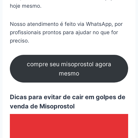
hoje mesmo.
Nosso atendimento é feito via WhatsApp, por
profissionais prontos para ajudar no que for
preciso.
compre seu misoprostol agora
mesmo
Dicas para evitar de cair em golpes de
venda de Misoprostol