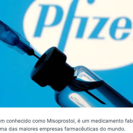
m conhecido como Misoprostol, é um medicamento fab
 uma das maiores empresas farmacêuticas do mundo.