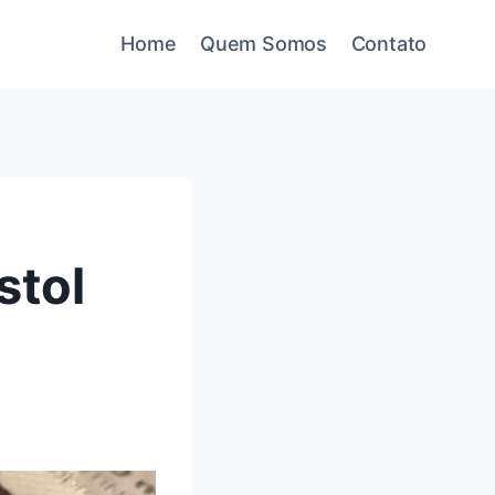
Home
Quem Somos
Contato
stol