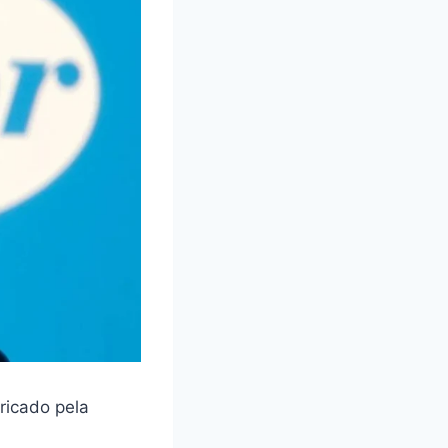
ricado pela