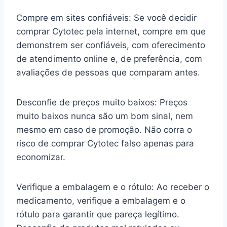
Compre em sites confiáveis: Se você decidir
comprar Cytotec pela internet, compre em que
demonstrem ser confiáveis, com oferecimento
de atendimento online e, de preferência, com
avaliações de pessoas que comparam antes.
Desconfie de preços muito baixos: Preços
muito baixos nunca são um bom sinal, nem
mesmo em caso de promoção. Não corra o
risco de comprar Cytotec falso apenas para
economizar.
Verifique a embalagem e o rótulo: Ao receber o
medicamento, verifique a embalagem e o
rótulo para garantir que pareça legítimo.