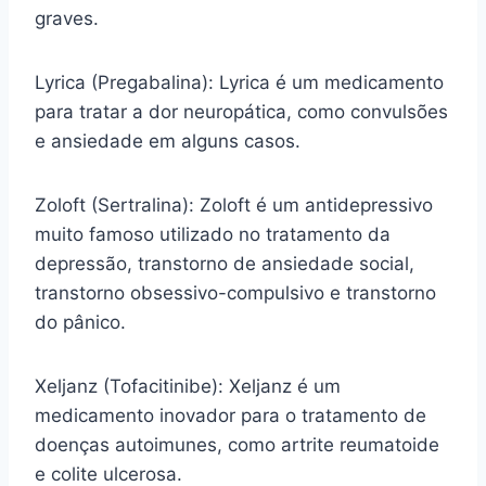
graves.
Lyrica (Pregabalina): Lyrica é um medicamento
para tratar a dor neuropática, como convulsões
e ansiedade em alguns casos.
Zoloft (Sertralina): Zoloft é um antidepressivo
muito famoso utilizado no tratamento da
depressão, transtorno de ansiedade social,
transtorno obsessivo-compulsivo e transtorno
do pânico.
Xeljanz (Tofacitinibe): Xeljanz é um
medicamento inovador para o tratamento de
doenças autoimunes, como artrite reumatoide
e colite ulcerosa.