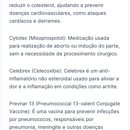
reduzir o colesterol, ajudando a prevenir
doenças cardiovasculares, como ataques
cardíacos e derrames.
Cytotec (Misoprospotol): Medicação usada
para realização de aborto ou indução do parte,
sem a necessidade de procesimento cirurgico.
Celebrex (Celecoxibe): Celebrex é um anti-
inflamatório não esteroidal usado para aliviar a
dor e a inflamação em condições como artrite.
Prevnar 13 (Pneumococcal 13-valent Conjugate
Vaccine): É uma vacina para prevenir infecções
por pneumococos, responsáveis por
pneumonia, meningite e outras doenças