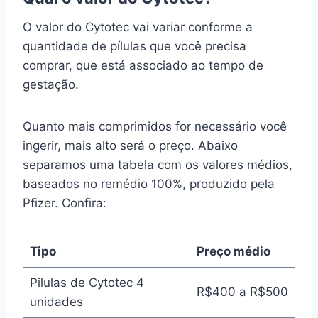
O valor do Cytotec vai variar conforme a
quantidade de pílulas que você precisa
comprar, que está associado ao tempo de
gestação.
Quanto mais comprimidos for necessário você
ingerir, mais alto será o preço. Abaixo
separamos uma tabela com os valores médios,
baseados no remédio 100%, produzido pela
Pfizer. Confira:
Tipo
Preço médio
Pilulas de Cytotec 4
R$400 a R$500
unidades