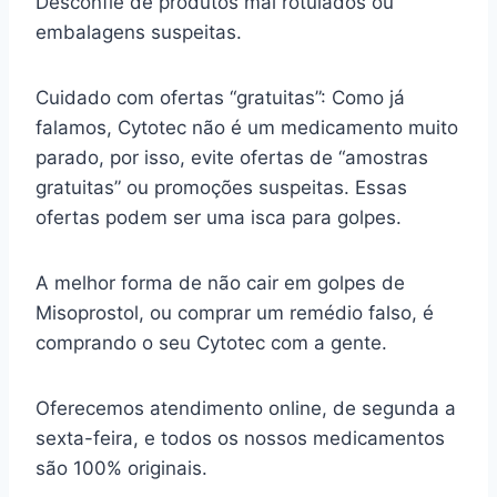
Desconfie de produtos mal rotulados ou
embalagens suspeitas.
Cuidado com ofertas “gratuitas”: Como já
falamos, Cytotec não é um medicamento muito
parado, por isso, evite ofertas de “amostras
gratuitas” ou promoções suspeitas. Essas
ofertas podem ser uma isca para golpes.
A melhor forma de não cair em golpes de
Misoprostol, ou comprar um remédio falso, é
comprando o seu Cytotec com a gente.
Oferecemos atendimento online, de segunda a
sexta-feira, e todos os nossos medicamentos
são 100% originais.