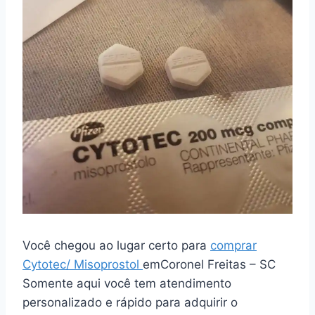
Você chegou ao lugar certo para
comprar
Cytotec/ Misoprostol
emCoronel Freitas – SC
Somente aqui você tem atendimento
personalizado e rápido para adquirir o