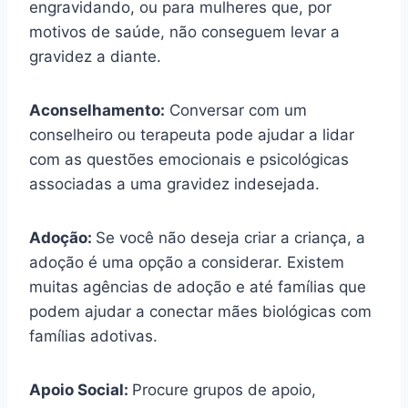
engravidando, ou para mulheres que, por
motivos de saúde, não conseguem levar a
gravidez a diante.
Aconselhamento:
Conversar com um
conselheiro ou terapeuta pode ajudar a lidar
com as questões emocionais e psicológicas
associadas a uma gravidez indesejada.
Adoção:
Se você não deseja criar a criança, a
adoção é uma opção a considerar. Existem
muitas agências de adoção e até famílias que
podem ajudar a conectar mães biológicas com
famílias adotivas.
Apoio Social:
Procure grupos de apoio,