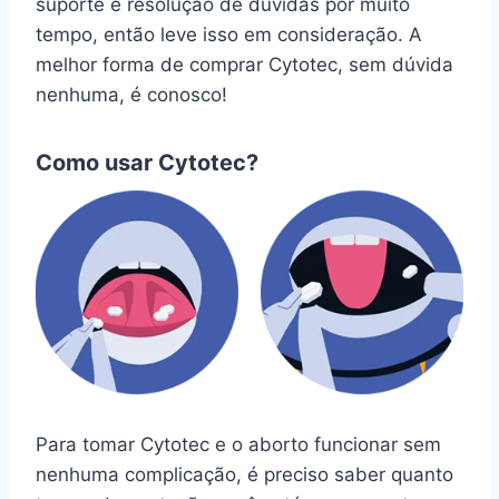
suporte e resolução de dúvidas por muito
tempo, então leve isso em consideração. A
melhor forma de comprar Cytotec, sem dúvida
nenhuma, é conosco!
Como usar Cytotec?
Para tomar Cytotec e o aborto funcionar sem
nenhuma complicação, é preciso saber quanto