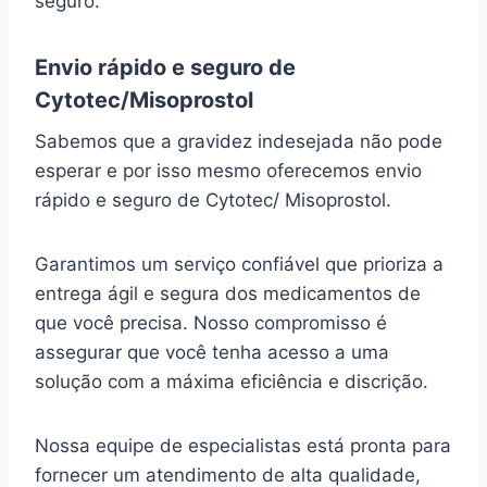
seguro.
Envio rápido e seguro de
Cytotec/Misoprostol
Sabemos que a gravidez indesejada não pode
esperar e por isso mesmo oferecemos envio
rápido e seguro de Cytotec/ Misoprostol.
Garantimos um serviço confiável que prioriza a
entrega ágil e segura dos medicamentos de
que você precisa. Nosso compromisso é
assegurar que você tenha acesso a uma
solução com a máxima eficiência e discrição.
Nossa equipe de especialistas está pronta para
fornecer um atendimento de alta qualidade,