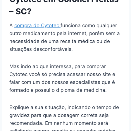
– SC?
A
compra do Cytotec
funciona como qualquer
outro medicamento pela internet, porém sem a
necessidade de uma receita médica ou de
situações desconfortáveis.
Mas indo ao que interessa, para comprar
Cytotec você só precisa acessar nosso site e
falar com um dos nossos especialistas que é
formado e possui o diploma de medicina.
Explique a sua situação, indicando o tempo de
gravidez para que a dosagem correta seja
recomendada. Em nenhum momento será