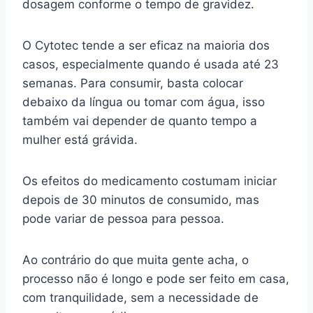
dosagem conforme o tempo de gravidez.
O Cytotec tende a ser eficaz na maioria dos
casos, especialmente quando é usada até 23
semanas. Para consumir, basta colocar
debaixo da língua ou tomar com água, isso
também vai depender de quanto tempo a
mulher está grávida.
Os efeitos do medicamento costumam iniciar
depois de 30 minutos de consumido, mas
pode variar de pessoa para pessoa.
Ao contrário do que muita gente acha, o
processo não é longo e pode ser feito em casa,
com tranquilidade, sem a necessidade de