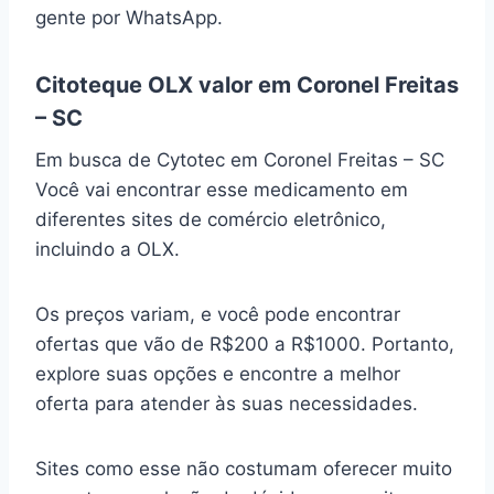
gente por WhatsApp.
Citoteque OLX valor em Coronel Freitas
– SC
Em busca de Cytotec em Coronel Freitas – SC
Você vai encontrar esse medicamento em
diferentes sites de comércio eletrônico,
incluindo a OLX.
Os preços variam, e você pode encontrar
ofertas que vão de R$200 a R$1000. Portanto,
explore suas opções e encontre a melhor
oferta para atender às suas necessidades.
Sites como esse não costumam oferecer muito