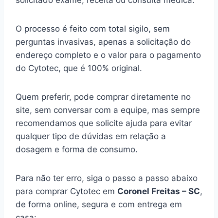
solicitado exame, receita ou consulta médica.
O processo é feito com total sigilo, sem
perguntas invasivas, apenas a solicitação do
endereço completo e o valor para o pagamento
do Cytotec, que é 100% original.
Quem preferir, pode comprar diretamente no
site, sem conversar com a equipe, mas sempre
recomendamos que solicite ajuda para evitar
qualquer tipo de dúvidas em relação a
dosagem e forma de consumo.
Para não ter erro, siga o passo a passo abaixo
para comprar Cytotec em
Coronel Freitas – SC
,
de forma online, segura e com entrega em
casa: