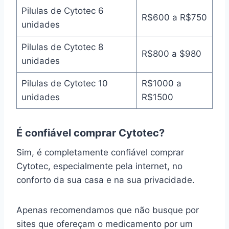
Pilulas de Cytotec 6
R$600 a R$750
unidades
Pilulas de Cytotec 8
R$800 a $980
unidades
Pilulas de Cytotec 10
R$1000 a
unidades
R$1500
É confiável comprar Cytotec?
Sim, é completamente confiável comprar
Cytotec, especialmente pela internet, no
conforto da sua casa e na sua privacidade.
Apenas recomendamos que não busque por
sites que ofereçam o medicamento por um