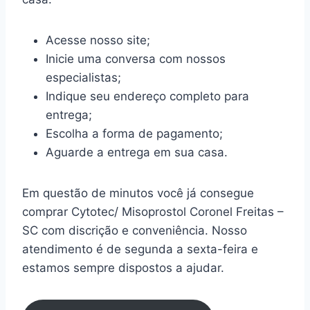
Acesse nosso site;
Inicie uma conversa com nossos
especialistas;
Indique seu endereço completo para
entrega;
Escolha a forma de pagamento;
Aguarde a entrega em sua casa.
Em questão de minutos você já consegue
comprar Cytotec/ Misoprostol Coronel Freitas –
SC com discrição e conveniência. Nosso
atendimento é de segunda a sexta-feira e
estamos sempre dispostos a ajudar.