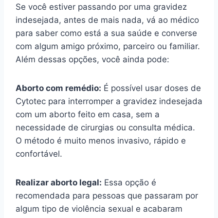
Se você estiver passando por uma gravidez
indesejada, antes de mais nada, vá ao médico
para saber como está a sua saúde e converse
com algum amigo próximo, parceiro ou familiar.
Além dessas opções, você ainda pode:
Aborto com remédio:
É possível usar doses de
Cytotec para interromper a gravidez indesejada
com um aborto feito em casa, sem a
necessidade de cirurgias ou consulta médica.
O método é muito menos invasivo, rápido e
confortável.
Realizar aborto legal:
Essa opção é
recomendada para pessoas que passaram por
algum tipo de violência sexual e acabaram