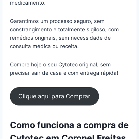
medicamento.
Garantimos um processo seguro, sem
constrangimento e totalmente sigiloso, com
remédios originais, sem necessidade de
consulta médica ou receita.
Compre hoje o seu Cytotec original, sem
precisar sair de casa e com entrega rápida!
Clique aqui para Comprar
Como funciona a compra de
Cytotec em Coronel Freitas