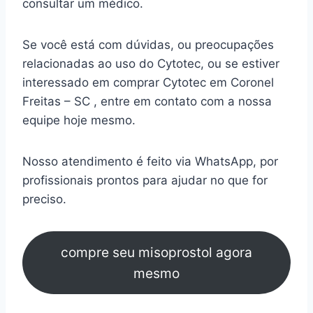
consultar um médico.
Se você está com dúvidas, ou preocupações
relacionadas ao uso do Cytotec, ou se estiver
interessado em comprar Cytotec em Coronel
Freitas – SC , entre em contato com a nossa
equipe hoje mesmo.
Nosso atendimento é feito via WhatsApp, por
profissionais prontos para ajudar no que for
preciso.
compre seu misoprostol agora
mesmo