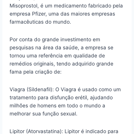
Misoprostol, é um medicamento fabricado pela
empresa Pfizer, uma das maiores empresas
farmacêuticas do mundo.
Por conta do grande investimento em
pesquisas na área da saúde, a empresa se
tornou uma referência em qualidade de
remédios originais, tendo adquirido grande
fama pela criação de:
Viagra (Sildenafil): O Viagra é usado como um
tratamento para disfunção erétil, ajudando
milhões de homens em todo o mundo a
melhorar sua função sexual.
Lipitor (Atorvastatina): Lipitor é indicado para