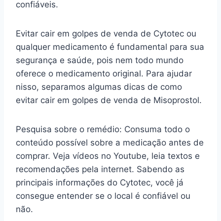
confiáveis.
Evitar cair em golpes de venda de Cytotec ou
qualquer medicamento é fundamental para sua
segurança e saúde, pois nem todo mundo
oferece o medicamento original. Para ajudar
nisso, separamos algumas dicas de como
evitar cair em golpes de venda de Misoprostol.
Pesquisa sobre o remédio: Consuma todo o
conteúdo possível sobre a medicação antes de
comprar. Veja vídeos no Youtube, leia textos e
recomendações pela internet. Sabendo as
principais informações do Cytotec, você já
consegue entender se o local é confiável ou
não.