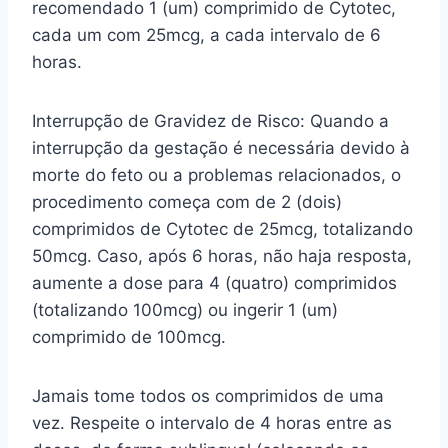
recomendado 1 (um) comprimido de Cytotec,
cada um com 25mcg, a cada intervalo de 6
horas.
Interrupção de Gravidez de Risco: Quando a
interrupção da gestação é necessária devido à
morte do feto ou a problemas relacionados, o
procedimento começa com de 2 (dois)
comprimidos de Cytotec de 25mcg, totalizando
50mcg. Caso, após 6 horas, não haja resposta,
aumente a dose para 4 (quatro) comprimidos
(totalizando 100mcg) ou ingerir 1 (um)
comprimido de 100mcg.
Jamais tome todos os comprimidos de uma
vez. Respeite o intervalo de 4 horas entre as