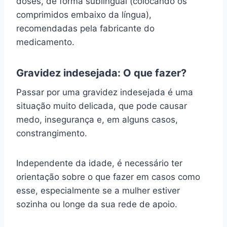
doses, de forma sublingual (colocando os
comprimidos embaixo da língua),
recomendadas pela fabricante do
medicamento.
Gravidez indesejada: O que fazer?
Passar por uma gravidez indesejada é uma
situação muito delicada, que pode causar
medo, insegurança e, em alguns casos,
constrangimento.
Independente da idade, é necessário ter
orientação sobre o que fazer em casos como
esse, especialmente se a mulher estiver
sozinha ou longe da sua rede de apoio.