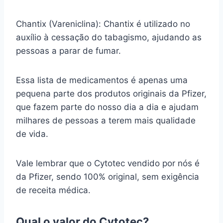
Chantix (Vareniclina): Chantix é utilizado no
auxílio à cessação do tabagismo, ajudando as
pessoas a parar de fumar.
Essa lista de medicamentos é apenas uma
pequena parte dos produtos originais da Pfizer,
que fazem parte do nosso dia a dia e ajudam
milhares de pessoas a terem mais qualidade
de vida.
Vale lembrar que o Cytotec vendido por nós é
da Pfizer, sendo 100% original, sem exigência
de receita médica.
Qual o valor do Cytotec?