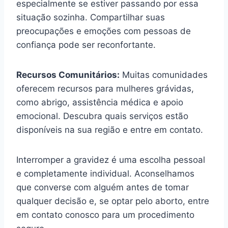
especialmente se estiver passando por essa
situação sozinha. Compartilhar suas
preocupações e emoções com pessoas de
confiança pode ser reconfortante.
Recursos Comunitários:
Muitas comunidades
oferecem recursos para mulheres grávidas,
como abrigo, assistência médica e apoio
emocional. Descubra quais serviços estão
disponíveis na sua região e entre em contato.
Interromper a gravidez é uma escolha pessoal
e completamente individual. Aconselhamos
que converse com alguém antes de tomar
qualquer decisão e, se optar pelo aborto, entre
em contato conosco para um procedimento