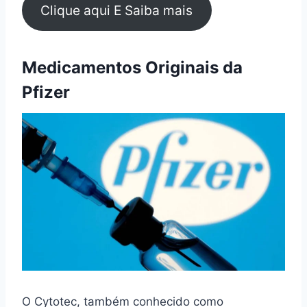
Clique aqui E Saiba mais
Medicamentos Originais da
Pfizer
O Cytotec, também conhecido como