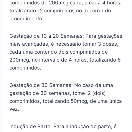
comprimidos de 200mcg cada, a cada 4 horas,
totalizando 12 comprimidos no decorrer do
procedimento.
Gestação de 13 a 20 Semanas: Para gestações
mais avançadas, é necessário tomar 3 doses,
cada uma contendo dois comprimidos de
200mcg, no intervalo de 4 horas, totalizando 6
comprimidos.
Gestação de 30 Semanas: No caso de uma
gestação de 30 semanas, tome 2 (dois)
comprimidos, totalizando 50mcg, de uma única
vez.
Indução de Parto: Para a indução do parto, é