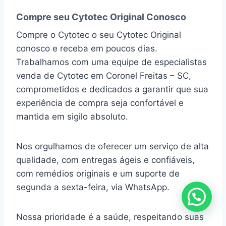
Compre seu Cytotec Original Conosco
Compre o Cytotec o seu Cytotec Original
conosco e receba em poucos dias.
Trabalhamos com uma equipe de especialistas
venda de Cytotec em Coronel Freitas – SC,
comprometidos e dedicados a garantir que sua
experiência de compra seja confortável e
mantida em sigilo absoluto.
Nos orgulhamos de oferecer um serviço de alta
qualidade, com entregas ágeis e confiáveis,
com remédios originais e um suporte de
segunda a sexta-feira, via WhatsApp.
Nossa prioridade é a saúde, respeitando suas