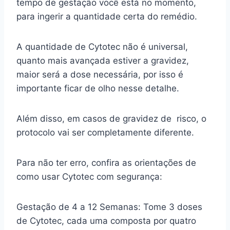
tempo de gestação você está no momento,
para ingerir a quantidade certa do remédio.
A quantidade de Cytotec não é universal,
quanto mais avançada estiver a gravidez,
maior será a dose necessária, por isso é
importante ficar de olho nesse detalhe.
Além disso, em casos de gravidez de risco, o
protocolo vai ser completamente diferente.
Para não ter erro, confira as orientações de
como usar Cytotec com segurança:
Gestação de 4 a 12 Semanas: Tome 3 doses
de Cytotec, cada uma composta por quatro