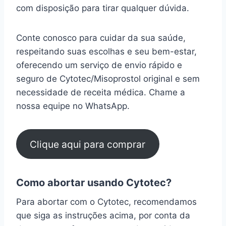
com disposição para tirar qualquer dúvida.
Conte conosco para cuidar da sua saúde,
respeitando suas escolhas e seu bem-estar,
oferecendo um serviço de envio rápido e
seguro de Cytotec/Misoprostol original e sem
necessidade de receita médica. Chame a
nossa equipe no WhatsApp.
Clique aqui para comprar
Como abortar usando Cytotec?
Para abortar com o Cytotec, recomendamos
que siga as instruções acima, por conta da