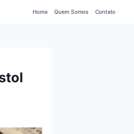
Home
Quem Somos
Contato
stol