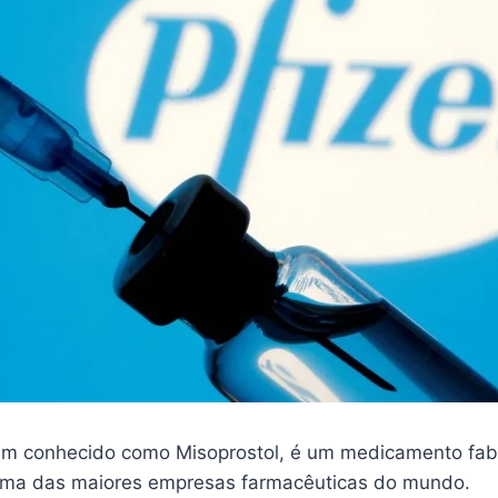
m conhecido como Misoprostol, é um medicamento fab
 uma das maiores empresas farmacêuticas do mundo.