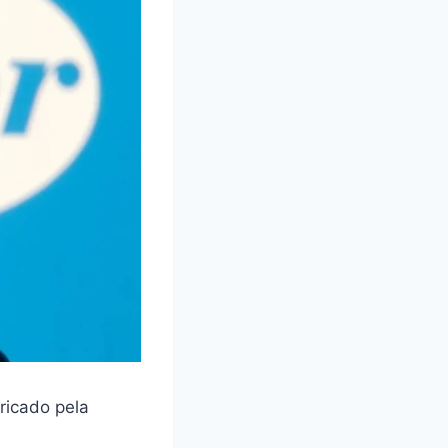
ricado pela