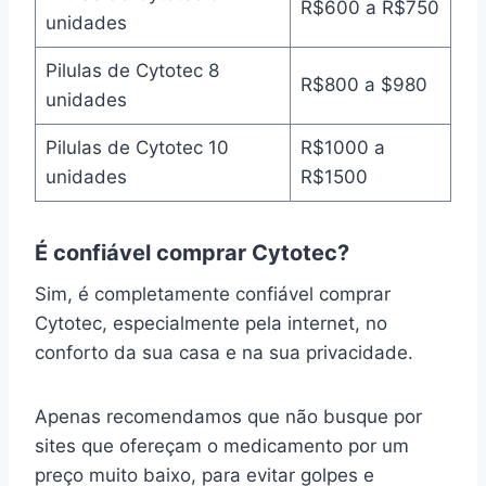
R$600 a R$750
unidades
Pilulas de Cytotec 8
R$800 a $980
unidades
Pilulas de Cytotec 10
R$1000 a
unidades
R$1500
É confiável comprar Cytotec?
Sim, é completamente confiável comprar
Cytotec, especialmente pela internet, no
conforto da sua casa e na sua privacidade.
Apenas recomendamos que não busque por
sites que ofereçam o medicamento por um
preço muito baixo, para evitar golpes e