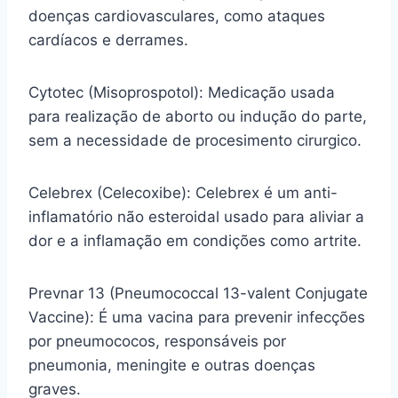
doenças cardiovasculares, como ataques
cardíacos e derrames.
Cytotec (Misoprospotol): Medicação usada
para realização de aborto ou indução do parte,
sem a necessidade de procesimento cirurgico.
Celebrex (Celecoxibe): Celebrex é um anti-
inflamatório não esteroidal usado para aliviar a
dor e a inflamação em condições como artrite.
Prevnar 13 (Pneumococcal 13-valent Conjugate
Vaccine): É uma vacina para prevenir infecções
por pneumococos, responsáveis por
pneumonia, meningite e outras doenças
graves.