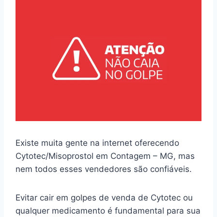
Existe muita gente na internet oferecendo
Cytotec/Misoprostol em Contagem – MG, mas
nem todos esses vendedores são confiáveis.
Evitar cair em golpes de venda de Cytotec ou
qualquer medicamento é fundamental para sua