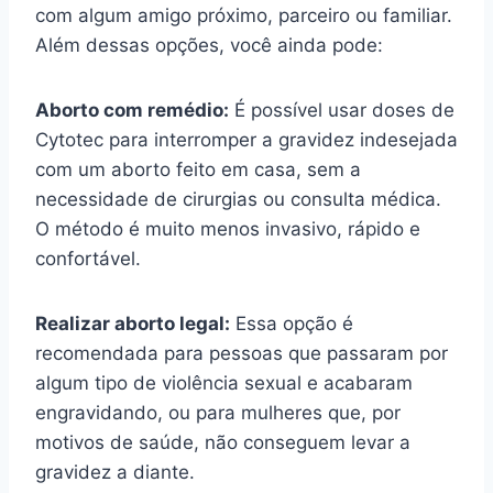
com algum amigo próximo, parceiro ou familiar.
Além dessas opções, você ainda pode:
Aborto com remédio:
É possível usar doses de
Cytotec para interromper a gravidez indesejada
com um aborto feito em casa, sem a
necessidade de cirurgias ou consulta médica.
O método é muito menos invasivo, rápido e
confortável.
Realizar aborto legal:
Essa opção é
recomendada para pessoas que passaram por
algum tipo de violência sexual e acabaram
engravidando, ou para mulheres que, por
motivos de saúde, não conseguem levar a
gravidez a diante.