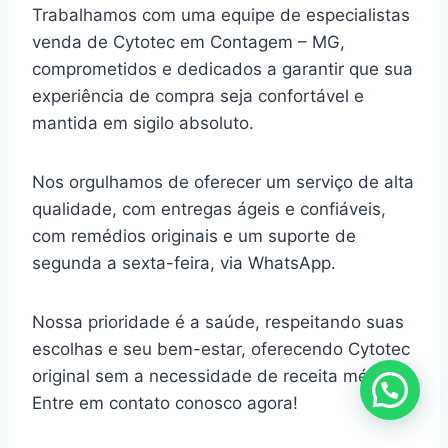
Trabalhamos com uma equipe de especialistas
venda de Cytotec em Contagem – MG,
comprometidos e dedicados a garantir que sua
experiência de compra seja confortável e
mantida em sigilo absoluto.
Nos orgulhamos de oferecer um serviço de alta
qualidade, com entregas ágeis e confiáveis,
com remédios originais e um suporte de
segunda a sexta-feira, via WhatsApp.
Nossa prioridade é a saúde, respeitando suas
escolhas e seu bem-estar, oferecendo Cytotec
original sem a necessidade de receita médica.
Entre em contato conosco agora!