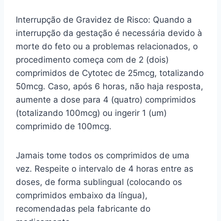
Interrupção de Gravidez de Risco: Quando a
interrupção da gestação é necessária devido à
morte do feto ou a problemas relacionados, o
procedimento começa com de 2 (dois)
comprimidos de Cytotec de 25mcg, totalizando
50mcg. Caso, após 6 horas, não haja resposta,
aumente a dose para 4 (quatro) comprimidos
(totalizando 100mcg) ou ingerir 1 (um)
comprimido de 100mcg.
Jamais tome todos os comprimidos de uma
vez. Respeite o intervalo de 4 horas entre as
doses, de forma sublingual (colocando os
comprimidos embaixo da língua),
recomendadas pela fabricante do