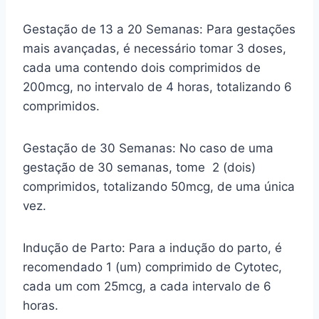
Gestação de 13 a 20 Semanas: Para gestações
mais avançadas, é necessário tomar 3 doses,
cada uma contendo dois comprimidos de
200mcg, no intervalo de 4 horas, totalizando 6
comprimidos.
Gestação de 30 Semanas: No caso de uma
gestação de 30 semanas, tome 2 (dois)
comprimidos, totalizando 50mcg, de uma única
vez.
Indução de Parto: Para a indução do parto, é
recomendado 1 (um) comprimido de Cytotec,
cada um com 25mcg, a cada intervalo de 6
horas.