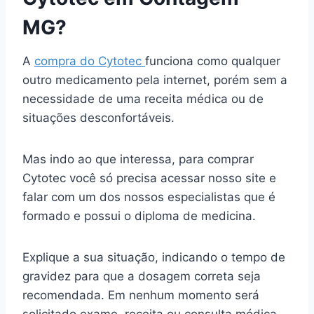
MG?
A
compra do Cytotec
funciona como qualquer
outro medicamento pela internet, porém sem a
necessidade de uma receita médica ou de
situações desconfortáveis.
Mas indo ao que interessa, para comprar
Cytotec você só precisa acessar nosso site e
falar com um dos nossos especialistas que é
formado e possui o diploma de medicina.
Explique a sua situação, indicando o tempo de
gravidez para que a dosagem correta seja
recomendada. Em nenhum momento será