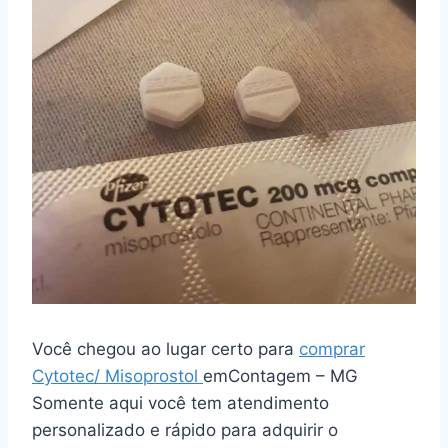
Você chegou ao lugar certo para
comprar
Cytotec/ Misoprostol
emContagem – MG
Somente aqui você tem atendimento
personalizado e rápido para adquirir o