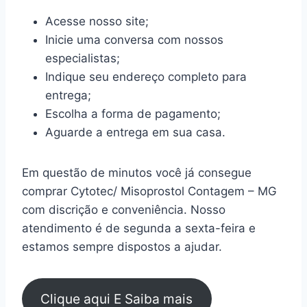
Acesse nosso site;
Inicie uma conversa com nossos
especialistas;
Indique seu endereço completo para
entrega;
Escolha a forma de pagamento;
Aguarde a entrega em sua casa.
Em questão de minutos você já consegue
comprar Cytotec/ Misoprostol Contagem – MG
com discrição e conveniência. Nosso
atendimento é de segunda a sexta-feira e
estamos sempre dispostos a ajudar.
Clique aqui E Saiba mais