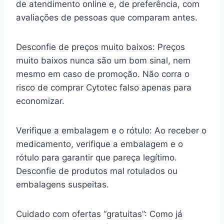
de atendimento online e, de preferência, com
avaliações de pessoas que comparam antes.
Desconfie de preços muito baixos: Preços
muito baixos nunca são um bom sinal, nem
mesmo em caso de promoção. Não corra o
risco de comprar Cytotec falso apenas para
economizar.
Verifique a embalagem e o rótulo: Ao receber o
medicamento, verifique a embalagem e o
rótulo para garantir que pareça legítimo.
Desconfie de produtos mal rotulados ou
embalagens suspeitas.
Cuidado com ofertas “gratuitas”: Como já