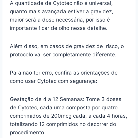
A quantidade de Cytotec não é universal,
quanto mais avançada estiver a gravidez,
maior será a dose necessária, por isso é
importante ficar de olho nesse detalhe.
Além disso, em casos de gravidez de risco, o
protocolo vai ser completamente diferente.
Para não ter erro, confira as orientações de
como usar Cytotec com segurança:
Gestação de 4 a 12 Semanas: Tome 3 doses
de Cytotec, cada uma composta por quatro
comprimidos de 200mcg cada, a cada 4 horas,
totalizando 12 comprimidos no decorrer do
procedimento.