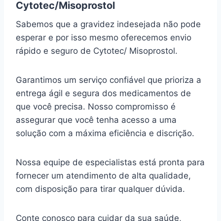
Cytotec/Misoprostol
Sabemos que a gravidez indesejada não pode
esperar e por isso mesmo oferecemos envio
rápido e seguro de Cytotec/ Misoprostol.
Garantimos um serviço confiável que prioriza a
entrega ágil e segura dos medicamentos de
que você precisa. Nosso compromisso é
assegurar que você tenha acesso a uma
solução com a máxima eficiência e discrição.
Nossa equipe de especialistas está pronta para
fornecer um atendimento de alta qualidade,
com disposição para tirar qualquer dúvida.
Conte conosco para cuidar da sua saúde,