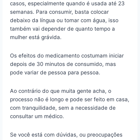
casos, especialmente quando é usada até 23
semanas. Para consumir, basta colocar
debaixo da língua ou tomar com água, isso
também vai depender de quanto tempo a
mulher está grávida.
Os efeitos do medicamento costumam iniciar
depois de 30 minutos de consumido, mas
pode variar de pessoa para pessoa.
Ao contrário do que muita gente acha, o
processo não é longo e pode ser feito em casa,
com tranquilidade, sem a necessidade de
consultar um médico.
Se você está com dúvidas, ou preocupações