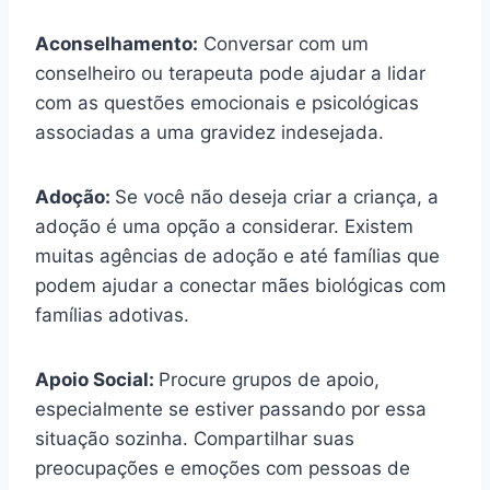
Aconselhamento:
Conversar com um
conselheiro ou terapeuta pode ajudar a lidar
com as questões emocionais e psicológicas
associadas a uma gravidez indesejada.
Adoção:
Se você não deseja criar a criança, a
adoção é uma opção a considerar. Existem
muitas agências de adoção e até famílias que
podem ajudar a conectar mães biológicas com
famílias adotivas.
Apoio Social:
Procure grupos de apoio,
especialmente se estiver passando por essa
situação sozinha. Compartilhar suas
preocupações e emoções com pessoas de