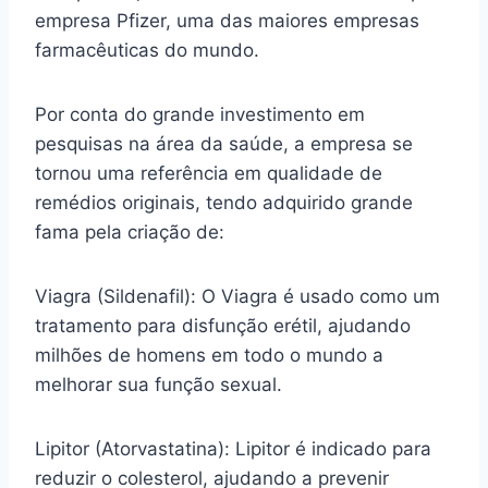
empresa Pfizer, uma das maiores empresas
farmacêuticas do mundo.
Por conta do grande investimento em
pesquisas na área da saúde, a empresa se
tornou uma referência em qualidade de
remédios originais, tendo adquirido grande
fama pela criação de:
Viagra (Sildenafil): O Viagra é usado como um
tratamento para disfunção erétil, ajudando
milhões de homens em todo o mundo a
melhorar sua função sexual.
Lipitor (Atorvastatina): Lipitor é indicado para
reduzir o colesterol, ajudando a prevenir