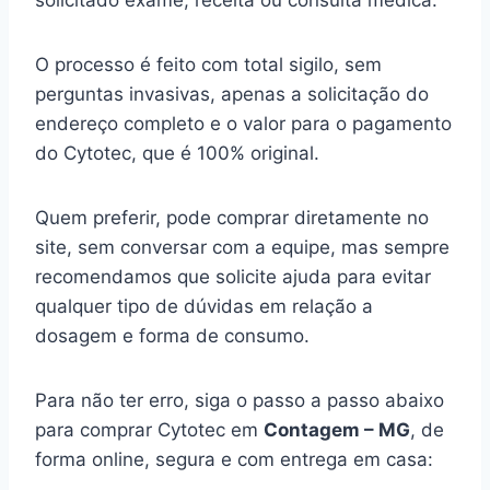
solicitado exame, receita ou consulta médica.
O processo é feito com total sigilo, sem
perguntas invasivas, apenas a solicitação do
endereço completo e o valor para o pagamento
do Cytotec, que é 100% original.
Quem preferir, pode comprar diretamente no
site, sem conversar com a equipe, mas sempre
recomendamos que solicite ajuda para evitar
qualquer tipo de dúvidas em relação a
dosagem e forma de consumo.
Para não ter erro, siga o passo a passo abaixo
para comprar Cytotec em
Contagem – MG
, de
forma online, segura e com entrega em casa: