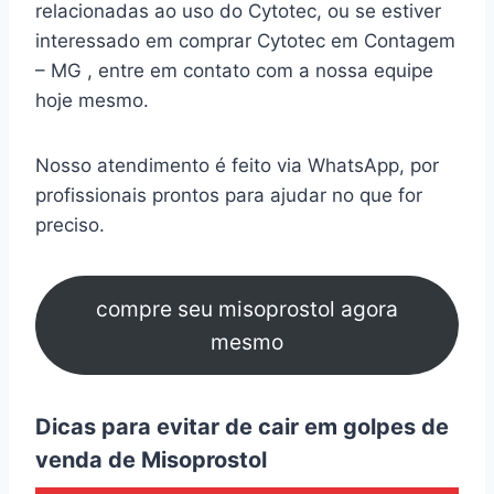
relacionadas ao uso do Cytotec, ou se estiver
interessado em comprar Cytotec em Contagem
– MG , entre em contato com a nossa equipe
hoje mesmo.
Nosso atendimento é feito via WhatsApp, por
profissionais prontos para ajudar no que for
preciso.
compre seu misoprostol agora
mesmo
Dicas para evitar de cair em golpes de
venda de Misoprostol