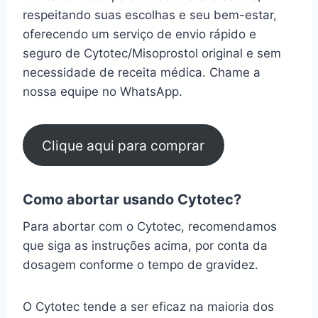
respeitando suas escolhas e seu bem-estar,
oferecendo um serviço de envio rápido e
seguro de Cytotec/Misoprostol original e sem
necessidade de receita médica. Chame a
nossa equipe no WhatsApp.
Clique aqui para comprar
Como abortar usando Cytotec?
Para abortar com o Cytotec, recomendamos
que siga as instruções acima, por conta da
dosagem conforme o tempo de gravidez.
O Cytotec tende a ser eficaz na maioria dos