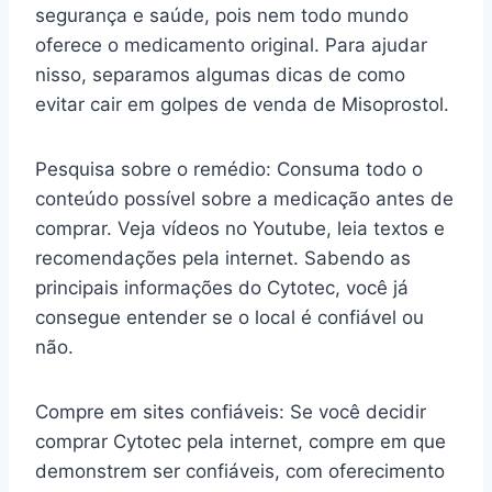
segurança e saúde, pois nem todo mundo
oferece o medicamento original. Para ajudar
nisso, separamos algumas dicas de como
evitar cair em golpes de venda de Misoprostol.
Pesquisa sobre o remédio: Consuma todo o
conteúdo possível sobre a medicação antes de
comprar. Veja vídeos no Youtube, leia textos e
recomendações pela internet. Sabendo as
principais informações do Cytotec, você já
consegue entender se o local é confiável ou
não.
Compre em sites confiáveis: Se você decidir
comprar Cytotec pela internet, compre em que
demonstrem ser confiáveis, com oferecimento