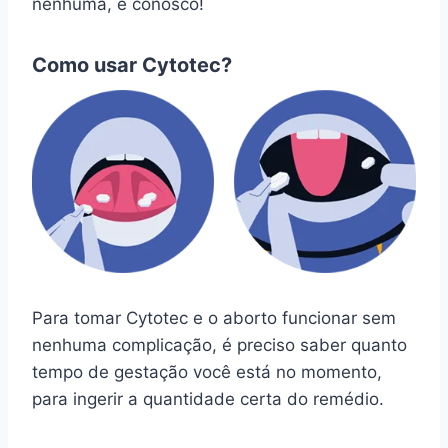
nenhuma, é conosco!
Como usar Cytotec?
Para tomar Cytotec e o aborto funcionar sem
nenhuma complicação, é preciso saber quanto
tempo de gestação você está no momento,
para ingerir a quantidade certa do remédio.