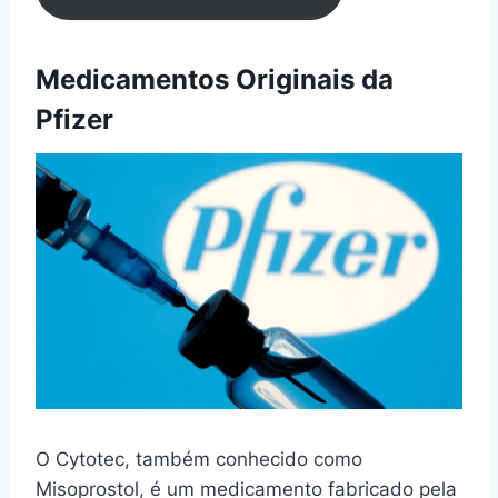
Medicamentos Originais da
Pfizer
O Cytotec, também conhecido como
Misoprostol, é um medicamento fabricado pela