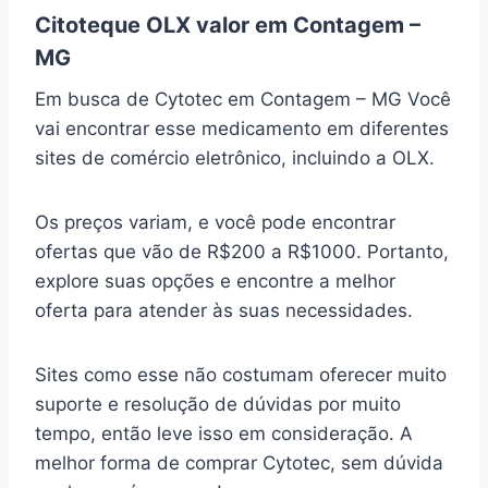
Citoteque OLX valor em Contagem –
MG
Em busca de Cytotec em Contagem – MG Você
vai encontrar esse medicamento em diferentes
sites de comércio eletrônico, incluindo a OLX.
Os preços variam, e você pode encontrar
ofertas que vão de R$200 a R$1000. Portanto,
explore suas opções e encontre a melhor
oferta para atender às suas necessidades.
Sites como esse não costumam oferecer muito
suporte e resolução de dúvidas por muito
tempo, então leve isso em consideração. A
melhor forma de comprar Cytotec, sem dúvida