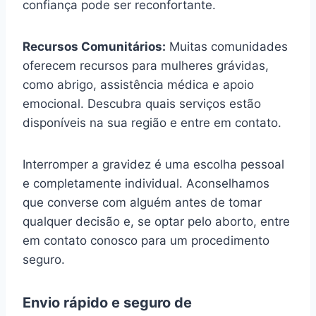
confiança pode ser reconfortante.
Recursos Comunitários:
Muitas comunidades
oferecem recursos para mulheres grávidas,
como abrigo, assistência médica e apoio
emocional. Descubra quais serviços estão
disponíveis na sua região e entre em contato.
Interromper a gravidez é uma escolha pessoal
e completamente individual. Aconselhamos
que converse com alguém antes de tomar
qualquer decisão e, se optar pelo aborto, entre
em contato conosco para um procedimento
seguro.
Envio rápido e seguro de