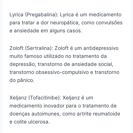
Lyrica (Pregabalina): Lyrica é um medicamento
para tratar a dor neuropática, como convulsões
e ansiedade em alguns casos.
Zoloft (Sertralina): Zoloft é um antidepressivo
muito famoso utilizado no tratamento da
depressão, transtorno de ansiedade social,
transtorno obsessivo-compulsivo e transtorno
do pânico.
Xeljanz (Tofacitinibe): Xeljanz é um
medicamento inovador para o tratamento de
doenças autoimunes, como artrite reumatoide
e colite ulcerosa.