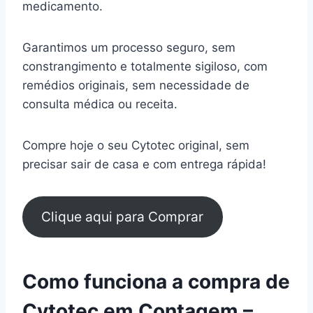
medicamento.
Garantimos um processo seguro, sem
constrangimento e totalmente sigiloso, com
remédios originais, sem necessidade de
consulta médica ou receita.
Compre hoje o seu Cytotec original, sem
precisar sair de casa e com entrega rápida!
Clique aqui para Comprar
Como funciona a compra de
Cytotec em Contagem –