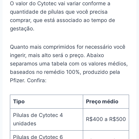
O valor do Cytotec vai variar conforme a
quantidade de pílulas que você precisa
comprar, que está associado ao tempo de
gestação.
Quanto mais comprimidos for necessário você
ingerir, mais alto será o preço. Abaixo
separamos uma tabela com os valores médios,
baseados no remédio 100%, produzido pela
Pfizer. Confira:
Tipo
Preço médio
Pilulas de Cytotec 4
R$400 a R$500
unidades
Pilulas de Cytotec 6