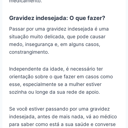
medicamento.
Gravidez indesejada: O que fazer?
Passar por uma gravidez indesejada é uma
situação muito delicada, que pode causar
medo, insegurança e, em alguns casos,
constrangimento.
Independente da idade, é necessário ter
orientação sobre o que fazer em casos como
esse, especialmente se a mulher estiver
sozinha ou longe da sua rede de apoio.
Se você estiver passando por uma gravidez
indesejada, antes de mais nada, vá ao médico
para saber como está a sua saúde e converse