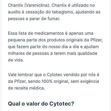
Chantix (Vareniclina): Chantix é utilizado no
auxílio à cessação do tabagismo, ajudando as
pessoas a parar de fumar.
Essa lista de medicamentos é apenas uma
pequena parte dos produtos originais da Pfizer,
que fazem parte do nosso dia a dia e ajudam
milhares de pessoas a terem mais qualidade
de vida.
Vale lembrar que o Cytotec vendido por nós é
da Pfizer, sendo 100% original, sem exigência
de receita médica.
Qual o valor do Cytotec?