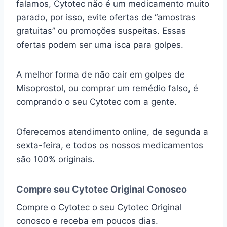
falamos, Cytotec não é um medicamento muito
parado, por isso, evite ofertas de “amostras
gratuitas” ou promoções suspeitas. Essas
ofertas podem ser uma isca para golpes.
A melhor forma de não cair em golpes de
Misoprostol, ou comprar um remédio falso, é
comprando o seu Cytotec com a gente.
Oferecemos atendimento online, de segunda a
sexta-feira, e todos os nossos medicamentos
são 100% originais.
Compre seu Cytotec Original Conosco
Compre o Cytotec o seu Cytotec Original
conosco e receba em poucos dias.