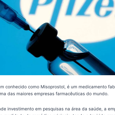
m conhecido como Misoprostol, é um medicamento fab
 uma das maiores empresas farmacêuticas do mundo.
nde investimento em pesquisas na área da saúde, a em