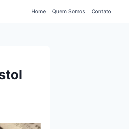
Home
Quem Somos
Contato
stol