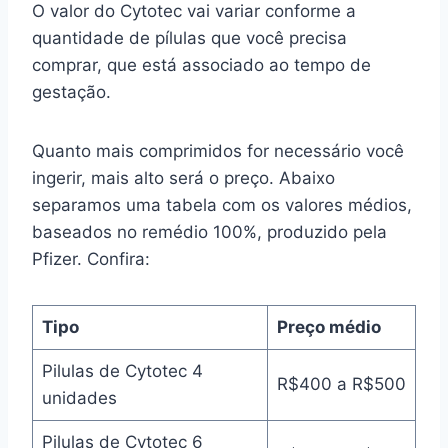
O valor do Cytotec vai variar conforme a
quantidade de pílulas que você precisa
comprar, que está associado ao tempo de
gestação.
Quanto mais comprimidos for necessário você
ingerir, mais alto será o preço. Abaixo
separamos uma tabela com os valores médios,
baseados no remédio 100%, produzido pela
Pfizer. Confira:
Tipo
Preço médio
Pilulas de Cytotec 4
R$400 a R$500
unidades
Pilulas de Cytotec 6