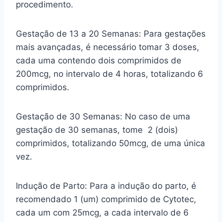
procedimento.
Gestação de 13 a 20 Semanas: Para gestações
mais avançadas, é necessário tomar 3 doses,
cada uma contendo dois comprimidos de
200mcg, no intervalo de 4 horas, totalizando 6
comprimidos.
Gestação de 30 Semanas: No caso de uma
gestação de 30 semanas, tome 2 (dois)
comprimidos, totalizando 50mcg, de uma única
vez.
Indução de Parto: Para a indução do parto, é
recomendado 1 (um) comprimido de Cytotec,
cada um com 25mcg, a cada intervalo de 6