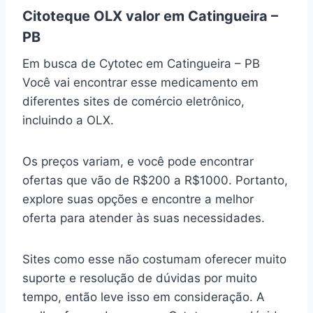
Citoteque OLX valor em Catingueira –
PB
Em busca de Cytotec em Catingueira – PB
Você vai encontrar esse medicamento em
diferentes sites de comércio eletrônico,
incluindo a OLX.
Os preços variam, e você pode encontrar
ofertas que vão de R$200 a R$1000. Portanto,
explore suas opções e encontre a melhor
oferta para atender às suas necessidades.
Sites como esse não costumam oferecer muito
suporte e resolução de dúvidas por muito
tempo, então leve isso em consideração. A