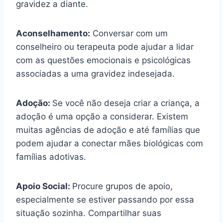
gravidez a diante.
Aconselhamento:
Conversar com um
conselheiro ou terapeuta pode ajudar a lidar
com as questões emocionais e psicológicas
associadas a uma gravidez indesejada.
Adoção:
Se você não deseja criar a criança, a
adoção é uma opção a considerar. Existem
muitas agências de adoção e até famílias que
podem ajudar a conectar mães biológicas com
famílias adotivas.
Apoio Social:
Procure grupos de apoio,
especialmente se estiver passando por essa
situação sozinha. Compartilhar suas