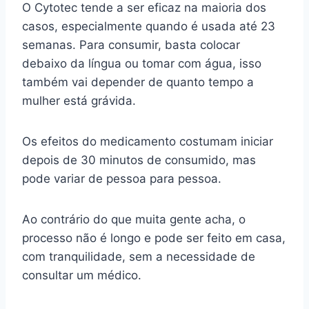
O Cytotec tende a ser eficaz na maioria dos
casos, especialmente quando é usada até 23
semanas. Para consumir, basta colocar
debaixo da língua ou tomar com água, isso
também vai depender de quanto tempo a
mulher está grávida.
Os efeitos do medicamento costumam iniciar
depois de 30 minutos de consumido, mas
pode variar de pessoa para pessoa.
Ao contrário do que muita gente acha, o
processo não é longo e pode ser feito em casa,
com tranquilidade, sem a necessidade de
consultar um médico.