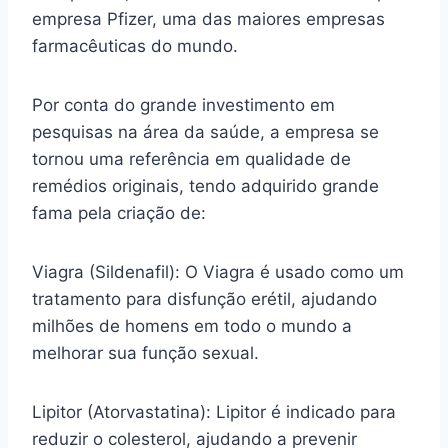
empresa Pfizer, uma das maiores empresas
farmacêuticas do mundo.
Por conta do grande investimento em
pesquisas na área da saúde, a empresa se
tornou uma referência em qualidade de
remédios originais, tendo adquirido grande
fama pela criação de:
Viagra (Sildenafil): O Viagra é usado como um
tratamento para disfunção erétil, ajudando
milhões de homens em todo o mundo a
melhorar sua função sexual.
Lipitor (Atorvastatina): Lipitor é indicado para
reduzir o colesterol, ajudando a prevenir