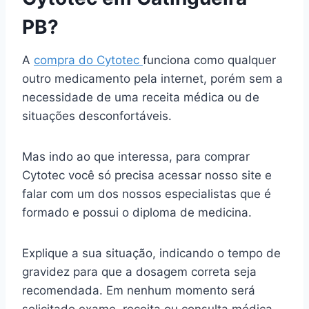
PB?
A
compra do Cytotec
funciona como qualquer
outro medicamento pela internet, porém sem a
necessidade de uma receita médica ou de
situações desconfortáveis.
Mas indo ao que interessa, para comprar
Cytotec você só precisa acessar nosso site e
falar com um dos nossos especialistas que é
formado e possui o diploma de medicina.
Explique a sua situação, indicando o tempo de
gravidez para que a dosagem correta seja
recomendada. Em nenhum momento será