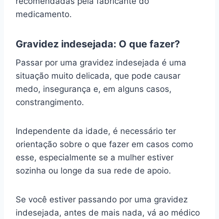
recomendadas pela fabricante do
medicamento.
Gravidez indesejada: O que fazer?
Passar por uma gravidez indesejada é uma
situação muito delicada, que pode causar
medo, insegurança e, em alguns casos,
constrangimento.
Independente da idade, é necessário ter
orientação sobre o que fazer em casos como
esse, especialmente se a mulher estiver
sozinha ou longe da sua rede de apoio.
Se você estiver passando por uma gravidez
indesejada, antes de mais nada, vá ao médico