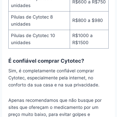
R$600 a R$750
unidades
Pilulas de Cytotec 8
R$800 a $980
unidades
Pilulas de Cytotec 10
R$1000 a
unidades
R$1500
É confiável comprar Cytotec?
Sim, é completamente confiável comprar
Cytotec, especialmente pela internet, no
conforto da sua casa e na sua privacidade.
Apenas recomendamos que não busque por
sites que ofereçam o medicamento por um
preço muito baixo, para evitar golpes e