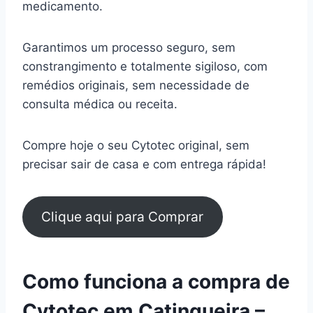
medicamento.
Garantimos um processo seguro, sem
constrangimento e totalmente sigiloso, com
remédios originais, sem necessidade de
consulta médica ou receita.
Compre hoje o seu Cytotec original, sem
precisar sair de casa e com entrega rápida!
Clique aqui para Comprar
Como funciona a compra de
Cytotec em Catingueira –