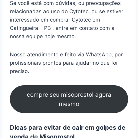
Se você está com dúvidas, ou preocupações
relacionadas ao uso do Cytotec, ou se estiver
interessado em comprar Cytotec em
Catingueira – PB , entre em contato com a
nossa equipe hoje mesmo.
Nosso atendimento é feito via WhatsApp, por
profissionais prontos para ajudar no que for
preciso.
compre seu misoprostol agora
mesmo
Dicas para evitar de cair em golpes de
venda de Misoprostol