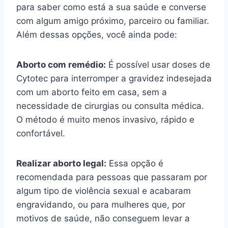
para saber como está a sua saúde e converse
com algum amigo próximo, parceiro ou familiar.
Além dessas opções, você ainda pode:
Aborto com remédio:
É possível usar doses de
Cytotec para interromper a gravidez indesejada
com um aborto feito em casa, sem a
necessidade de cirurgias ou consulta médica.
O método é muito menos invasivo, rápido e
confortável.
Realizar aborto legal:
Essa opção é
recomendada para pessoas que passaram por
algum tipo de violência sexual e acabaram
engravidando, ou para mulheres que, por
motivos de saúde, não conseguem levar a