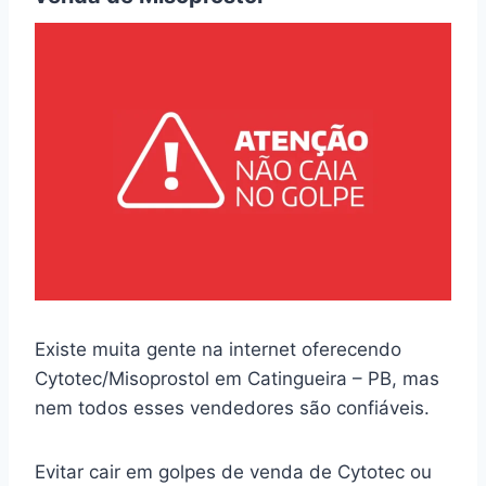
Existe muita gente na internet oferecendo
Cytotec/Misoprostol em Catingueira – PB, mas
nem todos esses vendedores são confiáveis.
Evitar cair em golpes de venda de Cytotec ou