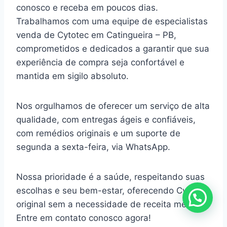
conosco e receba em poucos dias.
Trabalhamos com uma equipe de especialistas
venda de Cytotec em Catingueira – PB,
comprometidos e dedicados a garantir que sua
experiência de compra seja confortável e
mantida em sigilo absoluto.
Nos orgulhamos de oferecer um serviço de alta
qualidade, com entregas ágeis e confiáveis,
com remédios originais e um suporte de
segunda a sexta-feira, via WhatsApp.
Nossa prioridade é a saúde, respeitando suas
escolhas e seu bem-estar, oferecendo Cytotec
original sem a necessidade de receita médica.
Entre em contato conosco agora!