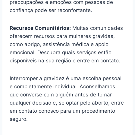
preocupações e emoções com pessoas de
confiança pode ser reconfortante.
Recursos Comunitários:
Muitas comunidades
oferecem recursos para mulheres grávidas,
como abrigo, assistência médica e apoio
emocional. Descubra quais serviços estão
disponíveis na sua região e entre em contato.
Interromper a gravidez é uma escolha pessoal
e completamente individual. Aconselhamos
que converse com alguém antes de tomar
qualquer decisão e, se optar pelo aborto, entre
em contato conosco para um procedimento
seguro.