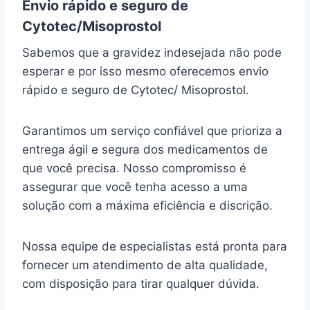
Envio rápido e seguro de
Cytotec/Misoprostol
Sabemos que a gravidez indesejada não pode
esperar e por isso mesmo oferecemos envio
rápido e seguro de Cytotec/ Misoprostol.
Garantimos um serviço confiável que prioriza a
entrega ágil e segura dos medicamentos de
que você precisa. Nosso compromisso é
assegurar que você tenha acesso a uma
solução com a máxima eficiência e discrição.
Nossa equipe de especialistas está pronta para
fornecer um atendimento de alta qualidade,
com disposição para tirar qualquer dúvida.