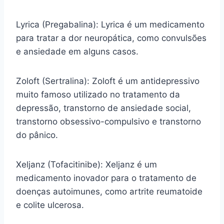
Lyrica (Pregabalina): Lyrica é um medicamento
para tratar a dor neuropática, como convulsões
e ansiedade em alguns casos.
Zoloft (Sertralina): Zoloft é um antidepressivo
muito famoso utilizado no tratamento da
depressão, transtorno de ansiedade social,
transtorno obsessivo-compulsivo e transtorno
do pânico.
Xeljanz (Tofacitinibe): Xeljanz é um
medicamento inovador para o tratamento de
doenças autoimunes, como artrite reumatoide
e colite ulcerosa.