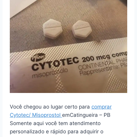
Você chegou ao lugar certo para
comprar
Cytotec/ Misoprostol
emCatingueira – PB
Somente aqui você tem atendimento
personalizado e rápido para adquirir o