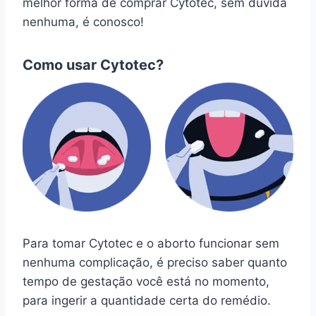
melhor forma de comprar Cytotec, sem dúvida
nenhuma, é conosco!
Como usar Cytotec?
Para tomar Cytotec e o aborto funcionar sem
nenhuma complicação, é preciso saber quanto
tempo de gestação você está no momento,
para ingerir a quantidade certa do remédio.