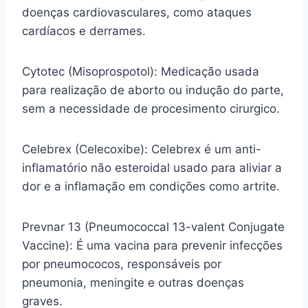
doenças cardiovasculares, como ataques
cardíacos e derrames.
Cytotec (Misoprospotol): Medicação usada
para realização de aborto ou indução do parte,
sem a necessidade de procesimento cirurgico.
Celebrex (Celecoxibe): Celebrex é um anti-
inflamatório não esteroidal usado para aliviar a
dor e a inflamação em condições como artrite.
Prevnar 13 (Pneumococcal 13-valent Conjugate
Vaccine): É uma vacina para prevenir infecções
por pneumococos, responsáveis por
pneumonia, meningite e outras doenças
graves.