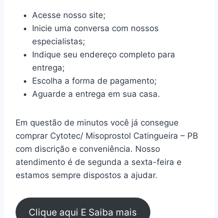
Acesse nosso site;
Inicie uma conversa com nossos
especialistas;
Indique seu endereço completo para
entrega;
Escolha a forma de pagamento;
Aguarde a entrega em sua casa.
Em questão de minutos você já consegue
comprar Cytotec/ Misoprostol Catingueira – PB
com discrição e conveniência. Nosso
atendimento é de segunda a sexta-feira e
estamos sempre dispostos a ajudar.
Clique aqui E Saiba mais