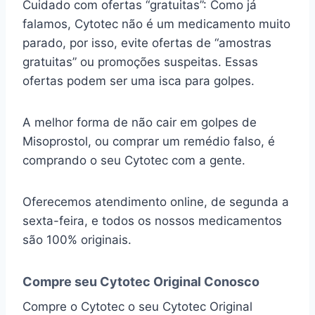
Cuidado com ofertas “gratuitas”: Como já
falamos, Cytotec não é um medicamento muito
parado, por isso, evite ofertas de “amostras
gratuitas” ou promoções suspeitas. Essas
ofertas podem ser uma isca para golpes.
A melhor forma de não cair em golpes de
Misoprostol, ou comprar um remédio falso, é
comprando o seu Cytotec com a gente.
Oferecemos atendimento online, de segunda a
sexta-feira, e todos os nossos medicamentos
são 100% originais.
Compre seu Cytotec Original Conosco
Compre o Cytotec o seu Cytotec Original