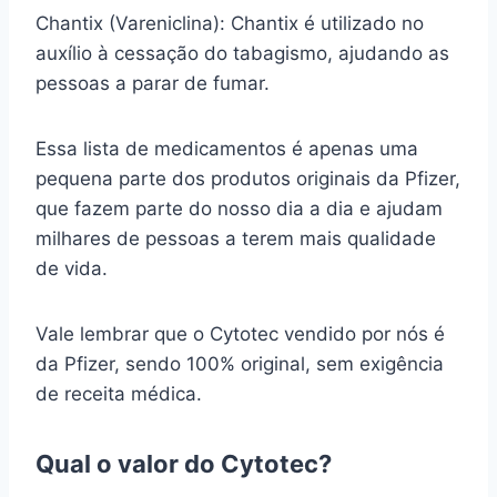
Chantix (Vareniclina): Chantix é utilizado no
auxílio à cessação do tabagismo, ajudando as
pessoas a parar de fumar.
Essa lista de medicamentos é apenas uma
pequena parte dos produtos originais da Pfizer,
que fazem parte do nosso dia a dia e ajudam
milhares de pessoas a terem mais qualidade
de vida.
Vale lembrar que o Cytotec vendido por nós é
da Pfizer, sendo 100% original, sem exigência
de receita médica.
Qual o valor do Cytotec?