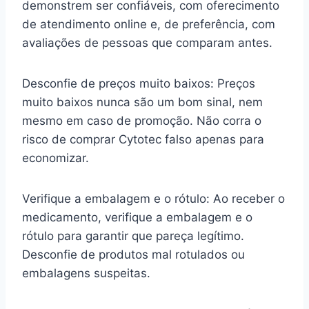
demonstrem ser confiáveis, com oferecimento
de atendimento online e, de preferência, com
avaliações de pessoas que comparam antes.
Desconfie de preços muito baixos: Preços
muito baixos nunca são um bom sinal, nem
mesmo em caso de promoção. Não corra o
risco de comprar Cytotec falso apenas para
economizar.
Verifique a embalagem e o rótulo: Ao receber o
medicamento, verifique a embalagem e o
rótulo para garantir que pareça legítimo.
Desconfie de produtos mal rotulados ou
embalagens suspeitas.