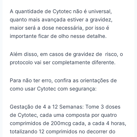
A quantidade de Cytotec não é universal,
quanto mais avançada estiver a gravidez,
maior será a dose necessária, por isso é
importante ficar de olho nesse detalhe.
Além disso, em casos de gravidez de risco, o
protocolo vai ser completamente diferente.
Para não ter erro, confira as orientações de
como usar Cytotec com segurança:
Gestação de 4 a 12 Semanas: Tome 3 doses
de Cytotec, cada uma composta por quatro
comprimidos de 200mcg cada, a cada 4 horas,
totalizando 12 comprimidos no decorrer do