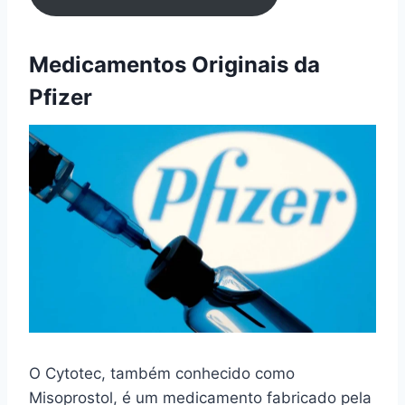
Medicamentos Originais da
Pfizer
O Cytotec, também conhecido como
Misoprostol, é um medicamento fabricado pela