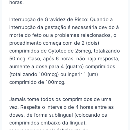
horas.
Interrupção de Gravidez de Risco: Quando a
interrupção da gestação é necessária devido à
morte do feto ou a problemas relacionados, o
procedimento começa com de 2 (dois)
comprimidos de Cytotec de 25mcg, totalizando
50mcg. Caso, após 6 horas, não haja resposta,
aumente a dose para 4 (quatro) comprimidos
(totalizando 100mcg) ou ingerir 1 (um)
comprimido de 100mcg.
Jamais tome todos os comprimidos de uma
vez. Respeite o intervalo de 4 horas entre as
doses, de forma sublingual (colocando os
comprimidos embaixo da língua),