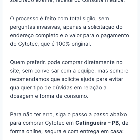
solicitado exame, receita ou consulta médica.
O processo é feito com total sigilo, sem
perguntas invasivas, apenas a solicitação do
endereço completo e o valor para o pagamento
do Cytotec, que é 100% original.
Quem preferir, pode comprar diretamente no
site, sem conversar com a equipe, mas sempre
recomendamos que solicite ajuda para evitar
qualquer tipo de dúvidas em relação a
dosagem e forma de consumo.
Para não ter erro, siga o passo a passo abaixo
para comprar Cytotec em
Catingueira – PB
, de
forma online, segura e com entrega em casa: