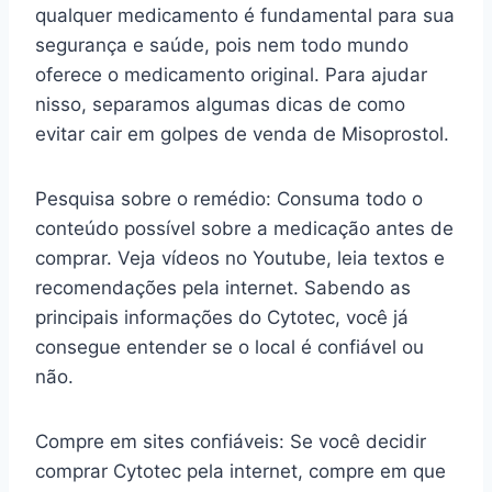
qualquer medicamento é fundamental para sua
segurança e saúde, pois nem todo mundo
oferece o medicamento original. Para ajudar
nisso, separamos algumas dicas de como
evitar cair em golpes de venda de Misoprostol.
Pesquisa sobre o remédio: Consuma todo o
conteúdo possível sobre a medicação antes de
comprar. Veja vídeos no Youtube, leia textos e
recomendações pela internet. Sabendo as
principais informações do Cytotec, você já
consegue entender se o local é confiável ou
não.
Compre em sites confiáveis: Se você decidir
comprar Cytotec pela internet, compre em que