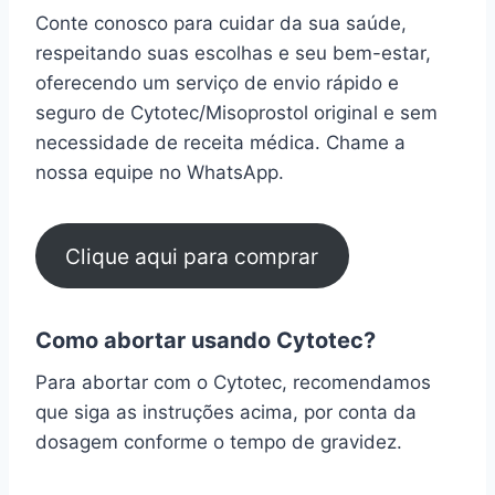
Conte conosco para cuidar da sua saúde,
respeitando suas escolhas e seu bem-estar,
oferecendo um serviço de envio rápido e
seguro de Cytotec/Misoprostol original e sem
necessidade de receita médica. Chame a
nossa equipe no WhatsApp.
Clique aqui para comprar
Como abortar usando Cytotec?
Para abortar com o Cytotec, recomendamos
que siga as instruções acima, por conta da
dosagem conforme o tempo de gravidez.