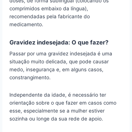
doses, de forma sublingual (colocando os
comprimidos embaixo da língua),
recomendadas pela fabricante do
medicamento.
Gravidez indesejada: O que fazer?
Passar por uma gravidez indesejada é uma
situação muito delicada, que pode causar
medo, insegurança e, em alguns casos,
constrangimento.
Independente da idade, é necessário ter
orientação sobre o que fazer em casos como
esse, especialmente se a mulher estiver
sozinha ou longe da sua rede de apoio.