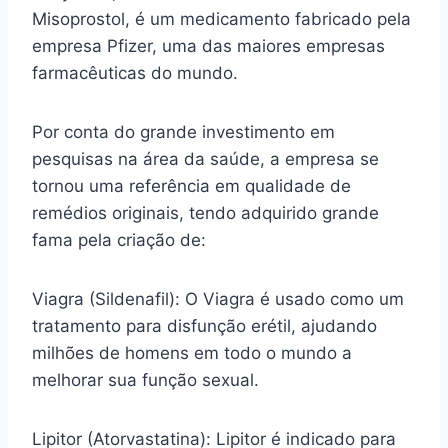
Misoprostol, é um medicamento fabricado pela
empresa Pfizer, uma das maiores empresas
farmacêuticas do mundo.
Por conta do grande investimento em
pesquisas na área da saúde, a empresa se
tornou uma referência em qualidade de
remédios originais, tendo adquirido grande
fama pela criação de:
Viagra (Sildenafil): O Viagra é usado como um
tratamento para disfunção erétil, ajudando
milhões de homens em todo o mundo a
melhorar sua função sexual.
Lipitor (Atorvastatina): Lipitor é indicado para