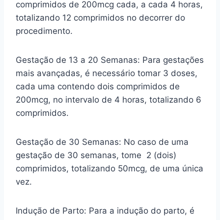
comprimidos de 200mcg cada, a cada 4 horas,
totalizando 12 comprimidos no decorrer do
procedimento.
Gestação de 13 a 20 Semanas: Para gestações
mais avançadas, é necessário tomar 3 doses,
cada uma contendo dois comprimidos de
200mcg, no intervalo de 4 horas, totalizando 6
comprimidos.
Gestação de 30 Semanas: No caso de uma
gestação de 30 semanas, tome 2 (dois)
comprimidos, totalizando 50mcg, de uma única
vez.
Indução de Parto: Para a indução do parto, é