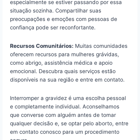
especialmente se estiver passando por essa
situação sozinha. Compartilhar suas
preocupações e emoções com pessoas de
confiança pode ser reconfortante.
Recursos Comunitários:
Muitas comunidades
oferecem recursos para mulheres grávidas,
como abrigo, assistência médica e apoio
emocional. Descubra quais serviços estão
disponíveis na sua região e entre em contato.
Interromper a gravidez é uma escolha pessoal
e completamente individual. Aconselhamos
que converse com alguém antes de tomar
qualquer decisão e, se optar pelo aborto, entre
em contato conosco para um procedimento