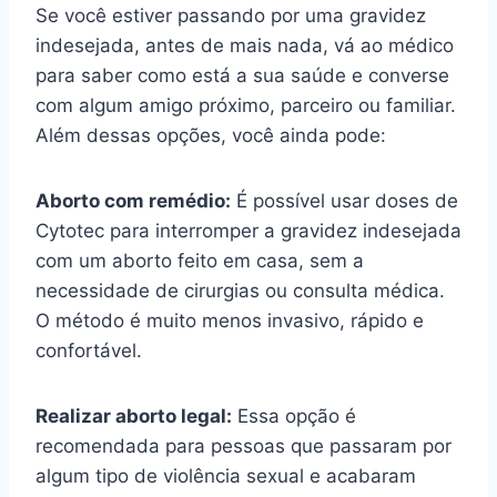
Se você estiver passando por uma gravidez
indesejada, antes de mais nada, vá ao médico
para saber como está a sua saúde e converse
com algum amigo próximo, parceiro ou familiar.
Além dessas opções, você ainda pode:
Aborto com remédio:
É possível usar doses de
Cytotec para interromper a gravidez indesejada
com um aborto feito em casa, sem a
necessidade de cirurgias ou consulta médica.
O método é muito menos invasivo, rápido e
confortável.
Realizar aborto legal:
Essa opção é
recomendada para pessoas que passaram por
algum tipo de violência sexual e acabaram