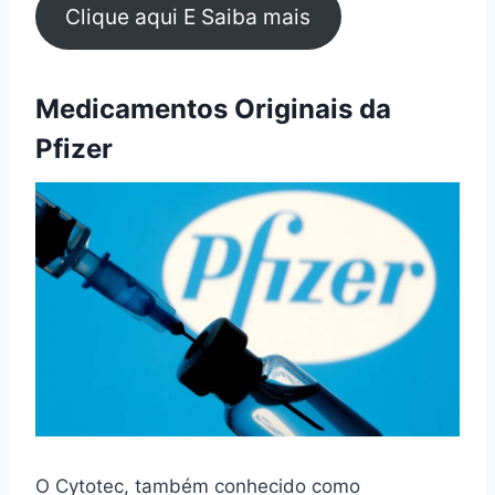
Clique aqui E Saiba mais
Medicamentos Originais da
Pfizer
O Cytotec, também conhecido como