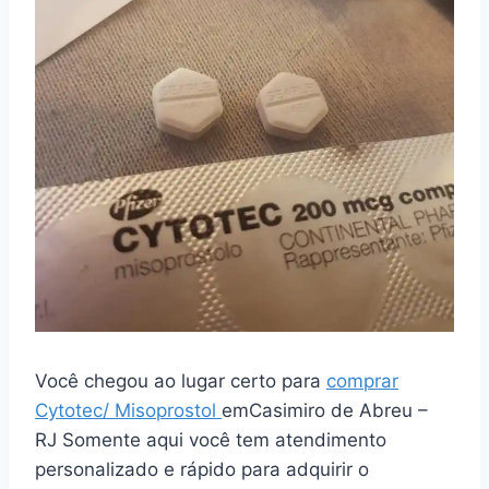
Você chegou ao lugar certo para
comprar
Cytotec/ Misoprostol
emCasimiro de Abreu –
RJ Somente aqui você tem atendimento
personalizado e rápido para adquirir o