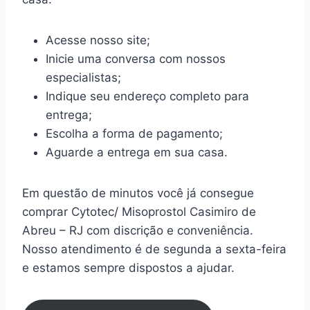
Acesse nosso site;
Inicie uma conversa com nossos
especialistas;
Indique seu endereço completo para
entrega;
Escolha a forma de pagamento;
Aguarde a entrega em sua casa.
Em questão de minutos você já consegue
comprar Cytotec/ Misoprostol Casimiro de
Abreu – RJ com discrição e conveniência.
Nosso atendimento é de segunda a sexta-feira
e estamos sempre dispostos a ajudar.