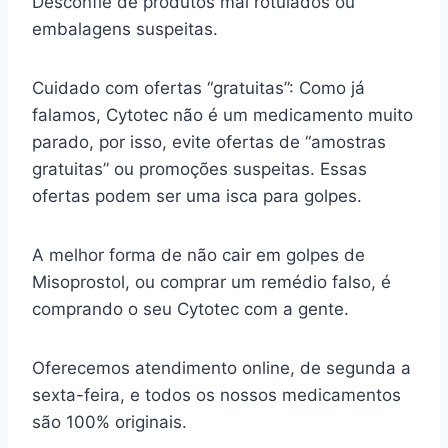
Desconfie de produtos mal rotulados ou
embalagens suspeitas.
Cuidado com ofertas “gratuitas”: Como já
falamos, Cytotec não é um medicamento muito
parado, por isso, evite ofertas de “amostras
gratuitas” ou promoções suspeitas. Essas
ofertas podem ser uma isca para golpes.
A melhor forma de não cair em golpes de
Misoprostol, ou comprar um remédio falso, é
comprando o seu Cytotec com a gente.
Oferecemos atendimento online, de segunda a
sexta-feira, e todos os nossos medicamentos
são 100% originais.