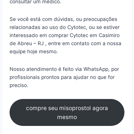
consultar um médico.
Se você está com dúvidas, ou preocupações
relacionadas ao uso do Cytotec, ou se estiver
interessado em comprar Cytotec em Casimiro
de Abreu – RJ , entre em contato com a nossa
equipe hoje mesmo.
Nosso atendimento é feito via WhatsApp, por
profissionais prontos para ajudar no que for
preciso.
compre seu misoprostol agora
mesmo