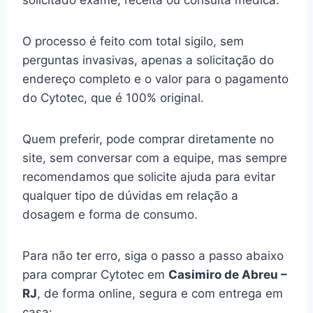
solicitado exame, receita ou consulta médica.
O processo é feito com total sigilo, sem
perguntas invasivas, apenas a solicitação do
endereço completo e o valor para o pagamento
do Cytotec, que é 100% original.
Quem preferir, pode comprar diretamente no
site, sem conversar com a equipe, mas sempre
recomendamos que solicite ajuda para evitar
qualquer tipo de dúvidas em relação a
dosagem e forma de consumo.
Para não ter erro, siga o passo a passo abaixo
para comprar Cytotec em
Casimiro de Abreu –
RJ
, de forma online, segura e com entrega em
casa: