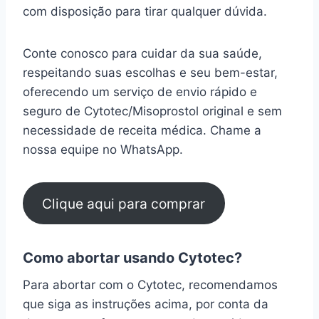
com disposição para tirar qualquer dúvida.
Conte conosco para cuidar da sua saúde,
respeitando suas escolhas e seu bem-estar,
oferecendo um serviço de envio rápido e
seguro de Cytotec/Misoprostol original e sem
necessidade de receita médica. Chame a
nossa equipe no WhatsApp.
Clique aqui para comprar
Como abortar usando Cytotec?
Para abortar com o Cytotec, recomendamos
que siga as instruções acima, por conta da