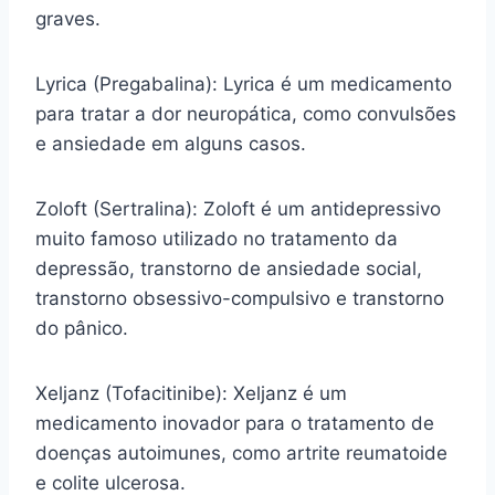
graves.
Lyrica (Pregabalina): Lyrica é um medicamento
para tratar a dor neuropática, como convulsões
e ansiedade em alguns casos.
Zoloft (Sertralina): Zoloft é um antidepressivo
muito famoso utilizado no tratamento da
depressão, transtorno de ansiedade social,
transtorno obsessivo-compulsivo e transtorno
do pânico.
Xeljanz (Tofacitinibe): Xeljanz é um
medicamento inovador para o tratamento de
doenças autoimunes, como artrite reumatoide
e colite ulcerosa.