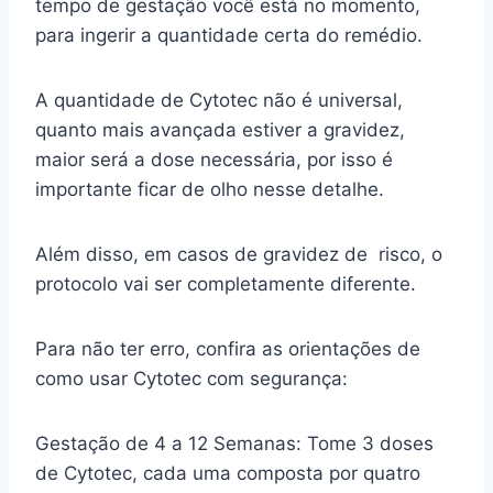
tempo de gestação você está no momento,
para ingerir a quantidade certa do remédio.
A quantidade de Cytotec não é universal,
quanto mais avançada estiver a gravidez,
maior será a dose necessária, por isso é
importante ficar de olho nesse detalhe.
Além disso, em casos de gravidez de risco, o
protocolo vai ser completamente diferente.
Para não ter erro, confira as orientações de
como usar Cytotec com segurança:
Gestação de 4 a 12 Semanas: Tome 3 doses
de Cytotec, cada uma composta por quatro