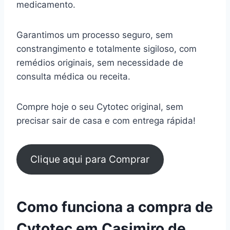
medicamento.
Garantimos um processo seguro, sem
constrangimento e totalmente sigiloso, com
remédios originais, sem necessidade de
consulta médica ou receita.
Compre hoje o seu Cytotec original, sem
precisar sair de casa e com entrega rápida!
Clique aqui para Comprar
Como funciona a compra de
Cytotec em Casimiro de