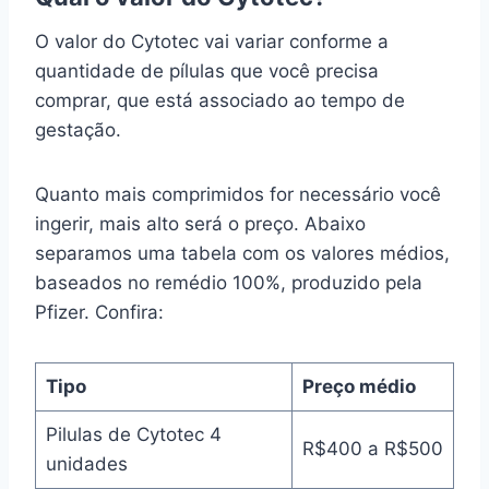
O valor do Cytotec vai variar conforme a
quantidade de pílulas que você precisa
comprar, que está associado ao tempo de
gestação.
Quanto mais comprimidos for necessário você
ingerir, mais alto será o preço. Abaixo
separamos uma tabela com os valores médios,
baseados no remédio 100%, produzido pela
Pfizer. Confira:
Tipo
Preço médio
Pilulas de Cytotec 4
R$400 a R$500
unidades