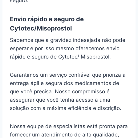
seguro.
Envio rápido e seguro de
Cytotec/Misoprostol
Sabemos que a gravidez indesejada não pode
esperar e por isso mesmo oferecemos envio
rápido e seguro de Cytotec/ Misoprostol.
Garantimos um serviço confiável que prioriza a
entrega ágil e segura dos medicamentos de
que você precisa. Nosso compromisso é
assegurar que você tenha acesso a uma
solução com a máxima eficiência e discrição.
Nossa equipe de especialistas está pronta para
fornecer um atendimento de alta qualidade,