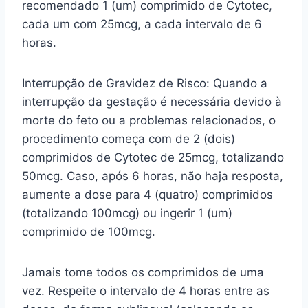
recomendado 1 (um) comprimido de Cytotec,
cada um com 25mcg, a cada intervalo de 6
horas.
Interrupção de Gravidez de Risco: Quando a
interrupção da gestação é necessária devido à
morte do feto ou a problemas relacionados, o
procedimento começa com de 2 (dois)
comprimidos de Cytotec de 25mcg, totalizando
50mcg. Caso, após 6 horas, não haja resposta,
aumente a dose para 4 (quatro) comprimidos
(totalizando 100mcg) ou ingerir 1 (um)
comprimido de 100mcg.
Jamais tome todos os comprimidos de uma
vez. Respeite o intervalo de 4 horas entre as