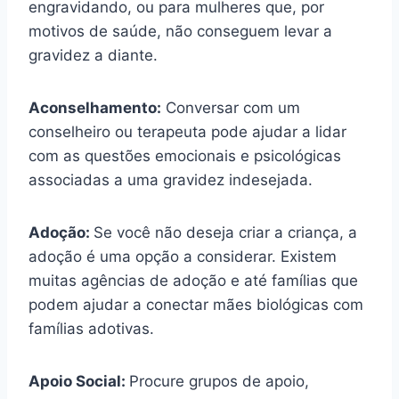
engravidando, ou para mulheres que, por
motivos de saúde, não conseguem levar a
gravidez a diante.
Aconselhamento:
Conversar com um
conselheiro ou terapeuta pode ajudar a lidar
com as questões emocionais e psicológicas
associadas a uma gravidez indesejada.
Adoção:
Se você não deseja criar a criança, a
adoção é uma opção a considerar. Existem
muitas agências de adoção e até famílias que
podem ajudar a conectar mães biológicas com
famílias adotivas.
Apoio Social:
Procure grupos de apoio,