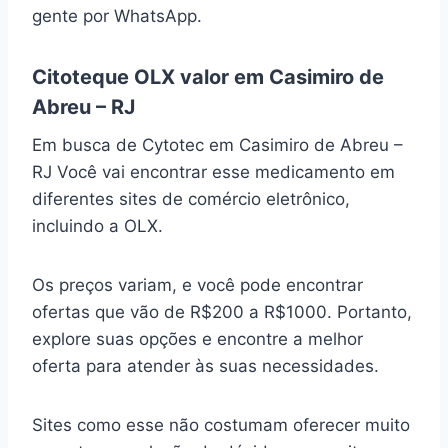
gente por WhatsApp.
Citoteque OLX valor em Casimiro de
Abreu – RJ
Em busca de Cytotec em Casimiro de Abreu –
RJ Você vai encontrar esse medicamento em
diferentes sites de comércio eletrônico,
incluindo a OLX.
Os preços variam, e você pode encontrar
ofertas que vão de R$200 a R$1000. Portanto,
explore suas opções e encontre a melhor
oferta para atender às suas necessidades.
Sites como esse não costumam oferecer muito