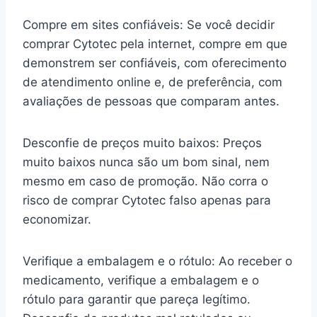
Compre em sites confiáveis: Se você decidir
comprar Cytotec pela internet, compre em que
demonstrem ser confiáveis, com oferecimento
de atendimento online e, de preferência, com
avaliações de pessoas que comparam antes.
Desconfie de preços muito baixos: Preços
muito baixos nunca são um bom sinal, nem
mesmo em caso de promoção. Não corra o
risco de comprar Cytotec falso apenas para
economizar.
Verifique a embalagem e o rótulo: Ao receber o
medicamento, verifique a embalagem e o
rótulo para garantir que pareça legítimo.