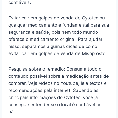
confiáveis.
Evitar cair em golpes de venda de Cytotec ou
qualquer medicamento é fundamental para sua
segurança e saúde, pois nem todo mundo
oferece o medicamento original. Para ajudar
nisso, separamos algumas dicas de como
evitar cair em golpes de venda de Misoprostol.
Pesquisa sobre o remédio: Consuma todo o
conteúdo possível sobre a medicação antes de
comprar. Veja vídeos no Youtube, leia textos e
recomendações pela internet. Sabendo as
principais informações do Cytotec, você já
consegue entender se o local é confiável ou
não.