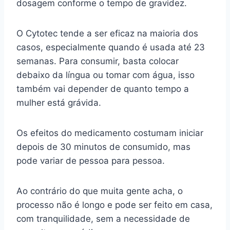
dosagem conforme o tempo de gravidez.
O Cytotec tende a ser eficaz na maioria dos
casos, especialmente quando é usada até 23
semanas. Para consumir, basta colocar
debaixo da língua ou tomar com água, isso
também vai depender de quanto tempo a
mulher está grávida.
Os efeitos do medicamento costumam iniciar
depois de 30 minutos de consumido, mas
pode variar de pessoa para pessoa.
Ao contrário do que muita gente acha, o
processo não é longo e pode ser feito em casa,
com tranquilidade, sem a necessidade de