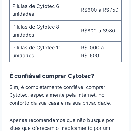
Pilulas de Cytotec 6
R$600 a R$750
unidades
Pilulas de Cytotec 8
R$800 a $980
unidades
Pilulas de Cytotec 10
R$1000 a
unidades
R$1500
É confiável comprar Cytotec?
Sim, é completamente confiável comprar
Cytotec, especialmente pela internet, no
conforto da sua casa e na sua privacidade.
Apenas recomendamos que não busque por
sites que ofereçam o medicamento por um