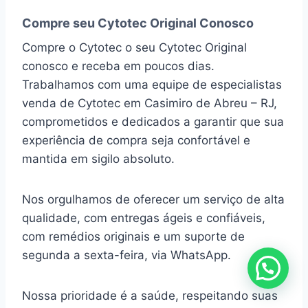
Compre seu Cytotec Original Conosco
Compre o Cytotec o seu Cytotec Original
conosco e receba em poucos dias.
Trabalhamos com uma equipe de especialistas
venda de Cytotec em Casimiro de Abreu – RJ,
comprometidos e dedicados a garantir que sua
experiência de compra seja confortável e
mantida em sigilo absoluto.
Nos orgulhamos de oferecer um serviço de alta
qualidade, com entregas ágeis e confiáveis,
com remédios originais e um suporte de
segunda a sexta-feira, via WhatsApp.
Nossa prioridade é a saúde, respeitando suas