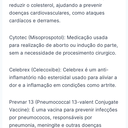
reduzir o colesterol, ajudando a prevenir
doenças cardiovasculares, como ataques
cardíacos e derrames.
Cytotec (Misoprospotol): Medicação usada
para realização de aborto ou indução do parte,
sem a necessidade de procesimento cirurgico.
Celebrex (Celecoxibe): Celebrex é um anti-
inflamatório não esteroidal usado para aliviar a
dor e a inflamação em condições como artrite.
Prevnar 13 (Pneumococcal 13-valent Conjugate
Vaccine): É uma vacina para prevenir infecções
por pneumococos, responsáveis por
pneumonia, meningite e outras doenças