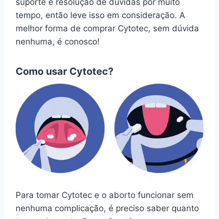
suporte e resolução de dúvidas por muito
tempo, então leve isso em consideração. A
melhor forma de comprar Cytotec, sem dúvida
nenhuma, é conosco!
Como usar Cytotec?
Para tomar Cytotec e o aborto funcionar sem
nenhuma complicação, é preciso saber quanto