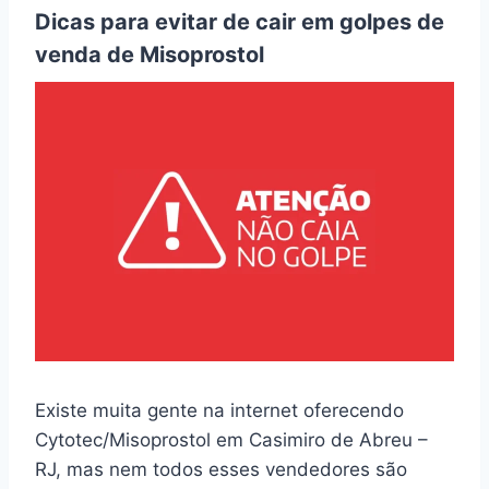
Dicas para evitar de cair em golpes de
venda de Misoprostol
Existe muita gente na internet oferecendo
Cytotec/Misoprostol em Casimiro de Abreu –
RJ, mas nem todos esses vendedores são