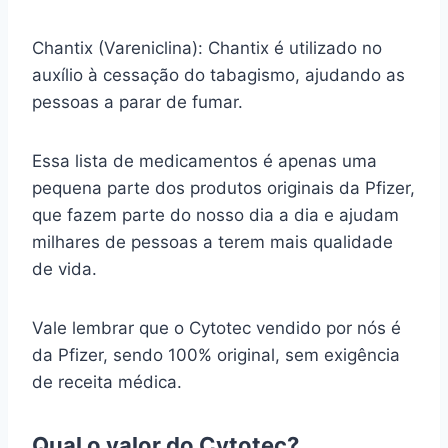
Chantix (Vareniclina): Chantix é utilizado no
auxílio à cessação do tabagismo, ajudando as
pessoas a parar de fumar.
Essa lista de medicamentos é apenas uma
pequena parte dos produtos originais da Pfizer,
que fazem parte do nosso dia a dia e ajudam
milhares de pessoas a terem mais qualidade
de vida.
Vale lembrar que o Cytotec vendido por nós é
da Pfizer, sendo 100% original, sem exigência
de receita médica.
Qual o valor do Cytotec?