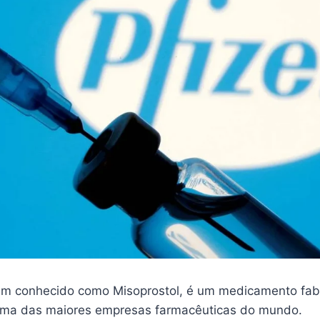
m conhecido como Misoprostol, é um medicamento fab
 uma das maiores empresas farmacêuticas do mundo.