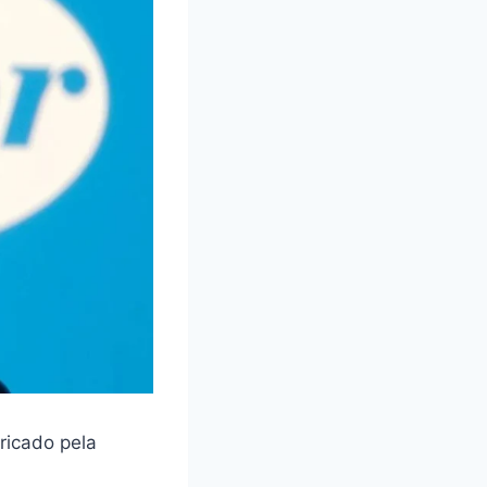
ricado pela