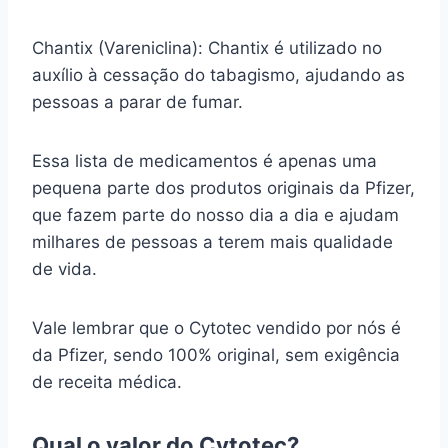
Chantix (Vareniclina): Chantix é utilizado no
auxílio à cessação do tabagismo, ajudando as
pessoas a parar de fumar.
Essa lista de medicamentos é apenas uma
pequena parte dos produtos originais da Pfizer,
que fazem parte do nosso dia a dia e ajudam
milhares de pessoas a terem mais qualidade
de vida.
Vale lembrar que o Cytotec vendido por nós é
da Pfizer, sendo 100% original, sem exigência
de receita médica.
Qual o valor do Cytotec?