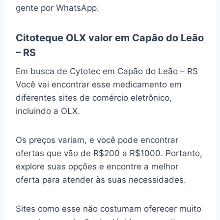
gente por WhatsApp.
Citoteque OLX valor em Capão do Leão
– RS
Em busca de Cytotec em Capão do Leão – RS
Você vai encontrar esse medicamento em
diferentes sites de comércio eletrônico,
incluindo a OLX.
Os preços variam, e você pode encontrar
ofertas que vão de R$200 a R$1000. Portanto,
explore suas opções e encontre a melhor
oferta para atender às suas necessidades.
Sites como esse não costumam oferecer muito