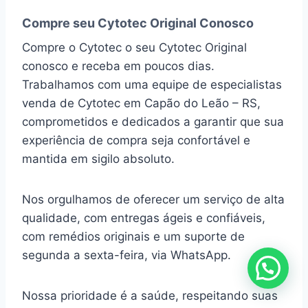
Compre seu Cytotec Original Conosco
Compre o Cytotec o seu Cytotec Original
conosco e receba em poucos dias.
Trabalhamos com uma equipe de especialistas
venda de Cytotec em Capão do Leão – RS,
comprometidos e dedicados a garantir que sua
experiência de compra seja confortável e
mantida em sigilo absoluto.
Nos orgulhamos de oferecer um serviço de alta
qualidade, com entregas ágeis e confiáveis,
com remédios originais e um suporte de
segunda a sexta-feira, via WhatsApp.
Nossa prioridade é a saúde, respeitando suas