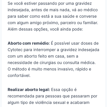
Se você estiver passando por uma gravidez
indesejada, antes de mais nada, vá ao médico
para saber como está a sua saúde e converse
com algum amigo próximo, parceiro ou familiar.
Além dessas opções, você ainda pode:
Aborto com remédio:
É possível usar doses de
Cytotec para interromper a gravidez indesejada
com um aborto feito em casa, sem a
necessidade de cirurgias ou consulta médica.
O método é muito menos invasivo, rápido e
confortável.
Realizar aborto legal:
Essa opção é
recomendada para pessoas que passaram por
algum tipo de violência sexual e acabaram