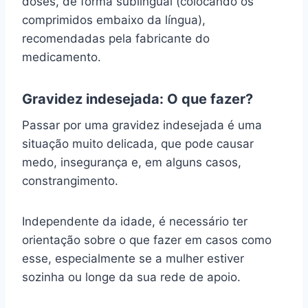
doses, de forma sublingual (colocando os
comprimidos embaixo da língua),
recomendadas pela fabricante do
medicamento.
Gravidez indesejada: O que fazer?
Passar por uma gravidez indesejada é uma
situação muito delicada, que pode causar
medo, insegurança e, em alguns casos,
constrangimento.
Independente da idade, é necessário ter
orientação sobre o que fazer em casos como
esse, especialmente se a mulher estiver
sozinha ou longe da sua rede de apoio.