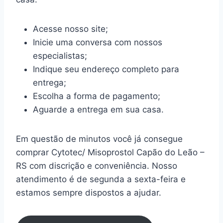
Acesse nosso site;
Inicie uma conversa com nossos
especialistas;
Indique seu endereço completo para
entrega;
Escolha a forma de pagamento;
Aguarde a entrega em sua casa.
Em questão de minutos você já consegue
comprar Cytotec/ Misoprostol Capão do Leão –
RS com discrição e conveniência. Nosso
atendimento é de segunda a sexta-feira e
estamos sempre dispostos a ajudar.