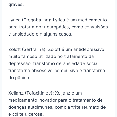
graves.
Lyrica (Pregabalina): Lyrica é um medicamento
para tratar a dor neuropática, como convulsões
e ansiedade em alguns casos.
Zoloft (Sertralina): Zoloft é um antidepressivo
muito famoso utilizado no tratamento da
depressão, transtorno de ansiedade social,
transtorno obsessivo-compulsivo e transtorno
do pânico.
Xeljanz (Tofacitinibe): Xeljanz é um
medicamento inovador para o tratamento de
doenças autoimunes, como artrite reumatoide
e colite ulcerosa.