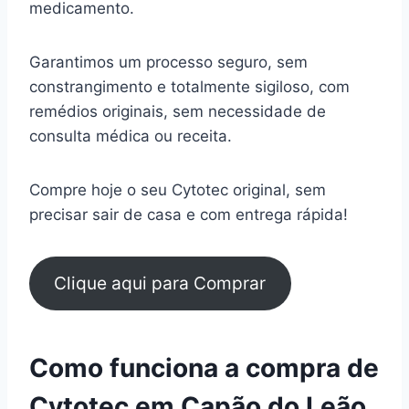
medicamento.
Garantimos um processo seguro, sem
constrangimento e totalmente sigiloso, com
remédios originais, sem necessidade de
consulta médica ou receita.
Compre hoje o seu Cytotec original, sem
precisar sair de casa e com entrega rápida!
Clique aqui para Comprar
Como funciona a compra de
Cytotec em Capão do Leão