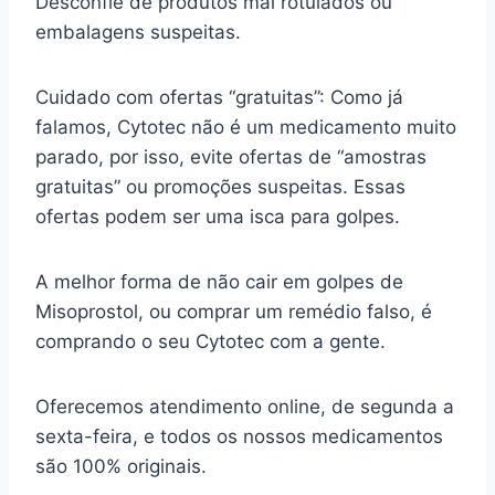
Desconfie de produtos mal rotulados ou
embalagens suspeitas.
Cuidado com ofertas “gratuitas”: Como já
falamos, Cytotec não é um medicamento muito
parado, por isso, evite ofertas de “amostras
gratuitas” ou promoções suspeitas. Essas
ofertas podem ser uma isca para golpes.
A melhor forma de não cair em golpes de
Misoprostol, ou comprar um remédio falso, é
comprando o seu Cytotec com a gente.
Oferecemos atendimento online, de segunda a
sexta-feira, e todos os nossos medicamentos
são 100% originais.