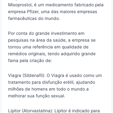
Misoprostol, é um medicamento fabricado pela
empresa Pfizer, uma das maiores empresas
farmacêuticas do mundo.
Por conta do grande investimento em
pesquisas na área da saúde, a empresa se
tornou uma referência em qualidade de
remédios originais, tendo adquirido grande
fama pela criação de:
Viagra (Sildenafil): O Viagra é usado como um
tratamento para disfunção erétil, ajudando
milhões de homens em todo o mundo a
melhorar sua função sexual.
Lipitor (Atorvastatina): Lipitor é indicado para