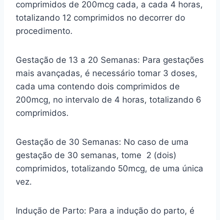
comprimidos de 200mcg cada, a cada 4 horas,
totalizando 12 comprimidos no decorrer do
procedimento.
Gestação de 13 a 20 Semanas: Para gestações
mais avançadas, é necessário tomar 3 doses,
cada uma contendo dois comprimidos de
200mcg, no intervalo de 4 horas, totalizando 6
comprimidos.
Gestação de 30 Semanas: No caso de uma
gestação de 30 semanas, tome 2 (dois)
comprimidos, totalizando 50mcg, de uma única
vez.
Indução de Parto: Para a indução do parto, é