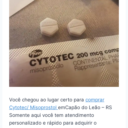
Você chegou ao lugar certo para
comprar
Cytotec/ Misoprostol
emCapão do Leão – RS
Somente aqui você tem atendimento
personalizado e rápido para adquirir o