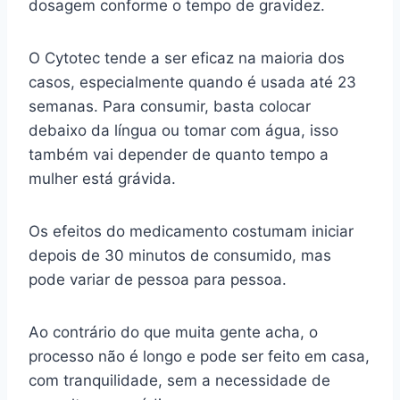
dosagem conforme o tempo de gravidez.
O Cytotec tende a ser eficaz na maioria dos
casos, especialmente quando é usada até 23
semanas. Para consumir, basta colocar
debaixo da língua ou tomar com água, isso
também vai depender de quanto tempo a
mulher está grávida.
Os efeitos do medicamento costumam iniciar
depois de 30 minutos de consumido, mas
pode variar de pessoa para pessoa.
Ao contrário do que muita gente acha, o
processo não é longo e pode ser feito em casa,
com tranquilidade, sem a necessidade de