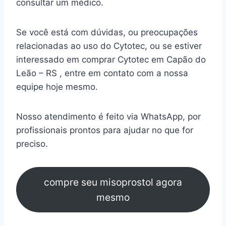
consultar um médico.
Se você está com dúvidas, ou preocupações
relacionadas ao uso do Cytotec, ou se estiver
interessado em comprar Cytotec em Capão do
Leão – RS , entre em contato com a nossa
equipe hoje mesmo.
Nosso atendimento é feito via WhatsApp, por
profissionais prontos para ajudar no que for
preciso.
compre seu misoprostol agora
mesmo