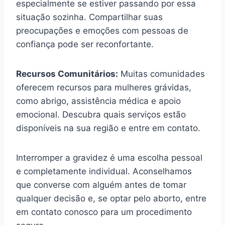
especialmente se estiver passando por essa
situação sozinha. Compartilhar suas
preocupações e emoções com pessoas de
confiança pode ser reconfortante.
Recursos Comunitários:
Muitas comunidades
oferecem recursos para mulheres grávidas,
como abrigo, assistência médica e apoio
emocional. Descubra quais serviços estão
disponíveis na sua região e entre em contato.
Interromper a gravidez é uma escolha pessoal
e completamente individual. Aconselhamos
que converse com alguém antes de tomar
qualquer decisão e, se optar pelo aborto, entre
em contato conosco para um procedimento