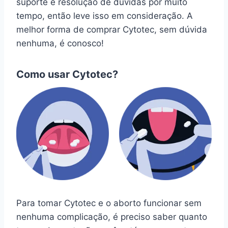
suporte e resolução de dúvidas por muito
tempo, então leve isso em consideração. A
melhor forma de comprar Cytotec, sem dúvida
nenhuma, é conosco!
Como usar Cytotec?
Para tomar Cytotec e o aborto funcionar sem
nenhuma complicação, é preciso saber quanto