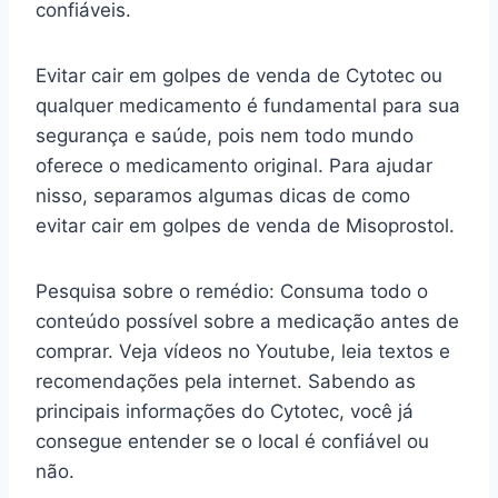
confiáveis.
Evitar cair em golpes de venda de Cytotec ou
qualquer medicamento é fundamental para sua
segurança e saúde, pois nem todo mundo
oferece o medicamento original. Para ajudar
nisso, separamos algumas dicas de como
evitar cair em golpes de venda de Misoprostol.
Pesquisa sobre o remédio: Consuma todo o
conteúdo possível sobre a medicação antes de
comprar. Veja vídeos no Youtube, leia textos e
recomendações pela internet. Sabendo as
principais informações do Cytotec, você já
consegue entender se o local é confiável ou
não.