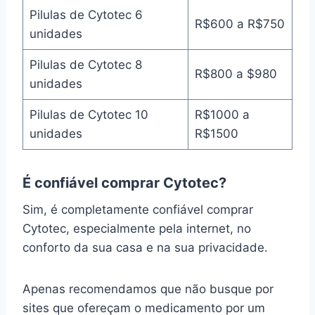
Pilulas de Cytotec 6
R$600 a R$750
unidades
Pilulas de Cytotec 8
R$800 a $980
unidades
Pilulas de Cytotec 10
R$1000 a
unidades
R$1500
É confiável comprar Cytotec?
Sim, é completamente confiável comprar
Cytotec, especialmente pela internet, no
conforto da sua casa e na sua privacidade.
Apenas recomendamos que não busque por
sites que ofereçam o medicamento por um