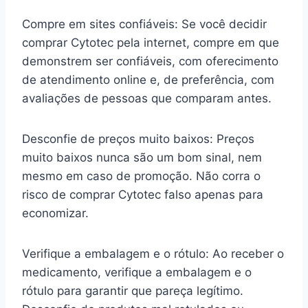
Compre em sites confiáveis: Se você decidir
comprar Cytotec pela internet, compre em que
demonstrem ser confiáveis, com oferecimento
de atendimento online e, de preferência, com
avaliações de pessoas que comparam antes.
Desconfie de preços muito baixos: Preços
muito baixos nunca são um bom sinal, nem
mesmo em caso de promoção. Não corra o
risco de comprar Cytotec falso apenas para
economizar.
Verifique a embalagem e o rótulo: Ao receber o
medicamento, verifique a embalagem e o
rótulo para garantir que pareça legítimo.