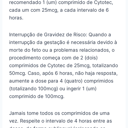
recomendado 1 (um) comprimido de Cytotec,
cada um com 25mcg, a cada intervalo de 6
horas.
Interrupção de Gravidez de Risco: Quando a
interrupção da gestação é necessária devido à
morte do feto ou a problemas relacionados, o
procedimento começa com de 2 (dois)
comprimidos de Cytotec de 25mcg, totalizando
50mcg. Caso, após 6 horas, não haja resposta,
aumente a dose para 4 (quatro) comprimidos
(totalizando 100mcg) ou ingerir 1 (um)
comprimido de 100mcg.
Jamais tome todos os comprimidos de uma
vez. Respeite o intervalo de 4 horas entre as