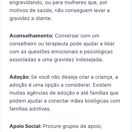
engravidando, ou para mulheres que, por
motivos de saúde, não conseguem levar a
gravidez a diante.
Aconselhamento:
Conversar com um
conselheiro ou terapeuta pode ajudar a lidar
com as questões emocionais e psicológicas
associadas a uma gravidez indesejada.
Adoção:
Se você não deseja criar a criança, a
adoção é uma opção a considerar. Existem
muitas agências de adoção e até famílias que
podem ajudar a conectar mães biológicas com
famílias adotivas.
Apoio Social:
Procure grupos de apoio,