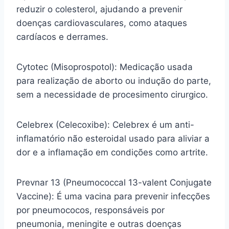
reduzir o colesterol, ajudando a prevenir
doenças cardiovasculares, como ataques
cardíacos e derrames.
Cytotec (Misoprospotol): Medicação usada
para realização de aborto ou indução do parte,
sem a necessidade de procesimento cirurgico.
Celebrex (Celecoxibe): Celebrex é um anti-
inflamatório não esteroidal usado para aliviar a
dor e a inflamação em condições como artrite.
Prevnar 13 (Pneumococcal 13-valent Conjugate
Vaccine): É uma vacina para prevenir infecções
por pneumococos, responsáveis por
pneumonia, meningite e outras doenças