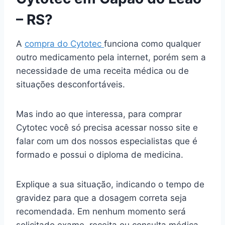
– RS?
A
compra do Cytotec
funciona como qualquer
outro medicamento pela internet, porém sem a
necessidade de uma receita médica ou de
situações desconfortáveis.
Mas indo ao que interessa, para comprar
Cytotec você só precisa acessar nosso site e
falar com um dos nossos especialistas que é
formado e possui o diploma de medicina.
Explique a sua situação, indicando o tempo de
gravidez para que a dosagem correta seja
recomendada. Em nenhum momento será