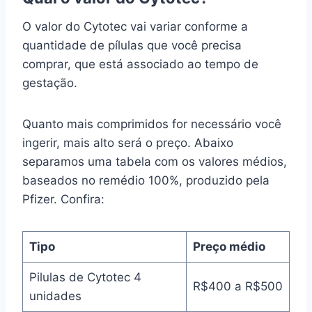
O valor do Cytotec vai variar conforme a
quantidade de pílulas que você precisa
comprar, que está associado ao tempo de
gestação.
Quanto mais comprimidos for necessário você
ingerir, mais alto será o preço. Abaixo
separamos uma tabela com os valores médios,
baseados no remédio 100%, produzido pela
Pfizer. Confira:
Tipo
Preço médio
Pilulas de Cytotec 4
R$400 a R$500
unidades