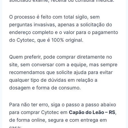
solicitado exame, receita ou consulta médica.
O processo é feito com total sigilo, sem
perguntas invasivas, apenas a solicitação do
endereço completo e o valor para o pagamento
do Cytotec, que é 100% original.
Quem preferir, pode comprar diretamente no
site, sem conversar com a equipe, mas sempre
recomendamos que solicite ajuda para evitar
qualquer tipo de dúvidas em relação a
dosagem e forma de consumo.
Para não ter erro, siga o passo a passo abaixo
para comprar Cytotec em
Capão do Leão – RS
,
de forma online, segura e com entrega em
casa: