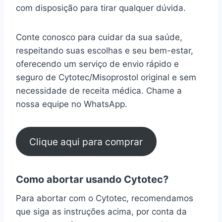
com disposição para tirar qualquer dúvida.
Conte conosco para cuidar da sua saúde,
respeitando suas escolhas e seu bem-estar,
oferecendo um serviço de envio rápido e
seguro de Cytotec/Misoprostol original e sem
necessidade de receita médica. Chame a
nossa equipe no WhatsApp.
Clique aqui para comprar
Como abortar usando Cytotec?
Para abortar com o Cytotec, recomendamos
que siga as instruções acima, por conta da