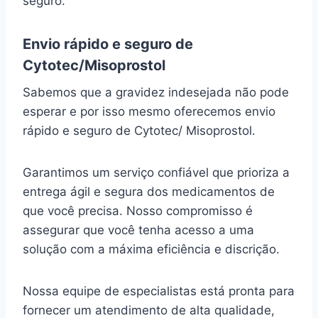
seguro.
Envio rápido e seguro de
Cytotec/Misoprostol
Sabemos que a gravidez indesejada não pode
esperar e por isso mesmo oferecemos envio
rápido e seguro de Cytotec/ Misoprostol.
Garantimos um serviço confiável que prioriza a
entrega ágil e segura dos medicamentos de
que você precisa. Nosso compromisso é
assegurar que você tenha acesso a uma
solução com a máxima eficiência e discrição.
Nossa equipe de especialistas está pronta para
fornecer um atendimento de alta qualidade,