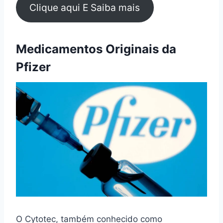
Clique aqui E Saiba mais
Medicamentos Originais da
Pfizer
O Cytotec, também conhecido como