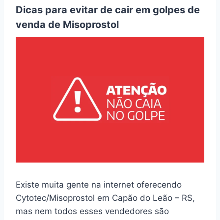
Dicas para evitar de cair em golpes de
venda de Misoprostol
Existe muita gente na internet oferecendo
Cytotec/Misoprostol em Capão do Leão – RS,
mas nem todos esses vendedores são