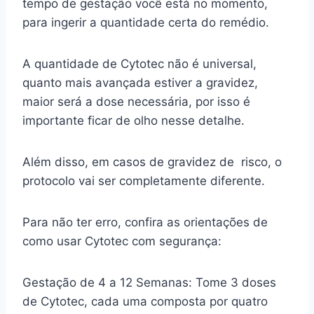
tempo de gestação você está no momento,
para ingerir a quantidade certa do remédio.
A quantidade de Cytotec não é universal,
quanto mais avançada estiver a gravidez,
maior será a dose necessária, por isso é
importante ficar de olho nesse detalhe.
Além disso, em casos de gravidez de risco, o
protocolo vai ser completamente diferente.
Para não ter erro, confira as orientações de
como usar Cytotec com segurança:
Gestação de 4 a 12 Semanas: Tome 3 doses
de Cytotec, cada uma composta por quatro