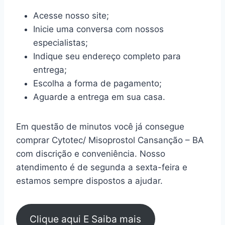
Acesse nosso site;
Inicie uma conversa com nossos
especialistas;
Indique seu endereço completo para
entrega;
Escolha a forma de pagamento;
Aguarde a entrega em sua casa.
Em questão de minutos você já consegue
comprar Cytotec/ Misoprostol Cansanção – BA
com discrição e conveniência. Nosso
atendimento é de segunda a sexta-feira e
estamos sempre dispostos a ajudar.
Clique aqui E Saiba mais