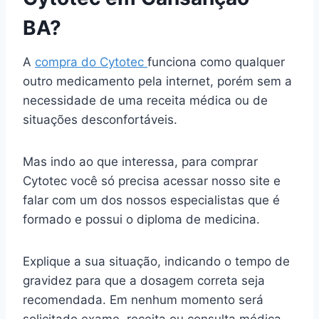
BA?
A
compra do Cytotec
funciona como qualquer
outro medicamento pela internet, porém sem a
necessidade de uma receita médica ou de
situações desconfortáveis.
Mas indo ao que interessa, para comprar
Cytotec você só precisa acessar nosso site e
falar com um dos nossos especialistas que é
formado e possui o diploma de medicina.
Explique a sua situação, indicando o tempo de
gravidez para que a dosagem correta seja
recomendada. Em nenhum momento será