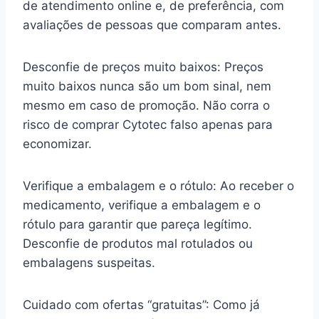
de atendimento online e, de preferência, com
avaliações de pessoas que comparam antes.
Desconfie de preços muito baixos: Preços
muito baixos nunca são um bom sinal, nem
mesmo em caso de promoção. Não corra o
risco de comprar Cytotec falso apenas para
economizar.
Verifique a embalagem e o rótulo: Ao receber o
medicamento, verifique a embalagem e o
rótulo para garantir que pareça legítimo.
Desconfie de produtos mal rotulados ou
embalagens suspeitas.
Cuidado com ofertas “gratuitas”: Como já