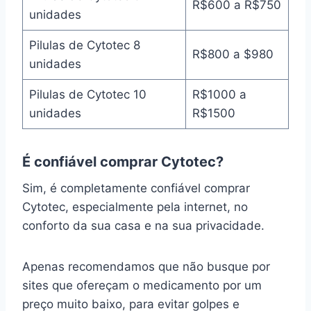
R$600 a R$750
unidades
Pilulas de Cytotec 8
R$800 a $980
unidades
Pilulas de Cytotec 10
R$1000 a
unidades
R$1500
É confiável comprar Cytotec?
Sim, é completamente confiável comprar
Cytotec, especialmente pela internet, no
conforto da sua casa e na sua privacidade.
Apenas recomendamos que não busque por
sites que ofereçam o medicamento por um
preço muito baixo, para evitar golpes e