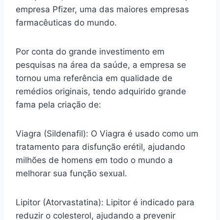
empresa Pfizer, uma das maiores empresas
farmacêuticas do mundo.
Por conta do grande investimento em
pesquisas na área da saúde, a empresa se
tornou uma referência em qualidade de
remédios originais, tendo adquirido grande
fama pela criação de:
Viagra (Sildenafil): O Viagra é usado como um
tratamento para disfunção erétil, ajudando
milhões de homens em todo o mundo a
melhorar sua função sexual.
Lipitor (Atorvastatina): Lipitor é indicado para
reduzir o colesterol, ajudando a prevenir