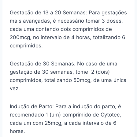
Gestação de 13 a 20 Semanas: Para gestações
mais avançadas, é necessário tomar 3 doses,
cada uma contendo dois comprimidos de
200mcg, no intervalo de 4 horas, totalizando 6
comprimidos.
Gestação de 30 Semanas: No caso de uma
gestação de 30 semanas, tome 2 (dois)
comprimidos, totalizando 50mcg, de uma única
vez.
Indução de Parto: Para a indução do parto, é
recomendado 1 (um) comprimido de Cytotec,
cada um com 25mcg, a cada intervalo de 6
horas.