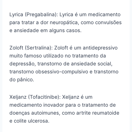
Lyrica (Pregabalina): Lyrica é um medicamento
para tratar a dor neuropática, como convulsões
e ansiedade em alguns casos.
Zoloft (Sertralina): Zoloft é um antidepressivo
muito famoso utilizado no tratamento da
depressão, transtorno de ansiedade social,
transtorno obsessivo-compulsivo e transtorno
do pânico.
Xeljanz (Tofacitinibe): Xeljanz é um
medicamento inovador para o tratamento de
doenças autoimunes, como artrite reumatoide
e colite ulcerosa.