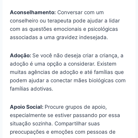
Aconselhamento:
Conversar com um
conselheiro ou terapeuta pode ajudar a lidar
com as questões emocionais e psicológicas
associadas a uma gravidez indesejada.
Adoção:
Se você não deseja criar a criança, a
adoção é uma opção a considerar. Existem
muitas agências de adoção e até famílias que
podem ajudar a conectar mães biológicas com
famílias adotivas.
Apoio Social:
Procure grupos de apoio,
especialmente se estiver passando por essa
situação sozinha. Compartilhar suas
preocupações e emoções com pessoas de