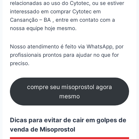
relacionadas ao uso do Cytotec, ou se estiver
interessado em comprar Cytotec em
Cansanção – BA , entre em contato com a
nossa equipe hoje mesmo.
Nosso atendimento é feito via WhatsApp, por
profissionais prontos para ajudar no que for
preciso.
compre seu misoprostol agora
mesmo
Dicas para evitar de cair em golpes de
venda de Misoprostol