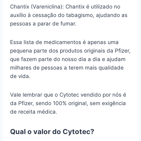
Chantix (Vareniclina): Chantix é utilizado no
auxílio à cessação do tabagismo, ajudando as
pessoas a parar de fumar.
Essa lista de medicamentos é apenas uma
pequena parte dos produtos originais da Pfizer,
que fazem parte do nosso dia a dia e ajudam
milhares de pessoas a terem mais qualidade
de vida.
Vale lembrar que o Cytotec vendido por nós é
da Pfizer, sendo 100% original, sem exigência
de receita médica.
Qual o valor do Cytotec?