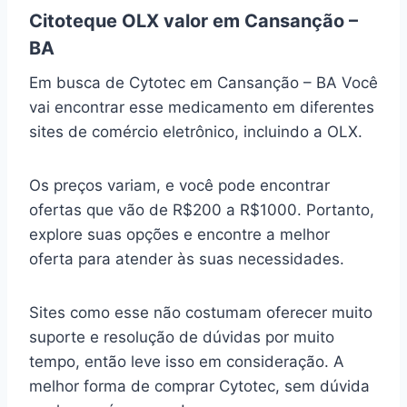
Citoteque OLX valor em Cansanção –
BA
Em busca de Cytotec em Cansanção – BA Você
vai encontrar esse medicamento em diferentes
sites de comércio eletrônico, incluindo a OLX.
Os preços variam, e você pode encontrar
ofertas que vão de R$200 a R$1000. Portanto,
explore suas opções e encontre a melhor
oferta para atender às suas necessidades.
Sites como esse não costumam oferecer muito
suporte e resolução de dúvidas por muito
tempo, então leve isso em consideração. A
melhor forma de comprar Cytotec, sem dúvida