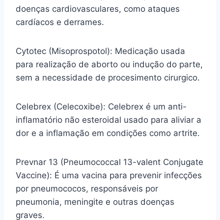
doenças cardiovasculares, como ataques
cardíacos e derrames.
Cytotec (Misoprospotol): Medicação usada
para realização de aborto ou indução do parte,
sem a necessidade de procesimento cirurgico.
Celebrex (Celecoxibe): Celebrex é um anti-
inflamatório não esteroidal usado para aliviar a
dor e a inflamação em condições como artrite.
Prevnar 13 (Pneumococcal 13-valent Conjugate
Vaccine): É uma vacina para prevenir infecções
por pneumococos, responsáveis por
pneumonia, meningite e outras doenças
graves.