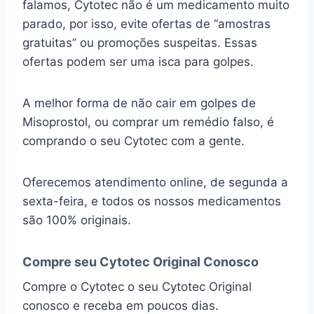
falamos, Cytotec não é um medicamento muito
parado, por isso, evite ofertas de “amostras
gratuitas” ou promoções suspeitas. Essas
ofertas podem ser uma isca para golpes.
A melhor forma de não cair em golpes de
Misoprostol, ou comprar um remédio falso, é
comprando o seu Cytotec com a gente.
Oferecemos atendimento online, de segunda a
sexta-feira, e todos os nossos medicamentos
são 100% originais.
Compre seu Cytotec Original Conosco
Compre o Cytotec o seu Cytotec Original
conosco e receba em poucos dias.