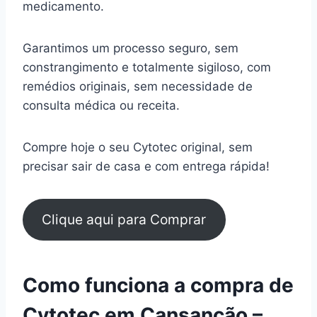
medicamento.
Garantimos um processo seguro, sem
constrangimento e totalmente sigiloso, com
remédios originais, sem necessidade de
consulta médica ou receita.
Compre hoje o seu Cytotec original, sem
precisar sair de casa e com entrega rápida!
Clique aqui para Comprar
Como funciona a compra de
Cytotec em Cansanção –