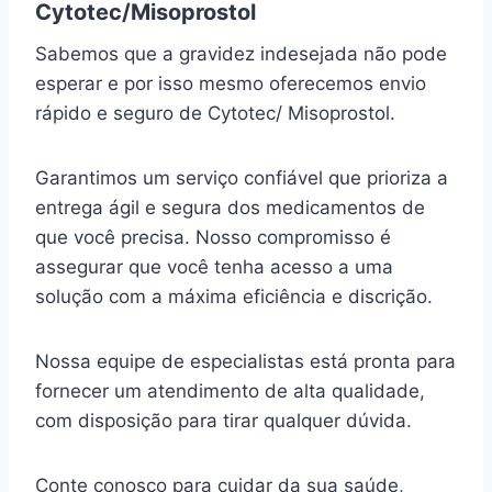
Cytotec/Misoprostol
Sabemos que a gravidez indesejada não pode
esperar e por isso mesmo oferecemos envio
rápido e seguro de Cytotec/ Misoprostol.
Garantimos um serviço confiável que prioriza a
entrega ágil e segura dos medicamentos de
que você precisa. Nosso compromisso é
assegurar que você tenha acesso a uma
solução com a máxima eficiência e discrição.
Nossa equipe de especialistas está pronta para
fornecer um atendimento de alta qualidade,
com disposição para tirar qualquer dúvida.
Conte conosco para cuidar da sua saúde,