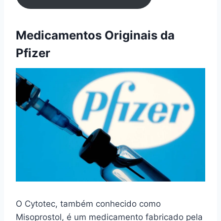
Medicamentos Originais da
Pfizer
O Cytotec, também conhecido como
Misoprostol, é um medicamento fabricado pela