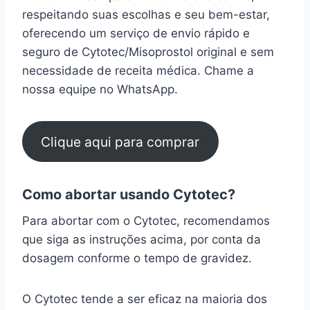
respeitando suas escolhas e seu bem-estar,
oferecendo um serviço de envio rápido e
seguro de Cytotec/Misoprostol original e sem
necessidade de receita médica. Chame a
nossa equipe no WhatsApp.
Clique aqui para comprar
Como abortar usando Cytotec?
Para abortar com o Cytotec, recomendamos
que siga as instruções acima, por conta da
dosagem conforme o tempo de gravidez.
O Cytotec tende a ser eficaz na maioria dos