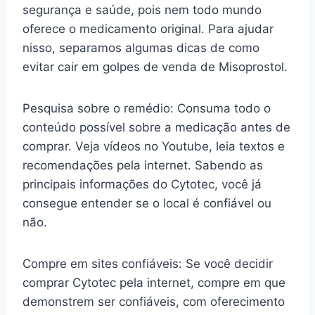
segurança e saúde, pois nem todo mundo
oferece o medicamento original. Para ajudar
nisso, separamos algumas dicas de como
evitar cair em golpes de venda de Misoprostol.
Pesquisa sobre o remédio: Consuma todo o
conteúdo possível sobre a medicação antes de
comprar. Veja vídeos no Youtube, leia textos e
recomendações pela internet. Sabendo as
principais informações do Cytotec, você já
consegue entender se o local é confiável ou
não.
Compre em sites confiáveis: Se você decidir
comprar Cytotec pela internet, compre em que
demonstrem ser confiáveis, com oferecimento