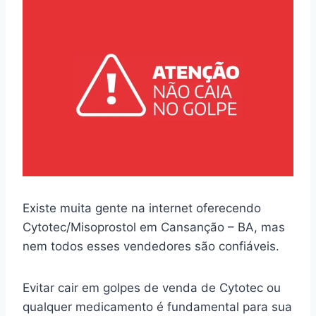
Existe muita gente na internet oferecendo
Cytotec/Misoprostol em Cansanção – BA, mas
nem todos esses vendedores são confiáveis.
Evitar cair em golpes de venda de Cytotec ou
qualquer medicamento é fundamental para sua