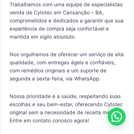
Trabalhamos com uma equipe de especialistas
venda de Cytotec em Cansanção – BA,
comprometidos e dedicados a garantir que sua
experiência de compra seja confortável e
mantida em sigilo absoluto.
Nos orgulhamos de oferecer um serviço de alta
qualidade, com entregas ágeis e confiáveis,
com remédios originais e um suporte de
segunda a sexta-feira, via WhatsApp.
Nossa prioridade é a saúde, respeitando suas
escolhas e seu bem-estar, oferecendo Cytotec
original sem a necessidade de receita médica.
Entre em contato conosco agora!