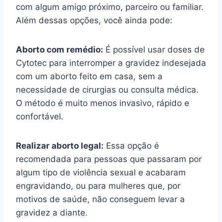
com algum amigo próximo, parceiro ou familiar.
Além dessas opções, você ainda pode:
Aborto com remédio:
É possível usar doses de
Cytotec para interromper a gravidez indesejada
com um aborto feito em casa, sem a
necessidade de cirurgias ou consulta médica.
O método é muito menos invasivo, rápido e
confortável.
Realizar aborto legal:
Essa opção é
recomendada para pessoas que passaram por
algum tipo de violência sexual e acabaram
engravidando, ou para mulheres que, por
motivos de saúde, não conseguem levar a
gravidez a diante.