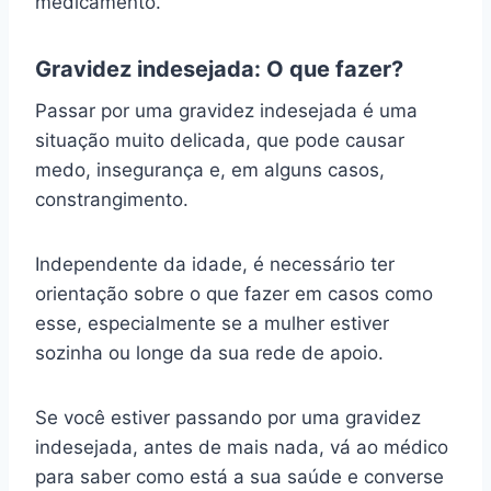
medicamento.
Gravidez indesejada: O que fazer?
Passar por uma gravidez indesejada é uma
situação muito delicada, que pode causar
medo, insegurança e, em alguns casos,
constrangimento.
Independente da idade, é necessário ter
orientação sobre o que fazer em casos como
esse, especialmente se a mulher estiver
sozinha ou longe da sua rede de apoio.
Se você estiver passando por uma gravidez
indesejada, antes de mais nada, vá ao médico
para saber como está a sua saúde e converse