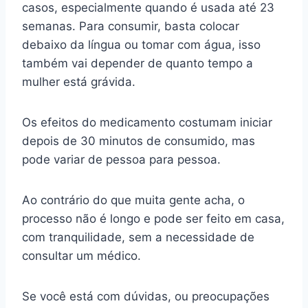
casos, especialmente quando é usada até 23
semanas. Para consumir, basta colocar
debaixo da língua ou tomar com água, isso
também vai depender de quanto tempo a
mulher está grávida.
Os efeitos do medicamento costumam iniciar
depois de 30 minutos de consumido, mas
pode variar de pessoa para pessoa.
Ao contrário do que muita gente acha, o
processo não é longo e pode ser feito em casa,
com tranquilidade, sem a necessidade de
consultar um médico.
Se você está com dúvidas, ou preocupações