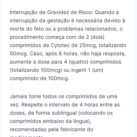
Interrupção de Gravidez de Risco: Quando a
interrupção da gestação é necessária devido à
morte do feto ou a problemas relacionados, o
procedimento começa com de 2 (dois)
comprimidos de Cytotec de 25mcg, totalizando
50mcg. Caso, após 6 horas, não haja resposta,
aumente a dose para 4 (quatro) comprimidos
(totalizando 100mcg) ou ingerir 1 (um)
comprimido de 100mcg.
Jamais tome todos os comprimidos de uma
vez. Respeite o intervalo de 4 horas entre as
doses, de forma sublingual (colocando os
comprimidos embaixo da língua),
recomendadas pela fabricante do