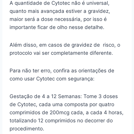
A quantidade de Cytotec não é universal,
quanto mais avançada estiver a gravidez,
maior será a dose necessária, por isso é
importante ficar de olho nesse detalhe.
Além disso, em casos de gravidez de risco, o
protocolo vai ser completamente diferente.
Para não ter erro, confira as orientações de
como usar Cytotec com segurança:
Gestação de 4 a 12 Semanas: Tome 3 doses
de Cytotec, cada uma composta por quatro
comprimidos de 200mcg cada, a cada 4 horas,
totalizando 12 comprimidos no decorrer do
procedimento.