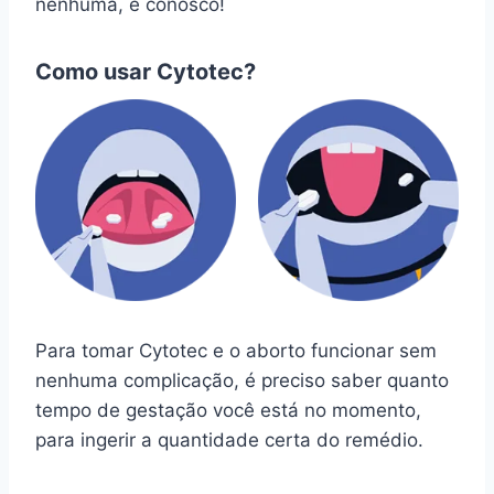
nenhuma, é conosco!
Como usar Cytotec?
Para tomar Cytotec e o aborto funcionar sem
nenhuma complicação, é preciso saber quanto
tempo de gestação você está no momento,
para ingerir a quantidade certa do remédio.