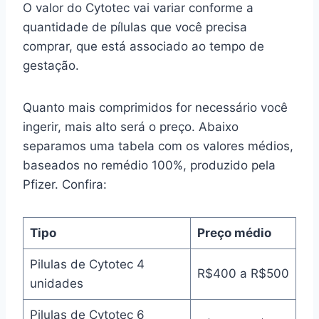
O valor do Cytotec vai variar conforme a
quantidade de pílulas que você precisa
comprar, que está associado ao tempo de
gestação.
Quanto mais comprimidos for necessário você
ingerir, mais alto será o preço. Abaixo
separamos uma tabela com os valores médios,
baseados no remédio 100%, produzido pela
Pfizer. Confira:
Tipo
Preço médio
Pilulas de Cytotec 4
R$400 a R$500
unidades
Pilulas de Cytotec 6