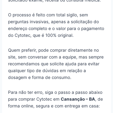
solicitado exame, receita ou consulta médica.
O processo é feito com total sigilo, sem
perguntas invasivas, apenas a solicitação do
endereço completo e o valor para o pagamento
do Cytotec, que é 100% original.
Quem preferir, pode comprar diretamente no
site, sem conversar com a equipe, mas sempre
recomendamos que solicite ajuda para evitar
qualquer tipo de dúvidas em relação a
dosagem e forma de consumo.
Para não ter erro, siga o passo a passo abaixo
para comprar Cytotec em
Cansanção – BA
, de
forma online, segura e com entrega em casa: