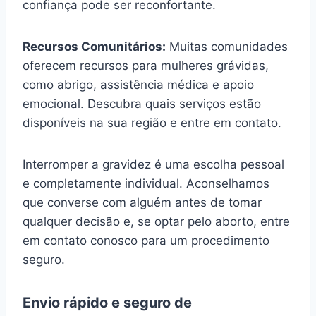
confiança pode ser reconfortante.
Recursos Comunitários:
Muitas comunidades
oferecem recursos para mulheres grávidas,
como abrigo, assistência médica e apoio
emocional. Descubra quais serviços estão
disponíveis na sua região e entre em contato.
Interromper a gravidez é uma escolha pessoal
e completamente individual. Aconselhamos
que converse com alguém antes de tomar
qualquer decisão e, se optar pelo aborto, entre
em contato conosco para um procedimento
seguro.
Envio rápido e seguro de