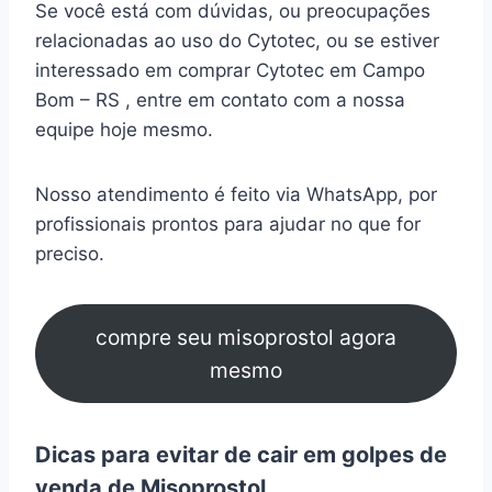
Se você está com dúvidas, ou preocupações
relacionadas ao uso do Cytotec, ou se estiver
interessado em comprar Cytotec em Campo
Bom – RS , entre em contato com a nossa
equipe hoje mesmo.
Nosso atendimento é feito via WhatsApp, por
profissionais prontos para ajudar no que for
preciso.
compre seu misoprostol agora
mesmo
Dicas para evitar de cair em golpes de
venda de Misoprostol