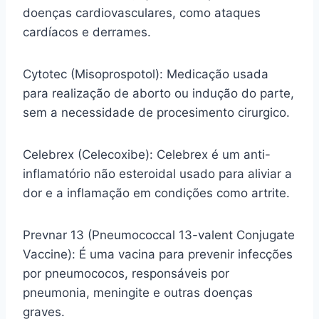
doenças cardiovasculares, como ataques
cardíacos e derrames.
Cytotec (Misoprospotol): Medicação usada
para realização de aborto ou indução do parte,
sem a necessidade de procesimento cirurgico.
Celebrex (Celecoxibe): Celebrex é um anti-
inflamatório não esteroidal usado para aliviar a
dor e a inflamação em condições como artrite.
Prevnar 13 (Pneumococcal 13-valent Conjugate
Vaccine): É uma vacina para prevenir infecções
por pneumococos, responsáveis por
pneumonia, meningite e outras doenças
graves.