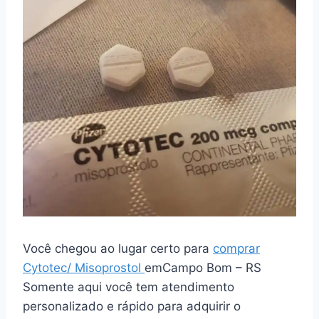
Você chegou ao lugar certo para
comprar
Cytotec/ Misoprostol
emCampo Bom – RS
Somente aqui você tem atendimento
personalizado e rápido para adquirir o