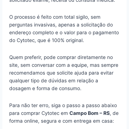
solicitado exame, receita ou consulta médica.
O processo é feito com total sigilo, sem
perguntas invasivas, apenas a solicitação do
endereço completo e o valor para o pagamento
do Cytotec, que é 100% original.
Quem preferir, pode comprar diretamente no
site, sem conversar com a equipe, mas sempre
recomendamos que solicite ajuda para evitar
qualquer tipo de dúvidas em relação a
dosagem e forma de consumo.
Para não ter erro, siga o passo a passo abaixo
para comprar Cytotec em
Campo Bom – RS
, de
forma online, segura e com entrega em casa: