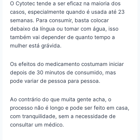
O Cytotec tende a ser eficaz na maioria dos
casos, especialmente quando é usada até 23
semanas. Para consumir, basta colocar
debaixo da língua ou tomar com água, isso
também vai depender de quanto tempo a
mulher está grávida.
Os efeitos do medicamento costumam iniciar
depois de 30 minutos de consumido, mas
pode variar de pessoa para pessoa.
Ao contrário do que muita gente acha, o
processo não é longo e pode ser feito em casa,
com tranquilidade, sem a necessidade de
consultar um médico.