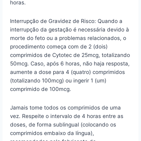
horas.
Interrupção de Gravidez de Risco: Quando a
interrupção da gestação é necessária devido à
morte do feto ou a problemas relacionados, o
procedimento começa com de 2 (dois)
comprimidos de Cytotec de 25mcg, totalizando
50mcg. Caso, após 6 horas, não haja resposta,
aumente a dose para 4 (quatro) comprimidos
(totalizando 100mcg) ou ingerir 1 (um)
comprimido de 100mcg.
Jamais tome todos os comprimidos de uma
vez. Respeite o intervalo de 4 horas entre as
doses, de forma sublingual (colocando os
comprimidos embaixo da língua),