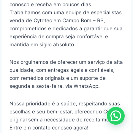
conosco e receba em poucos dias.
Trabalhamos com uma equipe de especialistas
venda de Cytotec em Campo Bom – RS,
comprometidos e dedicados a garantir que sua
experiência de compra seja confortável e
mantida em sigilo absoluto.
Nos orgulhamos de oferecer um serviço de alta
qualidade, com entregas ágeis e confiáveis,
com remédios originais e um suporte de
segunda a sexta-feira, via WhatsApp.
Nossa prioridade é a saúde, respeitando suas
escolhas e seu bem-estar, oferecendo Cytotec
original sem a necessidade de receita médica.
Entre em contato conosco agora!