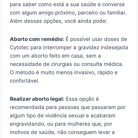
para saber como está a sua saúde e converse
com algum amigo próximo, parceiro ou familiar.
Além dessas opções, você ainda pode:
Aborto com remédio:
É possível usar doses de
Cytotec para interromper a gravidez indesejada
com um aborto feito em casa, sem a
necessidade de cirurgias ou consulta médica.
O método é muito menos invasivo, rápido e
confortável.
Realizar aborto legal:
Essa opção é
recomendada para pessoas que passaram por
algum tipo de violência sexual e acabaram
engravidando, ou para mulheres que, por
motivos de saúde, não conseguem levar a