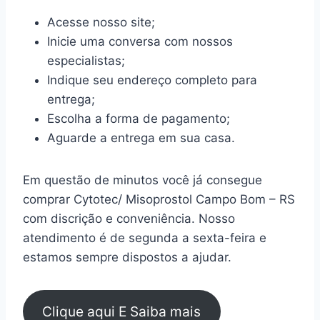
Acesse nosso site;
Inicie uma conversa com nossos
especialistas;
Indique seu endereço completo para
entrega;
Escolha a forma de pagamento;
Aguarde a entrega em sua casa.
Em questão de minutos você já consegue
comprar Cytotec/ Misoprostol Campo Bom – RS
com discrição e conveniência. Nosso
atendimento é de segunda a sexta-feira e
estamos sempre dispostos a ajudar.
Clique aqui E Saiba mais