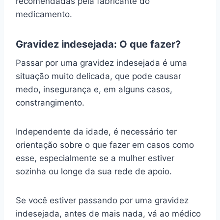
recomendadas pela fabricante do
medicamento.
Gravidez indesejada: O que fazer?
Passar por uma gravidez indesejada é uma
situação muito delicada, que pode causar
medo, insegurança e, em alguns casos,
constrangimento.
Independente da idade, é necessário ter
orientação sobre o que fazer em casos como
esse, especialmente se a mulher estiver
sozinha ou longe da sua rede de apoio.
Se você estiver passando por uma gravidez
indesejada, antes de mais nada, vá ao médico