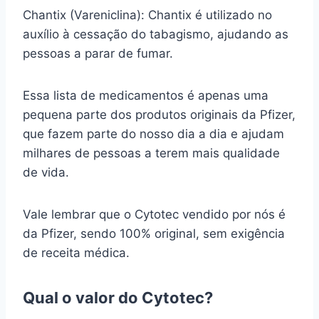
Chantix (Vareniclina): Chantix é utilizado no
auxílio à cessação do tabagismo, ajudando as
pessoas a parar de fumar.
Essa lista de medicamentos é apenas uma
pequena parte dos produtos originais da Pfizer,
que fazem parte do nosso dia a dia e ajudam
milhares de pessoas a terem mais qualidade
de vida.
Vale lembrar que o Cytotec vendido por nós é
da Pfizer, sendo 100% original, sem exigência
de receita médica.
Qual o valor do Cytotec?