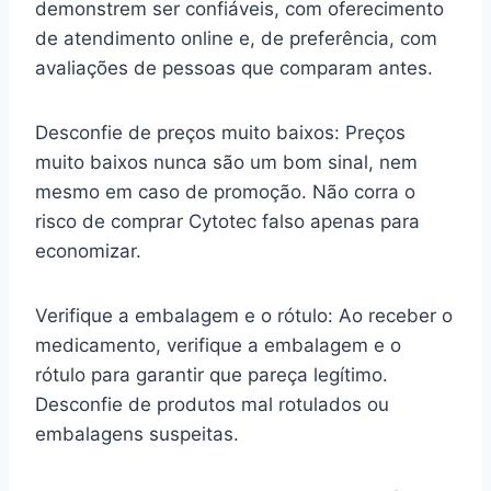
demonstrem ser confiáveis, com oferecimento
de atendimento online e, de preferência, com
avaliações de pessoas que comparam antes.
Desconfie de preços muito baixos: Preços
muito baixos nunca são um bom sinal, nem
mesmo em caso de promoção. Não corra o
risco de comprar Cytotec falso apenas para
economizar.
Verifique a embalagem e o rótulo: Ao receber o
medicamento, verifique a embalagem e o
rótulo para garantir que pareça legítimo.
Desconfie de produtos mal rotulados ou
embalagens suspeitas.