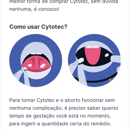
melhor forma de comprar Cytotec, sem dúvida
nenhuma, é conosco!
Como usar Cytotec?
Para tomar Cytotec e o aborto funcionar sem
nenhuma complicação, é preciso saber quanto
tempo de gestação você está no momento,
para ingerir a quantidade certa do remédio.