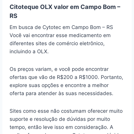
Citoteque OLX valor em Campo Bom –
RS
Em busca de Cytotec em Campo Bom – RS
Você vai encontrar esse medicamento em
diferentes sites de comércio eletrônico,
incluindo a OLX.
Os preços variam, e você pode encontrar
ofertas que vão de R$200 a R$1000. Portanto,
explore suas opções e encontre a melhor
oferta para atender às suas necessidades.
Sites como esse não costumam oferecer muito
suporte e resolução de dúvidas por muito
tempo, então leve isso em consideração. A