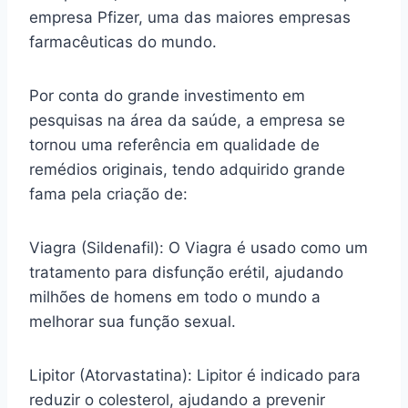
empresa Pfizer, uma das maiores empresas
farmacêuticas do mundo.
Por conta do grande investimento em
pesquisas na área da saúde, a empresa se
tornou uma referência em qualidade de
remédios originais, tendo adquirido grande
fama pela criação de:
Viagra (Sildenafil): O Viagra é usado como um
tratamento para disfunção erétil, ajudando
milhões de homens em todo o mundo a
melhorar sua função sexual.
Lipitor (Atorvastatina): Lipitor é indicado para
reduzir o colesterol, ajudando a prevenir