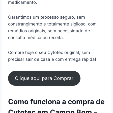
medicamento.
Garantimos um processo seguro, sem
constrangimento e totalmente sigiloso, com
remédios originais, sem necessidade de
consulta médica ou receita.
Compre hoje o seu Cytotec original, sem
precisar sair de casa e com entrega rápida!
Clique aqui para Comprar
Como funciona a compra de
Cytotec em Campo Bom –