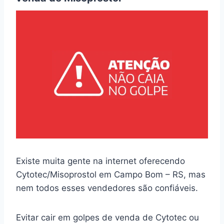
Existe muita gente na internet oferecendo
Cytotec/Misoprostol em Campo Bom – RS, mas
nem todos esses vendedores são confiáveis.
Evitar cair em golpes de venda de Cytotec ou