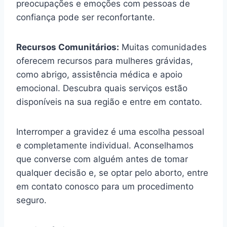
preocupações e emoções com pessoas de
confiança pode ser reconfortante.
Recursos Comunitários:
Muitas comunidades
oferecem recursos para mulheres grávidas,
como abrigo, assistência médica e apoio
emocional. Descubra quais serviços estão
disponíveis na sua região e entre em contato.
Interromper a gravidez é uma escolha pessoal
e completamente individual. Aconselhamos
que converse com alguém antes de tomar
qualquer decisão e, se optar pelo aborto, entre
em contato conosco para um procedimento
seguro.