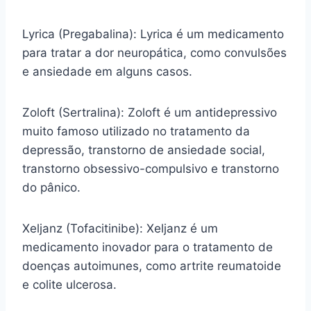
Lyrica (Pregabalina): Lyrica é um medicamento
para tratar a dor neuropática, como convulsões
e ansiedade em alguns casos.
Zoloft (Sertralina): Zoloft é um antidepressivo
muito famoso utilizado no tratamento da
depressão, transtorno de ansiedade social,
transtorno obsessivo-compulsivo e transtorno
do pânico.
Xeljanz (Tofacitinibe): Xeljanz é um
medicamento inovador para o tratamento de
doenças autoimunes, como artrite reumatoide
e colite ulcerosa.