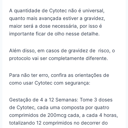
A quantidade de Cytotec não é universal,
quanto mais avançada estiver a gravidez,
maior será a dose necessária, por isso é
importante ficar de olho nesse detalhe.
Além disso, em casos de gravidez de risco, o
protocolo vai ser completamente diferente.
Para não ter erro, confira as orientações de
como usar Cytotec com segurança:
Gestação de 4 a 12 Semanas: Tome 3 doses
de Cytotec, cada uma composta por quatro
comprimidos de 200mcg cada, a cada 4 horas,
totalizando 12 comprimidos no decorrer do