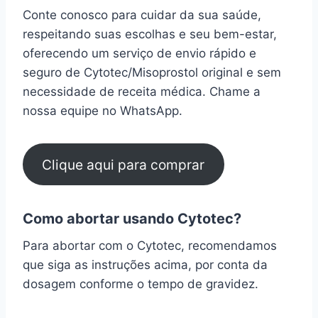
Conte conosco para cuidar da sua saúde,
respeitando suas escolhas e seu bem-estar,
oferecendo um serviço de envio rápido e
seguro de Cytotec/Misoprostol original e sem
necessidade de receita médica. Chame a
nossa equipe no WhatsApp.
Clique aqui para comprar
Como abortar usando Cytotec?
Para abortar com o Cytotec, recomendamos
que siga as instruções acima, por conta da
dosagem conforme o tempo de gravidez.