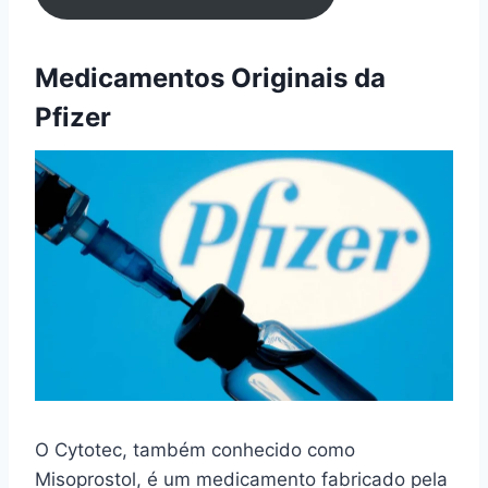
Medicamentos Originais da
Pfizer
O Cytotec, também conhecido como
Misoprostol, é um medicamento fabricado pela