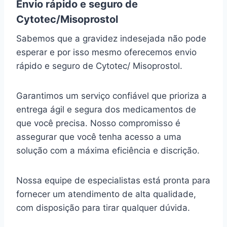
Envio rápido e seguro de
Cytotec/Misoprostol
Sabemos que a gravidez indesejada não pode
esperar e por isso mesmo oferecemos envio
rápido e seguro de Cytotec/ Misoprostol.
Garantimos um serviço confiável que prioriza a
entrega ágil e segura dos medicamentos de
que você precisa. Nosso compromisso é
assegurar que você tenha acesso a uma
solução com a máxima eficiência e discrição.
Nossa equipe de especialistas está pronta para
fornecer um atendimento de alta qualidade,
com disposição para tirar qualquer dúvida.