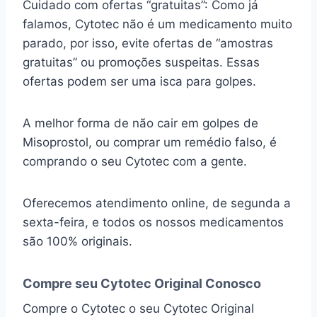
Cuidado com ofertas “gratuitas”: Como já
falamos, Cytotec não é um medicamento muito
parado, por isso, evite ofertas de “amostras
gratuitas” ou promoções suspeitas. Essas
ofertas podem ser uma isca para golpes.
A melhor forma de não cair em golpes de
Misoprostol, ou comprar um remédio falso, é
comprando o seu Cytotec com a gente.
Oferecemos atendimento online, de segunda a
sexta-feira, e todos os nossos medicamentos
são 100% originais.
Compre seu Cytotec Original Conosco
Compre o Cytotec o seu Cytotec Original