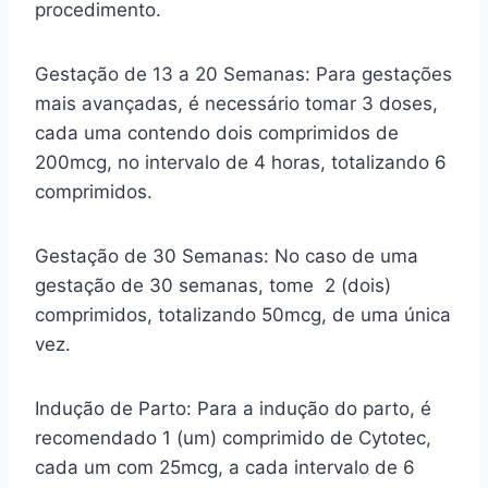
procedimento.
Gestação de 13 a 20 Semanas: Para gestações
mais avançadas, é necessário tomar 3 doses,
cada uma contendo dois comprimidos de
200mcg, no intervalo de 4 horas, totalizando 6
comprimidos.
Gestação de 30 Semanas: No caso de uma
gestação de 30 semanas, tome 2 (dois)
comprimidos, totalizando 50mcg, de uma única
vez.
Indução de Parto: Para a indução do parto, é
recomendado 1 (um) comprimido de Cytotec,
cada um com 25mcg, a cada intervalo de 6