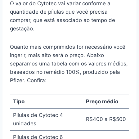
O valor do Cytotec vai variar conforme a
quantidade de pílulas que você precisa
comprar, que está associado ao tempo de
gestação.
Quanto mais comprimidos for necessário você
ingerir, mais alto será o preço. Abaixo
separamos uma tabela com os valores médios,
baseados no remédio 100%, produzido pela
Pfizer. Confira:
Tipo
Preço médio
Pilulas de Cytotec 4
R$400 a R$500
unidades
Pilulas de Cytotec 6