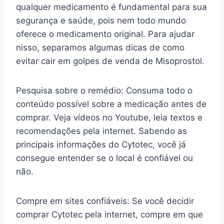
qualquer medicamento é fundamental para sua
segurança e saúde, pois nem todo mundo
oferece o medicamento original. Para ajudar
nisso, separamos algumas dicas de como
evitar cair em golpes de venda de Misoprostol.
Pesquisa sobre o remédio: Consuma todo o
conteúdo possível sobre a medicação antes de
comprar. Veja vídeos no Youtube, leia textos e
recomendações pela internet. Sabendo as
principais informações do Cytotec, você já
consegue entender se o local é confiável ou
não.
Compre em sites confiáveis: Se você decidir
comprar Cytotec pela internet, compre em que