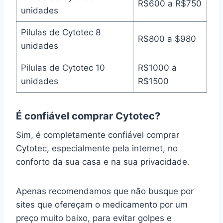
R$600 a R$750
unidades
Pilulas de Cytotec 8
R$800 a $980
unidades
Pilulas de Cytotec 10
R$1000 a
unidades
R$1500
É confiável comprar Cytotec?
Sim, é completamente confiável comprar
Cytotec, especialmente pela internet, no
conforto da sua casa e na sua privacidade.
Apenas recomendamos que não busque por
sites que ofereçam o medicamento por um
preço muito baixo, para evitar golpes e