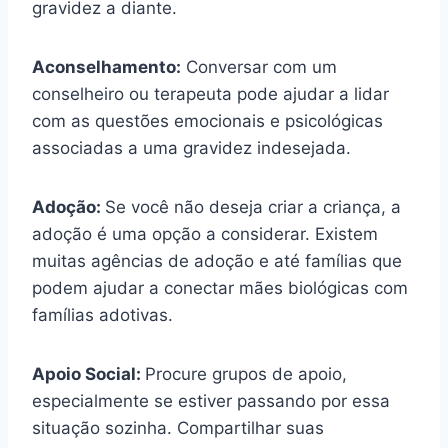
gravidez a diante.
Aconselhamento:
Conversar com um
conselheiro ou terapeuta pode ajudar a lidar
com as questões emocionais e psicológicas
associadas a uma gravidez indesejada.
Adoção:
Se você não deseja criar a criança, a
adoção é uma opção a considerar. Existem
muitas agências de adoção e até famílias que
podem ajudar a conectar mães biológicas com
famílias adotivas.
Apoio Social:
Procure grupos de apoio,
especialmente se estiver passando por essa
situação sozinha. Compartilhar suas