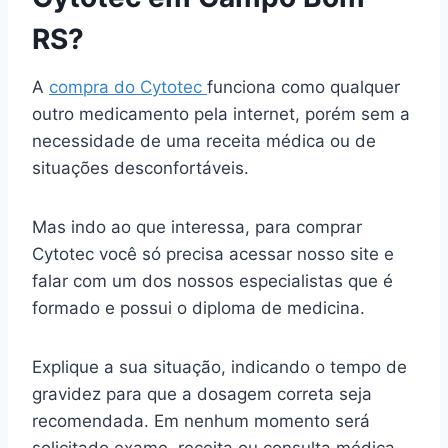
RS?
A
compra do Cytotec
funciona como qualquer
outro medicamento pela internet, porém sem a
necessidade de uma receita médica ou de
situações desconfortáveis.
Mas indo ao que interessa, para comprar
Cytotec você só precisa acessar nosso site e
falar com um dos nossos especialistas que é
formado e possui o diploma de medicina.
Explique a sua situação, indicando o tempo de
gravidez para que a dosagem correta seja
recomendada. Em nenhum momento será