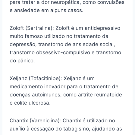
para tratar a dor neuropática, como convulsões
e ansiedade em alguns casos.
Zoloft (Sertralina): Zoloft é um antidepressivo
muito famoso utilizado no tratamento da
depressão, transtorno de ansiedade social,
transtorno obsessivo-compulsivo e transtorno
do pânico.
Xeljanz (Tofacitinibe): Xeljanz é um
medicamento inovador para o tratamento de
doenças autoimunes, como artrite reumatoide
e colite ulcerosa.
Chantix (Vareniclina): Chantix é utilizado no
auxílio à cessação do tabagismo, ajudando as