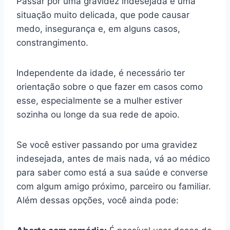
Passar por uma gravidez indesejada é uma
situação muito delicada, que pode causar
medo, insegurança e, em alguns casos,
constrangimento.
Independente da idade, é necessário ter
orientação sobre o que fazer em casos como
esse, especialmente se a mulher estiver
sozinha ou longe da sua rede de apoio.
Se você estiver passando por uma gravidez
indesejada, antes de mais nada, vá ao médico
para saber como está a sua saúde e converse
com algum amigo próximo, parceiro ou familiar.
Além dessas opções, você ainda pode: