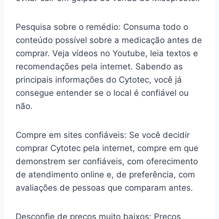
Pesquisa sobre o remédio: Consuma todo o
conteúdo possível sobre a medicação antes de
comprar. Veja vídeos no Youtube, leia textos e
recomendações pela internet. Sabendo as
principais informações do Cytotec, você já
consegue entender se o local é confiável ou
não.
Compre em sites confiáveis: Se você decidir
comprar Cytotec pela internet, compre em que
demonstrem ser confiáveis, com oferecimento
de atendimento online e, de preferência, com
avaliações de pessoas que comparam antes.
Desconfie de preços muito baixos: Preços