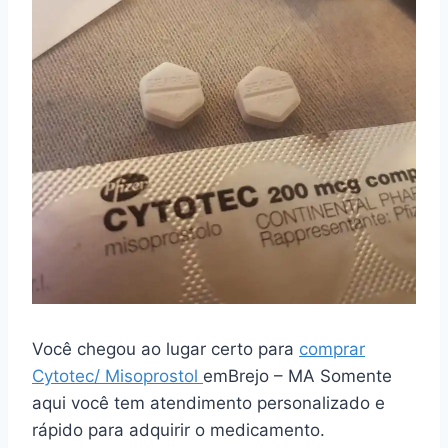
Você chegou ao lugar certo para
comprar
Cytotec/ Misoprostol
emBrejo – MA Somente
aqui você tem atendimento personalizado e
rápido para adquirir o medicamento.