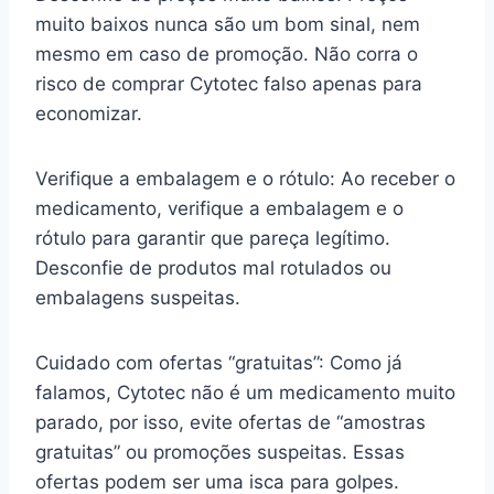
muito baixos nunca são um bom sinal, nem
mesmo em caso de promoção. Não corra o
risco de comprar Cytotec falso apenas para
economizar.
Verifique a embalagem e o rótulo: Ao receber o
medicamento, verifique a embalagem e o
rótulo para garantir que pareça legítimo.
Desconfie de produtos mal rotulados ou
embalagens suspeitas.
Cuidado com ofertas “gratuitas”: Como já
falamos, Cytotec não é um medicamento muito
parado, por isso, evite ofertas de “amostras
gratuitas” ou promoções suspeitas. Essas
ofertas podem ser uma isca para golpes.