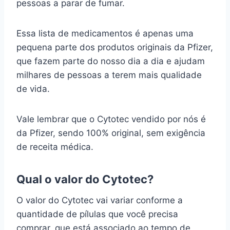
pessoas a parar de fumar.
Essa lista de medicamentos é apenas uma
pequena parte dos produtos originais da Pfizer,
que fazem parte do nosso dia a dia e ajudam
milhares de pessoas a terem mais qualidade
de vida.
Vale lembrar que o Cytotec vendido por nós é
da Pfizer, sendo 100% original, sem exigência
de receita médica.
Qual o valor do Cytotec?
O valor do Cytotec vai variar conforme a
quantidade de pílulas que você precisa
comprar, que está associado ao tempo de