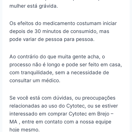
mulher está grávida.
Os efeitos do medicamento costumam iniciar
depois de 30 minutos de consumido, mas
pode variar de pessoa para pessoa.
Ao contrário do que muita gente acha, o
processo não é longo e pode ser feito em casa,
com tranquilidade, sem a necessidade de
consultar um médico.
Se você está com dúvidas, ou preocupações
relacionadas ao uso do Cytotec, ou se estiver
interessado em comprar Cytotec em Brejo –
MA , entre em contato com a nossa equipe
hoje mesmo.