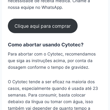
necessidade de receita médica. Chame a
nossa equipe no WhatsApp.
Clique aqui para comprar
Como abortar usando Cytotec?
Para abortar com o Cytotec, recomendamos
que siga as instruções acima, por conta da
dosagem conforme o tempo de gravidez.
O Cytotec tende a ser eficaz na maioria dos
casos, especialmente quando é usada até 23
semanas. Para consumir, basta colocar
debaixo da língua ou tomar com água, isso
também vai depender de quanto tempo a