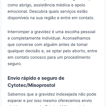
como abrigo, assistência médica e apoio
emocional. Descubra quais serviços estão
disponíveis na sua região e entre em contato.
Interromper a gravidez é uma escolha pessoal
e completamente individual. Aconselhamos
que converse com alguém antes de tomar
qualquer decisão e, se optar pelo aborto, entre
em contato conosco para um procedimento
seguro.
Envio rápido e seguro de
Cytotec/Misoprostol
Sabemos que a gravidez indesejada não pode
esperar e por isso mesmo oferecemos envio