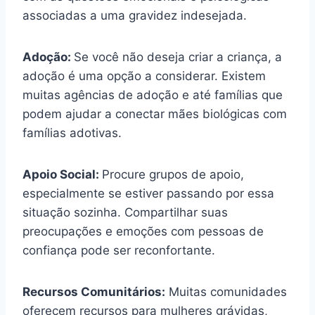
associadas a uma gravidez indesejada.
Adoção:
Se você não deseja criar a criança, a
adoção é uma opção a considerar. Existem
muitas agências de adoção e até famílias que
podem ajudar a conectar mães biológicas com
famílias adotivas.
Apoio Social:
Procure grupos de apoio,
especialmente se estiver passando por essa
situação sozinha. Compartilhar suas
preocupações e emoções com pessoas de
confiança pode ser reconfortante.
Recursos Comunitários:
Muitas comunidades
oferecem recursos para mulheres grávidas,