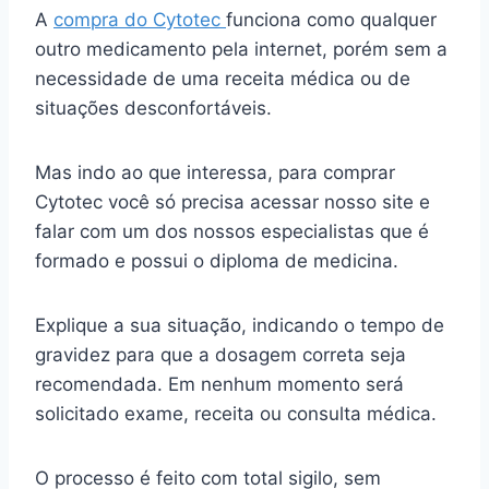
A
compra do Cytotec
funciona como qualquer
outro medicamento pela internet, porém sem a
necessidade de uma receita médica ou de
situações desconfortáveis.
Mas indo ao que interessa, para comprar
Cytotec você só precisa acessar nosso site e
falar com um dos nossos especialistas que é
formado e possui o diploma de medicina.
Explique a sua situação, indicando o tempo de
gravidez para que a dosagem correta seja
recomendada. Em nenhum momento será
solicitado exame, receita ou consulta médica.
O processo é feito com total sigilo, sem