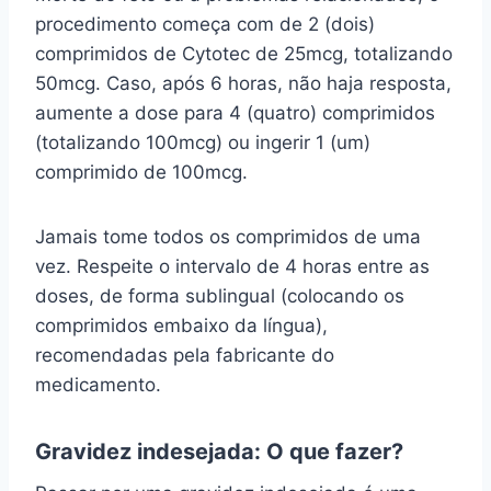
procedimento começa com de 2 (dois)
comprimidos de Cytotec de 25mcg, totalizando
50mcg. Caso, após 6 horas, não haja resposta,
aumente a dose para 4 (quatro) comprimidos
(totalizando 100mcg) ou ingerir 1 (um)
comprimido de 100mcg.
Jamais tome todos os comprimidos de uma
vez. Respeite o intervalo de 4 horas entre as
doses, de forma sublingual (colocando os
comprimidos embaixo da língua),
recomendadas pela fabricante do
medicamento.
Gravidez indesejada: O que fazer?