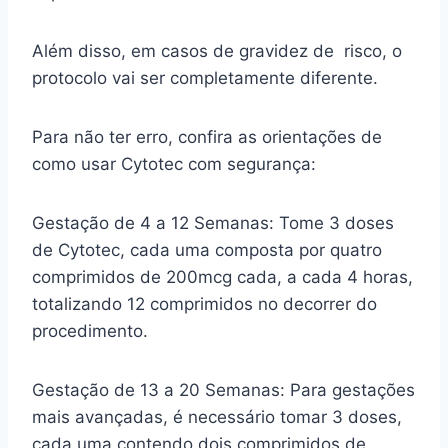
Além disso, em casos de gravidez de risco, o
protocolo vai ser completamente diferente.
Para não ter erro, confira as orientações de
como usar Cytotec com segurança:
Gestação de 4 a 12 Semanas: Tome 3 doses
de Cytotec, cada uma composta por quatro
comprimidos de 200mcg cada, a cada 4 horas,
totalizando 12 comprimidos no decorrer do
procedimento.
Gestação de 13 a 20 Semanas: Para gestações
mais avançadas, é necessário tomar 3 doses,
cada uma contendo dois comprimidos de