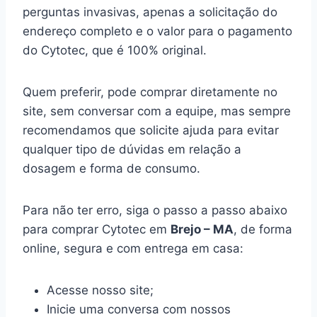
perguntas invasivas, apenas a solicitação do
endereço completo e o valor para o pagamento
do Cytotec, que é 100% original.
Quem preferir, pode comprar diretamente no
site, sem conversar com a equipe, mas sempre
recomendamos que solicite ajuda para evitar
qualquer tipo de dúvidas em relação a
dosagem e forma de consumo.
Para não ter erro, siga o passo a passo abaixo
para comprar Cytotec em
Brejo – MA
, de forma
online, segura e com entrega em casa:
Acesse nosso site;
Inicie uma conversa com nossos