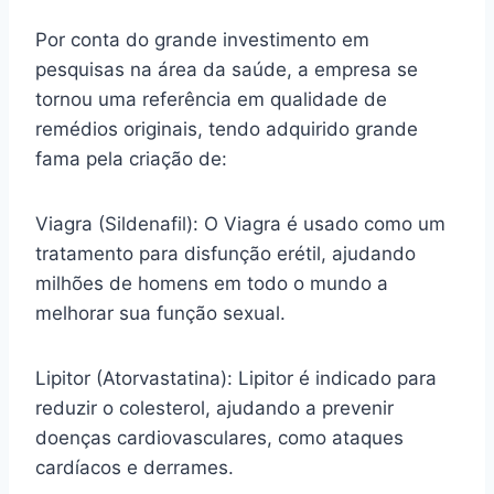
Por conta do grande investimento em
pesquisas na área da saúde, a empresa se
tornou uma referência em qualidade de
remédios originais, tendo adquirido grande
fama pela criação de:
Viagra (Sildenafil): O Viagra é usado como um
tratamento para disfunção erétil, ajudando
milhões de homens em todo o mundo a
melhorar sua função sexual.
Lipitor (Atorvastatina): Lipitor é indicado para
reduzir o colesterol, ajudando a prevenir
doenças cardiovasculares, como ataques
cardíacos e derrames.