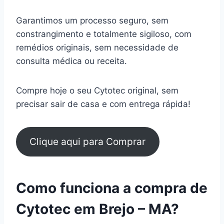
Garantimos um processo seguro, sem
constrangimento e totalmente sigiloso, com
remédios originais, sem necessidade de
consulta médica ou receita.
Compre hoje o seu Cytotec original, sem
precisar sair de casa e com entrega rápida!
Clique aqui para Comprar
Como funciona a compra de
Cytotec em Brejo – MA?