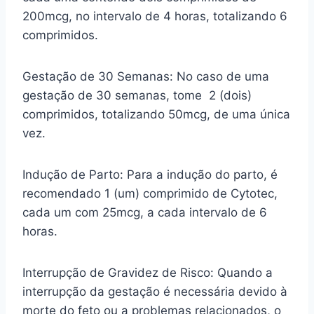
200mcg, no intervalo de 4 horas, totalizando 6
comprimidos.
Gestação de 30 Semanas: No caso de uma
gestação de 30 semanas, tome 2 (dois)
comprimidos, totalizando 50mcg, de uma única
vez.
Indução de Parto: Para a indução do parto, é
recomendado 1 (um) comprimido de Cytotec,
cada um com 25mcg, a cada intervalo de 6
horas.
Interrupção de Gravidez de Risco: Quando a
interrupção da gestação é necessária devido à
morte do feto ou a problemas relacionados, o