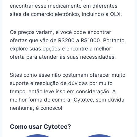
encontrar esse medicamento em diferentes
sites de comércio eletrônico, incluindo a OLX.
Os preços variam, e você pode encontrar
ofertas que vão de R$200 a R$1000. Portanto,
explore suas opções e encontre a melhor
oferta para atender às suas necessidades.
Sites como esse não costumam oferecer muito
suporte e resolução de dúvidas por muito
tempo, então leve isso em consideração. A
melhor forma de comprar Cytotec, sem dúvida
nenhuma, é conosco!
Como usar Cytotec?