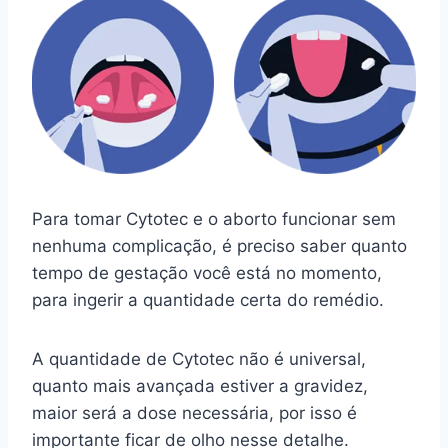
Para tomar Cytotec e o aborto funcionar sem
nenhuma complicação, é preciso saber quanto
tempo de gestação você está no momento,
para ingerir a quantidade certa do remédio.
A quantidade de Cytotec não é universal,
quanto mais avançada estiver a gravidez,
maior será a dose necessária, por isso é
importante ficar de olho nesse detalhe.