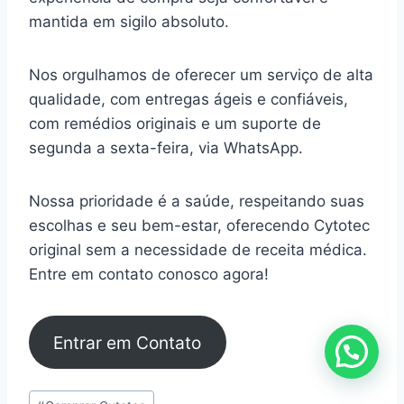
mantida em sigilo absoluto.
Nos orgulhamos de oferecer um serviço de alta
qualidade, com entregas ágeis e confiáveis,
com remédios originais e um suporte de
segunda a sexta-feira, via WhatsApp.
Nossa prioridade é a saúde, respeitando suas
escolhas e seu bem-estar, oferecendo Cytotec
original sem a necessidade de receita médica.
Entre em contato conosco agora!
Entrar em Contato
Tags