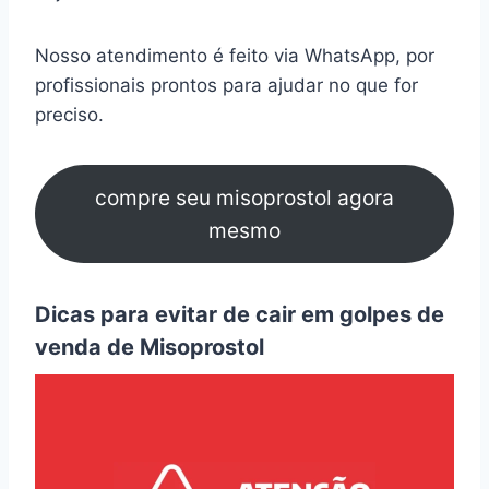
Nosso atendimento é feito via WhatsApp, por
profissionais prontos para ajudar no que for
preciso.
compre seu misoprostol agora
mesmo
Dicas para evitar de cair em golpes de
venda de Misoprostol