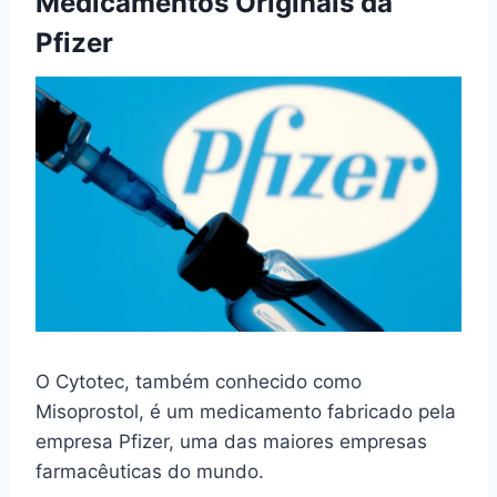
Medicamentos Originais da
Pfizer
O Cytotec, também conhecido como
Misoprostol, é um medicamento fabricado pela
empresa Pfizer, uma das maiores empresas
farmacêuticas do mundo.