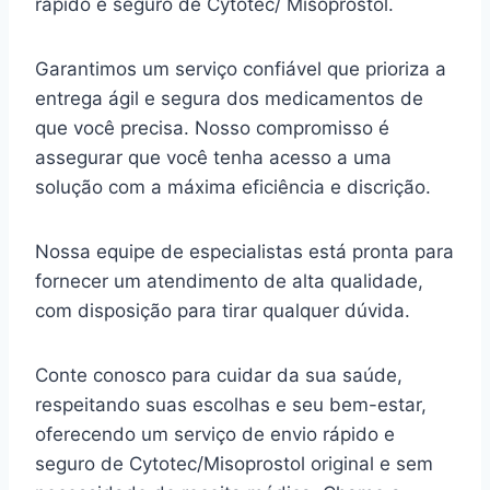
rápido e seguro de Cytotec/ Misoprostol.
Garantimos um serviço confiável que prioriza a
entrega ágil e segura dos medicamentos de
que você precisa. Nosso compromisso é
assegurar que você tenha acesso a uma
solução com a máxima eficiência e discrição.
Nossa equipe de especialistas está pronta para
fornecer um atendimento de alta qualidade,
com disposição para tirar qualquer dúvida.
Conte conosco para cuidar da sua saúde,
respeitando suas escolhas e seu bem-estar,
oferecendo um serviço de envio rápido e
seguro de Cytotec/Misoprostol original e sem