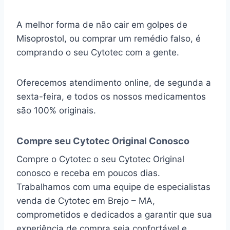
A melhor forma de não cair em golpes de
Misoprostol, ou comprar um remédio falso, é
comprando o seu Cytotec com a gente.
Oferecemos atendimento online, de segunda a
sexta-feira, e todos os nossos medicamentos
são 100% originais.
Compre seu Cytotec Original Conosco
Compre o Cytotec o seu Cytotec Original
conosco e receba em poucos dias.
Trabalhamos com uma equipe de especialistas
venda de Cytotec em Brejo – MA,
comprometidos e dedicados a garantir que sua
experiência de compra seja confortável e