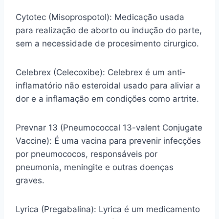
Cytotec (Misoprospotol): Medicação usada
para realização de aborto ou indução do parte,
sem a necessidade de procesimento cirurgico.
Celebrex (Celecoxibe): Celebrex é um anti-
inflamatório não esteroidal usado para aliviar a
dor e a inflamação em condições como artrite.
Prevnar 13 (Pneumococcal 13-valent Conjugate
Vaccine): É uma vacina para prevenir infecções
por pneumococos, responsáveis por
pneumonia, meningite e outras doenças
graves.
Lyrica (Pregabalina): Lyrica é um medicamento