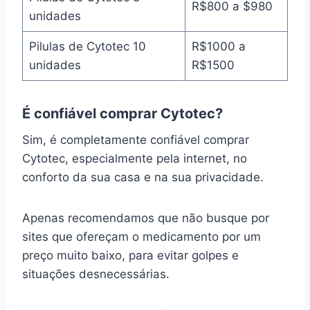
R$800 a $980
unidades
Pilulas de Cytotec 10
R$1000 a
unidades
R$1500
É confiável comprar Cytotec?
Sim, é completamente confiável comprar
Cytotec, especialmente pela internet, no
conforto da sua casa e na sua privacidade.
Apenas recomendamos que não busque por
sites que ofereçam o medicamento por um
preço muito baixo, para evitar golpes e
situações desnecessárias.