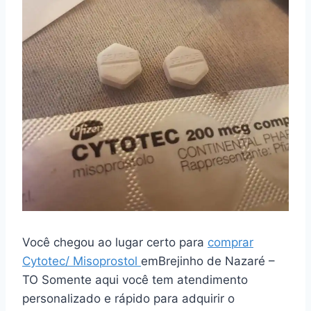
Você chegou ao lugar certo para
comprar
Cytotec/ Misoprostol
emBrejinho de Nazaré –
TO Somente aqui você tem atendimento
personalizado e rápido para adquirir o