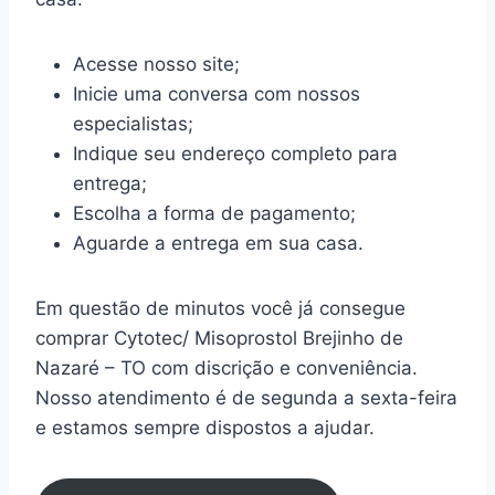
Acesse nosso site;
Inicie uma conversa com nossos
especialistas;
Indique seu endereço completo para
entrega;
Escolha a forma de pagamento;
Aguarde a entrega em sua casa.
Em questão de minutos você já consegue
comprar Cytotec/ Misoprostol Brejinho de
Nazaré – TO com discrição e conveniência.
Nosso atendimento é de segunda a sexta-feira
e estamos sempre dispostos a ajudar.