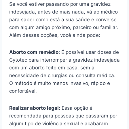
Se você estiver passando por uma gravidez
indesejada, antes de mais nada, vá ao médico
para saber como está a sua saúde e converse
com algum amigo próximo, parceiro ou familiar.
Além dessas opções, você ainda pode:
Aborto com remédio:
É possível usar doses de
Cytotec para interromper a gravidez indesejada
com um aborto feito em casa, sem a
necessidade de cirurgias ou consulta médica.
O método é muito menos invasivo, rápido e
confortável.
Realizar aborto legal:
Essa opção é
recomendada para pessoas que passaram por
algum tipo de violência sexual e acabaram