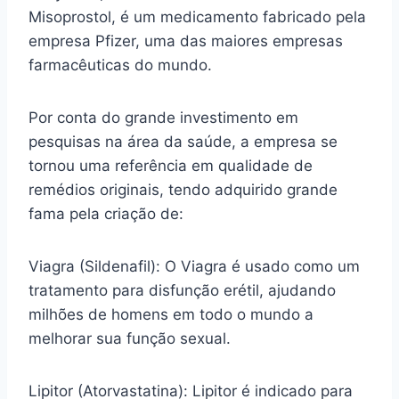
Misoprostol, é um medicamento fabricado pela
empresa Pfizer, uma das maiores empresas
farmacêuticas do mundo.
Por conta do grande investimento em
pesquisas na área da saúde, a empresa se
tornou uma referência em qualidade de
remédios originais, tendo adquirido grande
fama pela criação de:
Viagra (Sildenafil): O Viagra é usado como um
tratamento para disfunção erétil, ajudando
milhões de homens em todo o mundo a
melhorar sua função sexual.
Lipitor (Atorvastatina): Lipitor é indicado para