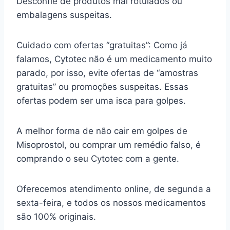
Desconfie de produtos mal rotulados ou
embalagens suspeitas.
Cuidado com ofertas “gratuitas”: Como já
falamos, Cytotec não é um medicamento muito
parado, por isso, evite ofertas de “amostras
gratuitas” ou promoções suspeitas. Essas
ofertas podem ser uma isca para golpes.
A melhor forma de não cair em golpes de
Misoprostol, ou comprar um remédio falso, é
comprando o seu Cytotec com a gente.
Oferecemos atendimento online, de segunda a
sexta-feira, e todos os nossos medicamentos
são 100% originais.