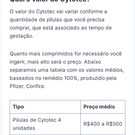
O valor do Cytotec vai variar conforme a
quantidade de pílulas que você precisa
comprar, que está associado ao tempo de
gestação.
Quanto mais comprimidos for necessário você
ingerir, mais alto será o preço. Abaixo
separamos uma tabela com os valores médios,
baseados no remédio 100%, produzido pela
Pfizer. Confira:
Tipo
Preço médio
Pilulas de Cytotec 4
R$400 a R$500
unidades