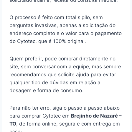
solicitado exame, receita ou consulta médica.
O processo é feito com total sigilo, sem
perguntas invasivas, apenas a solicitação do
endereço completo e o valor para o pagamento
do Cytotec, que é 100% original.
Quem preferir, pode comprar diretamente no
site, sem conversar com a equipe, mas sempre
recomendamos que solicite ajuda para evitar
qualquer tipo de dúvidas em relação a
dosagem e forma de consumo.
Para não ter erro, siga o passo a passo abaixo
para comprar Cytotec em
Brejinho de Nazaré –
TO
, de forma online, segura e com entrega em
casa: