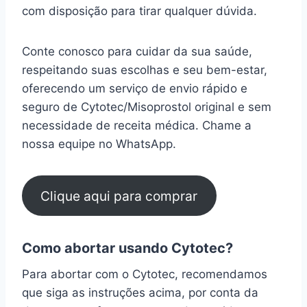
com disposição para tirar qualquer dúvida.
Conte conosco para cuidar da sua saúde,
respeitando suas escolhas e seu bem-estar,
oferecendo um serviço de envio rápido e
seguro de Cytotec/Misoprostol original e sem
necessidade de receita médica. Chame a
nossa equipe no WhatsApp.
Clique aqui para comprar
Como abortar usando Cytotec?
Para abortar com o Cytotec, recomendamos
que siga as instruções acima, por conta da