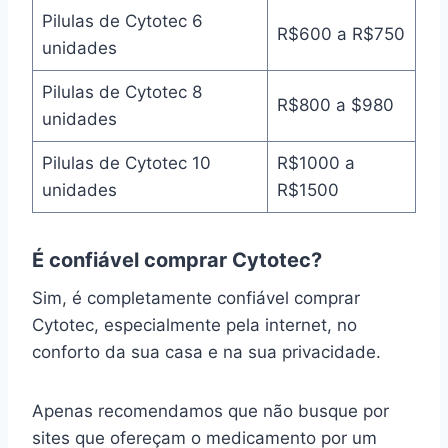
Pilulas de Cytotec 6
R$600 a R$750
unidades
Pilulas de Cytotec 8
R$800 a $980
unidades
Pilulas de Cytotec 10
R$1000 a
unidades
R$1500
É confiável comprar Cytotec?
Sim, é completamente confiável comprar
Cytotec, especialmente pela internet, no
conforto da sua casa e na sua privacidade.
Apenas recomendamos que não busque por
sites que ofereçam o medicamento por um