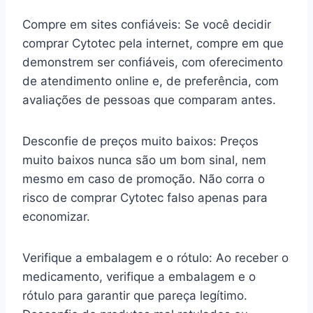
Compre em sites confiáveis: Se você decidir
comprar Cytotec pela internet, compre em que
demonstrem ser confiáveis, com oferecimento
de atendimento online e, de preferência, com
avaliações de pessoas que comparam antes.
Desconfie de preços muito baixos: Preços
muito baixos nunca são um bom sinal, nem
mesmo em caso de promoção. Não corra o
risco de comprar Cytotec falso apenas para
economizar.
Verifique a embalagem e o rótulo: Ao receber o
medicamento, verifique a embalagem e o
rótulo para garantir que pareça legítimo.