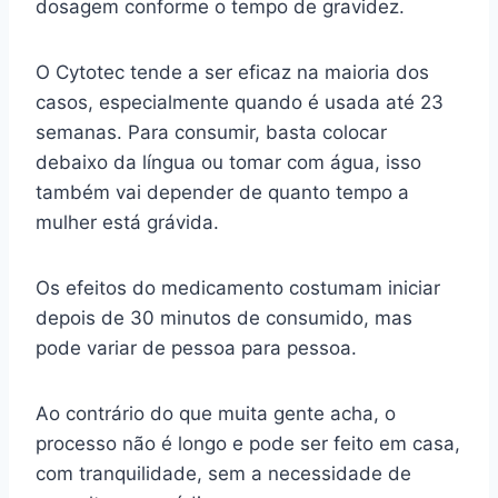
dosagem conforme o tempo de gravidez.
O Cytotec tende a ser eficaz na maioria dos
casos, especialmente quando é usada até 23
semanas. Para consumir, basta colocar
debaixo da língua ou tomar com água, isso
também vai depender de quanto tempo a
mulher está grávida.
Os efeitos do medicamento costumam iniciar
depois de 30 minutos de consumido, mas
pode variar de pessoa para pessoa.
Ao contrário do que muita gente acha, o
processo não é longo e pode ser feito em casa,
com tranquilidade, sem a necessidade de