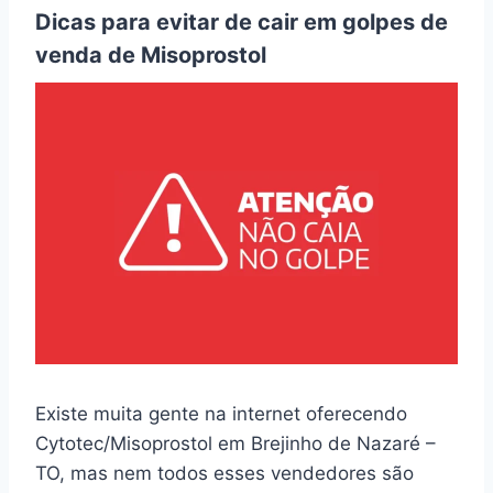
Dicas para evitar de cair em golpes de
venda de Misoprostol
Existe muita gente na internet oferecendo
Cytotec/Misoprostol em Brejinho de Nazaré –
TO, mas nem todos esses vendedores são