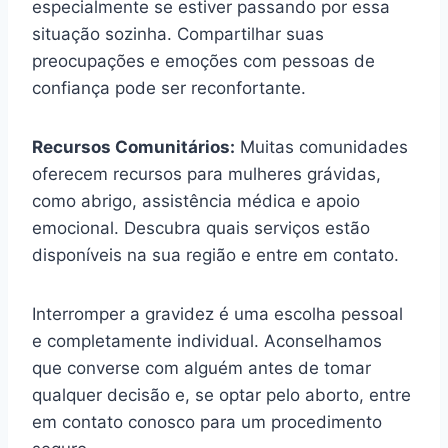
especialmente se estiver passando por essa
situação sozinha. Compartilhar suas
preocupações e emoções com pessoas de
confiança pode ser reconfortante.
Recursos Comunitários:
Muitas comunidades
oferecem recursos para mulheres grávidas,
como abrigo, assistência médica e apoio
emocional. Descubra quais serviços estão
disponíveis na sua região e entre em contato.
Interromper a gravidez é uma escolha pessoal
e completamente individual. Aconselhamos
que converse com alguém antes de tomar
qualquer decisão e, se optar pelo aborto, entre
em contato conosco para um procedimento