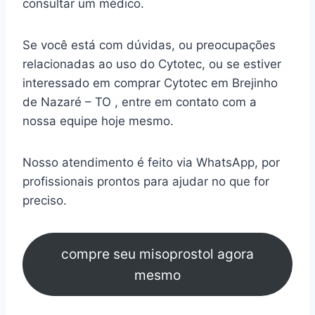
consultar um médico.
Se você está com dúvidas, ou preocupações
relacionadas ao uso do Cytotec, ou se estiver
interessado em comprar Cytotec em Brejinho
de Nazaré – TO , entre em contato com a
nossa equipe hoje mesmo.
Nosso atendimento é feito via WhatsApp, por
profissionais prontos para ajudar no que for
preciso.
compre seu misoprostol agora
mesmo