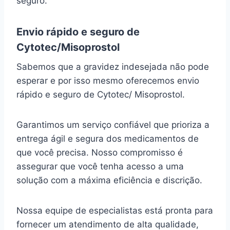
seguro.
Envio rápido e seguro de
Cytotec/Misoprostol
Sabemos que a gravidez indesejada não pode
esperar e por isso mesmo oferecemos envio
rápido e seguro de Cytotec/ Misoprostol.
Garantimos um serviço confiável que prioriza a
entrega ágil e segura dos medicamentos de
que você precisa. Nosso compromisso é
assegurar que você tenha acesso a uma
solução com a máxima eficiência e discrição.
Nossa equipe de especialistas está pronta para
fornecer um atendimento de alta qualidade,