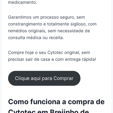
medicamento.
Garantimos um processo seguro, sem
constrangimento e totalmente sigiloso, com
remédios originais, sem necessidade de
consulta médica ou receita.
Compre hoje o seu Cytotec original, sem
precisar sair de casa e com entrega rápida!
Clique aqui para Comprar
Como funciona a compra de
Cytotec em Brejinho de