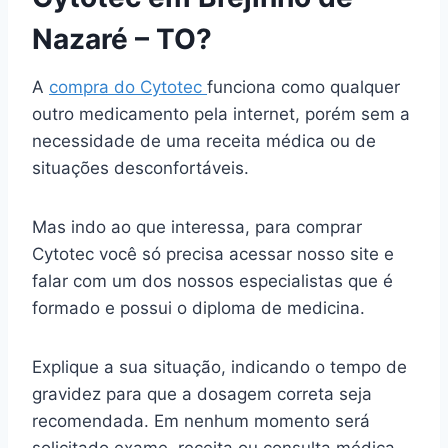
Nazaré – TO?
A
compra do Cytotec
funciona como qualquer
outro medicamento pela internet, porém sem a
necessidade de uma receita médica ou de
situações desconfortáveis.
Mas indo ao que interessa, para comprar
Cytotec você só precisa acessar nosso site e
falar com um dos nossos especialistas que é
formado e possui o diploma de medicina.
Explique a sua situação, indicando o tempo de
gravidez para que a dosagem correta seja
recomendada. Em nenhum momento será