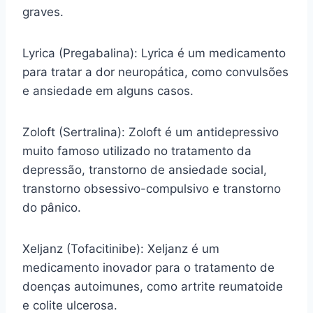
graves.
Lyrica (Pregabalina): Lyrica é um medicamento
para tratar a dor neuropática, como convulsões
e ansiedade em alguns casos.
Zoloft (Sertralina): Zoloft é um antidepressivo
muito famoso utilizado no tratamento da
depressão, transtorno de ansiedade social,
transtorno obsessivo-compulsivo e transtorno
do pânico.
Xeljanz (Tofacitinibe): Xeljanz é um
medicamento inovador para o tratamento de
doenças autoimunes, como artrite reumatoide
e colite ulcerosa.