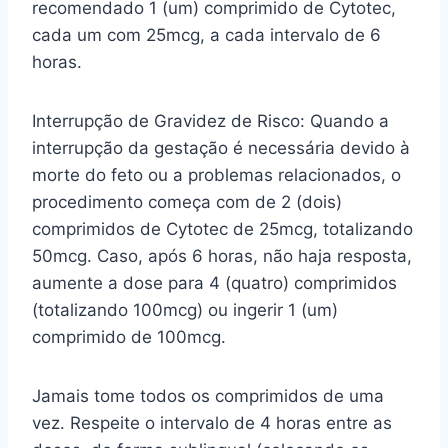
recomendado 1 (um) comprimido de Cytotec,
cada um com 25mcg, a cada intervalo de 6
horas.
Interrupção de Gravidez de Risco: Quando a
interrupção da gestação é necessária devido à
morte do feto ou a problemas relacionados, o
procedimento começa com de 2 (dois)
comprimidos de Cytotec de 25mcg, totalizando
50mcg. Caso, após 6 horas, não haja resposta,
aumente a dose para 4 (quatro) comprimidos
(totalizando 100mcg) ou ingerir 1 (um)
comprimido de 100mcg.
Jamais tome todos os comprimidos de uma
vez. Respeite o intervalo de 4 horas entre as