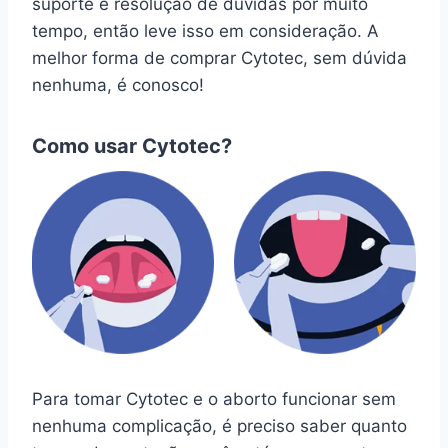
suporte e resolução de dúvidas por muito
tempo, então leve isso em consideração. A
melhor forma de comprar Cytotec, sem dúvida
nenhuma, é conosco!
Como usar Cytotec?
Para tomar Cytotec e o aborto funcionar sem
nenhuma complicação, é preciso saber quanto