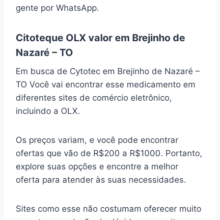
gente por WhatsApp.
Citoteque OLX valor em Brejinho de
Nazaré – TO
Em busca de Cytotec em Brejinho de Nazaré –
TO Você vai encontrar esse medicamento em
diferentes sites de comércio eletrônico,
incluindo a OLX.
Os preços variam, e você pode encontrar
ofertas que vão de R$200 a R$1000. Portanto,
explore suas opções e encontre a melhor
oferta para atender às suas necessidades.
Sites como esse não costumam oferecer muito