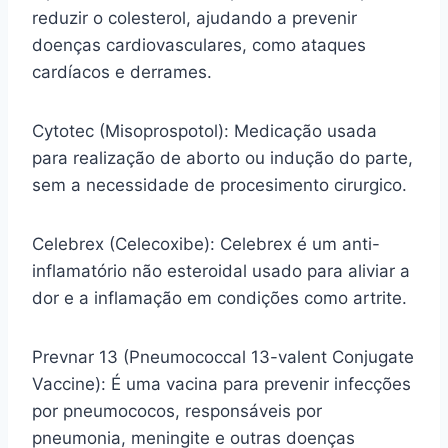
reduzir o colesterol, ajudando a prevenir
doenças cardiovasculares, como ataques
cardíacos e derrames.
Cytotec (Misoprospotol): Medicação usada
para realização de aborto ou indução do parte,
sem a necessidade de procesimento cirurgico.
Celebrex (Celecoxibe): Celebrex é um anti-
inflamatório não esteroidal usado para aliviar a
dor e a inflamação em condições como artrite.
Prevnar 13 (Pneumococcal 13-valent Conjugate
Vaccine): É uma vacina para prevenir infecções
por pneumococos, responsáveis por
pneumonia, meningite e outras doenças