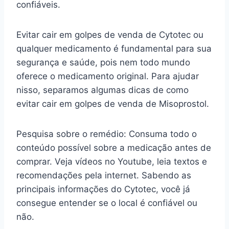
confiáveis.
Evitar cair em golpes de venda de Cytotec ou
qualquer medicamento é fundamental para sua
segurança e saúde, pois nem todo mundo
oferece o medicamento original. Para ajudar
nisso, separamos algumas dicas de como
evitar cair em golpes de venda de Misoprostol.
Pesquisa sobre o remédio: Consuma todo o
conteúdo possível sobre a medicação antes de
comprar. Veja vídeos no Youtube, leia textos e
recomendações pela internet. Sabendo as
principais informações do Cytotec, você já
consegue entender se o local é confiável ou
não.