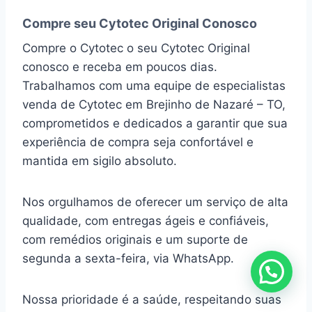
Compre seu Cytotec Original Conosco
Compre o Cytotec o seu Cytotec Original
conosco e receba em poucos dias.
Trabalhamos com uma equipe de especialistas
venda de Cytotec em Brejinho de Nazaré – TO,
comprometidos e dedicados a garantir que sua
experiência de compra seja confortável e
mantida em sigilo absoluto.
Nos orgulhamos de oferecer um serviço de alta
qualidade, com entregas ágeis e confiáveis,
com remédios originais e um suporte de
segunda a sexta-feira, via WhatsApp.
Nossa prioridade é a saúde, respeitando suas