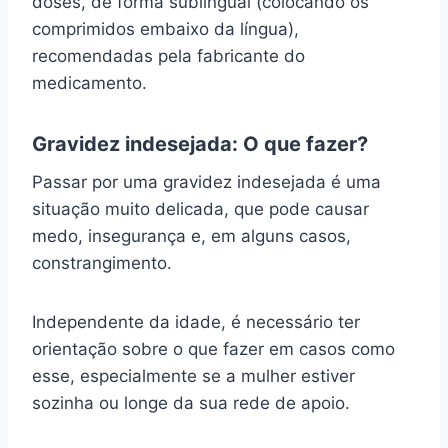
doses, de forma sublingual (colocando os
comprimidos embaixo da língua),
recomendadas pela fabricante do
medicamento.
Gravidez indesejada: O que fazer?
Passar por uma gravidez indesejada é uma
situação muito delicada, que pode causar
medo, insegurança e, em alguns casos,
constrangimento.
Independente da idade, é necessário ter
orientação sobre o que fazer em casos como
esse, especialmente se a mulher estiver
sozinha ou longe da sua rede de apoio.