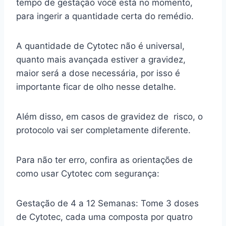
tempo de gestação você está no momento,
para ingerir a quantidade certa do remédio.
A quantidade de Cytotec não é universal,
quanto mais avançada estiver a gravidez,
maior será a dose necessária, por isso é
importante ficar de olho nesse detalhe.
Além disso, em casos de gravidez de risco, o
protocolo vai ser completamente diferente.
Para não ter erro, confira as orientações de
como usar Cytotec com segurança:
Gestação de 4 a 12 Semanas: Tome 3 doses
de Cytotec, cada uma composta por quatro