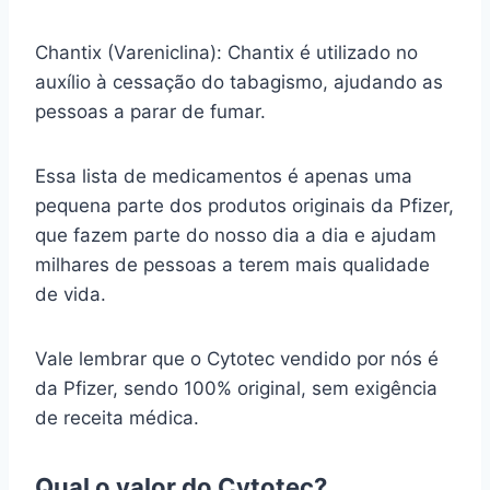
Chantix (Vareniclina): Chantix é utilizado no
auxílio à cessação do tabagismo, ajudando as
pessoas a parar de fumar.
Essa lista de medicamentos é apenas uma
pequena parte dos produtos originais da Pfizer,
que fazem parte do nosso dia a dia e ajudam
milhares de pessoas a terem mais qualidade
de vida.
Vale lembrar que o Cytotec vendido por nós é
da Pfizer, sendo 100% original, sem exigência
de receita médica.
Qual o valor do Cytotec?