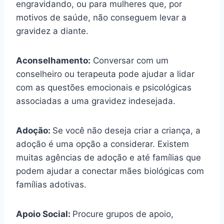
engravidando, ou para mulheres que, por
motivos de saúde, não conseguem levar a
gravidez a diante.
Aconselhamento:
Conversar com um
conselheiro ou terapeuta pode ajudar a lidar
com as questões emocionais e psicológicas
associadas a uma gravidez indesejada.
Adoção:
Se você não deseja criar a criança, a
adoção é uma opção a considerar. Existem
muitas agências de adoção e até famílias que
podem ajudar a conectar mães biológicas com
famílias adotivas.
Apoio Social:
Procure grupos de apoio,