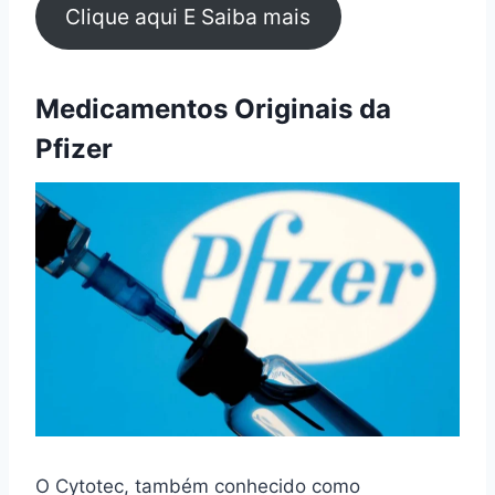
Clique aqui E Saiba mais
Medicamentos Originais da
Pfizer
O Cytotec, também conhecido como