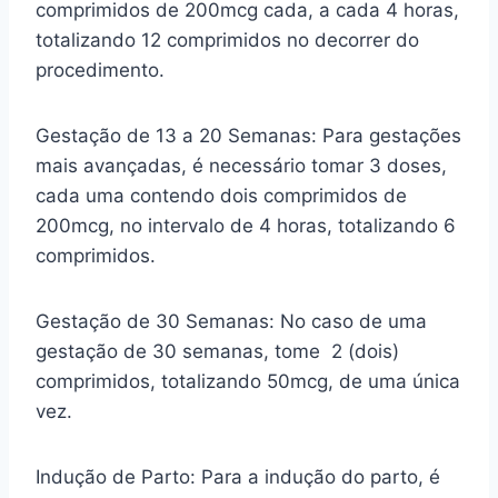
comprimidos de 200mcg cada, a cada 4 horas,
totalizando 12 comprimidos no decorrer do
procedimento.
Gestação de 13 a 20 Semanas: Para gestações
mais avançadas, é necessário tomar 3 doses,
cada uma contendo dois comprimidos de
200mcg, no intervalo de 4 horas, totalizando 6
comprimidos.
Gestação de 30 Semanas: No caso de uma
gestação de 30 semanas, tome 2 (dois)
comprimidos, totalizando 50mcg, de uma única
vez.
Indução de Parto: Para a indução do parto, é