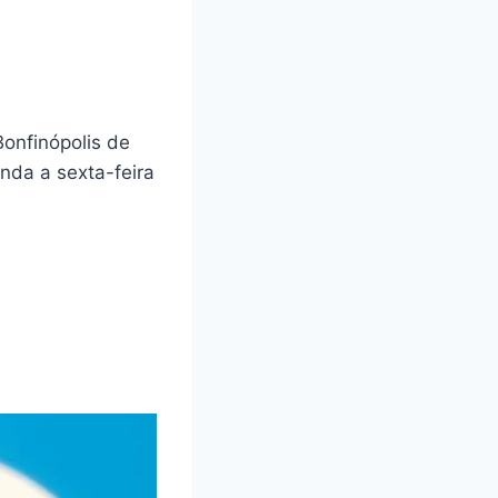
onfinópolis de
nda a sexta-feira