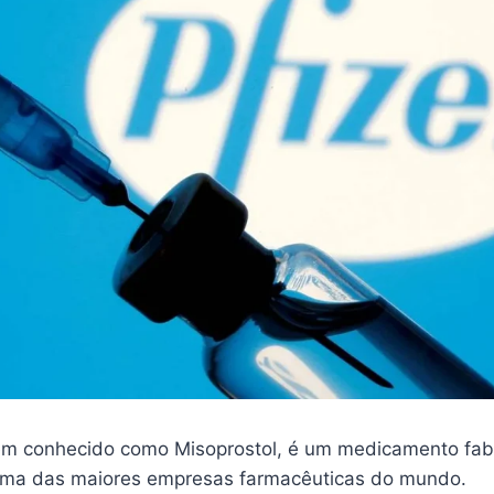
m conhecido como Misoprostol, é um medicamento fab
 uma das maiores empresas farmacêuticas do mundo.