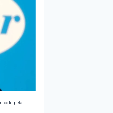
ricado pela