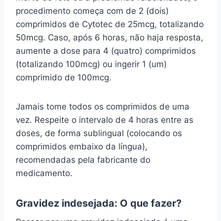
procedimento começa com de 2 (dois)
comprimidos de Cytotec de 25mcg, totalizando
50mcg. Caso, após 6 horas, não haja resposta,
aumente a dose para 4 (quatro) comprimidos
(totalizando 100mcg) ou ingerir 1 (um)
comprimido de 100mcg.
Jamais tome todos os comprimidos de uma
vez. Respeite o intervalo de 4 horas entre as
doses, de forma sublingual (colocando os
comprimidos embaixo da língua),
recomendadas pela fabricante do
medicamento.
Gravidez indesejada: O que fazer?