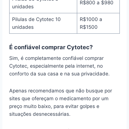
R$800 a $980
unidades
Pilulas de Cytotec 10
R$1000 a
unidades
R$1500
É confiável comprar Cytotec?
Sim, é completamente confiável comprar
Cytotec, especialmente pela internet, no
conforto da sua casa e na sua privacidade.
Apenas recomendamos que não busque por
sites que ofereçam o medicamento por um
preço muito baixo, para evitar golpes e
situações desnecessárias.