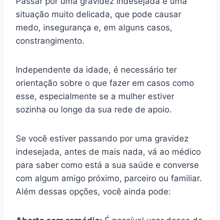
Passar por uma gravidez indesejada é uma
situação muito delicada, que pode causar
medo, insegurança e, em alguns casos,
constrangimento.
Independente da idade, é necessário ter
orientação sobre o que fazer em casos como
esse, especialmente se a mulher estiver
sozinha ou longe da sua rede de apoio.
Se você estiver passando por uma gravidez
indesejada, antes de mais nada, vá ao médico
para saber como está a sua saúde e converse
com algum amigo próximo, parceiro ou familiar.
Além dessas opções, você ainda pode: