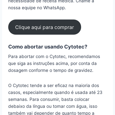
necessidade de receita médica. Chame a
nossa equipe no WhatsApp.
Clique aqui para comprar
Como abortar usando Cytotec?
Para abortar com o Cytotec, recomendamos
que siga as instruções acima, por conta da
dosagem conforme o tempo de gravidez.
O Cytotec tende a ser eficaz na maioria dos
casos, especialmente quando é usada até 23
semanas. Para consumir, basta colocar
debaixo da língua ou tomar com água, isso
também vai depender de quanto tempo a