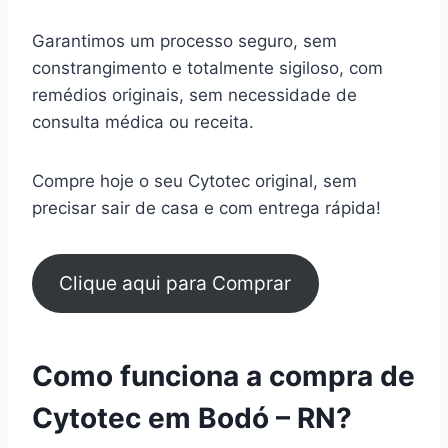
Garantimos um processo seguro, sem
constrangimento e totalmente sigiloso, com
remédios originais, sem necessidade de
consulta médica ou receita.
Compre hoje o seu Cytotec original, sem
precisar sair de casa e com entrega rápida!
Clique aqui para Comprar
Como funciona a compra de
Cytotec em Bodó – RN?