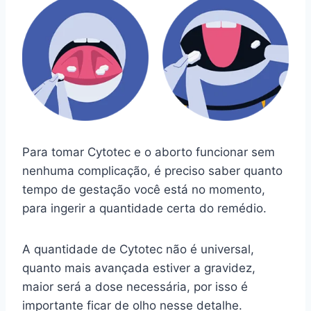
Para tomar Cytotec e o aborto funcionar sem
nenhuma complicação, é preciso saber quanto
tempo de gestação você está no momento,
para ingerir a quantidade certa do remédio.
A quantidade de Cytotec não é universal,
quanto mais avançada estiver a gravidez,
maior será a dose necessária, por isso é
importante ficar de olho nesse detalhe.