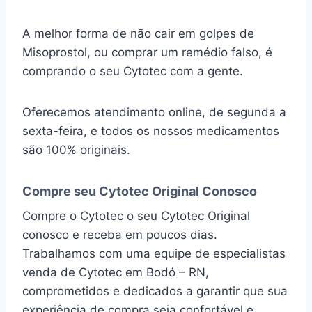
A melhor forma de não cair em golpes de
Misoprostol, ou comprar um remédio falso, é
comprando o seu Cytotec com a gente.
Oferecemos atendimento online, de segunda a
sexta-feira, e todos os nossos medicamentos
são 100% originais.
Compre seu Cytotec Original Conosco
Compre o Cytotec o seu Cytotec Original
conosco e receba em poucos dias.
Trabalhamos com uma equipe de especialistas
venda de Cytotec em Bodó – RN,
comprometidos e dedicados a garantir que sua
experiência de compra seja confortável e