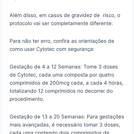
Além disso, em casos de gravidez de risco, o
protocolo vai ser completamente diferente.
Para não ter erro, confira as orientações de
como usar Cytotec com segurança:
Gestação de 4 a 12 Semanas: Tome 3 doses
de Cytotec, cada uma composta por quatro
comprimidos de 200mcg cada, a cada 4 horas,
totalizando 12 comprimidos no decorrer do
procedimento.
Gestação de 13 a 20 Semanas: Para gestações
mais avançadas, é necessário tomar 3 doses,
cada uma contendo dois comprimidos de