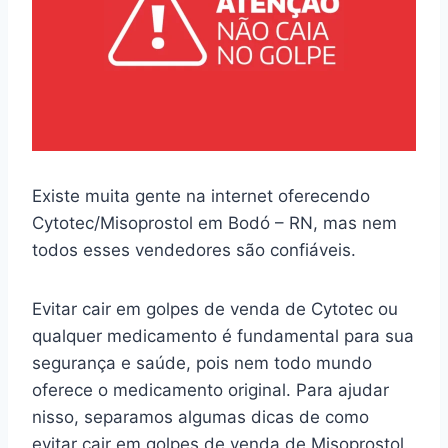
Existe muita gente na internet oferecendo
Cytotec/Misoprostol em Bodó – RN, mas nem
todos esses vendedores são confiáveis.
Evitar cair em golpes de venda de Cytotec ou
qualquer medicamento é fundamental para sua
segurança e saúde, pois nem todo mundo
oferece o medicamento original. Para ajudar
nisso, separamos algumas dicas de como
evitar cair em golpes de venda de Misoprostol.