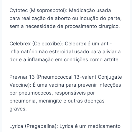
Cytotec (Misoprospotol): Medicação usada
para realização de aborto ou indução do parte,
sem a necessidade de procesimento cirurgico.
Celebrex (Celecoxibe): Celebrex é um anti-
inflamatório não esteroidal usado para aliviar a
dor e a inflamação em condições como artrite.
Prevnar 13 (Pneumococcal 13-valent Conjugate
Vaccine): É uma vacina para prevenir infecções
por pneumococos, responsáveis por
pneumonia, meningite e outras doenças
graves.
Lyrica (Pregabalina): Lyrica é um medicamento