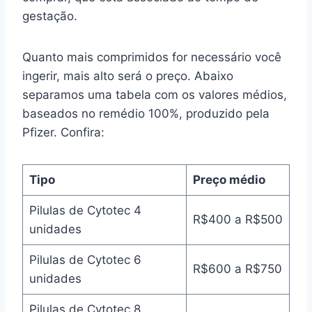
gestação.
Quanto mais comprimidos for necessário você
ingerir, mais alto será o preço. Abaixo
separamos uma tabela com os valores médios,
baseados no remédio 100%, produzido pela
Pfizer. Confira:
Tipo
Preço médio
Pilulas de Cytotec 4
R$400 a R$500
unidades
Pilulas de Cytotec 6
R$600 a R$750
unidades
Pilulas de Cytotec 8