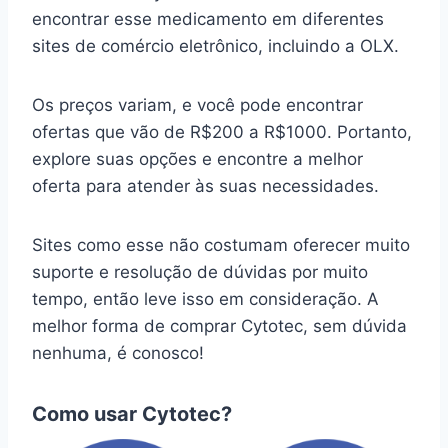
encontrar esse medicamento em diferentes
sites de comércio eletrônico, incluindo a OLX.
Os preços variam, e você pode encontrar
ofertas que vão de R$200 a R$1000. Portanto,
explore suas opções e encontre a melhor
oferta para atender às suas necessidades.
Sites como esse não costumam oferecer muito
suporte e resolução de dúvidas por muito
tempo, então leve isso em consideração. A
melhor forma de comprar Cytotec, sem dúvida
nenhuma, é conosco!
Como usar Cytotec?