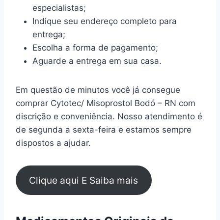
especialistas;
Indique seu endereço completo para
entrega;
Escolha a forma de pagamento;
Aguarde a entrega em sua casa.
Em questão de minutos você já consegue
comprar Cytotec/ Misoprostol Bodó – RN com
discrição e conveniência. Nosso atendimento é
de segunda a sexta-feira e estamos sempre
dispostos a ajudar.
Clique aqui E Saiba mais