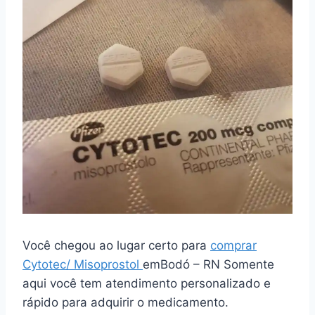
Você chegou ao lugar certo para
comprar
Cytotec/ Misoprostol
emBodó – RN Somente
aqui você tem atendimento personalizado e
rápido para adquirir o medicamento.