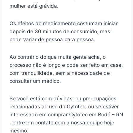
mulher está grávida.
Os efeitos do medicamento costumam iniciar
depois de 30 minutos de consumido, mas
pode variar de pessoa para pessoa.
Ao contrário do que muita gente acha, o
processo não é longo e pode ser feito em casa,
com tranquilidade, sem a necessidade de
consultar um médico.
Se você está com dúvidas, ou preocupações
relacionadas ao uso do Cytotec, ou se estiver
interessado em comprar Cytotec em Bodó – RN
, entre em contato com a nossa equipe hoje
mesmo.