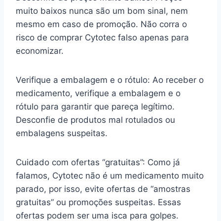
muito baixos nunca são um bom sinal, nem
mesmo em caso de promoção. Não corra o
risco de comprar Cytotec falso apenas para
economizar.
Verifique a embalagem e o rótulo: Ao receber o
medicamento, verifique a embalagem e o
rótulo para garantir que pareça legítimo.
Desconfie de produtos mal rotulados ou
embalagens suspeitas.
Cuidado com ofertas “gratuitas”: Como já
falamos, Cytotec não é um medicamento muito
parado, por isso, evite ofertas de “amostras
gratuitas” ou promoções suspeitas. Essas
ofertas podem ser uma isca para golpes.