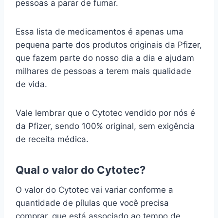
pessoas a parar de fumar.
Essa lista de medicamentos é apenas uma
pequena parte dos produtos originais da Pfizer,
que fazem parte do nosso dia a dia e ajudam
milhares de pessoas a terem mais qualidade
de vida.
Vale lembrar que o Cytotec vendido por nós é
da Pfizer, sendo 100% original, sem exigência
de receita médica.
Qual o valor do Cytotec?
O valor do Cytotec vai variar conforme a
quantidade de pílulas que você precisa
comprar, que está associado ao tempo de