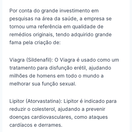
Por conta do grande investimento em
pesquisas na área da saúde, a empresa se
tornou uma referência em qualidade de
remédios originais, tendo adquirido grande
fama pela criação de:
Viagra (Sildenafil): O Viagra é usado como um
tratamento para disfunção erétil, ajudando
milhões de homens em todo o mundo a
melhorar sua função sexual.
Lipitor (Atorvastatina): Lipitor é indicado para
reduzir o colesterol, ajudando a prevenir
doenças cardiovasculares, como ataques
cardíacos e derrames.