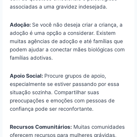
associadas a uma gravidez indesejada.
Adoção:
Se você não deseja criar a criança, a
adoção é uma opção a considerar. Existem
muitas agências de adoção e até famílias que
podem ajudar a conectar mães biológicas com
famílias adotivas.
Apoio Social:
Procure grupos de apoio,
especialmente se estiver passando por essa
situação sozinha. Compartilhar suas
preocupações e emoções com pessoas de
confiança pode ser reconfortante.
Recursos Comunitários:
Muitas comunidades
oferecem recursos para mulheres grávidas,