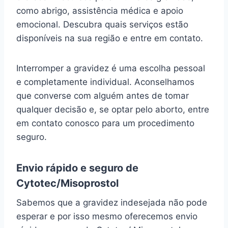
como abrigo, assistência médica e apoio
emocional. Descubra quais serviços estão
disponíveis na sua região e entre em contato.
Interromper a gravidez é uma escolha pessoal
e completamente individual. Aconselhamos
que converse com alguém antes de tomar
qualquer decisão e, se optar pelo aborto, entre
em contato conosco para um procedimento
seguro.
Envio rápido e seguro de
Cytotec/Misoprostol
Sabemos que a gravidez indesejada não pode
esperar e por isso mesmo oferecemos envio