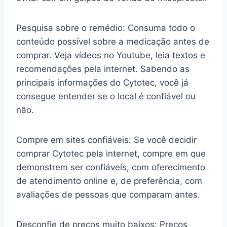
Pesquisa sobre o remédio: Consuma todo o
conteúdo possível sobre a medicação antes de
comprar. Veja vídeos no Youtube, leia textos e
recomendações pela internet. Sabendo as
principais informações do Cytotec, você já
consegue entender se o local é confiável ou
não.
Compre em sites confiáveis: Se você decidir
comprar Cytotec pela internet, compre em que
demonstrem ser confiáveis, com oferecimento
de atendimento online e, de preferência, com
avaliações de pessoas que comparam antes.
Desconfie de preços muito baixos: Preços