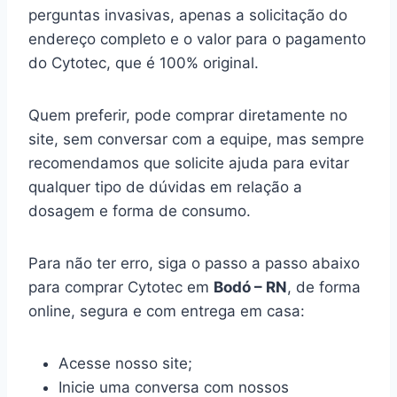
perguntas invasivas, apenas a solicitação do
endereço completo e o valor para o pagamento
do Cytotec, que é 100% original.
Quem preferir, pode comprar diretamente no
site, sem conversar com a equipe, mas sempre
recomendamos que solicite ajuda para evitar
qualquer tipo de dúvidas em relação a
dosagem e forma de consumo.
Para não ter erro, siga o passo a passo abaixo
para comprar Cytotec em
Bodó – RN
, de forma
online, segura e com entrega em casa:
Acesse nosso site;
Inicie uma conversa com nossos