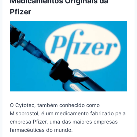
Medicamentos Originais da
Pfizer
O Cytotec, também conhecido como
Misoprostol, é um medicamento fabricado pela
empresa Pfizer, uma das maiores empresas
farmacêuticas do mundo.