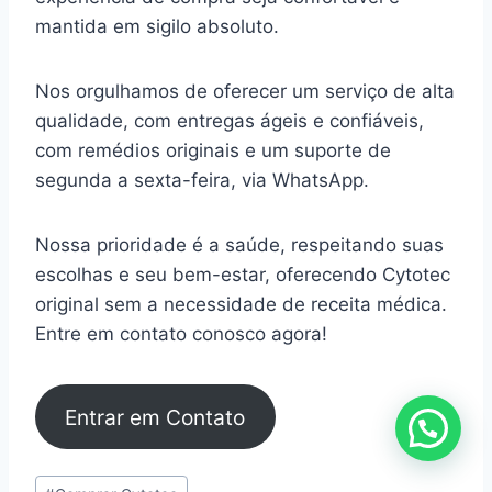
mantida em sigilo absoluto.
Nos orgulhamos de oferecer um serviço de alta
qualidade, com entregas ágeis e confiáveis,
com remédios originais e um suporte de
segunda a sexta-feira, via WhatsApp.
Nossa prioridade é a saúde, respeitando suas
escolhas e seu bem-estar, oferecendo Cytotec
original sem a necessidade de receita médica.
Entre em contato conosco agora!
Entrar em Contato
Tags