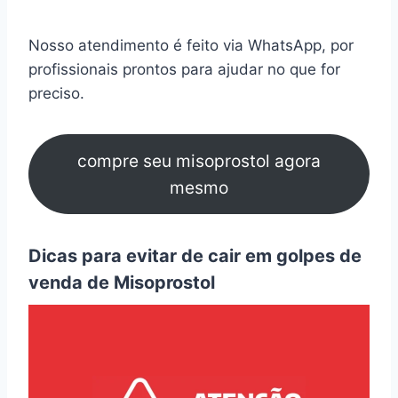
Nosso atendimento é feito via WhatsApp, por
profissionais prontos para ajudar no que for
preciso.
compre seu misoprostol agora
mesmo
Dicas para evitar de cair em golpes de
venda de Misoprostol