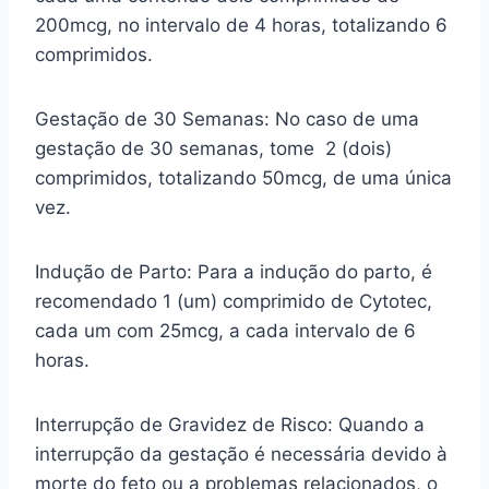
200mcg, no intervalo de 4 horas, totalizando 6
comprimidos.
Gestação de 30 Semanas: No caso de uma
gestação de 30 semanas, tome 2 (dois)
comprimidos, totalizando 50mcg, de uma única
vez.
Indução de Parto: Para a indução do parto, é
recomendado 1 (um) comprimido de Cytotec,
cada um com 25mcg, a cada intervalo de 6
horas.
Interrupção de Gravidez de Risco: Quando a
interrupção da gestação é necessária devido à
morte do feto ou a problemas relacionados, o