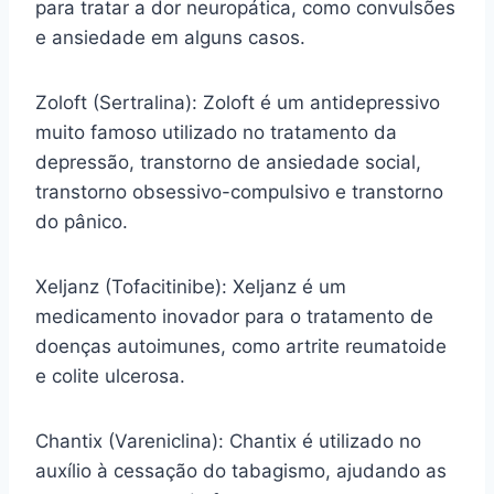
para tratar a dor neuropática, como convulsões
e ansiedade em alguns casos.
Zoloft (Sertralina): Zoloft é um antidepressivo
muito famoso utilizado no tratamento da
depressão, transtorno de ansiedade social,
transtorno obsessivo-compulsivo e transtorno
do pânico.
Xeljanz (Tofacitinibe): Xeljanz é um
medicamento inovador para o tratamento de
doenças autoimunes, como artrite reumatoide
e colite ulcerosa.
Chantix (Vareniclina): Chantix é utilizado no
auxílio à cessação do tabagismo, ajudando as