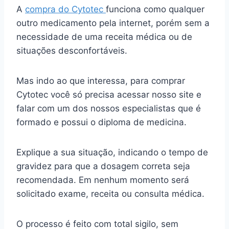
A
compra do Cytotec
funciona como qualquer
outro medicamento pela internet, porém sem a
necessidade de uma receita médica ou de
situações desconfortáveis.
Mas indo ao que interessa, para comprar
Cytotec você só precisa acessar nosso site e
falar com um dos nossos especialistas que é
formado e possui o diploma de medicina.
Explique a sua situação, indicando o tempo de
gravidez para que a dosagem correta seja
recomendada. Em nenhum momento será
solicitado exame, receita ou consulta médica.
O processo é feito com total sigilo, sem