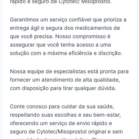
rápido e seguro de Cytotec/ Misoprostol.
Garantimos um serviço confiável que prioriza a
entrega ágil e segura dos medicamentos de
que você precisa. Nosso compromisso é
assegurar que você tenha acesso a uma
solução com a máxima eficiência e discrição.
Nossa equipe de especialistas está pronta para
fornecer um atendimento de alta qualidade,
com disposição para tirar qualquer dúvida.
Conte conosco para cuidar da sua saúde,
respeitando suas escolhas e seu bem-estar,
oferecendo um serviço de envio rápido e
seguro de Cytotec/Misoprostol original e sem