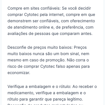
Compre em sites confiáveis: Se você decidir
comprar Cytotec pela internet, compre em que
demonstrem ser confiáveis, com oferecimento
de atendimento online e, de preferência, com
avaliações de pessoas que comparam antes.
Desconfie de preços muito baixos: Preços
muito baixos nunca são um bom sinal, nem
mesmo em caso de promoção. Não corra o
risco de comprar Cytotec falso apenas para
economizar.
Verifique a embalagem e o rótulo: Ao receber o
medicamento, verifique a embalagem e o
rótulo para garantir que pareça legítimo.