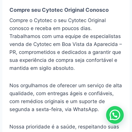
Compre seu Cytotec Original Conosco
Compre o Cytotec o seu Cytotec Original
conosco e receba em poucos dias.
Trabalhamos com uma equipe de especialistas
venda de Cytotec em Boa Vista da Aparecida –
PR, comprometidos e dedicados a garantir que
sua experiência de compra seja confortável e
mantida em sigilo absoluto.
Nos orgulhamos de oferecer um serviço de alta
qualidade, com entregas ágeis e confiáveis,
com remédios originais e um suporte de
segunda a sexta-feira, via WhatsApp.
Nossa prioridade é a saúde, respeitando suas