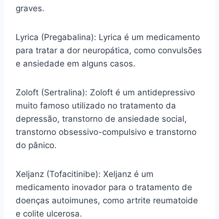
graves.
Lyrica (Pregabalina): Lyrica é um medicamento
para tratar a dor neuropática, como convulsões
e ansiedade em alguns casos.
Zoloft (Sertralina): Zoloft é um antidepressivo
muito famoso utilizado no tratamento da
depressão, transtorno de ansiedade social,
transtorno obsessivo-compulsivo e transtorno
do pânico.
Xeljanz (Tofacitinibe): Xeljanz é um
medicamento inovador para o tratamento de
doenças autoimunes, como artrite reumatoide
e colite ulcerosa.