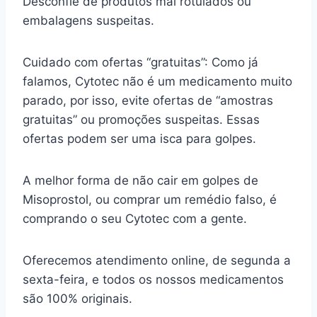
Desconfie de produtos mal rotulados ou
embalagens suspeitas.
Cuidado com ofertas “gratuitas”: Como já
falamos, Cytotec não é um medicamento muito
parado, por isso, evite ofertas de “amostras
gratuitas” ou promoções suspeitas. Essas
ofertas podem ser uma isca para golpes.
A melhor forma de não cair em golpes de
Misoprostol, ou comprar um remédio falso, é
comprando o seu Cytotec com a gente.
Oferecemos atendimento online, de segunda a
sexta-feira, e todos os nossos medicamentos
são 100% originais.