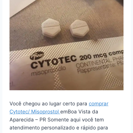
Você chegou ao lugar certo para
comprar
Cytotec/ Misoprostol
emBoa Vista da
Aparecida – PR Somente aqui você tem
atendimento personalizado e rápido para