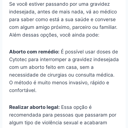
Se você estiver passando por uma gravidez
indesejada, antes de mais nada, vá ao médico
para saber como está a sua saúde e converse
com algum amigo próximo, parceiro ou familiar.
Além dessas opções, você ainda pode:
Aborto com remédio:
É possível usar doses de
Cytotec para interromper a gravidez indesejada
com um aborto feito em casa, sem a
necessidade de cirurgias ou consulta médica.
O método é muito menos invasivo, rápido e
confortável.
Realizar aborto legal:
Essa opção é
recomendada para pessoas que passaram por
algum tipo de violência sexual e acabaram