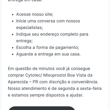
Acesse nosso site;
Inicie uma conversa com nossos
especialistas;
Indique seu endereço completo para
entrega;
Escolha a forma de pagamento;
Aguarde a entrega em sua casa.
Em questão de minutos você já consegue
comprar Cytotec/ Misoprostol Boa Vista da
Aparecida – PR com discrição e conveniência.
Nosso atendimento é de segunda a sexta-feira
e estamos sempre dispostos a ajudar.