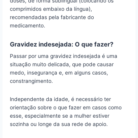
doses, de forma sublingual (colocando os
comprimidos embaixo da língua),
recomendadas pela fabricante do
medicamento.
Gravidez indesejada: O que fazer?
Passar por uma gravidez indesejada é uma
situação muito delicada, que pode causar
medo, insegurança e, em alguns casos,
constrangimento.
Independente da idade, é necessário ter
orientação sobre o que fazer em casos como
esse, especialmente se a mulher estiver
sozinha ou longe da sua rede de apoio.