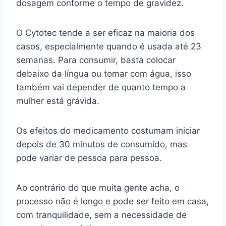
dosagem conforme o tempo de gravidez.
O Cytotec tende a ser eficaz na maioria dos
casos, especialmente quando é usada até 23
semanas. Para consumir, basta colocar
debaixo da língua ou tomar com água, isso
também vai depender de quanto tempo a
mulher está grávida.
Os efeitos do medicamento costumam iniciar
depois de 30 minutos de consumido, mas
pode variar de pessoa para pessoa.
Ao contrário do que muita gente acha, o
processo não é longo e pode ser feito em casa,
com tranquilidade, sem a necessidade de