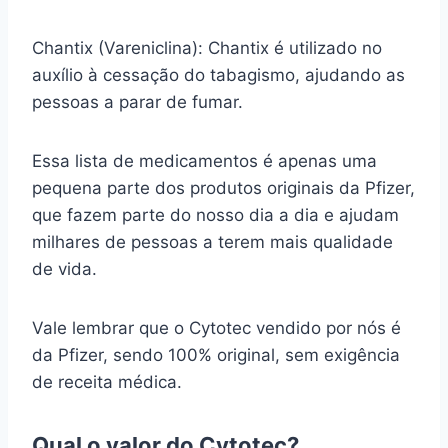
Chantix (Vareniclina): Chantix é utilizado no
auxílio à cessação do tabagismo, ajudando as
pessoas a parar de fumar.
Essa lista de medicamentos é apenas uma
pequena parte dos produtos originais da Pfizer,
que fazem parte do nosso dia a dia e ajudam
milhares de pessoas a terem mais qualidade
de vida.
Vale lembrar que o Cytotec vendido por nós é
da Pfizer, sendo 100% original, sem exigência
de receita médica.
Qual o valor do Cytotec?