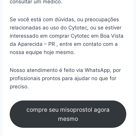
consultar um médico.
Se você está com dúvidas, ou preocupações
relacionadas ao uso do Cytotec, ou se estiver
interessado em comprar Cytotec em Boa Vista
da Aparecida – PR , entre em contato com a
nossa equipe hoje mesmo.
Nosso atendimento é feito via WhatsApp, por
profissionais prontos para ajudar no que for
preciso.
compre seu misoprostol agora
mesmo