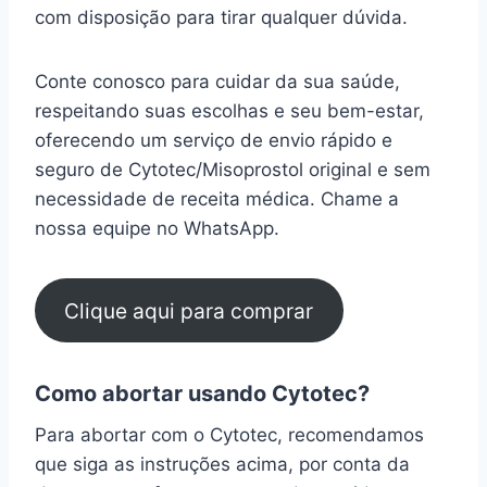
com disposição para tirar qualquer dúvida.
Conte conosco para cuidar da sua saúde,
respeitando suas escolhas e seu bem-estar,
oferecendo um serviço de envio rápido e
seguro de Cytotec/Misoprostol original e sem
necessidade de receita médica. Chame a
nossa equipe no WhatsApp.
Clique aqui para comprar
Como abortar usando Cytotec?
Para abortar com o Cytotec, recomendamos
que siga as instruções acima, por conta da