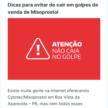
Dicas para evitar de cair em golpes de
venda de Misoprostol
Existe muita gente na internet oferecendo
Cytotec/Misoprostol em Boa Vista da
Aparecida – PR, mas nem todos esses