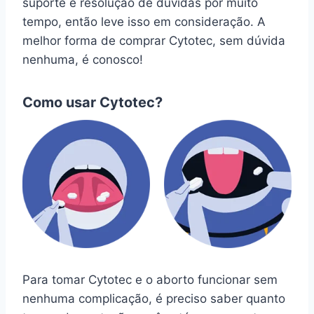
suporte e resolução de dúvidas por muito
tempo, então leve isso em consideração. A
melhor forma de comprar Cytotec, sem dúvida
nenhuma, é conosco!
Como usar Cytotec?
Para tomar Cytotec e o aborto funcionar sem
nenhuma complicação, é preciso saber quanto