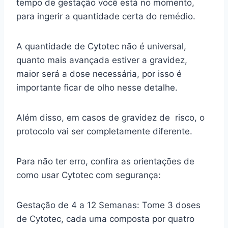
tempo de gestação você está no momento,
para ingerir a quantidade certa do remédio.
A quantidade de Cytotec não é universal,
quanto mais avançada estiver a gravidez,
maior será a dose necessária, por isso é
importante ficar de olho nesse detalhe.
Além disso, em casos de gravidez de risco, o
protocolo vai ser completamente diferente.
Para não ter erro, confira as orientações de
como usar Cytotec com segurança:
Gestação de 4 a 12 Semanas: Tome 3 doses
de Cytotec, cada uma composta por quatro