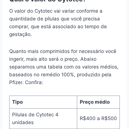
O valor do Cytotec vai variar conforme a
quantidade de pílulas que você precisa
comprar, que está associado ao tempo de
gestação.
Quanto mais comprimidos for necessário você
ingerir, mais alto será o preço. Abaixo
separamos uma tabela com os valores médios,
baseados no remédio 100%, produzido pela
Pfizer. Confira:
Tipo
Preço médio
Pilulas de Cytotec 4
R$400 a R$500
unidades