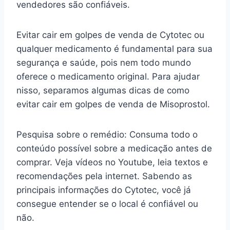
vendedores são confiáveis.
Evitar cair em golpes de venda de Cytotec ou
qualquer medicamento é fundamental para sua
segurança e saúde, pois nem todo mundo
oferece o medicamento original. Para ajudar
nisso, separamos algumas dicas de como
evitar cair em golpes de venda de Misoprostol.
Pesquisa sobre o remédio: Consuma todo o
conteúdo possível sobre a medicação antes de
comprar. Veja vídeos no Youtube, leia textos e
recomendações pela internet. Sabendo as
principais informações do Cytotec, você já
consegue entender se o local é confiável ou
não.