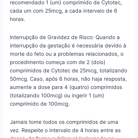
recomendado 1 (um) comprimido de Cytotec,
cada um com 25mcg, a cada intervalo de 6
horas.
Interrupção de Gravidez de Risco: Quando a
interrupção da gestação é necessária devido à
morte do feto ou a problemas relacionados, o
procedimento começa com de 2 (dois)
comprimidos de Cytotec de 25mcg, totalizando
50mcg. Caso, após 6 horas, não haja resposta,
aumente a dose para 4 (quatro) comprimidos
(totalizando 100mcg) ou ingerir 1 (um)
comprimido de 100mcg.
Jamais tome todos os comprimidos de uma
vez. Respeite o intervalo de 4 horas entre as