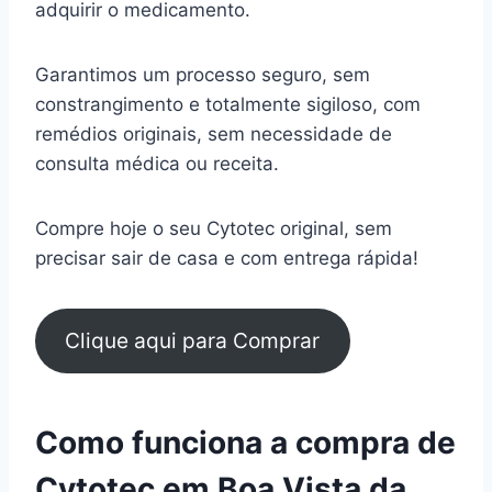
adquirir o medicamento.
Garantimos um processo seguro, sem
constrangimento e totalmente sigiloso, com
remédios originais, sem necessidade de
consulta médica ou receita.
Compre hoje o seu Cytotec original, sem
precisar sair de casa e com entrega rápida!
Clique aqui para Comprar
Como funciona a compra de
Cytotec em Boa Vista da