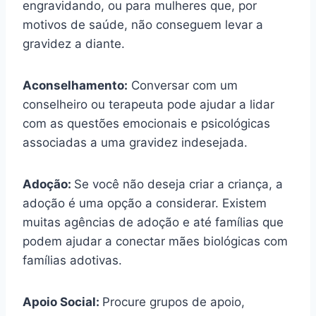
engravidando, ou para mulheres que, por
motivos de saúde, não conseguem levar a
gravidez a diante.
Aconselhamento:
Conversar com um
conselheiro ou terapeuta pode ajudar a lidar
com as questões emocionais e psicológicas
associadas a uma gravidez indesejada.
Adoção:
Se você não deseja criar a criança, a
adoção é uma opção a considerar. Existem
muitas agências de adoção e até famílias que
podem ajudar a conectar mães biológicas com
famílias adotivas.
Apoio Social:
Procure grupos de apoio,