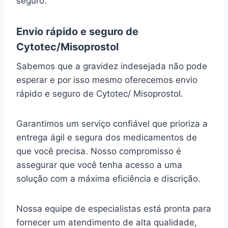
seguro.
Envio rápido e seguro de
Cytotec/Misoprostol
Sabemos que a gravidez indesejada não pode
esperar e por isso mesmo oferecemos envio
rápido e seguro de Cytotec/ Misoprostol.
Garantimos um serviço confiável que prioriza a
entrega ágil e segura dos medicamentos de
que você precisa. Nosso compromisso é
assegurar que você tenha acesso a uma
solução com a máxima eficiência e discrição.
Nossa equipe de especialistas está pronta para
fornecer um atendimento de alta qualidade,