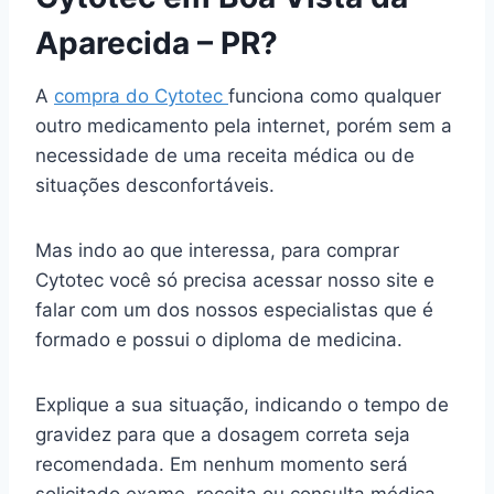
Aparecida – PR?
A
compra do Cytotec
funciona como qualquer
outro medicamento pela internet, porém sem a
necessidade de uma receita médica ou de
situações desconfortáveis.
Mas indo ao que interessa, para comprar
Cytotec você só precisa acessar nosso site e
falar com um dos nossos especialistas que é
formado e possui o diploma de medicina.
Explique a sua situação, indicando o tempo de
gravidez para que a dosagem correta seja
recomendada. Em nenhum momento será