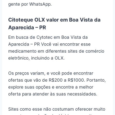
gente por WhatsApp.
Citoteque OLX valor em Boa Vista da
Aparecida – PR
Em busca de Cytotec em Boa Vista da
Aparecida – PR Você vai encontrar esse
medicamento em diferentes sites de comércio
eletrônico, incluindo a OLX.
Os preços variam, e você pode encontrar
ofertas que vão de R$200 a R$1000. Portanto,
explore suas opções e encontre a melhor
oferta para atender às suas necessidades.
Sites como esse não costumam oferecer muito