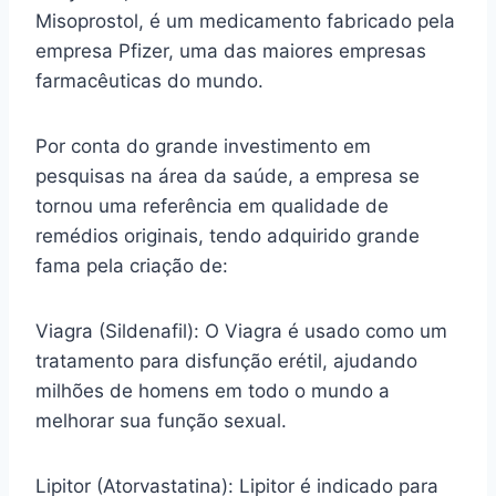
Misoprostol, é um medicamento fabricado pela
empresa Pfizer, uma das maiores empresas
farmacêuticas do mundo.
Por conta do grande investimento em
pesquisas na área da saúde, a empresa se
tornou uma referência em qualidade de
remédios originais, tendo adquirido grande
fama pela criação de:
Viagra (Sildenafil): O Viagra é usado como um
tratamento para disfunção erétil, ajudando
milhões de homens em todo o mundo a
melhorar sua função sexual.
Lipitor (Atorvastatina): Lipitor é indicado para