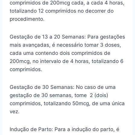
comprimidos de 200mcg cada, a cada 4 horas,
totalizando 12 comprimidos no decorrer do
procedimento.
Gestação de 13 a 20 Semanas: Para gestações
mais avançadas, é necessário tomar 3 doses,
cada uma contendo dois comprimidos de
200mcg, no intervalo de 4 horas, totalizando 6
comprimidos.
Gestação de 30 Semanas: No caso de uma
gestação de 30 semanas, tome 2 (dois)
comprimidos, totalizando 50mcg, de uma única
vez.
Indução de Parto: Para a indução do parto, é