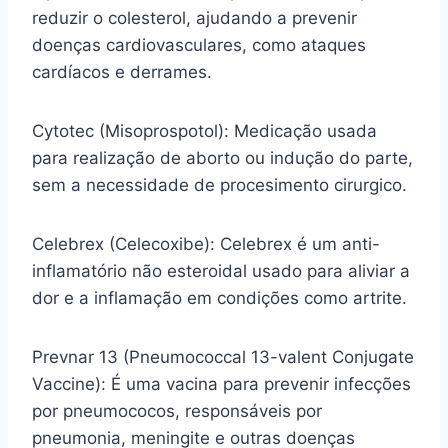
reduzir o colesterol, ajudando a prevenir
doenças cardiovasculares, como ataques
cardíacos e derrames.
Cytotec (Misoprospotol): Medicação usada
para realização de aborto ou indução do parte,
sem a necessidade de procesimento cirurgico.
Celebrex (Celecoxibe): Celebrex é um anti-
inflamatório não esteroidal usado para aliviar a
dor e a inflamação em condições como artrite.
Prevnar 13 (Pneumococcal 13-valent Conjugate
Vaccine): É uma vacina para prevenir infecções
por pneumococos, responsáveis por
pneumonia, meningite e outras doenças