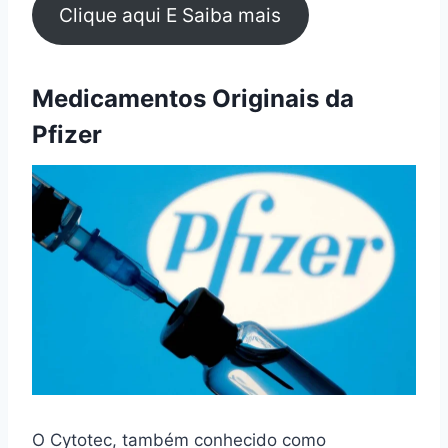
Clique aqui E Saiba mais
Medicamentos Originais da
Pfizer
O Cytotec, também conhecido como