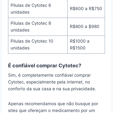
Pilulas de Cytotec 6
R$600 a R$750
unidades
Pilulas de Cytotec 8
R$800 a $980
unidades
Pilulas de Cytotec 10
R$1000 a
unidades
R$1500
É confiável comprar Cytotec?
Sim, é completamente confiável comprar
Cytotec, especialmente pela internet, no
conforto da sua casa e na sua privacidade.
Apenas recomendamos que não busque por
sites que ofereçam o medicamento por um