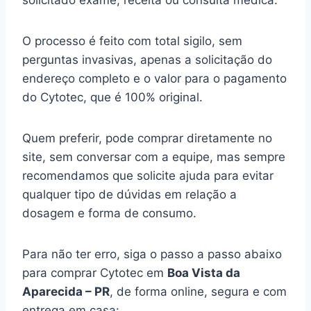
solicitado exame, receita ou consulta médica.
O processo é feito com total sigilo, sem
perguntas invasivas, apenas a solicitação do
endereço completo e o valor para o pagamento
do Cytotec, que é 100% original.
Quem preferir, pode comprar diretamente no
site, sem conversar com a equipe, mas sempre
recomendamos que solicite ajuda para evitar
qualquer tipo de dúvidas em relação a
dosagem e forma de consumo.
Para não ter erro, siga o passo a passo abaixo
para comprar Cytotec em
Boa Vista da
Aparecida – PR
, de forma online, segura e com
entrega em casa: