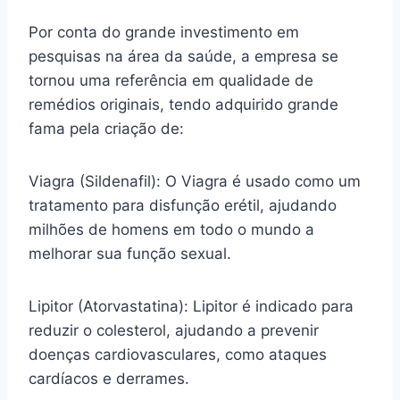
Por conta do grande investimento em
pesquisas na área da saúde, a empresa se
tornou uma referência em qualidade de
remédios originais, tendo adquirido grande
fama pela criação de:
Viagra (Sildenafil): O Viagra é usado como um
tratamento para disfunção erétil, ajudando
milhões de homens em todo o mundo a
melhorar sua função sexual.
Lipitor (Atorvastatina): Lipitor é indicado para
reduzir o colesterol, ajudando a prevenir
doenças cardiovasculares, como ataques
cardíacos e derrames.