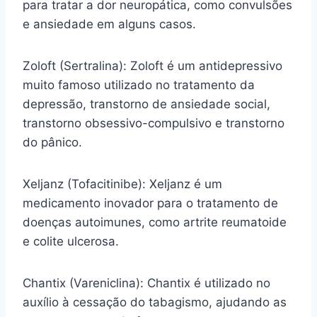
para tratar a dor neuropática, como convulsões
e ansiedade em alguns casos.
Zoloft (Sertralina): Zoloft é um antidepressivo
muito famoso utilizado no tratamento da
depressão, transtorno de ansiedade social,
transtorno obsessivo-compulsivo e transtorno
do pânico.
Xeljanz (Tofacitinibe): Xeljanz é um
medicamento inovador para o tratamento de
doenças autoimunes, como artrite reumatoide
e colite ulcerosa.
Chantix (Vareniclina): Chantix é utilizado no
auxílio à cessação do tabagismo, ajudando as