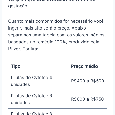
gestação.
Quanto mais comprimidos for necessário você
ingerir, mais alto será o preço. Abaixo
separamos uma tabela com os valores médios,
baseados no remédio 100%, produzido pela
Pfizer. Confira:
Tipo
Preço médio
Pilulas de Cytotec 4
R$400 a R$500
unidades
Pilulas de Cytotec 6
R$600 a R$750
unidades
Pilulas de Cytotec 8