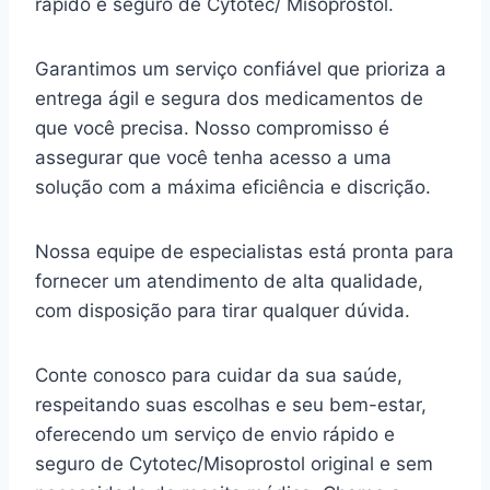
rápido e seguro de Cytotec/ Misoprostol.
Garantimos um serviço confiável que prioriza a
entrega ágil e segura dos medicamentos de
que você precisa. Nosso compromisso é
assegurar que você tenha acesso a uma
solução com a máxima eficiência e discrição.
Nossa equipe de especialistas está pronta para
fornecer um atendimento de alta qualidade,
com disposição para tirar qualquer dúvida.
Conte conosco para cuidar da sua saúde,
respeitando suas escolhas e seu bem-estar,
oferecendo um serviço de envio rápido e
seguro de Cytotec/Misoprostol original e sem