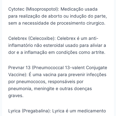
Cytotec (Misoprospotol): Medicação usada
para realização de aborto ou indução do parte,
sem a necessidade de procesimento cirurgico.
Celebrex (Celecoxibe): Celebrex é um anti-
inflamatório não esteroidal usado para aliviar a
dor e a inflamação em condições como artrite.
Prevnar 13 (Pneumococcal 13-valent Conjugate
Vaccine): É uma vacina para prevenir infecções
por pneumococos, responsáveis por
pneumonia, meningite e outras doenças
graves.
Lyrica (Pregabalina): Lyrica é um medicamento