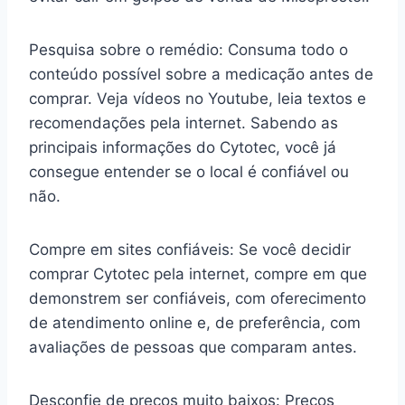
Pesquisa sobre o remédio: Consuma todo o
conteúdo possível sobre a medicação antes de
comprar. Veja vídeos no Youtube, leia textos e
recomendações pela internet. Sabendo as
principais informações do Cytotec, você já
consegue entender se o local é confiável ou
não.
Compre em sites confiáveis: Se você decidir
comprar Cytotec pela internet, compre em que
demonstrem ser confiáveis, com oferecimento
de atendimento online e, de preferência, com
avaliações de pessoas que comparam antes.
Desconfie de preços muito baixos: Preços