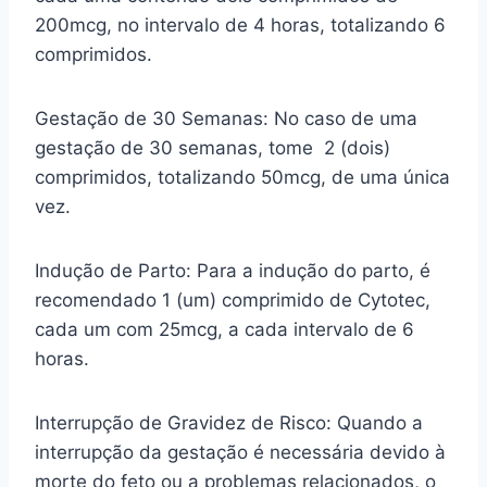
200mcg, no intervalo de 4 horas, totalizando 6
comprimidos.
Gestação de 30 Semanas: No caso de uma
gestação de 30 semanas, tome 2 (dois)
comprimidos, totalizando 50mcg, de uma única
vez.
Indução de Parto: Para a indução do parto, é
recomendado 1 (um) comprimido de Cytotec,
cada um com 25mcg, a cada intervalo de 6
horas.
Interrupção de Gravidez de Risco: Quando a
interrupção da gestação é necessária devido à
morte do feto ou a problemas relacionados, o