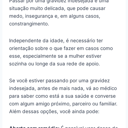
Passar por uma gravidez indesejada é uma
situação muito delicada, que pode causar
medo, insegurança e, em alguns casos,
constrangimento.
Independente da idade, é necessário ter
orientação sobre o que fazer em casos como
esse, especialmente se a mulher estiver
sozinha ou longe da sua rede de apoio.
Se você estiver passando por uma gravidez
indesejada, antes de mais nada, vá ao médico
para saber como está a sua saúde e converse
com algum amigo próximo, parceiro ou familiar.
Além dessas opções, você ainda pode: