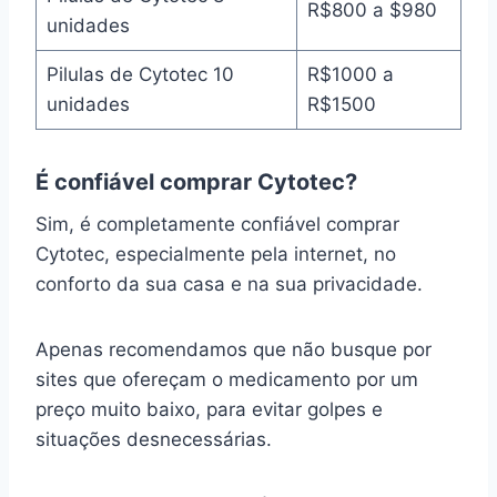
R$800 a $980
unidades
Pilulas de Cytotec 10
R$1000 a
unidades
R$1500
É confiável comprar Cytotec?
Sim, é completamente confiável comprar
Cytotec, especialmente pela internet, no
conforto da sua casa e na sua privacidade.
Apenas recomendamos que não busque por
sites que ofereçam o medicamento por um
preço muito baixo, para evitar golpes e
situações desnecessárias.