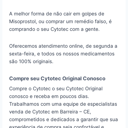
A melhor forma de não cair em golpes de
Misoprostol, ou comprar um remédio falso, é
comprando o seu Cytotec com a gente.
Oferecemos atendimento online, de segunda a
sexta-feira, e todos os nossos medicamentos
são 100% originais.
Compre seu Cytotec Original Conosco
Compre o Cytotec o seu Cytotec Original
conosco e receba em poucos dias.
Trabalhamos com uma equipe de especialistas
venda de Cytotec em Barreira – CE,
comprometidos e dedicados a garantir que sua
experiência de compra seja confortável e