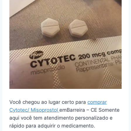
Você chegou ao lugar certo para
comprar
Cytotec/ Misoprostol
emBarreira – CE Somente
aqui você tem atendimento personalizado e
rápido para adquirir o medicamento.