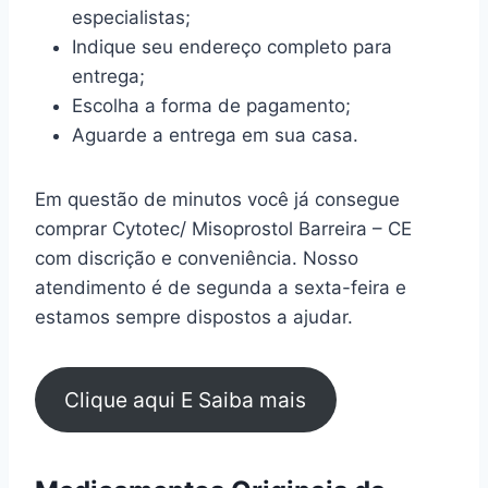
especialistas;
Indique seu endereço completo para
entrega;
Escolha a forma de pagamento;
Aguarde a entrega em sua casa.
Em questão de minutos você já consegue
comprar Cytotec/ Misoprostol Barreira – CE
com discrição e conveniência. Nosso
atendimento é de segunda a sexta-feira e
estamos sempre dispostos a ajudar.
Clique aqui E Saiba mais