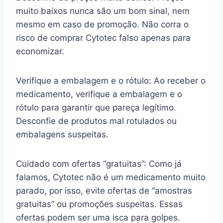
muito baixos nunca são um bom sinal, nem
mesmo em caso de promoção. Não corra o
risco de comprar Cytotec falso apenas para
economizar.
Verifique a embalagem e o rótulo: Ao receber o
medicamento, verifique a embalagem e o
rótulo para garantir que pareça legítimo.
Desconfie de produtos mal rotulados ou
embalagens suspeitas.
Cuidado com ofertas “gratuitas”: Como já
falamos, Cytotec não é um medicamento muito
parado, por isso, evite ofertas de “amostras
gratuitas” ou promoções suspeitas. Essas
ofertas podem ser uma isca para golpes.