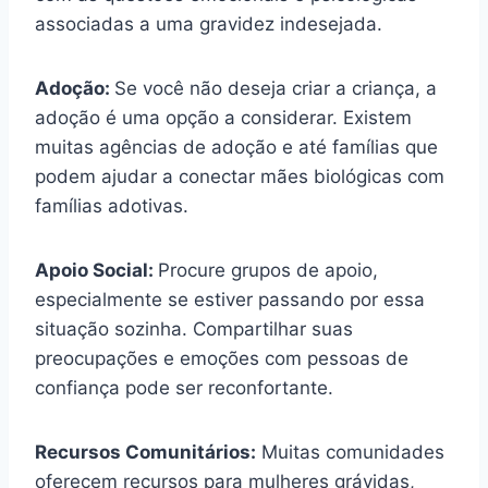
associadas a uma gravidez indesejada.
Adoção:
Se você não deseja criar a criança, a
adoção é uma opção a considerar. Existem
muitas agências de adoção e até famílias que
podem ajudar a conectar mães biológicas com
famílias adotivas.
Apoio Social:
Procure grupos de apoio,
especialmente se estiver passando por essa
situação sozinha. Compartilhar suas
preocupações e emoções com pessoas de
confiança pode ser reconfortante.
Recursos Comunitários:
Muitas comunidades
oferecem recursos para mulheres grávidas,