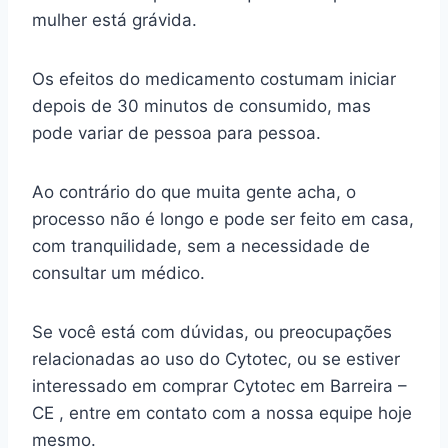
mulher está grávida.
Os efeitos do medicamento costumam iniciar
depois de 30 minutos de consumido, mas
pode variar de pessoa para pessoa.
Ao contrário do que muita gente acha, o
processo não é longo e pode ser feito em casa,
com tranquilidade, sem a necessidade de
consultar um médico.
Se você está com dúvidas, ou preocupações
relacionadas ao uso do Cytotec, ou se estiver
interessado em comprar Cytotec em Barreira –
CE , entre em contato com a nossa equipe hoje
mesmo.