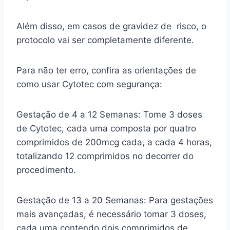
Além disso, em casos de gravidez de risco, o
protocolo vai ser completamente diferente.
Para não ter erro, confira as orientações de
como usar Cytotec com segurança:
Gestação de 4 a 12 Semanas: Tome 3 doses
de Cytotec, cada uma composta por quatro
comprimidos de 200mcg cada, a cada 4 horas,
totalizando 12 comprimidos no decorrer do
procedimento.
Gestação de 13 a 20 Semanas: Para gestações
mais avançadas, é necessário tomar 3 doses,
cada uma contendo dois comprimidos de