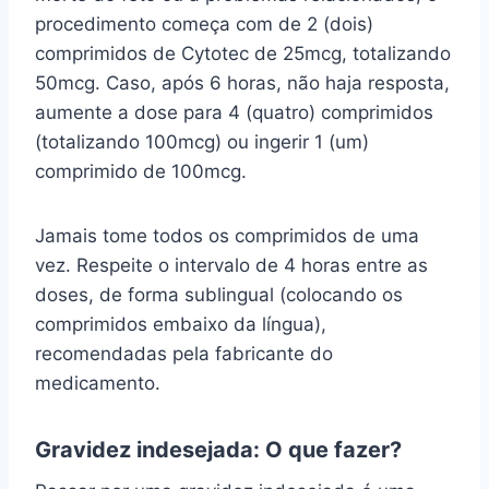
procedimento começa com de 2 (dois)
comprimidos de Cytotec de 25mcg, totalizando
50mcg. Caso, após 6 horas, não haja resposta,
aumente a dose para 4 (quatro) comprimidos
(totalizando 100mcg) ou ingerir 1 (um)
comprimido de 100mcg.
Jamais tome todos os comprimidos de uma
vez. Respeite o intervalo de 4 horas entre as
doses, de forma sublingual (colocando os
comprimidos embaixo da língua),
recomendadas pela fabricante do
medicamento.
Gravidez indesejada: O que fazer?