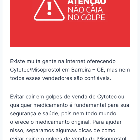
Existe muita gente na internet oferecendo
Cytotec/Misoprostol em Barreira – CE, mas nem
todos esses vendedores são confiáveis.
Evitar cair em golpes de venda de Cytotec ou
qualquer medicamento é fundamental para sua
segurança e saúde, pois nem todo mundo
oferece o medicamento original. Para ajudar
nisso, separamos algumas dicas de como
evitar cair em golpes de venda de Misoprostol.