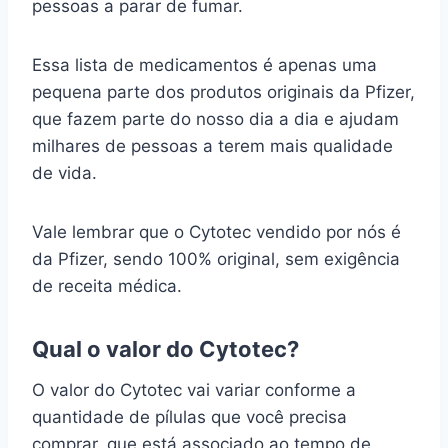
pessoas a parar de fumar.
Essa lista de medicamentos é apenas uma
pequena parte dos produtos originais da Pfizer,
que fazem parte do nosso dia a dia e ajudam
milhares de pessoas a terem mais qualidade
de vida.
Vale lembrar que o Cytotec vendido por nós é
da Pfizer, sendo 100% original, sem exigência
de receita médica.
Qual o valor do Cytotec?
O valor do Cytotec vai variar conforme a
quantidade de pílulas que você precisa
comprar, que está associado ao tempo de