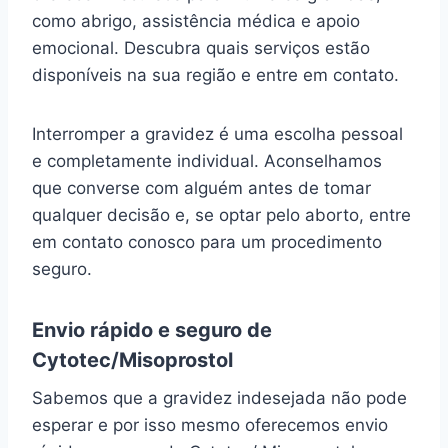
como abrigo, assistência médica e apoio
emocional. Descubra quais serviços estão
disponíveis na sua região e entre em contato.
Interromper a gravidez é uma escolha pessoal
e completamente individual. Aconselhamos
que converse com alguém antes de tomar
qualquer decisão e, se optar pelo aborto, entre
em contato conosco para um procedimento
seguro.
Envio rápido e seguro de
Cytotec/Misoprostol
Sabemos que a gravidez indesejada não pode
esperar e por isso mesmo oferecemos envio