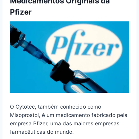
Medicamentos Originais da
Pfizer
O Cytotec, também conhecido como
Misoprostol, é um medicamento fabricado pela
empresa Pfizer, uma das maiores empresas
farmacêuticas do mundo.