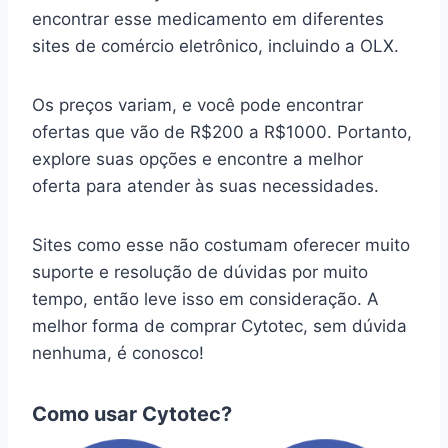
encontrar esse medicamento em diferentes
sites de comércio eletrônico, incluindo a OLX.
Os preços variam, e você pode encontrar
ofertas que vão de R$200 a R$1000. Portanto,
explore suas opções e encontre a melhor
oferta para atender às suas necessidades.
Sites como esse não costumam oferecer muito
suporte e resolução de dúvidas por muito
tempo, então leve isso em consideração. A
melhor forma de comprar Cytotec, sem dúvida
nenhuma, é conosco!
Como usar Cytotec?