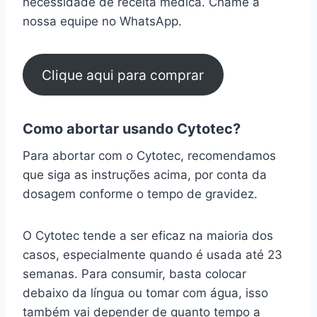
necessidade de receita médica. Chame a
nossa equipe no WhatsApp.
Clique aqui para comprar
Como abortar usando Cytotec?
Para abortar com o Cytotec, recomendamos
que siga as instruções acima, por conta da
dosagem conforme o tempo de gravidez.
O Cytotec tende a ser eficaz na maioria dos
casos, especialmente quando é usada até 23
semanas. Para consumir, basta colocar
debaixo da língua ou tomar com água, isso
também vai depender de quanto tempo a