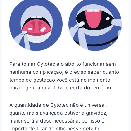
Para tomar Cytotec e o aborto funcionar sem
nenhuma complicação, é preciso saber quanto
tempo de gestação você está no momento,
para ingerir a quantidade certa do remédio.
A quantidade de Cytotec não é universal,
quanto mais avançada estiver a gravidez,
maior será a dose necessária, por isso é
importante ficar de olho nesse detalhe.