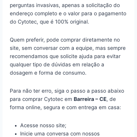
perguntas invasivas, apenas a solicitação do
endereço completo e o valor para o pagamento
do Cytotec, que é 100% original.
Quem preferir, pode comprar diretamente no
site, sem conversar com a equipe, mas sempre
recomendamos que solicite ajuda para evitar
qualquer tipo de dúvidas em relação a
dosagem e forma de consumo.
Para não ter erro, siga o passo a passo abaixo
para comprar Cytotec em
Barreira – CE
, de
forma online, segura e com entrega em casa:
Acesse nosso site;
Inicie uma conversa com nossos