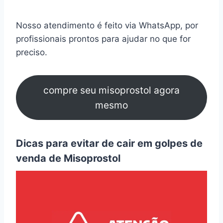
Nosso atendimento é feito via WhatsApp, por
profissionais prontos para ajudar no que for
preciso.
compre seu misoprostol agora
mesmo
Dicas para evitar de cair em golpes de
venda de Misoprostol