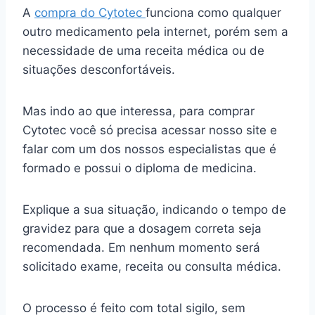
A
compra do Cytotec
funciona como qualquer
outro medicamento pela internet, porém sem a
necessidade de uma receita médica ou de
situações desconfortáveis.
Mas indo ao que interessa, para comprar
Cytotec você só precisa acessar nosso site e
falar com um dos nossos especialistas que é
formado e possui o diploma de medicina.
Explique a sua situação, indicando o tempo de
gravidez para que a dosagem correta seja
recomendada. Em nenhum momento será
solicitado exame, receita ou consulta médica.
O processo é feito com total sigilo, sem