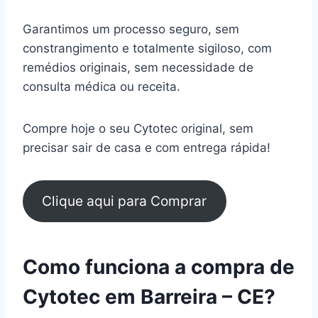
Garantimos um processo seguro, sem
constrangimento e totalmente sigiloso, com
remédios originais, sem necessidade de
consulta médica ou receita.
Compre hoje o seu Cytotec original, sem
precisar sair de casa e com entrega rápida!
Clique aqui para Comprar
Como funciona a compra de
Cytotec em Barreira – CE?