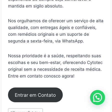
mantida em sigilo absoluto.
Nos orgulhamos de oferecer um serviço de alta
qualidade, com entregas ágeis e confiáveis,
com remédios originais e um suporte de
segunda a sexta-feira, via WhatsApp.
Nossa prioridade é a saúde, respeitando suas
escolhas e seu bem-estar, oferecendo Cytotec
original sem a necessidade de receita médica.
Entre em contato conosco agora!
Entrar em Contato
Tags