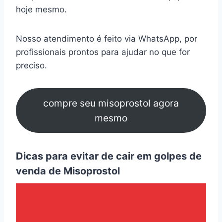
hoje mesmo.
Nosso atendimento é feito via WhatsApp, por
profissionais prontos para ajudar no que for
preciso.
compre seu misoprostol agora
mesmo
Dicas para evitar de cair em golpes de
venda de Misoprostol