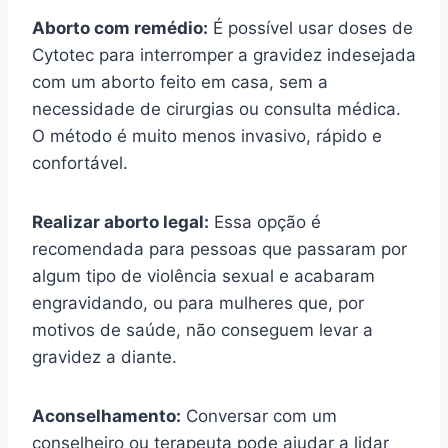
Aborto com remédio:
É possível usar doses de
Cytotec para interromper a gravidez indesejada
com um aborto feito em casa, sem a
necessidade de cirurgias ou consulta médica.
O método é muito menos invasivo, rápido e
confortável.
Realizar aborto legal:
Essa opção é
recomendada para pessoas que passaram por
algum tipo de violência sexual e acabaram
engravidando, ou para mulheres que, por
motivos de saúde, não conseguem levar a
gravidez a diante.
Aconselhamento:
Conversar com um
conselheiro ou terapeuta pode ajudar a lidar