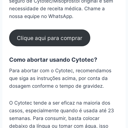
seguro de Cytotec/Misoprostol original e sem
necessidade de receita médica. Chame a
nossa equipe no WhatsApp.
Clique aqui para comprar
Como abortar usando Cytotec?
Para abortar com o Cytotec, recomendamos
que siga as instruções acima, por conta da
dosagem conforme o tempo de gravidez.
O Cytotec tende a ser eficaz na maioria dos
casos, especialmente quando é usada até 23
semanas. Para consumir, basta colocar
debaixo da língua ou tomar com água, isso