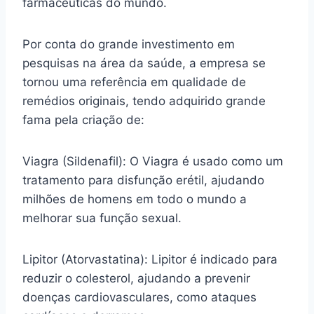
farmacêuticas do mundo.
Por conta do grande investimento em
pesquisas na área da saúde, a empresa se
tornou uma referência em qualidade de
remédios originais, tendo adquirido grande
fama pela criação de:
Viagra (Sildenafil): O Viagra é usado como um
tratamento para disfunção erétil, ajudando
milhões de homens em todo o mundo a
melhorar sua função sexual.
Lipitor (Atorvastatina): Lipitor é indicado para
reduzir o colesterol, ajudando a prevenir
doenças cardiovasculares, como ataques