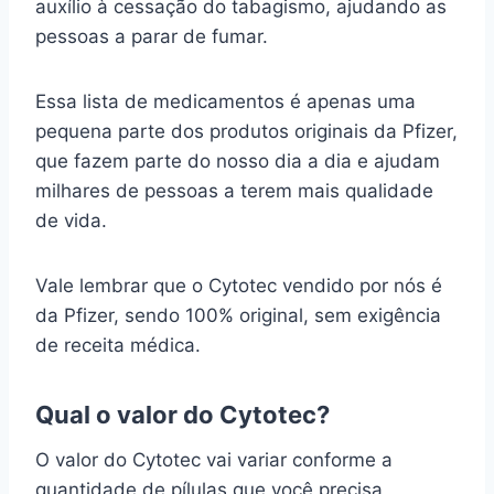
auxílio à cessação do tabagismo, ajudando as
pessoas a parar de fumar.
Essa lista de medicamentos é apenas uma
pequena parte dos produtos originais da Pfizer,
que fazem parte do nosso dia a dia e ajudam
milhares de pessoas a terem mais qualidade
de vida.
Vale lembrar que o Cytotec vendido por nós é
da Pfizer, sendo 100% original, sem exigência
de receita médica.
Qual o valor do Cytotec?
O valor do Cytotec vai variar conforme a
quantidade de pílulas que você precisa