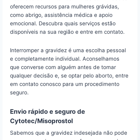
oferecem recursos para mulheres grávidas,
como abrigo, assistência médica e apoio
emocional. Descubra quais serviços estão
disponíveis na sua região e entre em contato.
Interromper a gravidez é uma escolha pessoal
e completamente individual. Aconselhamos
que converse com alguém antes de tomar
qualquer decisão e, se optar pelo aborto, entre
em contato conosco para um procedimento
seguro.
Envio rápido e seguro de
Cytotec/Misoprostol
Sabemos que a gravidez indesejada não pode