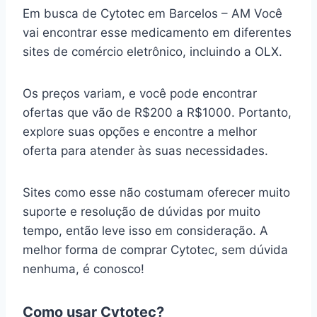
Em busca de Cytotec em Barcelos – AM Você
vai encontrar esse medicamento em diferentes
sites de comércio eletrônico, incluindo a OLX.
Os preços variam, e você pode encontrar
ofertas que vão de R$200 a R$1000. Portanto,
explore suas opções e encontre a melhor
oferta para atender às suas necessidades.
Sites como esse não costumam oferecer muito
suporte e resolução de dúvidas por muito
tempo, então leve isso em consideração. A
melhor forma de comprar Cytotec, sem dúvida
nenhuma, é conosco!
Como usar Cytotec?