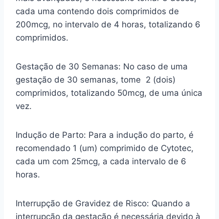
cada uma contendo dois comprimidos de
200mcg, no intervalo de 4 horas, totalizando 6
comprimidos.
Gestação de 30 Semanas: No caso de uma
gestação de 30 semanas, tome 2 (dois)
comprimidos, totalizando 50mcg, de uma única
vez.
Indução de Parto: Para a indução do parto, é
recomendado 1 (um) comprimido de Cytotec,
cada um com 25mcg, a cada intervalo de 6
horas.
Interrupção de Gravidez de Risco: Quando a
interrupção da gestação é necessária devido à