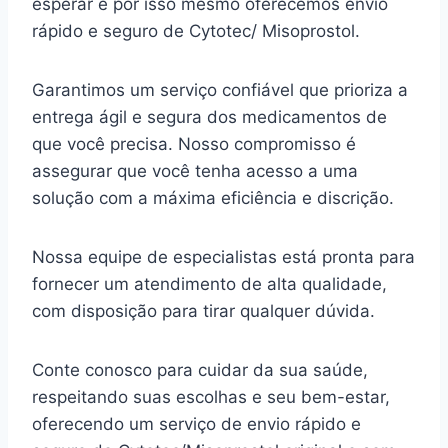
esperar e por isso mesmo oferecemos envio
rápido e seguro de Cytotec/ Misoprostol.
Garantimos um serviço confiável que prioriza a
entrega ágil e segura dos medicamentos de
que você precisa. Nosso compromisso é
assegurar que você tenha acesso a uma
solução com a máxima eficiência e discrição.
Nossa equipe de especialistas está pronta para
fornecer um atendimento de alta qualidade,
com disposição para tirar qualquer dúvida.
Conte conosco para cuidar da sua saúde,
respeitando suas escolhas e seu bem-estar,
oferecendo um serviço de envio rápido e