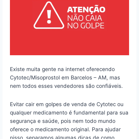
Existe muita gente na internet oferecendo
Cytotec/Misoprostol em Barcelos – AM, mas
nem todos esses vendedores são confiáveis.
Evitar cair em golpes de venda de Cytotec ou
qualquer medicamento é fundamental para sua
segurança e saúde, pois nem todo mundo
oferece o medicamento original. Para ajudar
nisso, separamos algumas dicas de como