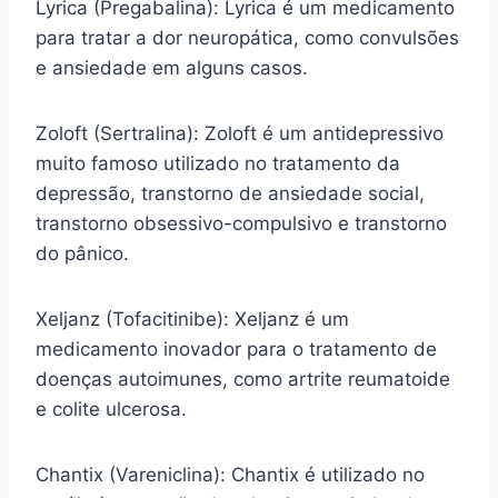
Lyrica (Pregabalina): Lyrica é um medicamento
para tratar a dor neuropática, como convulsões
e ansiedade em alguns casos.
Zoloft (Sertralina): Zoloft é um antidepressivo
muito famoso utilizado no tratamento da
depressão, transtorno de ansiedade social,
transtorno obsessivo-compulsivo e transtorno
do pânico.
Xeljanz (Tofacitinibe): Xeljanz é um
medicamento inovador para o tratamento de
doenças autoimunes, como artrite reumatoide
e colite ulcerosa.
Chantix (Vareniclina): Chantix é utilizado no