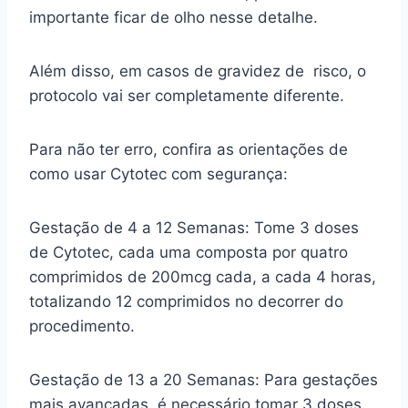
importante ficar de olho nesse detalhe.
Além disso, em casos de gravidez de risco, o
protocolo vai ser completamente diferente.
Para não ter erro, confira as orientações de
como usar Cytotec com segurança:
Gestação de 4 a 12 Semanas: Tome 3 doses
de Cytotec, cada uma composta por quatro
comprimidos de 200mcg cada, a cada 4 horas,
totalizando 12 comprimidos no decorrer do
procedimento.
Gestação de 13 a 20 Semanas: Para gestações
mais avançadas, é necessário tomar 3 doses,