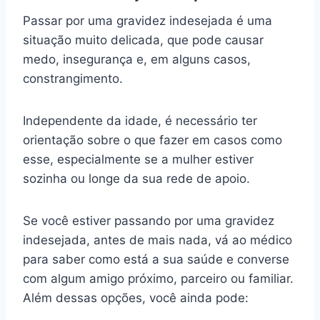
Passar por uma gravidez indesejada é uma
situação muito delicada, que pode causar
medo, insegurança e, em alguns casos,
constrangimento.
Independente da idade, é necessário ter
orientação sobre o que fazer em casos como
esse, especialmente se a mulher estiver
sozinha ou longe da sua rede de apoio.
Se você estiver passando por uma gravidez
indesejada, antes de mais nada, vá ao médico
para saber como está a sua saúde e converse
com algum amigo próximo, parceiro ou familiar.
Além dessas opções, você ainda pode: