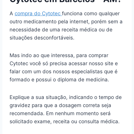
A
compra do Cytotec
funciona como qualquer
outro medicamento pela internet, porém sem a
necessidade de uma receita médica ou de
situações desconfortáveis.
Mas indo ao que interessa, para comprar
Cytotec você só precisa acessar nosso site e
falar com um dos nossos especialistas que é
formado e possui o diploma de medicina.
Explique a sua situação, indicando o tempo de
gravidez para que a dosagem correta seja
recomendada. Em nenhum momento será
solicitado exame, receita ou consulta médica.