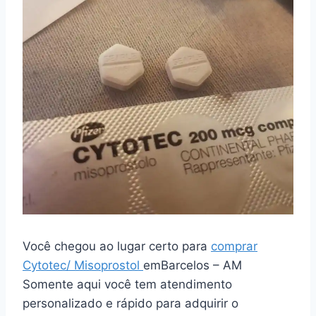
Você chegou ao lugar certo para
comprar
Cytotec/ Misoprostol
emBarcelos – AM
Somente aqui você tem atendimento
personalizado e rápido para adquirir o