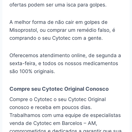
ofertas podem ser uma isca para golpes.
A melhor forma de não cair em golpes de
Misoprostol, ou comprar um remédio falso, é
comprando o seu Cytotec com a gente.
Oferecemos atendimento online, de segunda a
sexta-feira, e todos os nossos medicamentos
são 100% originais.
Compre seu Cytotec Original Conosco
Compre o Cytotec o seu Cytotec Original
conosco e receba em poucos dias.
Trabalhamos com uma equipe de especialistas
venda de Cytotec em Barcelos – AM,
comprometidos e dedicados a garantir que sua