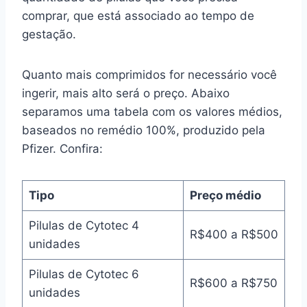
comprar, que está associado ao tempo de
gestação.
Quanto mais comprimidos for necessário você
ingerir, mais alto será o preço. Abaixo
separamos uma tabela com os valores médios,
baseados no remédio 100%, produzido pela
Pfizer. Confira:
Tipo
Preço médio
Pilulas de Cytotec 4
R$400 a R$500
unidades
Pilulas de Cytotec 6
R$600 a R$750
unidades