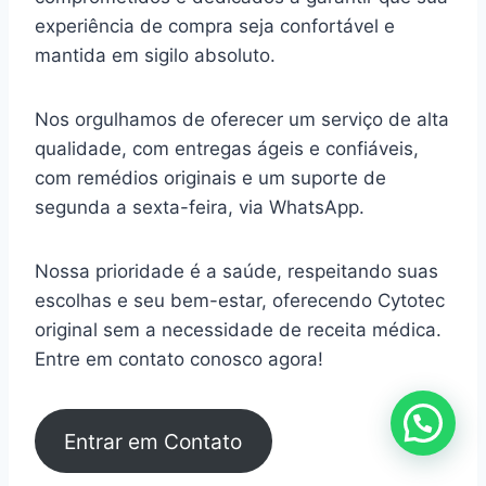
experiência de compra seja confortável e
mantida em sigilo absoluto.
Nos orgulhamos de oferecer um serviço de alta
qualidade, com entregas ágeis e confiáveis,
com remédios originais e um suporte de
segunda a sexta-feira, via WhatsApp.
Nossa prioridade é a saúde, respeitando suas
escolhas e seu bem-estar, oferecendo Cytotec
original sem a necessidade de receita médica.
Entre em contato conosco agora!
Entrar em Contato