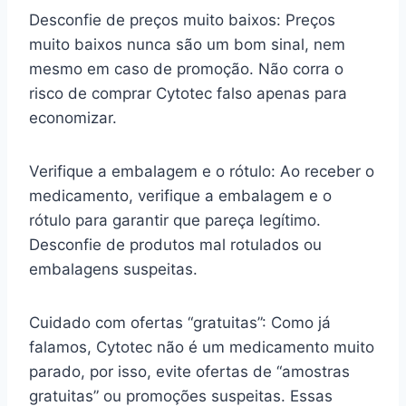
Desconfie de preços muito baixos: Preços
muito baixos nunca são um bom sinal, nem
mesmo em caso de promoção. Não corra o
risco de comprar Cytotec falso apenas para
economizar.
Verifique a embalagem e o rótulo: Ao receber o
medicamento, verifique a embalagem e o
rótulo para garantir que pareça legítimo.
Desconfie de produtos mal rotulados ou
embalagens suspeitas.
Cuidado com ofertas “gratuitas”: Como já
falamos, Cytotec não é um medicamento muito
parado, por isso, evite ofertas de “amostras
gratuitas” ou promoções suspeitas. Essas