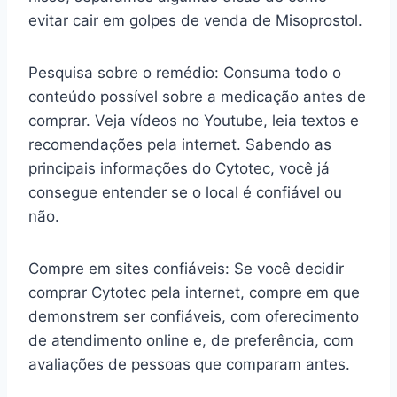
evitar cair em golpes de venda de Misoprostol.
Pesquisa sobre o remédio: Consuma todo o
conteúdo possível sobre a medicação antes de
comprar. Veja vídeos no Youtube, leia textos e
recomendações pela internet. Sabendo as
principais informações do Cytotec, você já
consegue entender se o local é confiável ou
não.
Compre em sites confiáveis: Se você decidir
comprar Cytotec pela internet, compre em que
demonstrem ser confiáveis, com oferecimento
de atendimento online e, de preferência, com
avaliações de pessoas que comparam antes.