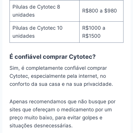
Pilulas de Cytotec 8
R$800 a $980
unidades
Pilulas de Cytotec 10
R$1000 a
unidades
R$1500
É confiável comprar Cytotec?
Sim, é completamente confiável comprar
Cytotec, especialmente pela internet, no
conforto da sua casa e na sua privacidade.
Apenas recomendamos que não busque por
sites que ofereçam o medicamento por um
preço muito baixo, para evitar golpes e
situações desnecessárias.