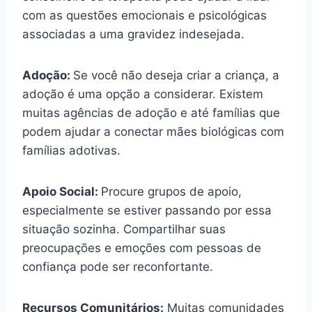
com as questões emocionais e psicológicas
associadas a uma gravidez indesejada.
Adoção:
Se você não deseja criar a criança, a
adoção é uma opção a considerar. Existem
muitas agências de adoção e até famílias que
podem ajudar a conectar mães biológicas com
famílias adotivas.
Apoio Social:
Procure grupos de apoio,
especialmente se estiver passando por essa
situação sozinha. Compartilhar suas
preocupações e emoções com pessoas de
confiança pode ser reconfortante.
Recursos Comunitários:
Muitas comunidades