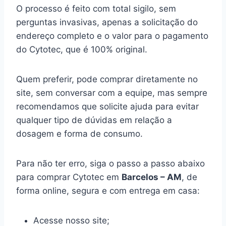
O processo é feito com total sigilo, sem
perguntas invasivas, apenas a solicitação do
endereço completo e o valor para o pagamento
do Cytotec, que é 100% original.
Quem preferir, pode comprar diretamente no
site, sem conversar com a equipe, mas sempre
recomendamos que solicite ajuda para evitar
qualquer tipo de dúvidas em relação a
dosagem e forma de consumo.
Para não ter erro, siga o passo a passo abaixo
para comprar Cytotec em
Barcelos – AM
, de
forma online, segura e com entrega em casa:
Acesse nosso site;