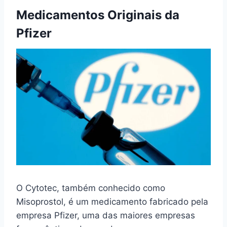
Medicamentos Originais da
Pfizer
O Cytotec, também conhecido como
Misoprostol, é um medicamento fabricado pela
empresa Pfizer, uma das maiores empresas