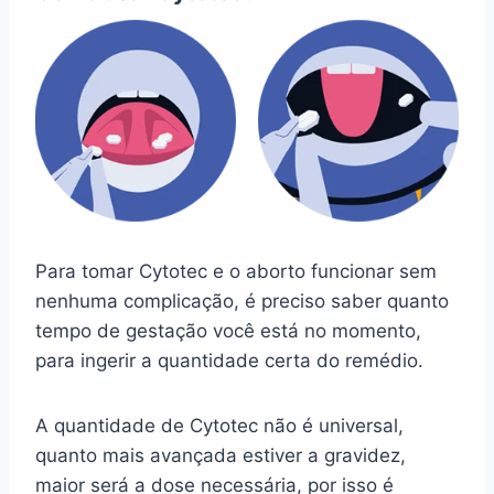
Para tomar Cytotec e o aborto funcionar sem
nenhuma complicação, é preciso saber quanto
tempo de gestação você está no momento,
para ingerir a quantidade certa do remédio.
A quantidade de Cytotec não é universal,
quanto mais avançada estiver a gravidez,
maior será a dose necessária, por isso é