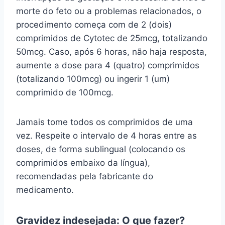
morte do feto ou a problemas relacionados, o
procedimento começa com de 2 (dois)
comprimidos de Cytotec de 25mcg, totalizando
50mcg. Caso, após 6 horas, não haja resposta,
aumente a dose para 4 (quatro) comprimidos
(totalizando 100mcg) ou ingerir 1 (um)
comprimido de 100mcg.
Jamais tome todos os comprimidos de uma
vez. Respeite o intervalo de 4 horas entre as
doses, de forma sublingual (colocando os
comprimidos embaixo da língua),
recomendadas pela fabricante do
medicamento.
Gravidez indesejada: O que fazer?