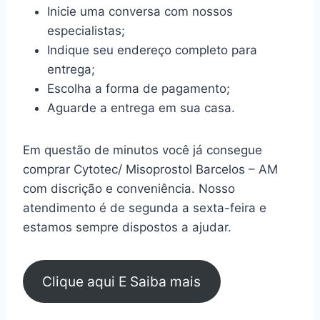
Inicie uma conversa com nossos
especialistas;
Indique seu endereço completo para
entrega;
Escolha a forma de pagamento;
Aguarde a entrega em sua casa.
Em questão de minutos você já consegue
comprar Cytotec/ Misoprostol Barcelos – AM
com discrição e conveniência. Nosso
atendimento é de segunda a sexta-feira e
estamos sempre dispostos a ajudar.
Clique aqui E Saiba mais