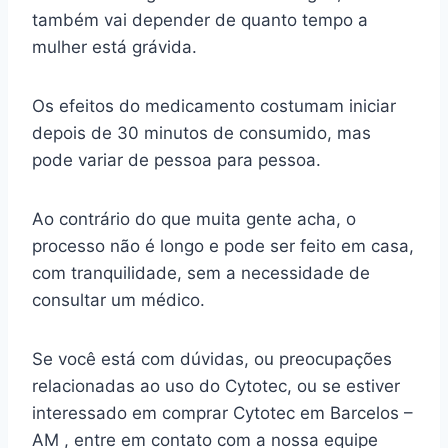
também vai depender de quanto tempo a
mulher está grávida.
Os efeitos do medicamento costumam iniciar
depois de 30 minutos de consumido, mas
pode variar de pessoa para pessoa.
Ao contrário do que muita gente acha, o
processo não é longo e pode ser feito em casa,
com tranquilidade, sem a necessidade de
consultar um médico.
Se você está com dúvidas, ou preocupações
relacionadas ao uso do Cytotec, ou se estiver
interessado em comprar Cytotec em Barcelos –
AM , entre em contato com a nossa equipe