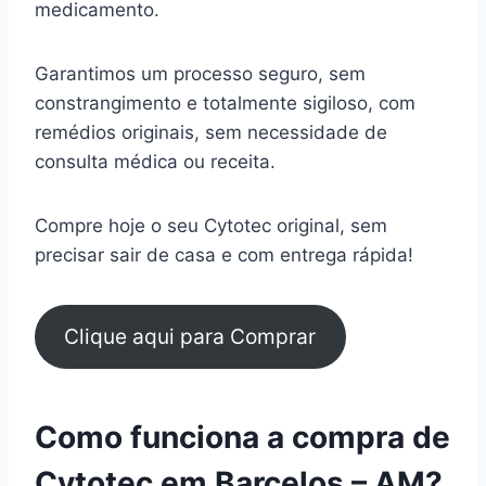
medicamento.
Garantimos um processo seguro, sem
constrangimento e totalmente sigiloso, com
remédios originais, sem necessidade de
consulta médica ou receita.
Compre hoje o seu Cytotec original, sem
precisar sair de casa e com entrega rápida!
Clique aqui para Comprar
Como funciona a compra de
Cytotec em Barcelos – AM?