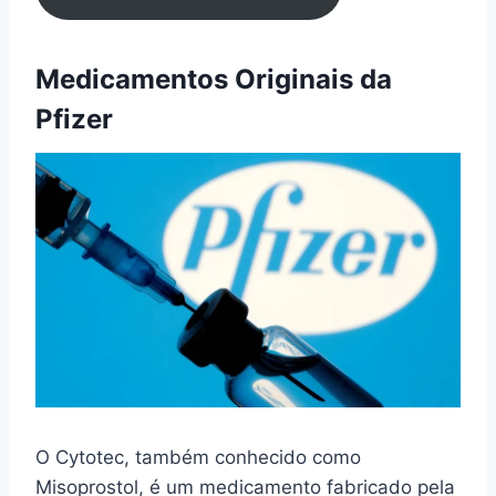
Medicamentos Originais da
Pfizer
O Cytotec, também conhecido como
Misoprostol, é um medicamento fabricado pela