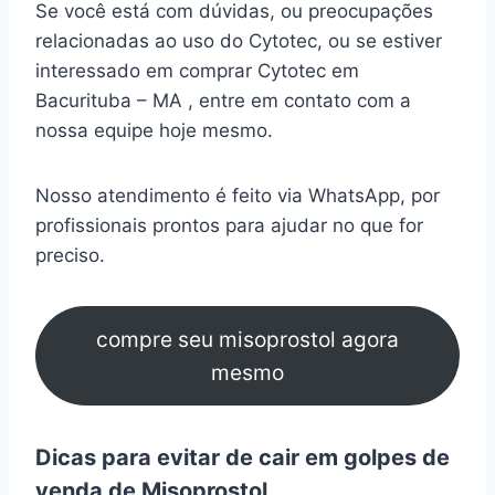
Se você está com dúvidas, ou preocupações
relacionadas ao uso do Cytotec, ou se estiver
interessado em comprar Cytotec em
Bacurituba – MA , entre em contato com a
nossa equipe hoje mesmo.
Nosso atendimento é feito via WhatsApp, por
profissionais prontos para ajudar no que for
preciso.
compre seu misoprostol agora
mesmo
Dicas para evitar de cair em golpes de
venda de Misoprostol