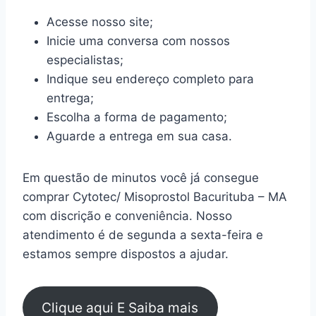
Acesse nosso site;
Inicie uma conversa com nossos
especialistas;
Indique seu endereço completo para
entrega;
Escolha a forma de pagamento;
Aguarde a entrega em sua casa.
Em questão de minutos você já consegue
comprar Cytotec/ Misoprostol Bacurituba – MA
com discrição e conveniência. Nosso
atendimento é de segunda a sexta-feira e
estamos sempre dispostos a ajudar.
Clique aqui E Saiba mais