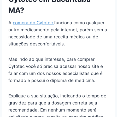
MA?
A
compra do Cytotec
funciona como qualquer
outro medicamento pela internet, porém sem a
necessidade de uma receita médica ou de
situações desconfortáveis.
Mas indo ao que interessa, para comprar
Cytotec você só precisa acessar nosso site e
falar com um dos nossos especialistas que é
formado e possui o diploma de medicina.
Explique a sua situação, indicando o tempo de
gravidez para que a dosagem correta seja
recomendada. Em nenhum momento será