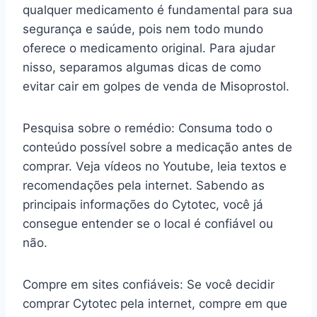
qualquer medicamento é fundamental para sua
segurança e saúde, pois nem todo mundo
oferece o medicamento original. Para ajudar
nisso, separamos algumas dicas de como
evitar cair em golpes de venda de Misoprostol.
Pesquisa sobre o remédio: Consuma todo o
conteúdo possível sobre a medicação antes de
comprar. Veja vídeos no Youtube, leia textos e
recomendações pela internet. Sabendo as
principais informações do Cytotec, você já
consegue entender se o local é confiável ou
não.
Compre em sites confiáveis: Se você decidir
comprar Cytotec pela internet, compre em que