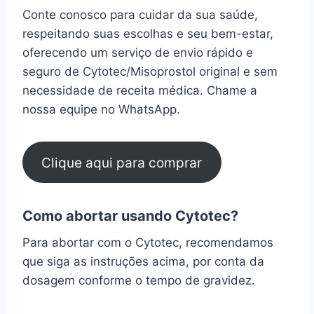
Conte conosco para cuidar da sua saúde,
respeitando suas escolhas e seu bem-estar,
oferecendo um serviço de envio rápido e
seguro de Cytotec/Misoprostol original e sem
necessidade de receita médica. Chame a
nossa equipe no WhatsApp.
Clique aqui para comprar
Como abortar usando Cytotec?
Para abortar com o Cytotec, recomendamos
que siga as instruções acima, por conta da
dosagem conforme o tempo de gravidez.