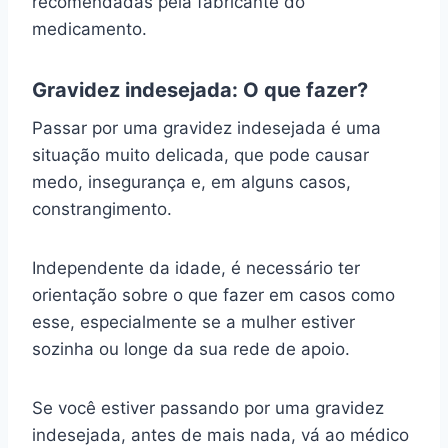
recomendadas pela fabricante do
medicamento.
Gravidez indesejada: O que fazer?
Passar por uma gravidez indesejada é uma
situação muito delicada, que pode causar
medo, insegurança e, em alguns casos,
constrangimento.
Independente da idade, é necessário ter
orientação sobre o que fazer em casos como
esse, especialmente se a mulher estiver
sozinha ou longe da sua rede de apoio.
Se você estiver passando por uma gravidez
indesejada, antes de mais nada, vá ao médico