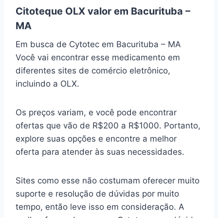
Citoteque OLX valor em Bacurituba –
MA
Em busca de Cytotec em Bacurituba – MA
Você vai encontrar esse medicamento em
diferentes sites de comércio eletrônico,
incluindo a OLX.
Os preços variam, e você pode encontrar
ofertas que vão de R$200 a R$1000. Portanto,
explore suas opções e encontre a melhor
oferta para atender às suas necessidades.
Sites como esse não costumam oferecer muito
suporte e resolução de dúvidas por muito
tempo, então leve isso em consideração. A