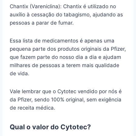
Chantix (Vareniclina): Chantix é utilizado no
auxílio à cessação do tabagismo, ajudando as
pessoas a parar de fumar.
Essa lista de medicamentos é apenas uma
pequena parte dos produtos originais da Pfizer,
que fazem parte do nosso dia a dia e ajudam
milhares de pessoas a terem mais qualidade
de vida.
Vale lembrar que o Cytotec vendido por nós é
da Pfizer, sendo 100% original, sem exigência
de receita médica.
Qual o valor do Cytotec?