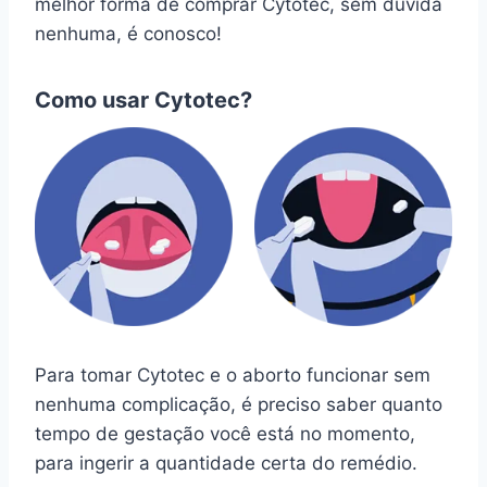
melhor forma de comprar Cytotec, sem dúvida
nenhuma, é conosco!
Como usar Cytotec?
Para tomar Cytotec e o aborto funcionar sem
nenhuma complicação, é preciso saber quanto
tempo de gestação você está no momento,
para ingerir a quantidade certa do remédio.