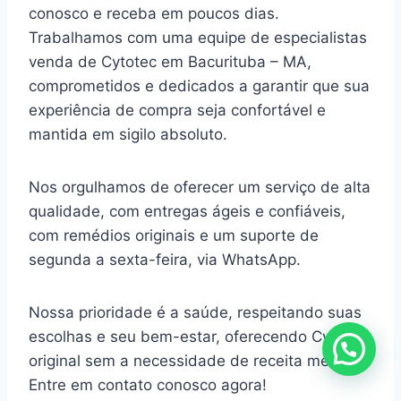
conosco e receba em poucos dias.
Trabalhamos com uma equipe de especialistas
venda de Cytotec em Bacurituba – MA,
comprometidos e dedicados a garantir que sua
experiência de compra seja confortável e
mantida em sigilo absoluto.
Nos orgulhamos de oferecer um serviço de alta
qualidade, com entregas ágeis e confiáveis,
com remédios originais e um suporte de
segunda a sexta-feira, via WhatsApp.
Nossa prioridade é a saúde, respeitando suas
escolhas e seu bem-estar, oferecendo Cytotec
original sem a necessidade de receita médica.
Entre em contato conosco agora!