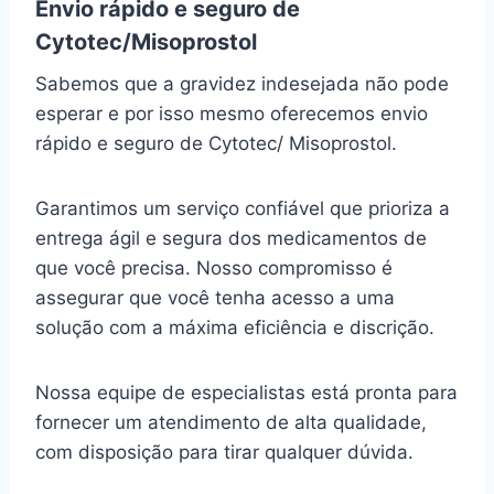
Envio rápido e seguro de
Cytotec/Misoprostol
Sabemos que a gravidez indesejada não pode
esperar e por isso mesmo oferecemos envio
rápido e seguro de Cytotec/ Misoprostol.
Garantimos um serviço confiável que prioriza a
entrega ágil e segura dos medicamentos de
que você precisa. Nosso compromisso é
assegurar que você tenha acesso a uma
solução com a máxima eficiência e discrição.
Nossa equipe de especialistas está pronta para
fornecer um atendimento de alta qualidade,
com disposição para tirar qualquer dúvida.