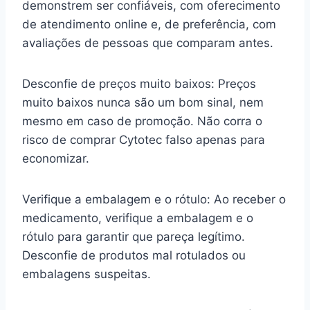
demonstrem ser confiáveis, com oferecimento
de atendimento online e, de preferência, com
avaliações de pessoas que comparam antes.
Desconfie de preços muito baixos: Preços
muito baixos nunca são um bom sinal, nem
mesmo em caso de promoção. Não corra o
risco de comprar Cytotec falso apenas para
economizar.
Verifique a embalagem e o rótulo: Ao receber o
medicamento, verifique a embalagem e o
rótulo para garantir que pareça legítimo.
Desconfie de produtos mal rotulados ou
embalagens suspeitas.