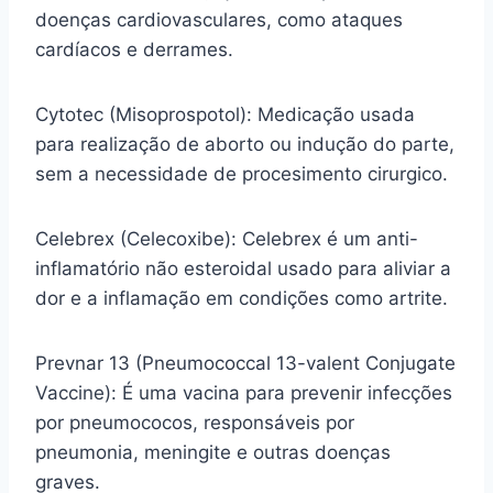
doenças cardiovasculares, como ataques
cardíacos e derrames.
Cytotec (Misoprospotol): Medicação usada
para realização de aborto ou indução do parte,
sem a necessidade de procesimento cirurgico.
Celebrex (Celecoxibe): Celebrex é um anti-
inflamatório não esteroidal usado para aliviar a
dor e a inflamação em condições como artrite.
Prevnar 13 (Pneumococcal 13-valent Conjugate
Vaccine): É uma vacina para prevenir infecções
por pneumococos, responsáveis por
pneumonia, meningite e outras doenças
graves.