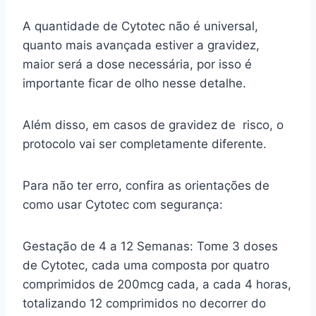
A quantidade de Cytotec não é universal,
quanto mais avançada estiver a gravidez,
maior será a dose necessária, por isso é
importante ficar de olho nesse detalhe.
Além disso, em casos de gravidez de risco, o
protocolo vai ser completamente diferente.
Para não ter erro, confira as orientações de
como usar Cytotec com segurança:
Gestação de 4 a 12 Semanas: Tome 3 doses
de Cytotec, cada uma composta por quatro
comprimidos de 200mcg cada, a cada 4 horas,
totalizando 12 comprimidos no decorrer do