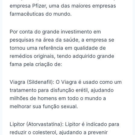
empresa Pfizer, uma das maiores empresas
farmacêuticas do mundo.
Por conta do grande investimento em
pesquisas na área da saúde, a empresa se
tornou uma referência em qualidade de
remédios originais, tendo adquirido grande
fama pela criação de:
Viagra (Sildenafil): O Viagra é usado como um
tratamento para disfunção erétil, ajudando
milhões de homens em todo o mundo a
melhorar sua função sexual.
Lipitor (Atorvastatina): Lipitor é indicado para
reduzir o colesterol, ajudando a prevenir