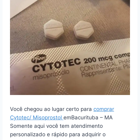
Você chegou ao lugar certo para
comprar
Cytotec/ Misoprostol
emBacurituba – MA
Somente aqui você tem atendimento
personalizado e rápido para adquirir o