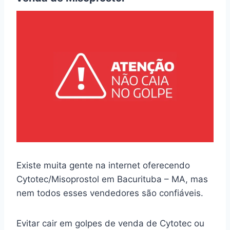
Existe muita gente na internet oferecendo
Cytotec/Misoprostol em Bacurituba – MA, mas
nem todos esses vendedores são confiáveis.
Evitar cair em golpes de venda de Cytotec ou