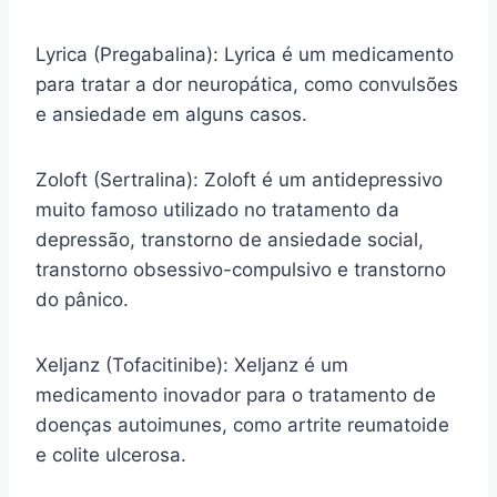
Lyrica (Pregabalina): Lyrica é um medicamento
para tratar a dor neuropática, como convulsões
e ansiedade em alguns casos.
Zoloft (Sertralina): Zoloft é um antidepressivo
muito famoso utilizado no tratamento da
depressão, transtorno de ansiedade social,
transtorno obsessivo-compulsivo e transtorno
do pânico.
Xeljanz (Tofacitinibe): Xeljanz é um
medicamento inovador para o tratamento de
doenças autoimunes, como artrite reumatoide
e colite ulcerosa.