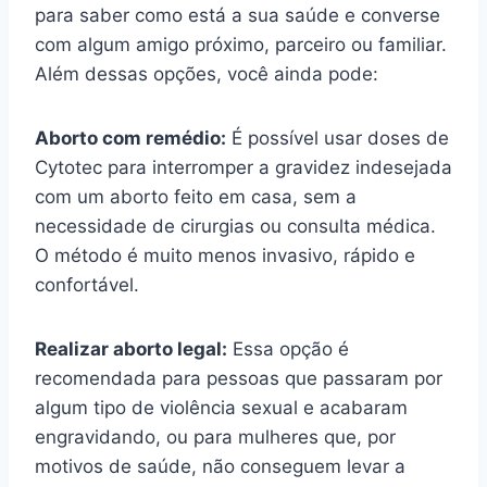
para saber como está a sua saúde e converse
com algum amigo próximo, parceiro ou familiar.
Além dessas opções, você ainda pode:
Aborto com remédio:
É possível usar doses de
Cytotec para interromper a gravidez indesejada
com um aborto feito em casa, sem a
necessidade de cirurgias ou consulta médica.
O método é muito menos invasivo, rápido e
confortável.
Realizar aborto legal:
Essa opção é
recomendada para pessoas que passaram por
algum tipo de violência sexual e acabaram
engravidando, ou para mulheres que, por
motivos de saúde, não conseguem levar a