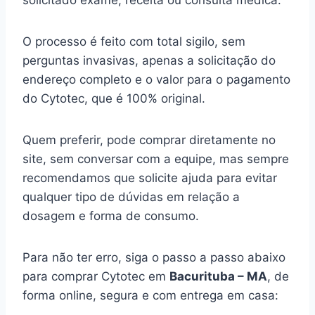
solicitado exame, receita ou consulta médica.
O processo é feito com total sigilo, sem
perguntas invasivas, apenas a solicitação do
endereço completo e o valor para o pagamento
do Cytotec, que é 100% original.
Quem preferir, pode comprar diretamente no
site, sem conversar com a equipe, mas sempre
recomendamos que solicite ajuda para evitar
qualquer tipo de dúvidas em relação a
dosagem e forma de consumo.
Para não ter erro, siga o passo a passo abaixo
para comprar Cytotec em
Bacurituba – MA
, de
forma online, segura e com entrega em casa: