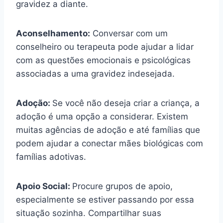
gravidez a diante.
Aconselhamento:
Conversar com um
conselheiro ou terapeuta pode ajudar a lidar
com as questões emocionais e psicológicas
associadas a uma gravidez indesejada.
Adoção:
Se você não deseja criar a criança, a
adoção é uma opção a considerar. Existem
muitas agências de adoção e até famílias que
podem ajudar a conectar mães biológicas com
famílias adotivas.
Apoio Social:
Procure grupos de apoio,
especialmente se estiver passando por essa
situação sozinha. Compartilhar suas