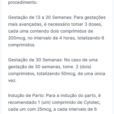
procedimento.
Gestação de 13 a 20 Semanas: Para gestações
mais avançadas, é necessário tomar 3 doses,
cada uma contendo dois comprimidos de
200mcg, no intervalo de 4 horas, totalizando 6
comprimidos.
Gestação de 30 Semanas: No caso de uma
gestação de 30 semanas, tome 2 (dois)
comprimidos, totalizando 50mcg, de uma única
vez.
Indução de Parto: Para a indução do parto, é
recomendado 1 (um) comprimido de Cytotec,
cada um com 25mcg, a cada intervalo de 6