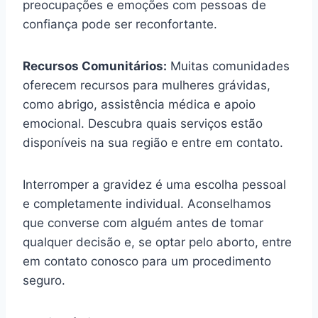
preocupações e emoções com pessoas de
confiança pode ser reconfortante.
Recursos Comunitários:
Muitas comunidades
oferecem recursos para mulheres grávidas,
como abrigo, assistência médica e apoio
emocional. Descubra quais serviços estão
disponíveis na sua região e entre em contato.
Interromper a gravidez é uma escolha pessoal
e completamente individual. Aconselhamos
que converse com alguém antes de tomar
qualquer decisão e, se optar pelo aborto, entre
em contato conosco para um procedimento
seguro.