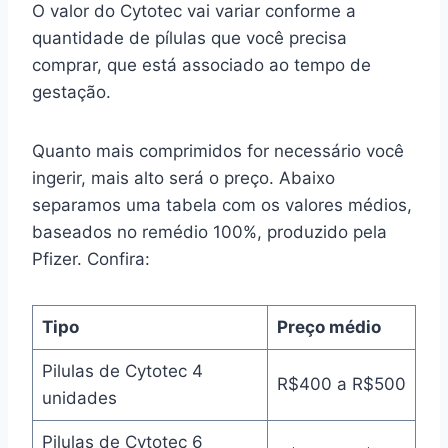
O valor do Cytotec vai variar conforme a
quantidade de pílulas que você precisa
comprar, que está associado ao tempo de
gestação.
Quanto mais comprimidos for necessário você
ingerir, mais alto será o preço. Abaixo
separamos uma tabela com os valores médios,
baseados no remédio 100%, produzido pela
Pfizer. Confira:
Tipo
Preço médio
Pilulas de Cytotec 4
R$400 a R$500
unidades
Pilulas de Cytotec 6