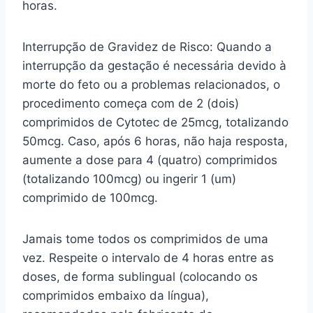
horas.
Interrupção de Gravidez de Risco: Quando a
interrupção da gestação é necessária devido à
morte do feto ou a problemas relacionados, o
procedimento começa com de 2 (dois)
comprimidos de Cytotec de 25mcg, totalizando
50mcg. Caso, após 6 horas, não haja resposta,
aumente a dose para 4 (quatro) comprimidos
(totalizando 100mcg) ou ingerir 1 (um)
comprimido de 100mcg.
Jamais tome todos os comprimidos de uma
vez. Respeite o intervalo de 4 horas entre as
doses, de forma sublingual (colocando os
comprimidos embaixo da língua),