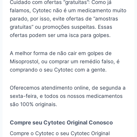
Cuidado com ofertas “gratuitas”: Como já
falamos, Cytotec não é um medicamento muito
parado, por isso, evite ofertas de “amostras
gratuitas” ou promoções suspeitas. Essas
ofertas podem ser uma isca para golpes.
A melhor forma de não cair em golpes de
Misoprostol, ou comprar um remédio falso, é
comprando o seu Cytotec com a gente.
Oferecemos atendimento online, de segunda a
sexta-feira, e todos os nossos medicamentos
são 100% originais.
Compre seu Cytotec Original Conosco
Compre o Cytotec o seu Cytotec Original