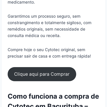
medicamento.
Garantimos um processo seguro, sem
constrangimento e totalmente sigiloso, com
remédios originais, sem necessidade de
consulta médica ou receita.
Compre hoje o seu Cytotec original, sem
precisar sair de casa e com entrega rápida!
Clique aqui para Comprar
Como funciona a compra de
Cytotec em Bacurituba –