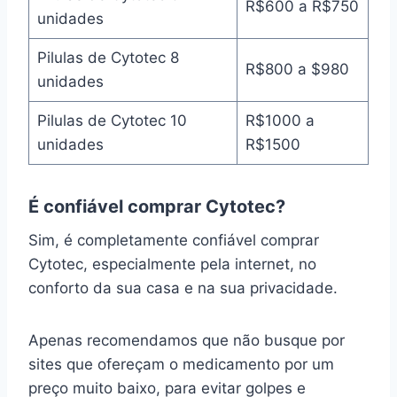
R$600 a R$750
unidades
Pilulas de Cytotec 8
R$800 a $980
unidades
Pilulas de Cytotec 10
R$1000 a
unidades
R$1500
É confiável comprar Cytotec?
Sim, é completamente confiável comprar
Cytotec, especialmente pela internet, no
conforto da sua casa e na sua privacidade.
Apenas recomendamos que não busque por
sites que ofereçam o medicamento por um
preço muito baixo, para evitar golpes e