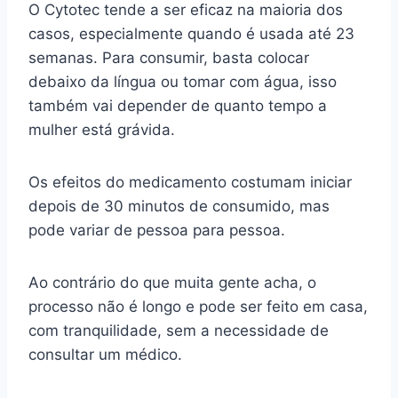
O Cytotec tende a ser eficaz na maioria dos
casos, especialmente quando é usada até 23
semanas. Para consumir, basta colocar
debaixo da língua ou tomar com água, isso
também vai depender de quanto tempo a
mulher está grávida.
Os efeitos do medicamento costumam iniciar
depois de 30 minutos de consumido, mas
pode variar de pessoa para pessoa.
Ao contrário do que muita gente acha, o
processo não é longo e pode ser feito em casa,
com tranquilidade, sem a necessidade de
consultar um médico.