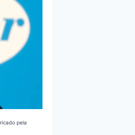
ricado pela