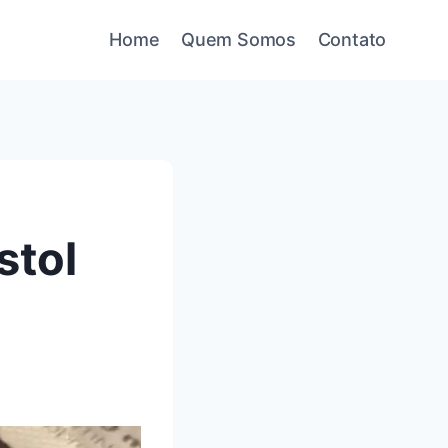
Home
Quem Somos
Contato
stol