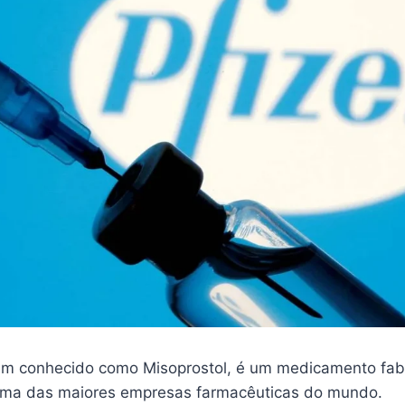
m conhecido como Misoprostol, é um medicamento fab
 uma das maiores empresas farmacêuticas do mundo.