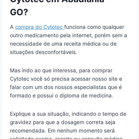
GO?
A
compra do Cytotec
funciona como qualquer
outro medicamento pela internet, porém sem a
necessidade de uma receita médica ou de
situações desconfortáveis.
Mas indo ao que interessa, para comprar
Cytotec você só precisa acessar nosso site e
falar com um dos nossos especialistas que é
formado e possui o diploma de medicina.
Explique a sua situação, indicando o tempo de
gravidez para que a dosagem correta seja
recomendada. Em nenhum momento será