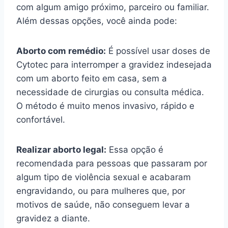
com algum amigo próximo, parceiro ou familiar.
Além dessas opções, você ainda pode:
Aborto com remédio:
É possível usar doses de
Cytotec para interromper a gravidez indesejada
com um aborto feito em casa, sem a
necessidade de cirurgias ou consulta médica.
O método é muito menos invasivo, rápido e
confortável.
Realizar aborto legal:
Essa opção é
recomendada para pessoas que passaram por
algum tipo de violência sexual e acabaram
engravidando, ou para mulheres que, por
motivos de saúde, não conseguem levar a
gravidez a diante.