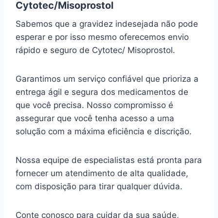
Cytotec/Misoprostol
Sabemos que a gravidez indesejada não pode
esperar e por isso mesmo oferecemos envio
rápido e seguro de Cytotec/ Misoprostol.
Garantimos um serviço confiável que prioriza a
entrega ágil e segura dos medicamentos de
que você precisa. Nosso compromisso é
assegurar que você tenha acesso a uma
solução com a máxima eficiência e discrição.
Nossa equipe de especialistas está pronta para
fornecer um atendimento de alta qualidade,
com disposição para tirar qualquer dúvida.
Conte conosco para cuidar da sua saúde,