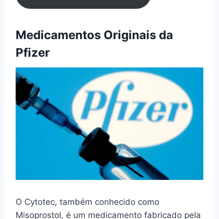
Medicamentos Originais da
Pfizer
O Cytotec, também conhecido como
Misoprostol, é um medicamento fabricado pela