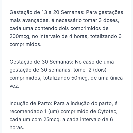
Gestação de 13 a 20 Semanas: Para gestações
mais avançadas, é necessário tomar 3 doses,
cada uma contendo dois comprimidos de
200mcg, no intervalo de 4 horas, totalizando 6
comprimidos.
Gestação de 30 Semanas: No caso de uma
gestação de 30 semanas, tome 2 (dois)
comprimidos, totalizando 50mcg, de uma única
vez.
Indução de Parto: Para a indução do parto, é
recomendado 1 (um) comprimido de Cytotec,
cada um com 25mcg, a cada intervalo de 6
horas.