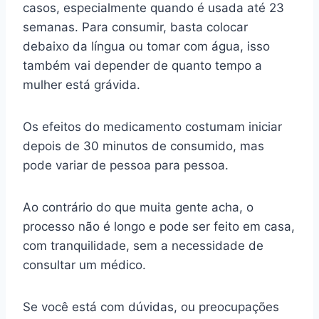
casos, especialmente quando é usada até 23
semanas. Para consumir, basta colocar
debaixo da língua ou tomar com água, isso
também vai depender de quanto tempo a
mulher está grávida.
Os efeitos do medicamento costumam iniciar
depois de 30 minutos de consumido, mas
pode variar de pessoa para pessoa.
Ao contrário do que muita gente acha, o
processo não é longo e pode ser feito em casa,
com tranquilidade, sem a necessidade de
consultar um médico.
Se você está com dúvidas, ou preocupações