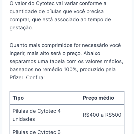
O valor do Cytotec vai variar conforme a
quantidade de pílulas que você precisa
comprar, que está associado ao tempo de
gestação.
Quanto mais comprimidos for necessário você
ingerir, mais alto será o preço. Abaixo
separamos uma tabela com os valores médios,
baseados no remédio 100%, produzido pela
Pfizer. Confira:
Tipo
Preço médio
Pilulas de Cytotec 4
R$400 a R$500
unidades
Pilulas de Cytotec 6