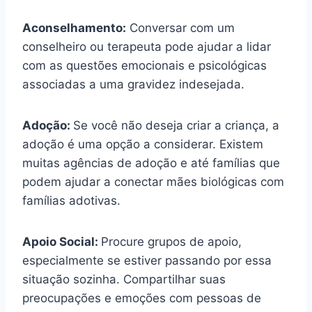
Aconselhamento:
Conversar com um
conselheiro ou terapeuta pode ajudar a lidar
com as questões emocionais e psicológicas
associadas a uma gravidez indesejada.
Adoção:
Se você não deseja criar a criança, a
adoção é uma opção a considerar. Existem
muitas agências de adoção e até famílias que
podem ajudar a conectar mães biológicas com
famílias adotivas.
Apoio Social:
Procure grupos de apoio,
especialmente se estiver passando por essa
situação sozinha. Compartilhar suas
preocupações e emoções com pessoas de