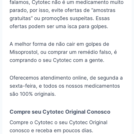
falamos, Cytotec não é um medicamento muito
parado, por isso, evite ofertas de “amostras
gratuitas” ou promoções suspeitas. Essas
ofertas podem ser uma isca para golpes.
A melhor forma de não cair em golpes de
Misoprostol, ou comprar um remédio falso, é
comprando o seu Cytotec com a gente.
Oferecemos atendimento online, de segunda a
sexta-feira, e todos os nossos medicamentos
são 100% originais.
Compre seu Cytotec Original Conosco
Compre o Cytotec o seu Cytotec Original
conosco e receba em poucos dias.