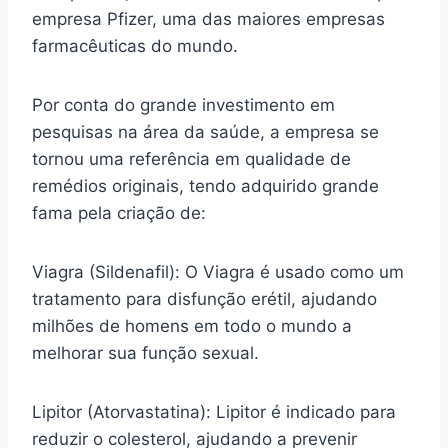
empresa Pfizer, uma das maiores empresas
farmacêuticas do mundo.
Por conta do grande investimento em
pesquisas na área da saúde, a empresa se
tornou uma referência em qualidade de
remédios originais, tendo adquirido grande
fama pela criação de:
Viagra (Sildenafil): O Viagra é usado como um
tratamento para disfunção erétil, ajudando
milhões de homens em todo o mundo a
melhorar sua função sexual.
Lipitor (Atorvastatina): Lipitor é indicado para
reduzir o colesterol, ajudando a prevenir