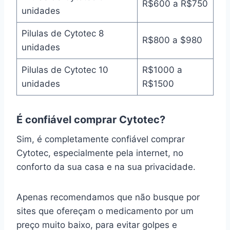
R$600 a R$750
unidades
Pilulas de Cytotec 8
R$800 a $980
unidades
Pilulas de Cytotec 10
R$1000 a
unidades
R$1500
É confiável comprar Cytotec?
Sim, é completamente confiável comprar
Cytotec, especialmente pela internet, no
conforto da sua casa e na sua privacidade.
Apenas recomendamos que não busque por
sites que ofereçam o medicamento por um
preço muito baixo, para evitar golpes e