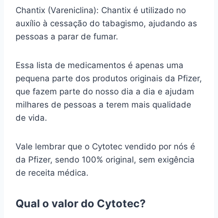
Chantix (Vareniclina): Chantix é utilizado no
auxílio à cessação do tabagismo, ajudando as
pessoas a parar de fumar.
Essa lista de medicamentos é apenas uma
pequena parte dos produtos originais da Pfizer,
que fazem parte do nosso dia a dia e ajudam
milhares de pessoas a terem mais qualidade
de vida.
Vale lembrar que o Cytotec vendido por nós é
da Pfizer, sendo 100% original, sem exigência
de receita médica.
Qual o valor do Cytotec?