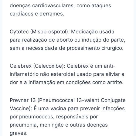
doenças cardiovasculares, como ataques
cardíacos e derrames.
Cytotec (Misoprospotol): Medicação usada
para realização de aborto ou indução do parte,
sem a necessidade de procesimento cirurgico.
Celebrex (Celecoxibe): Celebrex é um anti-
inflamatório não esteroidal usado para aliviar a
dor e a inflamação em condições como artrite.
Prevnar 13 (Pneumococcal 13-valent Conjugate
Vaccine): É uma vacina para prevenir infecções
por pneumococos, responsáveis por
pneumonia, meningite e outras doenças
graves.