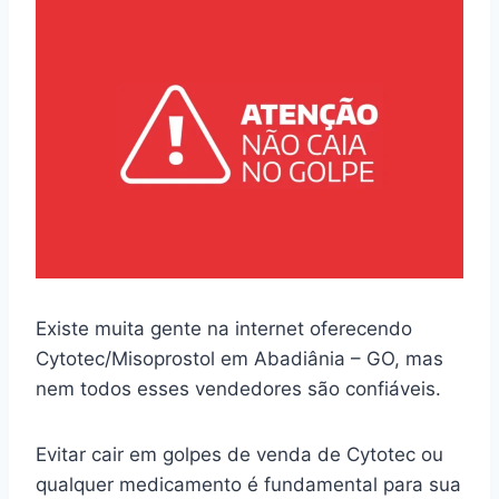
Existe muita gente na internet oferecendo
Cytotec/Misoprostol em Abadiânia – GO, mas
nem todos esses vendedores são confiáveis.
Evitar cair em golpes de venda de Cytotec ou
qualquer medicamento é fundamental para sua