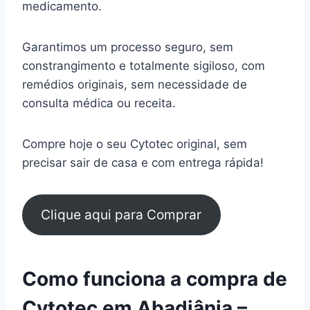
medicamento.
Garantimos um processo seguro, sem
constrangimento e totalmente sigiloso, com
remédios originais, sem necessidade de
consulta médica ou receita.
Compre hoje o seu Cytotec original, sem
precisar sair de casa e com entrega rápida!
Clique aqui para Comprar
Como funciona a compra de
Cytotec em Abadiânia –