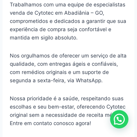
Trabalhamos com uma equipe de especialistas
venda de Cytotec em Abadiânia – GO,
comprometidos e dedicados a garantir que sua
experiência de compra seja confortável e
mantida em sigilo absoluto.
Nos orgulhamos de oferecer um serviço de alta
qualidade, com entregas ágeis e confiáveis,
com remédios originais e um suporte de
segunda a sexta-feira, via WhatsApp.
Nossa prioridade é a saúde, respeitando suas
escolhas e seu bem-estar, oferecendo Cytotec
original sem a necessidade de receita médica.
Entre em contato conosco agora!