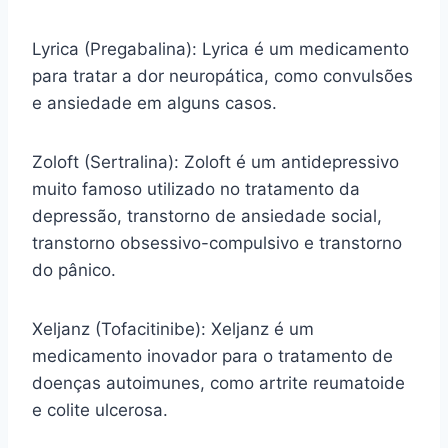
Lyrica (Pregabalina): Lyrica é um medicamento
para tratar a dor neuropática, como convulsões
e ansiedade em alguns casos.
Zoloft (Sertralina): Zoloft é um antidepressivo
muito famoso utilizado no tratamento da
depressão, transtorno de ansiedade social,
transtorno obsessivo-compulsivo e transtorno
do pânico.
Xeljanz (Tofacitinibe): Xeljanz é um
medicamento inovador para o tratamento de
doenças autoimunes, como artrite reumatoide
e colite ulcerosa.