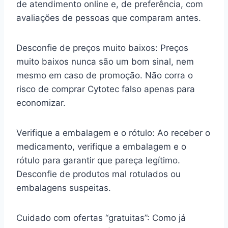
de atendimento online e, de preferência, com
avaliações de pessoas que comparam antes.
Desconfie de preços muito baixos: Preços
muito baixos nunca são um bom sinal, nem
mesmo em caso de promoção. Não corra o
risco de comprar Cytotec falso apenas para
economizar.
Verifique a embalagem e o rótulo: Ao receber o
medicamento, verifique a embalagem e o
rótulo para garantir que pareça legítimo.
Desconfie de produtos mal rotulados ou
embalagens suspeitas.
Cuidado com ofertas “gratuitas”: Como já