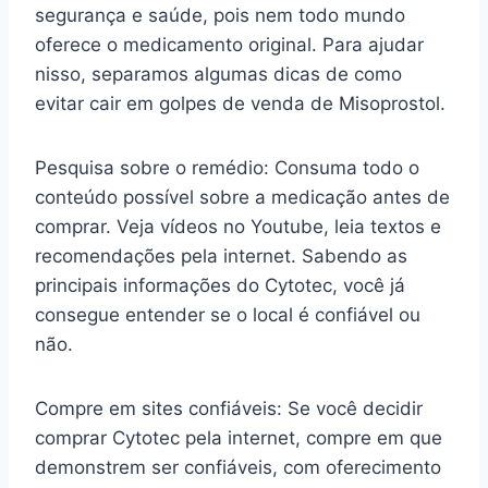
segurança e saúde, pois nem todo mundo
oferece o medicamento original. Para ajudar
nisso, separamos algumas dicas de como
evitar cair em golpes de venda de Misoprostol.
Pesquisa sobre o remédio: Consuma todo o
conteúdo possível sobre a medicação antes de
comprar. Veja vídeos no Youtube, leia textos e
recomendações pela internet. Sabendo as
principais informações do Cytotec, você já
consegue entender se o local é confiável ou
não.
Compre em sites confiáveis: Se você decidir
comprar Cytotec pela internet, compre em que
demonstrem ser confiáveis, com oferecimento