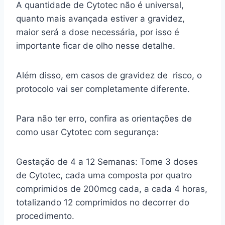
A quantidade de Cytotec não é universal,
quanto mais avançada estiver a gravidez,
maior será a dose necessária, por isso é
importante ficar de olho nesse detalhe.
Além disso, em casos de gravidez de risco, o
protocolo vai ser completamente diferente.
Para não ter erro, confira as orientações de
como usar Cytotec com segurança:
Gestação de 4 a 12 Semanas: Tome 3 doses
de Cytotec, cada uma composta por quatro
comprimidos de 200mcg cada, a cada 4 horas,
totalizando 12 comprimidos no decorrer do
procedimento.