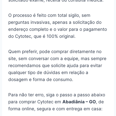
solicitado exame, receita ou consulta médica.
O processo é feito com total sigilo, sem
perguntas invasivas, apenas a solicitação do
endereço completo e o valor para o pagamento
do Cytotec, que é 100% original.
Quem preferir, pode comprar diretamente no
site, sem conversar com a equipe, mas sempre
recomendamos que solicite ajuda para evitar
qualquer tipo de dúvidas em relação a
dosagem e forma de consumo.
Para não ter erro, siga o passo a passo abaixo
para comprar Cytotec em
Abadiânia – GO
, de
forma online, segura e com entrega em casa: