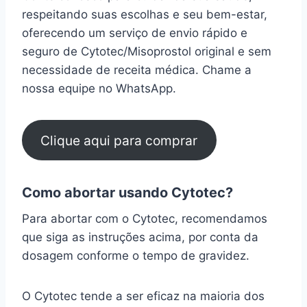
respeitando suas escolhas e seu bem-estar,
oferecendo um serviço de envio rápido e
seguro de Cytotec/Misoprostol original e sem
necessidade de receita médica. Chame a
nossa equipe no WhatsApp.
Clique aqui para comprar
Como abortar usando Cytotec?
Para abortar com o Cytotec, recomendamos
que siga as instruções acima, por conta da
dosagem conforme o tempo de gravidez.
O Cytotec tende a ser eficaz na maioria dos