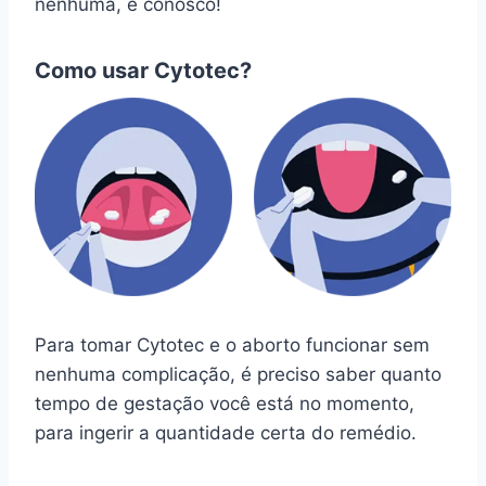
nenhuma, é conosco!
Como usar Cytotec?
Para tomar Cytotec e o aborto funcionar sem
nenhuma complicação, é preciso saber quanto
tempo de gestação você está no momento,
para ingerir a quantidade certa do remédio.