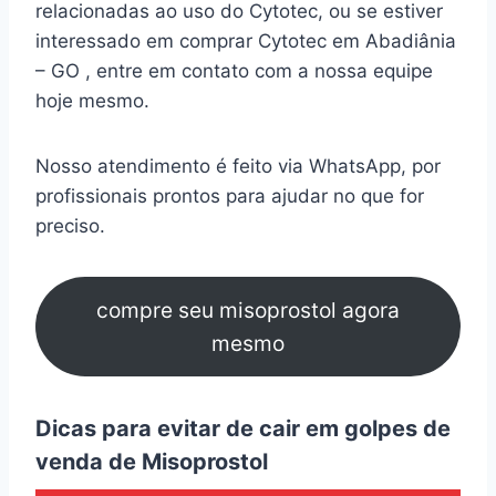
relacionadas ao uso do Cytotec, ou se estiver
interessado em comprar Cytotec em Abadiânia
– GO , entre em contato com a nossa equipe
hoje mesmo.
Nosso atendimento é feito via WhatsApp, por
profissionais prontos para ajudar no que for
preciso.
compre seu misoprostol agora
mesmo
Dicas para evitar de cair em golpes de
venda de Misoprostol