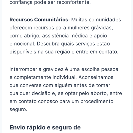
confiança pode ser reconfortante.
Recursos Comunitários:
Muitas comunidades
oferecem recursos para mulheres grávidas,
como abrigo, assistência médica e apoio
emocional. Descubra quais serviços estão
disponíveis na sua região e entre em contato.
Interromper a gravidez é uma escolha pessoal
e completamente individual. Aconselhamos
que converse com alguém antes de tomar
qualquer decisão e, se optar pelo aborto, entre
em contato conosco para um procedimento
seguro.
Envio rápido e seguro de