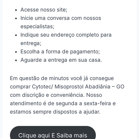
Acesse nosso site;
Inicie uma conversa com nossos
especialistas;
Indique seu endereço completo para
entrega;
Escolha a forma de pagamento;
Aguarde a entrega em sua casa.
Em questão de minutos você já consegue
comprar Cytotec/ Misoprostol Abadiânia – GO
com discrição e conveniência. Nosso
atendimento é de segunda a sexta-feira e
estamos sempre dispostos a ajudar.
Clique aqui E Saiba mais