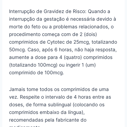
Interrupção de Gravidez de Risco: Quando a
interrupção da gestação é necessária devido à
morte do feto ou a problemas relacionados, o
procedimento começa com de 2 (dois)
comprimidos de Cytotec de 25mcg, totalizando
50mcg. Caso, após 6 horas, não haja resposta,
aumente a dose para 4 (quatro) comprimidos
(totalizando 100mcg) ou ingerir 1 (um)
comprimido de 100mcg.
Jamais tome todos os comprimidos de uma
vez. Respeite o intervalo de 4 horas entre as
doses, de forma sublingual (colocando os
comprimidos embaixo da língua),
recomendadas pela fabricante do