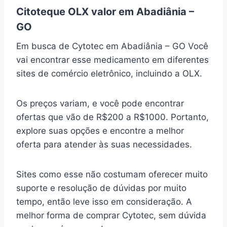
Citoteque OLX valor em Abadiânia –
GO
Em busca de Cytotec em Abadiânia – GO Você
vai encontrar esse medicamento em diferentes
sites de comércio eletrônico, incluindo a OLX.
Os preços variam, e você pode encontrar
ofertas que vão de R$200 a R$1000. Portanto,
explore suas opções e encontre a melhor
oferta para atender às suas necessidades.
Sites como esse não costumam oferecer muito
suporte e resolução de dúvidas por muito
tempo, então leve isso em consideração. A
melhor forma de comprar Cytotec, sem dúvida