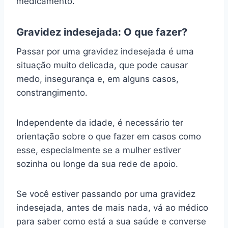
medicamento.
Gravidez indesejada: O que fazer?
Passar por uma gravidez indesejada é uma
situação muito delicada, que pode causar
medo, insegurança e, em alguns casos,
constrangimento.
Independente da idade, é necessário ter
orientação sobre o que fazer em casos como
esse, especialmente se a mulher estiver
sozinha ou longe da sua rede de apoio.
Se você estiver passando por uma gravidez
indesejada, antes de mais nada, vá ao médico
para saber como está a sua saúde e converse