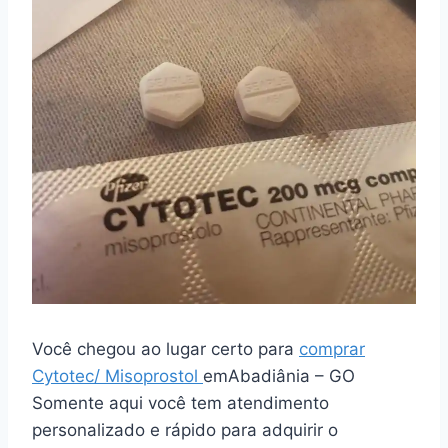
Você chegou ao lugar certo para
comprar
Cytotec/ Misoprostol
emAbadiânia – GO
Somente aqui você tem atendimento
personalizado e rápido para adquirir o