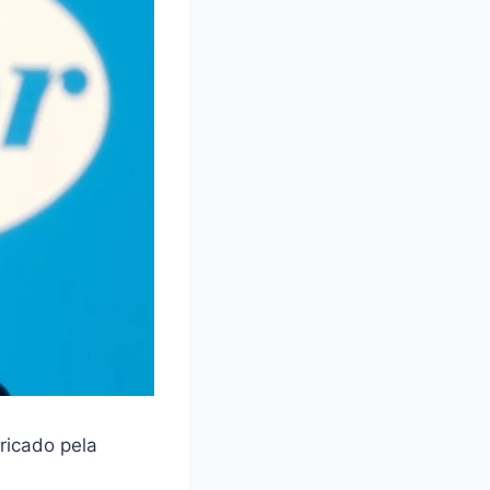
ricado pela