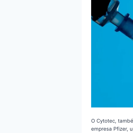
O Cytotec, també
empresa Pfizer,