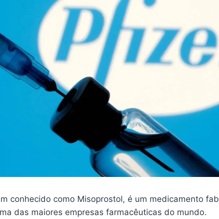
m conhecido como Misoprostol, é um medicamento fab
 uma das maiores empresas farmacêuticas do mundo.